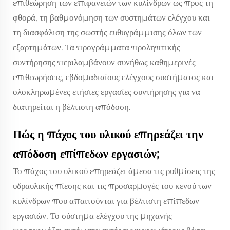
επιθεώρηση των επιφανειών των κυλίνδρων ως προς τη
φθορά, τη βαθμονόμηση των συστημάτων ελέγχου και
τη διασφάλιση της σωστής ευθυγράμμισης όλων των
εξαρτημάτων. Τα προγράμματα προληπτικής
συντήρησης περιλαμβάνουν συνήθως καθημερινές
επιθεωρήσεις, εβδομαδιαίους ελέγχους συστήματος και
ολοκληρωμένες ετήσιες εργασίες συντήρησης για να
διατηρείται η βέλτιστη απόδοση.
Πώς η πάχος του υλικού επηρεάζει την
απόδοση επίπεδων εργασιών;
Το πάχος του υλικού επηρεάζει άμεσα τις ρυθμίσεις της
υδραυλικής πίεσης και τις προσαρμογές του κενού των
κυλίνδρων που απαιτούνται για βέλτιστη επίπεδων
εργασιών. Το σύστημα ελέγχου της μηχανής