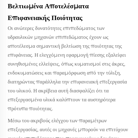
Βελτιωμένα Αποτελέσματα
Επιφανειακής Ποιότητας
Οι ανώτερες δυνατότητες επιπεδώματος των
υδραυλικών μηχανών επιπεδώματος έχουν ως
αποτέλεσμα σημαντική βελτίωση της ποιότητας της
επιφάνειας. Η ελεγχόμενη εφαρμογή πίεσης εξαλείφει
συνηθισμένες ελλείψεις, όπως κυματισμοί στις άκρες,
ενδοκυματώσεις και παραμόρφωση από την τύλιξη,
διατηρώντας παράλληλα την επιφανειακή επεξεργασία
του υλικού. Η ακρίβεια αυτή διασφαλίζει ότι τα
επεξεργασμένα υλικά καλύπτουν τα αυστηρότερα
πρότυπα ποιότητας.
Μέσω του ακριβούς ελέγχου των παραμέτρων
επεξεργασίας, αυτές οι μηχανές μπορούν να επιτύχουν