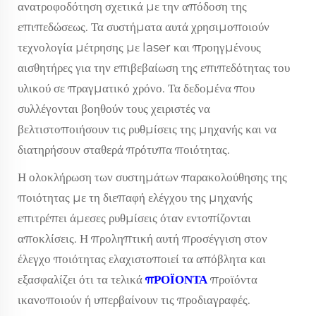
ανατροφοδότηση σχετικά με την απόδοση της
επιπεδώσεως. Τα συστήματα αυτά χρησιμοποιούν
τεχνολογία μέτρησης με laser και προηγμένους
αισθητήρες για την επιβεβαίωση της επιπεδότητας του
υλικού σε πραγματικό χρόνο. Τα δεδομένα που
συλλέγονται βοηθούν τους χειριστές να
βελτιστοποιήσουν τις ρυθμίσεις της μηχανής και να
διατηρήσουν σταθερά πρότυπα ποιότητας.
Η ολοκλήρωση των συστημάτων παρακολούθησης της
ποιότητας με τη διεπαφή ελέγχου της μηχανής
επιτρέπει άμεσες ρυθμίσεις όταν εντοπίζονται
αποκλίσεις. Η προληπτική αυτή προσέγγιση στον
έλεγχο ποιότητας ελαχιστοποιεί τα απόβλητα και
εξασφαλίζει ότι τα τελικά
πΡΟΪΟΝΤΑ
προϊόντα
ικανοποιούν ή υπερβαίνουν τις προδιαγραφές.