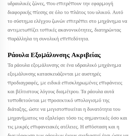
υδραυλικές ζώνες, που επιτρέπουν την εφαρμογή
διαφορικής πίεσης σε όλο το πλάτος του υλικού. Αυτό
το σύστημα ελέγχου ζωνών επιτρέπει στο μηχάνημα να
αντιμετωπίζει τοπικές ακανονικότητες, διατηρώντας
παράλληλα τη συνολική επιπεδότητα.
Ράουλα Εξομάλυνσης Ακριβείας
Τα ράουλα εξομάλυνσης σε ένα υδραυλικό μηχάνημα
εξομάλυνσης κατασκευάζονται με αυστηρές
προδιαγραφές, με ειδικά επισκληρωμένες επιφάνειες
και βέλτιστους λόγους διαμέτρου. Τα ράουλα αυτά
τοποθετούνται με προσεκτικό υπολογισμό της
διάταξης, ώστε να μεγιστοποιείται η δυνατότητα του
μηχανήματος να εξαλείφει τόσο τις σημαντικές όσο και
τις μικρές επιφανειακές ατέλειες. Η απόσταση και η
διαμόρφωση των ράουλων έχουν σχεδιαστεί έτσι ώστε να