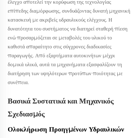
έλεγχο αποτελεί την κορύφωση της τεχνολογίας
επίπεδης διαμόρφωσης, συνδυάζοντας δυνατή μηχανική
κατασκευή με ακριβείς υδραυλικούς ελέγχους. Η
δυνατότητα του συστήματος να διατηρεί σταθερή πίεση
ενώ προσαρμόζεται σε μεταβολές του υλικού το
καθιστά απαραίτητο στις σύγχρονες διαδικασίες
παραγωγής. Από εξαρτήματα αυτοκινήτων μέχρι
δομικά υλικά, αυτά τα μηχανήματα εξασφαλίζουν τη
διατήρηση των υψηλότερων προτύπων ποιότητας με
συνέπεια.
Βασικά Συστατικά και Μηχανικός
Σχεδιασμός
Ολοκλήρωση Προηγμένων Υδραυλικών