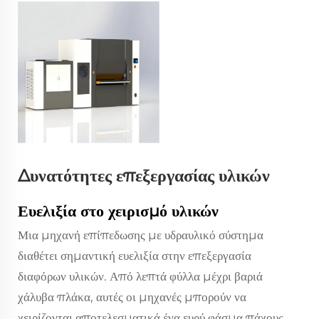
Δυνατότητες επεξεργασίας υλικών
Ευελιξία στο χειρισμό υλικών
Μια μηχανή επίπεδωσης με υδραυλικό σύστημα
διαθέτει σημαντική ευελιξία στην επεξεργασία
διαφόρων υλικών. Από λεπτά φύλλα μέχρι βαριά
χάλυβα πλάκα, αυτές οι μηχανές μπορούν να
χειρίζονται αποτελεσματικά ένα ευρύ φάσμα πάχους