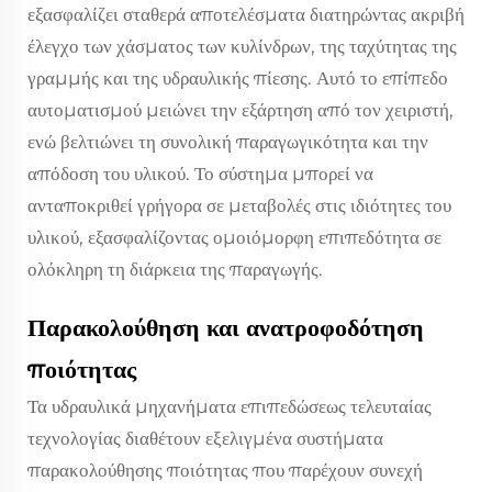
εξασφαλίζει σταθερά αποτελέσματα διατηρώντας ακριβή
έλεγχο των χάσματος των κυλίνδρων, της ταχύτητας της
γραμμής και της υδραυλικής πίεσης. Αυτό το επίπεδο
αυτοματισμού μειώνει την εξάρτηση από τον χειριστή,
ενώ βελτιώνει τη συνολική παραγωγικότητα και την
απόδοση του υλικού. Το σύστημα μπορεί να
ανταποκριθεί γρήγορα σε μεταβολές στις ιδιότητες του
υλικού, εξασφαλίζοντας ομοιόμορφη επιπεδότητα σε
ολόκληρη τη διάρκεια της παραγωγής.
Παρακολούθηση και ανατροφοδότηση
ποιότητας
Τα υδραυλικά μηχανήματα επιπεδώσεως τελευταίας
τεχνολογίας διαθέτουν εξελιγμένα συστήματα
παρακολούθησης ποιότητας που παρέχουν συνεχή