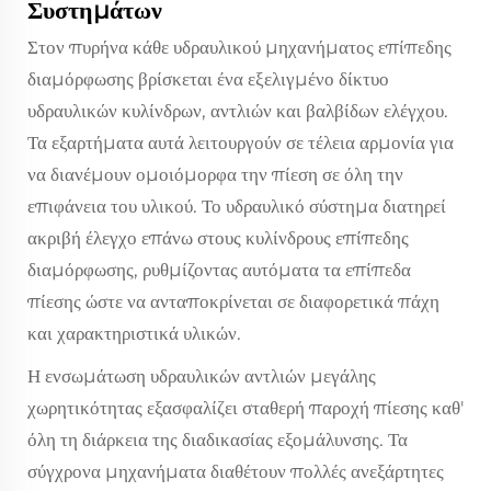
Συστημάτων
Στον πυρήνα κάθε υδραυλικού μηχανήματος επίπεδης
διαμόρφωσης βρίσκεται ένα εξελιγμένο δίκτυο
υδραυλικών κυλίνδρων, αντλιών και βαλβίδων ελέγχου.
Τα εξαρτήματα αυτά λειτουργούν σε τέλεια αρμονία για
να διανέμουν ομοιόμορφα την πίεση σε όλη την
επιφάνεια του υλικού. Το υδραυλικό σύστημα διατηρεί
ακριβή έλεγχο επάνω στους κυλίνδρους επίπεδης
διαμόρφωσης, ρυθμίζοντας αυτόματα τα επίπεδα
πίεσης ώστε να ανταποκρίνεται σε διαφορετικά πάχη
και χαρακτηριστικά υλικών.
Η ενσωμάτωση υδραυλικών αντλιών μεγάλης
χωρητικότητας εξασφαλίζει σταθερή παροχή πίεσης καθ'
όλη τη διάρκεια της διαδικασίας εξομάλυνσης. Τα
σύγχρονα μηχανήματα διαθέτουν πολλές ανεξάρτητες