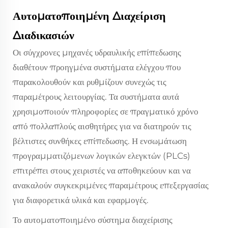
Αυτοματοποιημένη Διαχείριση
Διαδικασιών
Οι σύγχρονες μηχανές υδραυλικής επίπεδωσης
διαθέτουν προηγμένα συστήματα ελέγχου που
παρακολουθούν και ρυθμίζουν συνεχώς τις
παραμέτρους λειτουργίας. Τα συστήματα αυτά
χρησιμοποιούν πληροφορίες σε πραγματικό χρόνο
από πολλαπλούς αισθητήρες για να διατηρούν τις
βέλτιστες συνθήκες επίπεδωσης. Η ενσωμάτωση
προγραμματιζόμενων λογικών ελεγκτών (PLCs)
επιτρέπει στους χειριστές να αποθηκεύουν και να
ανακαλούν συγκεκριμένες παραμέτρους επεξεργασίας
για διαφορετικά υλικά και εφαρμογές.
Το αυτοματοποιημένο σύστημα διαχείρισης