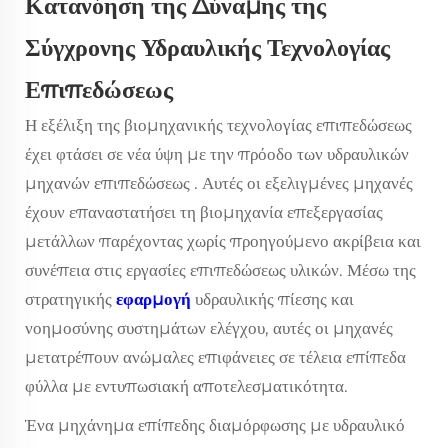
Κατανόηση της Δύναμης της
Σύγχρονης Υδραυλικής Τεχνολογίας
Επιπεδώσεως
Η εξέλιξη της βιομηχανικής τεχνολογίας επιπεδώσεως
έχει φτάσει σε νέα ύψη με την πρόοδο των
υδραυλικών
μηχανών επιπεδώσεως
. Αυτές οι εξελιγμένες μηχανές
έχουν επαναστατήσει τη βιομηχανία επεξεργασίας
μετάλλων παρέχοντας χωρίς προηγούμενο ακρίβεια και
συνέπεια στις εργασίες επιπεδώσεως υλικών. Μέσω της
στρατηγικής
εφαρμογή
υδραυλικής πίεσης και
νοημοσύνης συστημάτων ελέγχου, αυτές οι μηχανές
μετατρέπουν ανώμαλες επιφάνειες σε τέλεια επίπεδα
φύλλα με εντυπωσιακή αποτελεσματικότητα.
Ένα μηχάνημα επίπεδης διαμόρφωσης με υδραυλικό