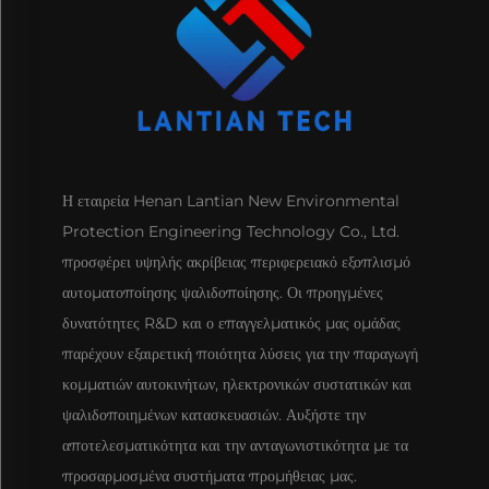
Η εταιρεία Henan Lantian New Environmental
Protection Engineering Technology Co., Ltd.
προσφέρει υψηλής ακρίβειας περιφερειακό εξοπλισμό
αυτοματοποίησης ψαλιδοποίησης. Οι προηγμένες
δυνατότητες R&D και ο επαγγελματικός μας ομάδας
παρέχουν εξαιρετική ποιότητα λύσεις για την παραγωγή
κομματιών αυτοκινήτων, ηλεκτρονικών συστατικών και
ψαλιδοποιημένων κατασκευασιών. Αυξήστε την
αποτελεσματικότητα και την ανταγωνιστικότητα με τα
προσαρμοσμένα συστήματα προμήθειας μας.