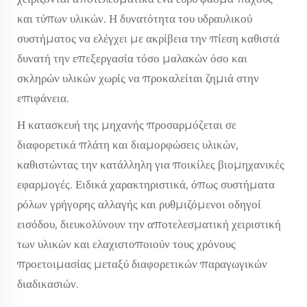
και τύπων υλικών. Η δυνατότητα του υδραυλικού
συστήματος να ελέγχει με ακρίβεια την πίεση καθιστά
δυνατή την επεξεργασία τόσο μαλακών όσο και
σκληρών υλικών χωρίς να προκαλείται ζημιά στην
επιφάνεια.
Η κατασκευή της μηχανής προσαρμόζεται σε
διαφορετικά πλάτη και διαμορφώσεις υλικών,
καθιστώντας την κατάλληλη για ποικίλες βιομηχανικές
εφαρμογές. Ειδικά χαρακτηριστικά, όπως συστήματα
ρόλων γρήγορης αλλαγής και ρυθμιζόμενοι οδηγοί
εισόδου, διευκολύνουν την αποτελεσματική χειριστική
των υλικών και ελαχιστοποιούν τους χρόνους
προετοιμασίας μεταξύ διαφορετικών παραγωγικών
διαδικασιών.