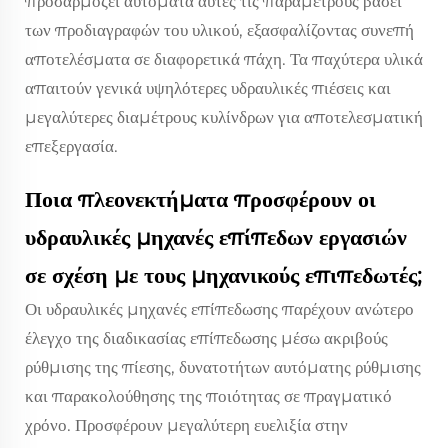
προσαρμόζει αυτόματα αυτές τις παραμέτρους βάσει
των προδιαγραφών του υλικού, εξασφαλίζοντας συνεπή
αποτελέσματα σε διαφορετικά πάχη. Τα παχύτερα υλικά
απαιτούν γενικά υψηλότερες υδραυλικές πιέσεις και
μεγαλύτερες διαμέτρους κυλίνδρων για αποτελεσματική
επεξεργασία.
Ποια πλεονεκτήματα προσφέρουν οι
υδραυλικές μηχανές επίπεδων εργασιών
σε σχέση με τους μηχανικούς επιπεδωτές;
Οι υδραυλικές μηχανές επίπεδωσης παρέχουν ανώτερο
έλεγχο της διαδικασίας επίπεδωσης μέσω ακριβούς
ρύθμισης της πίεσης, δυνατοτήτων αυτόματης ρύθμισης
και παρακολούθησης της ποιότητας σε πραγματικό
χρόνο. Προσφέρουν μεγαλύτερη ευελιξία στην