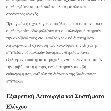
επεξεργάζονται σταδιακά το υλικό με όλο και
στενότερες ανοχές.
Προηγμένες τεχνολογίες επικάλυψης και επιφανειακές
επεξεργασίες εξασφαλίζουν ότι οι κύλινδροι διατηρούν
την ακρίβειά τους για μεγάλα χρονικά διαστήματα
λειτουργίας. Η σχεδίαση των κυλίνδρων της μηχανής
επίπεδων υδραυλικών δυνάμεων περιλαμβάνει
εξελιγμένα συστήματα τροχαλιών που ελαχιστοποιούν
την τριβή και τη φθορά, ενώ διατηρούν ακριβή
ευθυγράμμιση καθ' όλη τη διάρκεια της διαδικασίας
επίπεδων.
Εξαιρετική Λειτουργία και Συστήματα
Ελέγχου