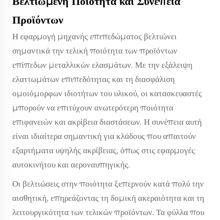
Βελτιωμένη Ποιότητα και Συνέπεια
Προϊόντων
Η εφαρμογή μηχανής επιπεδώματος βελτιώνει
σημαντικά την τελική ποιότητα των προϊόντων
επίπεδων μεταλλικών ελασμάτων. Με την εξάλειψη
ελαττωμάτων επιπεδότητας και τη διασφάλιση
ομοιόμορφων ιδιοτήτων του υλικού, οι κατασκευαστές
μπορούν να επιτύχουν ανωτερότερη ποιότητα
επιφανειών και ακρίβεια διαστάσεων. Η συνέπεια αυτή
είναι ιδιαίτερα σημαντική για κλάδους που απαιτούν
εξαρτήματα υψηλής ακρίβειας, όπως στις εφαρμογές
αυτοκινήτου και αεροναυπηγικής.
Οι βελτιώσεις στην ποιότητα ξεπερνούν κατά πολύ την
αισθητική, επηρεάζοντας τη δομική ακεραιότητα και τη
λειτουργικότητα των τελικών προϊόντων. Τα φύλλα που