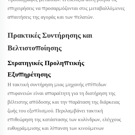
επιχειρήσεις να προσαρμόζονται στις μεταβαλλόμενες
απαιτήσεις της αγοράς και των πελατών.
Πρακτικές Συντήρησης και
Βελτιστοποίησης
Στρατηγικές Προληπτικής
Εξυπηρέτησης
Η τακτική συντήρηση μιας μηχανής επίπεδων
επιφανειών είναι απαραίτητη για τη διατήρηση της
βέλτιστης απόδοσης και την παράταση της διάρκειας
ζωής του εξοπλισμού. Περιλαμβάνει τακτική
επιθεώρηση της κατάστασης των κυλίνδρων, ελέγχους
ευθυγράμμισης και λίπανση των κινούμενων