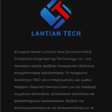
Η εταιρεία Henan Lantian New Environmental
Protection Engineering Technology Co., Ltd.
προσφέρει υψηλής ακρίβειας περιφερειακό εξοπλισμό
αυτοματοποίησης ψαλιδοποίησης. Οι προηγμένες
δυνατότητες R&D και ο επαγγελματικός μας ομάδας
παρέχουν εξαιρετική ποιότητα λύσεις για την παραγωγή
κομματιών αυτοκινήτων, ηλεκτρονικών συστατικών και
ψαλιδοποιημένων κατασκευασιών. Αυξήστε την
αποτελεσματικότητα και την ανταγωνιστικότητα με τα