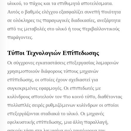
υλικού, το πάχος και τα επιθυμητά αποτελέσματα.
Αυτός ο βαθμός ελέγχου εξασφαλίζει συνεπή ποιότητα
σε ολόκληρες τις παραγωγικές διαδικασίες, ανεξάρτητα
από τις μεταβολές στο υλικό ή τους περιβαλλοντικούς
παράγοντες.
Τύποι Τεχνολογιών Επίπεδωσης
Οι σύγχρονες εγκαταστάσεις επεξεργασίας λαμαρινών
χρησιμοποιούν διάφορους τύπους μηχανών
επίπεδωσης, οι οποίες έχουν σχεδιαστεί για
συγκεκριμένες εφαρμογές. Οι επιπεδωτές με
κυλίνδρους αποτελούν τον πιο κοινό τύπο, διαθέτοντας
πολλαπλές σειρές ρυθμιζόμενων κυλίνδρων οι οποίοι
επεξεργάζονται σταδιακά το υλικό. Οι μηχανές
εφελκυστικής επίπεδωσης, μια άλλη παραλλαγή,
ασκούν τάση στη λαμαρίνα ενώ ταυτόχρονα την