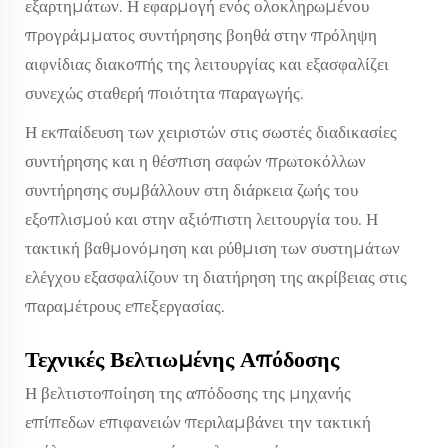
εξαρτημάτων. Η εφαρμογή ενός ολοκληρωμένου
προγράμματος συντήρησης βοηθά στην πρόληψη
αιφνίδιας διακοπής της λειτουργίας και εξασφαλίζει
συνεχώς σταθερή ποιότητα παραγωγής.
Η εκπαίδευση των χειριστών στις σωστές διαδικασίες
συντήρησης και η θέσπιση σαφών πρωτοκόλλων
συντήρησης συμβάλλουν στη διάρκεια ζωής του
εξοπλισμού και στην αξιόπιστη λειτουργία του. Η
τακτική βαθμονόμηση και ρύθμιση των συστημάτων
ελέγχου εξασφαλίζουν τη διατήρηση της ακρίβειας στις
παραμέτρους επεξεργασίας.
Τεχνικές Βελτιωμένης Απόδοσης
Η βελτιστοποίηση της απόδοσης της μηχανής
επίπεδων επιφανειών περιλαμβάνει την τακτική