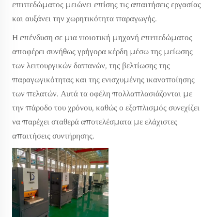
επιπεδώματος μειώνει επίσης τις απαιτήσεις εργασίας
και αυξάνει την χωρητικότητα παραγωγής.
Η επένδυση σε μια ποιοτική μηχανή επιπεδώματος
αποφέρει συνήθως γρήγορα κέρδη μέσω της μείωσης
των λειτουργικών δαπανών, της βελτίωσης της
παραγωγικότητας και της ενισχυμένης ικανοποίησης
των πελατών. Αυτά τα οφέλη πολλαπλασιάζονται με
την πάροδο του χρόνου, καθώς ο εξοπλισμός συνεχίζει
να παρέχει σταθερά αποτελέσματα με ελάχιστες
απαιτήσεις συντήρησης.