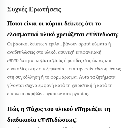
Συχνές Ερωτήσεις
Ποιοι είναι οι κύριοι δείκτες ότι το
ελασματικό υλικό χρειάζεται επίπεδωση;
Οι βασικοί δείκτες περιλαμβάνουν ορατά κύματα ή
αναδιπλώσεις στο υλικό, ασυνεχή επιφανειακή
επιπεδότητα, κυματισμούς ή ρυτίδες στις άκρες και
δυσκολίες στην επεξεργασία μετά την επίπεδωση, όπως
στη συγκόλληση ή το φορμάρισμα. Αυτά τα ζητήματα
γίνονται συχνά εμφανή κατά τη χειριστική ή κατά τη
διάρκεια ακριβών εργασιών κατεργασίας.
Πώς η πάχος του υλικού επηρεάζει τη
διαδικασία επιπεδώσεως;