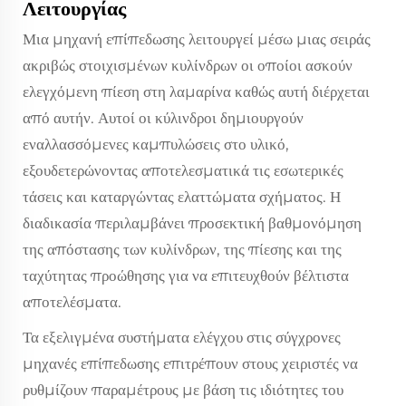
Λειτουργίας
Μια μηχανή επίπεδωσης λειτουργεί μέσω μιας σειράς
ακριβώς στοιχισμένων κυλίνδρων οι οποίοι ασκούν
ελεγχόμενη πίεση στη λαμαρίνα καθώς αυτή διέρχεται
από αυτήν. Αυτοί οι κύλινδροι δημιουργούν
εναλλασσόμενες καμπυλώσεις στο υλικό,
εξουδετερώνοντας αποτελεσματικά τις εσωτερικές
τάσεις και καταργώντας ελαττώματα σχήματος. Η
διαδικασία περιλαμβάνει προσεκτική βαθμονόμηση
της απόστασης των κυλίνδρων, της πίεσης και της
ταχύτητας προώθησης για να επιτευχθούν βέλτιστα
αποτελέσματα.
Τα εξελιγμένα συστήματα ελέγχου στις σύγχρονες
μηχανές επίπεδωσης επιτρέπουν στους χειριστές να
ρυθμίζουν παραμέτρους με βάση τις ιδιότητες του