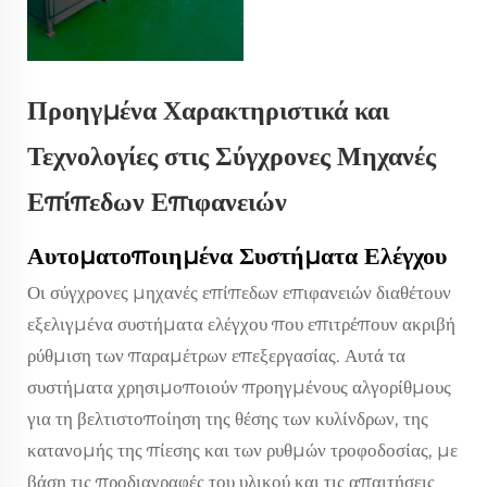
Προηγμένα Χαρακτηριστικά και
Τεχνολογίες στις Σύγχρονες Μηχανές
Επίπεδων Επιφανειών
Αυτοματοποιημένα Συστήματα Ελέγχου
Οι σύγχρονες μηχανές επίπεδων επιφανειών διαθέτουν
εξελιγμένα συστήματα ελέγχου που επιτρέπουν ακριβή
ρύθμιση των παραμέτρων επεξεργασίας. Αυτά τα
συστήματα χρησιμοποιούν προηγμένους αλγορίθμους
για τη βελτιστοποίηση της θέσης των κυλίνδρων, της
κατανομής της πίεσης και των ρυθμών τροφοδοσίας, με
βάση τις προδιαγραφές του υλικού και τις απαιτήσεις