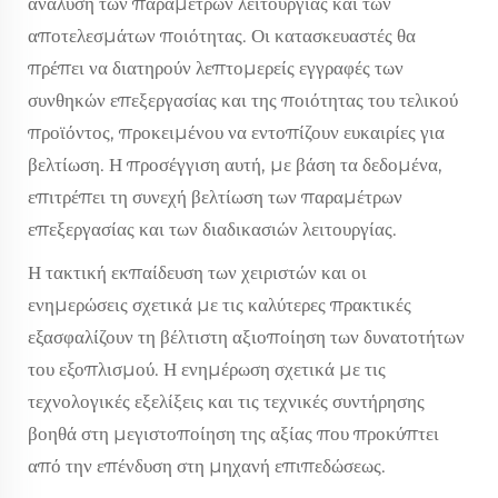
ανάλυση των παραμέτρων λειτουργίας και των
αποτελεσμάτων ποιότητας. Οι κατασκευαστές θα
πρέπει να διατηρούν λεπτομερείς εγγραφές των
συνθηκών επεξεργασίας και της ποιότητας του τελικού
προϊόντος, προκειμένου να εντοπίζουν ευκαιρίες για
βελτίωση. Η προσέγγιση αυτή, με βάση τα δεδομένα,
επιτρέπει τη συνεχή βελτίωση των παραμέτρων
επεξεργασίας και των διαδικασιών λειτουργίας.
Η τακτική εκπαίδευση των χειριστών και οι
ενημερώσεις σχετικά με τις καλύτερες πρακτικές
εξασφαλίζουν τη βέλτιστη αξιοποίηση των δυνατοτήτων
του εξοπλισμού. Η ενημέρωση σχετικά με τις
τεχνολογικές εξελίξεις και τις τεχνικές συντήρησης
βοηθά στη μεγιστοποίηση της αξίας που προκύπτει
από την επένδυση στη μηχανή επιπεδώσεως.