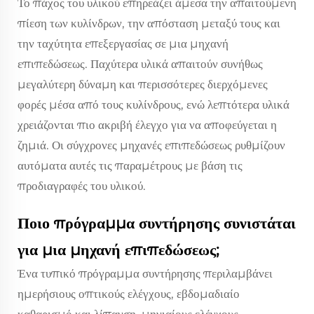
Το πάχος του υλικού επηρεάζει άμεσα την απαιτούμενη
πίεση των κυλίνδρων, την απόσταση μεταξύ τους και
την ταχύτητα επεξεργασίας σε μια μηχανή
επιπεδώσεως. Παχύτερα υλικά απαιτούν συνήθως
μεγαλύτερη δύναμη και περισσότερες διερχόμενες
φορές μέσα από τους κυλίνδρους, ενώ λεπτότερα υλικά
χρειάζονται πιο ακριβή έλεγχο για να αποφεύγεται η
ζημιά. Οι σύγχρονες μηχανές επιπεδώσεως ρυθμίζουν
αυτόματα αυτές τις παραμέτρους με βάση τις
προδιαγραφές του υλικού.
Ποιο πρόγραμμα συντήρησης συνιστάται
για μια μηχανή επιπεδώσεως;
Ένα τυπικό πρόγραμμα συντήρησης περιλαμβάνει
ημερήσιους οπτικούς ελέγχους, εβδομαδιαίο