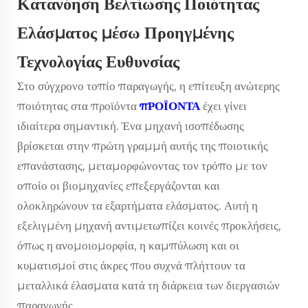
Κατανόηση Βελτίωσης Ποιότητας
Ελάσματος μέσω Προηγμένης
Τεχνολογίας Ευθυνσίας
Στο σύγχρονο τοπίο παραγωγής, η επίτευξη ανώτερης
ποιότητας στα προϊόντα
πΡΟΪΟΝΤΑ
έχει γίνει
ιδιαίτερα σημαντική. Ένα
μηχανή ισοπέδωσης
βρίσκεται στην πρώτη γραμμή αυτής της ποιοτικής
επανάστασης, μεταμορφώνοντας τον τρόπο με τον
οποίο οι βιομηχανίες επεξεργάζονται και
ολοκληρώνουν τα εξαρτήματα ελάσματος. Αυτή η
εξελιγμένη μηχανή αντιμετωπίζει κοινές προκλήσεις,
όπως η ανομοιομορφία, η καμπύλωση και οι
κυματισμοί στις άκρες που συχνά πλήττουν τα
μεταλλικά έλασματα κατά τη διάρκεια των διεργασιών
παραγωγής.