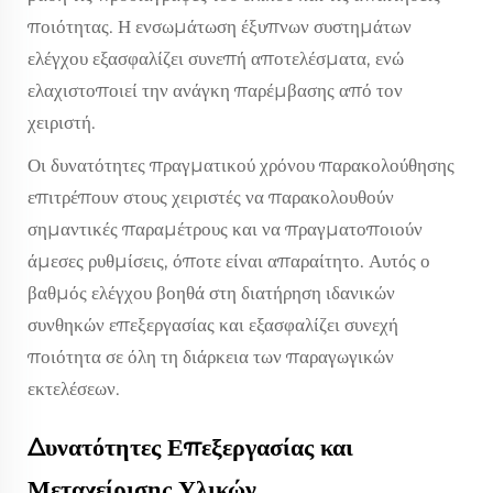
ποιότητας. Η ενσωμάτωση έξυπνων συστημάτων
ελέγχου εξασφαλίζει συνεπή αποτελέσματα, ενώ
ελαχιστοποιεί την ανάγκη παρέμβασης από τον
χειριστή.
Οι δυνατότητες πραγματικού χρόνου παρακολούθησης
επιτρέπουν στους χειριστές να παρακολουθούν
σημαντικές παραμέτρους και να πραγματοποιούν
άμεσες ρυθμίσεις, όποτε είναι απαραίτητο. Αυτός ο
βαθμός ελέγχου βοηθά στη διατήρηση ιδανικών
συνθηκών επεξεργασίας και εξασφαλίζει συνεχή
ποιότητα σε όλη τη διάρκεια των παραγωγικών
εκτελέσεων.
Δυνατότητες Επεξεργασίας και
Μεταχείρισης Υλικών