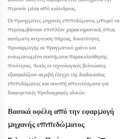
περνούν μέσα από κυλίνδρους.
Οι προηγμένες μηχανές επιπεδώματος μπορεί να
περιλαμβάνουν επιπλέον χαρακτηριστικά, όπως
αυτόματη ανίχνευση πάχους, δυνατότητες
προσαρμογής σε πραγματικό χρόνο και
ενσωματωμένα συστήματα παρακολούθησης
ποιότητας. Αυτές οι τεχνολογικές βελτιώσεις
εξασφαλίζουν ακριβή έλεγχο της διαδικασίας
επιπεδώματος και συνεπή αποτελέσματα για
διαφορετικές προδιαγραφές υλικών.
Βασικά οφέλη από την εφαρμογή
μηχανής επιπεδώματος