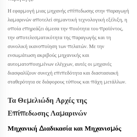
Η εφαρμογή μιας μηχανής επίπεδωσης στην παραγωγή
λαμαρινών αποτελεί σημαντική τεχνολογική εξέλιξη, η
οποία επηρεάζει άμεσα την ποιότητα του προϊόντος,
την αποτελεσματικότητα της παραγωγής και τη
συνολική ικανοποίηση των πελατών. Με την
ενσωμάτωση ακριβούς μηχανικής και
αυτοματοποιημένων ελέγχων, αυτές οι μηχανές
διασφαλίζουν συνεχή επιπεδότητα και διαστασιακή
σταθερότητα σε διάφορους τύπους και πάχη μετάλλων.
Τα Θεμελιώδη Αρχές της
Επίπεδωσης Λαμαρινών
Μηχανική Διαδικασία και Μηχανισμός