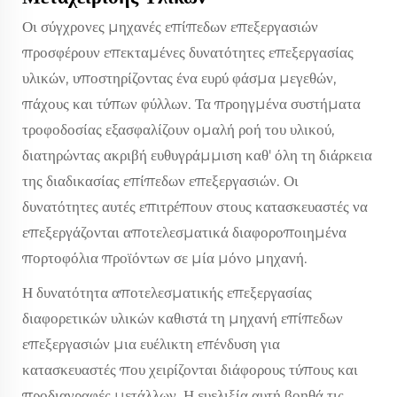
Οι σύγχρονες μηχανές επίπεδων επεξεργασιών
προσφέρουν επεκταμένες δυνατότητες επεξεργασίας
υλικών, υποστηρίζοντας ένα ευρύ φάσμα μεγεθών,
πάχους και τύπων φύλλων. Τα προηγμένα συστήματα
τροφοδοσίας εξασφαλίζουν ομαλή ροή του υλικού,
διατηρώντας ακριβή ευθυγράμμιση καθ' όλη τη διάρκεια
της διαδικασίας επίπεδων επεξεργασιών. Οι
δυνατότητες αυτές επιτρέπουν στους κατασκευαστές να
επεξεργάζονται αποτελεσματικά διαφοροποιημένα
πορτοφόλια προϊόντων σε μία μόνο μηχανή.
Η δυνατότητα αποτελεσματικής επεξεργασίας
διαφορετικών υλικών καθιστά τη μηχανή επίπεδων
επεξεργασιών μια ευέλικτη επένδυση για
κατασκευαστές που χειρίζονται διάφορους τύπους και
προδιαγραφές μετάλλων. Η ευελιξία αυτή βοηθά τις