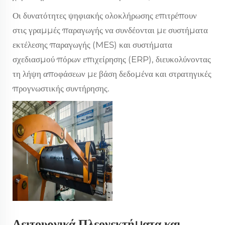
Οι δυνατότητες ψηφιακής ολοκλήρωσης επιτρέπουν
στις γραμμές παραγωγής να συνδέονται με συστήματα
εκτέλεσης παραγωγής (MES) και συστήματα
σχεδιασμού πόρων επιχείρησης (ERP), διευκολύνοντας
τη λήψη αποφάσεων με βάση δεδομένα και στρατηγικές
προγνωστικής συντήρησης.
Λειτουργικά Πλεονεκτήματα και