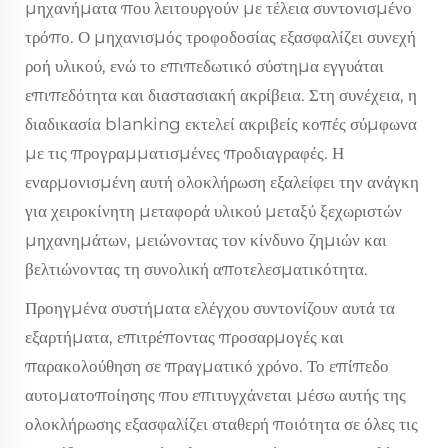
μηχανήματα που λειτουργούν με τέλεια συντονισμένο
τρόπο. Ο μηχανισμός τροφοδοσίας εξασφαλίζει συνεχή
ροή υλικού, ενώ το επιπεδωτικό σύστημα εγγυάται
επιπεδότητα και διαστασιακή ακρίβεια. Στη συνέχεια, η
διαδικασία blanking εκτελεί ακριβείς κοπές σύμφωνα
με τις προγραμματισμένες προδιαγραφές. Η
εναρμονισμένη αυτή ολοκλήρωση εξαλείφει την ανάγκη
για χειροκίνητη μεταφορά υλικού μεταξύ ξεχωριστών
μηχανημάτων, μειώνοντας τον κίνδυνο ζημιών και
βελτιώνοντας τη συνολική αποτελεσματικότητα.
Προηγμένα συστήματα ελέγχου συντονίζουν αυτά τα
εξαρτήματα, επιτρέποντας προσαρμογές και
παρακολούθηση σε πραγματικό χρόνο. Το επίπεδο
αυτοματοποίησης που επιτυγχάνεται μέσω αυτής της
ολοκλήρωσης εξασφαλίζει σταθερή ποιότητα σε όλες τις