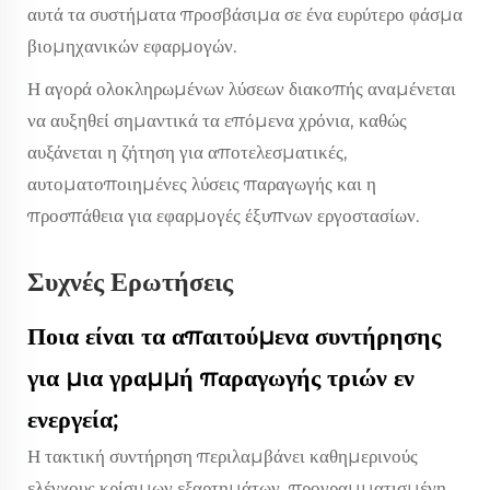
αυτά τα συστήματα προσβάσιμα σε ένα ευρύτερο φάσμα
βιομηχανικών εφαρμογών.
Η αγορά ολοκληρωμένων λύσεων διακοπής αναμένεται
να αυξηθεί σημαντικά τα επόμενα χρόνια, καθώς
αυξάνεται η ζήτηση για αποτελεσματικές,
αυτοματοποιημένες λύσεις παραγωγής και η
προσπάθεια για εφαρμογές έξυπνων εργοστασίων.
Συχνές Ερωτήσεις
Ποια είναι τα απαιτούμενα συντήρησης
για μια γραμμή παραγωγής τριών εν
ενεργεία;
Η τακτική συντήρηση περιλαμβάνει καθημερινούς
ελέγχους κρίσιμων εξαρτημάτων, προγραμματισμένη