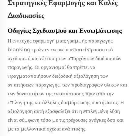
Στρατηγικές Εφαρμογής και Καλές
Διαδικασίες
Οδηγίες Σχεδιασμού και Ενσωμάτωσης
Η επιτυχής εφαρμογή μιας γραμμής παραγωγής
blanking τριών εν ενεργεία απαιτεί προσεκτικό
σχεδιασμό και εξέταση των υπαρχόντων διαδικασιών
παραγωγής. Οι οργανισμοί θα πρέπει να
πραγματοποιήσουν διεξοδική αξιολόγηση των
απαιτήσεων παραγωγής, των προδιαγραφών υλικών και
των δυνατοτήτων της εγκατάστασης πριν από την
επιλογή της κατάλληλης διαμόρφωσης συστήματος. Η
αξιολόγηση αυτή εξασφαλίζει ότι η επιλεγμένη λύση
είναι σύμφωνη τόσο με τις τρέχουσες ανάγκες όσο και
με τα μελλοντικά σχέδια ανάπτυξης.