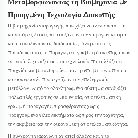
Μεταμορφώνοντας τη Βιομηχανία με
Προηγμένη Τεχνολογία Διακοπής
Η βιομηχανία παραγωγής συνεχίζει να εξελίσσεται με
καινοτόμες λύσεις που αυξάνουν την παραγωγικότητα
και διευκολύνουν τις διαδικασίες. Ανάμεσα στις
προόδους αυτές, η
παραγωγική γραμμή διακοπής τριών
εν ενιαία
ξεχωρίζει ως μια τεχνολογία που αλλάζει το
παιχνίδι και μεταμορφώνει τον τρόπο με τον οποίο οι
κατασκευαστές προσεγγίζουν την επεξεργασία
μετάλλων. Αυτό το ολοκληρωμένο σύστημα συνδυάζει
πολλαπλές εργασίες σε μια ενιαία, αποτελεσματική
γραμμή παραγωγής, προσφέροντας χωρίς
προηγούμενο πλεονεκτήματα ως προς την ταχύτητα,
την ακρίβεια και την οικονομική αποτελεσματικότητα.
Η σύγχρονη παραγωγή απαιτεί ολοένα και πιο