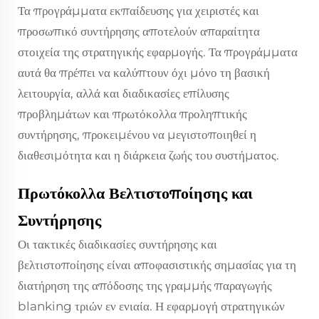
Τα προγράμματα εκπαίδευσης για χειριστές και
προσωπικό συντήρησης αποτελούν απαραίτητα
στοιχεία της στρατηγικής εφαρμογής. Τα προγράμματα
αυτά θα πρέπει να καλύπτουν όχι μόνο τη βασική
λειτουργία, αλλά και διαδικασίες επίλυσης
προβλημάτων και πρωτόκολλα προληπτικής
συντήρησης, προκειμένου να μεγιστοποιηθεί η
διαθεσιμότητα και η διάρκεια ζωής του συστήματος.
Πρωτόκολλα Βελτιστοποίησης και
Συντήρησης
Οι τακτικές διαδικασίες συντήρησης και
βελτιστοποίησης είναι αποφασιστικής σημασίας για τη
διατήρηση της απόδοσης της γραμμής παραγωγής
blanking τριών εν ενιαία. Η εφαρμογή στρατηγικών