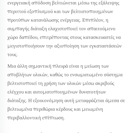
ενεργειακή απόδοση βελτιώνεται μέσω της εξάλειψης
περιττού εξοπλισμού και των βελτιστοποιημένων
προτύπων κατανάλωσης ενέργειας. Επιπλέον, η
συμπαγής διάταξη ελαχιστοποιεί τον απαιτούμενο
χώρο δαπέδου, επιτρέποντας στους κατασκευαστές να
μεγιστοποιήσουν την αξιοποίηση των εγκαταστάσεών
τους.
Μια άλλη σημαντική πλευρά είναι η μείωση των
αποβλήτων υλικών, καθώς το ενσωματωμένο σύστημα
βελτιστοποιεί τη χρήση των υλικών μέσω ακριβούς
ελέγχου και αυτοματοποιημένων δυνατοτήτων
διάταξης. Η εξοικονόμηση αυτή μεταφράζεται άμεσα σε
βελτιωμένα περιθώρια κέρδους και μειωμένη
περιβαλλοντική επίπτωση.