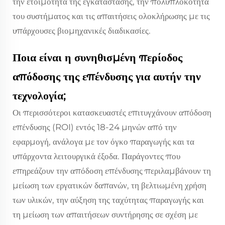
την ετοιμότητα της εγκατάστασης, την πολυπλοκότητα
του συστήματος και τις απαιτήσεις ολοκλήρωσης με τις
υπάρχουσες βιομηχανικές διαδικασίες.
Ποια είναι η συνηθισμένη περίοδος
απόδοσης της επένδυσης για αυτήν την
τεχνολογία;
Οι περισσότεροι κατασκευαστές επιτυγχάνουν απόδοση
επένδυσης (ROI) εντός 18-24 μηνών από την
εφαρμογή, ανάλογα με τον όγκο παραγωγής και τα
υπάρχοντα λειτουργικά έξοδα. Παράγοντες που
επηρεάζουν την απόδοση επένδυσης περιλαμβάνουν τη
μείωση των εργατικών δαπανών, τη βελτιωμένη χρήση
των υλικών, την αύξηση της ταχύτητας παραγωγής και
τη μείωση των απαιτήσεων συντήρησης σε σχέση με