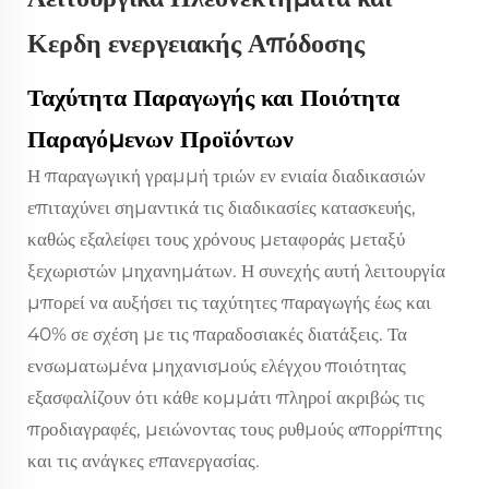
Κερδη ενεργειακής Απόδοσης
Ταχύτητα Παραγωγής και Ποιότητα
Παραγόμενων Προϊόντων
Η παραγωγική γραμμή τριών εν ενιαία διαδικασιών
επιταχύνει σημαντικά τις διαδικασίες κατασκευής,
καθώς εξαλείφει τους χρόνους μεταφοράς μεταξύ
ξεχωριστών μηχανημάτων. Η συνεχής αυτή λειτουργία
μπορεί να αυξήσει τις ταχύτητες παραγωγής έως και
40% σε σχέση με τις παραδοσιακές διατάξεις. Τα
ενσωματωμένα μηχανισμούς ελέγχου ποιότητας
εξασφαλίζουν ότι κάθε κομμάτι πληροί ακριβώς τις
προδιαγραφές, μειώνοντας τους ρυθμούς απορρίπτης
και τις ανάγκες επανεργασίας.