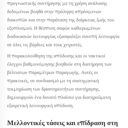
προγνωστικής συντήρησης με τη χρήση ανάλυσης
δεδομένων βοηθά στην πρόληψη απρόσμενων
διακοπών και στην παράταση της διάρκειας ζωής του
εξοπλισμού. Η θέσπιση σαφών καθιερωμένων
διαδικασιών λειτουργίας εξασφαλίζει συνεπή λειτουργία
σε όλες τις βάρδιες και τους χειριστές.
Η παρακολούθηση της απόδοσης και οι τακτικοί
έλεγχοι βαθμονόμησης βοηθούν στη διατήρηση των
βέλτιστων παραμέτρων παραγωγής. Αυτές οι
πρακτικές, σε συνδυασμό με τη συστηματική
τεκμηρίωση των δραστηριοτήτων συντήρησης,
δημιουργούν ένα δυνατό πλαίσιο για διατηρούμενη
εξαιρετική λειτουργική απόδοση.
Μελλοντικές τάσεις και επίδραση στη