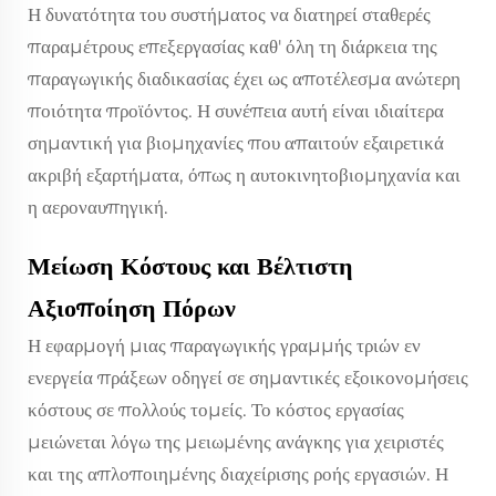
Η δυνατότητα του συστήματος να διατηρεί σταθερές
παραμέτρους επεξεργασίας καθ' όλη τη διάρκεια της
παραγωγικής διαδικασίας έχει ως αποτέλεσμα ανώτερη
ποιότητα προϊόντος. Η συνέπεια αυτή είναι ιδιαίτερα
σημαντική για βιομηχανίες που απαιτούν εξαιρετικά
ακριβή εξαρτήματα, όπως η αυτοκινητοβιομηχανία και
η αεροναυπηγική.
Μείωση Κόστους και Βέλτιστη
Αξιοποίηση Πόρων
Η εφαρμογή μιας παραγωγικής γραμμής τριών εν
ενεργεία πράξεων οδηγεί σε σημαντικές εξοικονομήσεις
κόστους σε πολλούς τομείς. Το κόστος εργασίας
μειώνεται λόγω της μειωμένης ανάγκης για χειριστές
και της απλοποιημένης διαχείρισης ροής εργασιών. Η