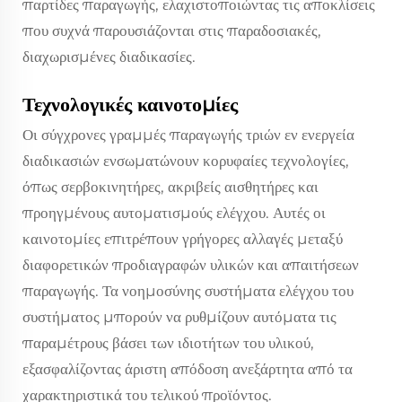
παρτίδες παραγωγής, ελαχιστοποιώντας τις αποκλίσεις
που συχνά παρουσιάζονται στις παραδοσιακές,
διαχωρισμένες διαδικασίες.
Τεχνολογικές καινοτομίες
Οι σύγχρονες γραμμές παραγωγής τριών εν ενεργεία
διαδικασιών ενσωματώνουν κορυφαίες τεχνολογίες,
όπως σερβοκινητήρες, ακριβείς αισθητήρες και
προηγμένους αυτοματισμούς ελέγχου. Αυτές οι
καινοτομίες επιτρέπουν γρήγορες αλλαγές μεταξύ
διαφορετικών προδιαγραφών υλικών και απαιτήσεων
παραγωγής. Τα νοημοσύνης συστήματα ελέγχου του
συστήματος μπορούν να ρυθμίζουν αυτόματα τις
παραμέτρους βάσει των ιδιοτήτων του υλικού,
εξασφαλίζοντας άριστη απόδοση ανεξάρτητα από τα
χαρακτηριστικά του τελικού προϊόντος.