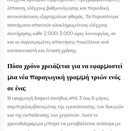
λίπανση, ελέγχους βαθμονόμησης και περιοδική
αντικατάσταση εξαρτημάτων φθοράς. Τα περισσότερα
συστήματα απαιτούν ολοκληρωμένους ελέγχους
συντήρησης κάθε 2.000-3.000 ώρες λειτουργίας, αν
και οι συγκεκριμένες απαιτήσεις ποικίλλουν ανά
κατασκευαστή και ένταση χρήσης.
Πόσο χρόνο χρειάζεται για να εφαρμοστεί
μια νέα παραγωγική γραμμή τριών ενός
σε ένα;
Η εφαρμογή διαρκεί συνήθως από 3 έως 6 μήνες,
συμπεριλαμβανομένης της εγκατάστασης, των δοκιμών
και της εκπαίδευσης των χειριστών. Αυτό το
χρονοδιάγραμμα μπορεί να μεταβάλλεται ανάλογα με