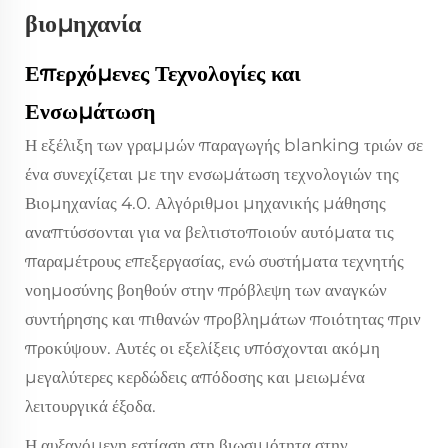
βιομηχανία
Επερχόμενες Τεχνολογίες και
Ενσωμάτωση
Η εξέλιξη των γραμμών παραγωγής blanking τριών σε
ένα συνεχίζεται με την ενσωμάτωση τεχνολογιών της
Βιομηχανίας 4.0. Αλγόριθμοι μηχανικής μάθησης
αναπτύσσονται για να βελτιστοποιούν αυτόματα τις
παραμέτρους επεξεργασίας, ενώ συστήματα τεχνητής
νοημοσύνης βοηθούν στην πρόβλεψη των αναγκών
συντήρησης και πιθανών προβλημάτων ποιότητας πριν
προκύψουν. Αυτές οι εξελίξεις υπόσχονται ακόμη
μεγαλύτερες κερδώδεις απόδοσης και μειωμένα
λειτουργικά έξοδα.
Η αυξανόμενη εστίαση στη βιωσιμότητα στην