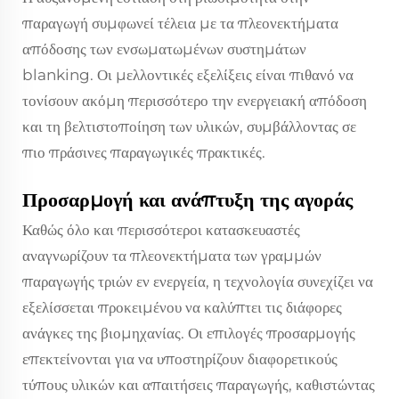
παραγωγή συμφωνεί τέλεια με τα πλεονεκτήματα
απόδοσης των ενσωματωμένων συστημάτων
blanking. Οι μελλοντικές εξελίξεις είναι πιθανό να
τονίσουν ακόμη περισσότερο την ενεργειακή απόδοση
και τη βελτιστοποίηση των υλικών, συμβάλλοντας σε
πιο πράσινες παραγωγικές πρακτικές.
Προσαρμογή και ανάπτυξη της αγοράς
Καθώς όλο και περισσότεροι κατασκευαστές
αναγνωρίζουν τα πλεονεκτήματα των γραμμών
παραγωγής τριών εν ενεργεία, η τεχνολογία συνεχίζει να
εξελίσσεται προκειμένου να καλύπτει τις διάφορες
ανάγκες της βιομηχανίας. Οι επιλογές προσαρμογής
επεκτείνονται για να υποστηρίζουν διαφορετικούς
τύπους υλικών και απαιτήσεις παραγωγής, καθιστώντας