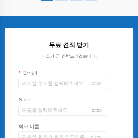
무료 견적 받기
대표가 곧 연락드리겠습니다.
Email
0/100
Name
0/100
회사 이름
0/200