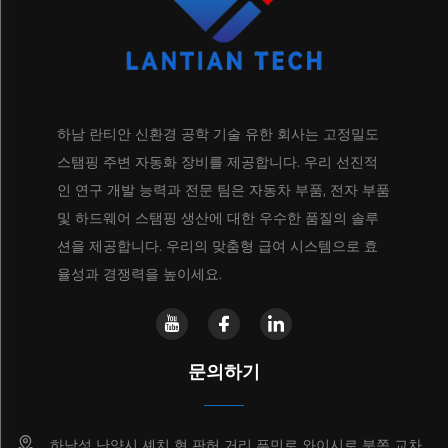
하남 란티안 신환경 공학 기술 유한 회사는 고정밀도
스탬핑 주변 자동화 장비를 제공합니다. 우리 선진적
인 연구 개발 능력과 전문 팀은 자동차 부품, 전자 부품
및 하드웨어 스탬핑 생산에 대한 우수한 품질의 솔루
션을 제공합니다. 우리의 맞춤형 급여 시스템으로 효
율성과 경쟁력을 높이세요.
문의하기
하남성 난양시 셰치 현 판허 거리 푸민로 와이시로 북쪽 교차