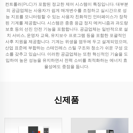
컨트롤러(PLC)가 포함된 정교한 제어 시스템이 특징입니다. 대부분
의 공급업체는 사용자가 쉽게 매개변수를 조정하고 실시간으로 성
능 지표를 모니터링할 수 있는 사용자 친화적인 인터페이스가 장착
된 기계를 제공합니다. 시스템은 종종 응급 정지 메커니즘과 과도량
보호 등의 선진 안전 기능을 포함합니다. 공급업체는 일반적으로 설
치 서비스, 운영자 교육, 유지보수 프로그램 등을 포함한 포괄적인
사후 지원을 제공합니다. 기계는 위생을 염두에 두고 설계되었으며,
산업 표준에 부합하는 스테인레스 스틸 구조와 청소가 쉬운 구성 요
소를 갖추고 있습니다. 이러한 공급업체는 또한 혁신적인 기술을 도
입하여 높은 성능을 유지하면서 전력 소비를 최적화하는 에너지 효
율성에도 중점을 둡니다.
신제품