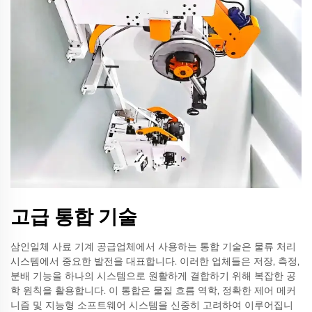
고급 통합 기술
삼인일체 사료 기계 공급업체에서 사용하는 통합 기술은 물류 처리
시스템에서 중요한 발전을 대표합니다. 이러한 업체들은 저장, 측정,
분배 기능을 하나의 시스템으로 원활하게 결합하기 위해 복잡한 공
학 원칙을 활용합니다. 이 통합은 물질 흐름 역학, 정확한 제어 메커
니즘 및 지능형 소프트웨어 시스템을 신중히 고려하여 이루어집니