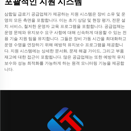
포괄적인 지원 시스템
삼합일 급료기 공급업체가 제공하는 지원 시스템은 장비 소유 및 운
영의 모든 측면을 포함합니다. 이는 초기 상담 및 현장 평가, 전문 설
치 서비스, 철저한 운영자 교육 프로그램을 포함합니다. 공급업체는
운영 문제와 유지보수 요구 사항에 대해 신속하게 대응할 수 있는 전
용 기술 지원 팀을 유지합니다. 그들은 장비 가동 시간을 최대화하고
운영 수명을 연장하기 위해 예방적 유지보수 프로그램을 제공합니
다. 지원 시스템에는 상세한 문서화, 문제 해결 가이드, 그리고 부품
재고에 대한 접근이 포함됩니다. 많은 공급업체는 또한 예방적 유지
보수와 성능 최적화를 가능하게 하는 원격 모니터링 기능을 제공합
니다.