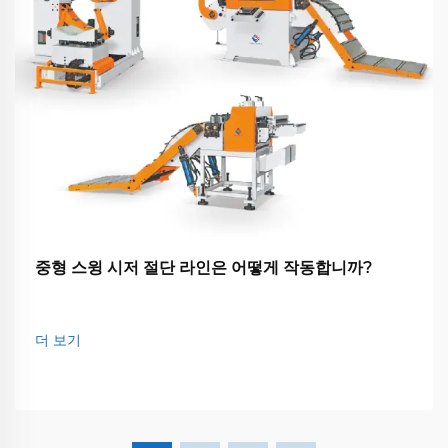
중형 스윙 시저 절단 라인은 어떻게 작동합니까?
더 보기