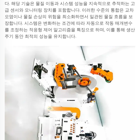
다. 해당 기술은 물질 이동과 시스템 성능을 지속적으로 추적하는 고
급 센서와 모니터링 장치를 포함합니다. 이러한 수준의 통합은 교차
오염이나 물질 손상의 위험을 최소화하면서 일관된 물질 흐름을 보
장합니다. 시스템은 변화하는 조건에 따라 자동으로 작동 매개변수
를 조정하는 적응형 제어 알고리즘을 특징으로 하며, 이를 통해 생산
주기 동안 최적의 성능을 유지합니다.