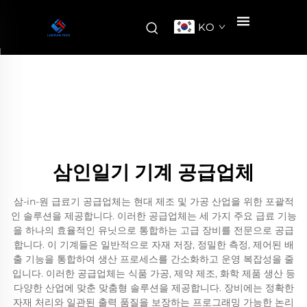
KO
삼인일기 기계 공급업체
삼-in-원 급료기 공급업체는 현대 제조 및 가공 산업을 위한 포괄적
인 솔루션을 제공합니다. 이러한 공급업체는 세 가지 주요 급료 기능
을 하나의 효율적인 유닛으로 통합하는 고급 장비를 전문으로 공급
합니다. 이 기계들은 일반적으로 자재 저장, 정밀한 측정, 제어된 배
출 기능을 통합하여 생산 프로세스를 간소화하고 운영 복잡성을 줄
입니다. 이러한 공급업체는 식품 가공, 제약 제조, 화학 제품 생산 등
다양한 산업에 맞춘 맞춤형 솔루션을 제공합니다. 장비에는 정확한
자재 처리와 일관된 출력 품질을 보장하는 프로그래밍 가능한 논리