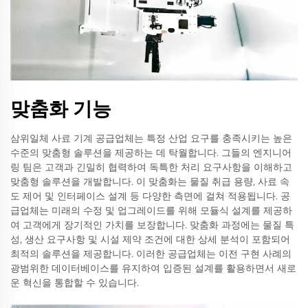
맞춤화 기능
삼위일체 사료 기계 공급업체는 특정 산업 요구를 충족시키는 높은
수준의 맞춤형 솔루션을 제공하는 데 탁월합니다. 그들의 엔지니어
링 팀은 고객과 긴밀히 협력하여 독특한 처리 요구사항을 이해하고
맞춤형 솔루션을 개발합니다. 이 맞춤화는 물질 취급 용량, 사료 속
도 제어 및 인터페이스 설계 등 다양한 측면에 걸쳐 적용됩니다. 공
급업체는 미래의 수정 및 업그레이드를 위해 모듈식 설계를 제공하
여 고객에게 장기적인 가치를 보장합니다. 맞춤화 과정에는 물질 특
성, 생산 요구사항 및 시설 제약 조건에 대한 상세 분석이 포함되어
최적의 솔루션을 제공합니다. 이러한 공급업체는 이전 구현 사례의
광범위한 데이터베이스를 유지하여 입증된 설계를 활용하면서 새로
운 혁신을 통합할 수 있습니다.