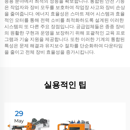
응용 분야에서 최적의 성능을 확보합니다. 통합된 안전 기능
은 작업자와 장비 모두를 보호하여 작업장 사고와 장비 손상
을 줄여줍니다. 에너지 효율성은 스마트 제어 시스템과 효율
적인 모터를 통해 전력 소비를 최적화하도록 설계된 이러한
시스템의 또 다른 주요 장점입니다. 공급업체들은 종종 장비
의 원활한 구현과 운영을 보장하기 위해 포괄적인 교육 프로
그램과 기술 지원을 제공합니다. 또한 이러한 기계의 통합된
특성은 문제 해결과 유지보수 절차를 단순화하여 다운타임
을 줄이고 전체 장비 효율성을 증가시킵니다.
실용적인 팁
29
May