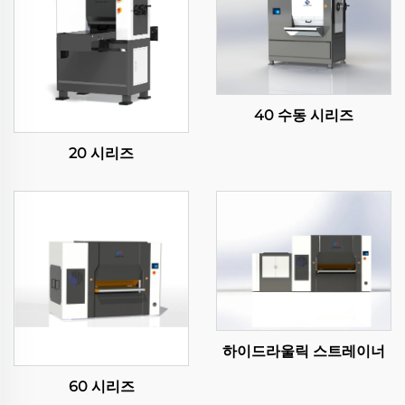
40 수동 시리즈
20 시리즈
하이드라울릭 스트레이너
60 시리즈