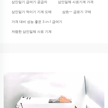
삼인일기 급여기 공급자
삼인일체 사료기계 가격
삼인일기 먹이기 기계 도매
삼合一 급료기 구매
가격 대비 성능 좋은 3-in-1 급여기
저렴한 삼인일체 사료 기계