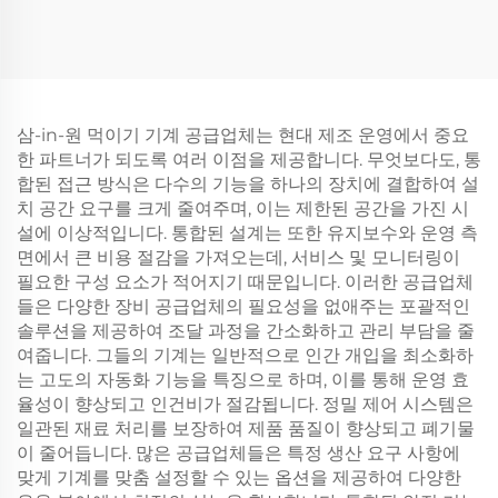
삼-in-원 먹이기 기계 공급업체는 현대 제조 운영에서 중요
한 파트너가 되도록 여러 이점을 제공합니다. 무엇보다도, 통
합된 접근 방식은 다수의 기능을 하나의 장치에 결합하여 설
치 공간 요구를 크게 줄여주며, 이는 제한된 공간을 가진 시
설에 이상적입니다. 통합된 설계는 또한 유지보수와 운영 측
면에서 큰 비용 절감을 가져오는데, 서비스 및 모니터링이
필요한 구성 요소가 적어지기 때문입니다. 이러한 공급업체
들은 다양한 장비 공급업체의 필요성을 없애주는 포괄적인
솔루션을 제공하여 조달 과정을 간소화하고 관리 부담을 줄
여줍니다. 그들의 기계는 일반적으로 인간 개입을 최소화하
는 고도의 자동화 기능을 특징으로 하며, 이를 통해 운영 효
율성이 향상되고 인건비가 절감됩니다. 정밀 제어 시스템은
일관된 재료 처리를 보장하여 제품 품질이 향상되고 폐기물
이 줄어듭니다. 많은 공급업체들은 특정 생산 요구 사항에
맞게 기계를 맞춤 설정할 수 있는 옵션을 제공하여 다양한