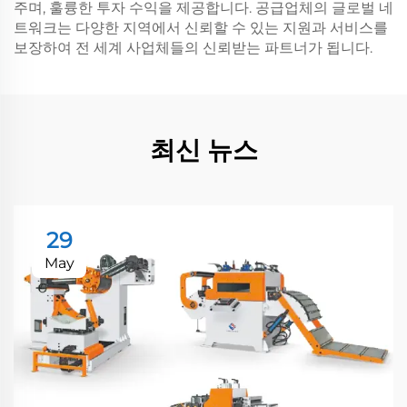
주며, 훌륭한 투자 수익을 제공합니다. 공급업체의 글로벌 네
트워크는 다양한 지역에서 신뢰할 수 있는 지원과 서비스를
보장하여 전 세계 사업체들의 신뢰받는 파트너가 됩니다.
최신 뉴스
29
May