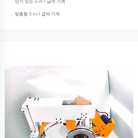
인기 있는 3-in-1 급여 기계
맞춤형 3-in-1 급여 기계