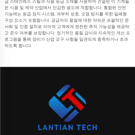
급 스테인레스 스틸과 식품 등급 소재를 사용하여 건설된 이 기계들
은 식품 및 제약 산업에서 민감한 용도에 적합합니다. 통합된 안전
기능에는 응급 정지 시스템, 과부하 보호, 오염 방지를 위한 밀폐형
구성 요소가 포함됩니다. 공급자의 품질에 대한 약속은 포괄적인 문
서화 및 인증 절차로 이어져 고객에게 완전한 추적 가능성을 제공하
고 준수 여부를 보장합니다. 정기적인 품질 감사와 지속적인 개선 프
로그램을 통해 장비가 산업 요구 사항을 일관되게 충족하거나 초과
하도록 합니다.