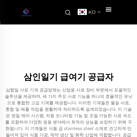
KO
삼인일기 급여기 공급자
삼합일 사료 기계 공급업체는 산업용 사료 장비 부문에서 포괄적인
솔루션을 제공하며, 세 가지 주요 사료 기능을 하나의 효율적인 유닛
으로 통합한 고급 기계를 제공합니다. 이러한 기계들은 물질 사료,
혼합 및 배출 작업을 원활하게 처리하도록 설계되었습니다. 이 기술
은 정밀 제어 시스템, 자동 모니터링 기능 및 조절 가능한 사료 속도
를 포함하여 다양한 응용 분야에서 최적의 성능을 보장하기 위해 구
현됩니다. 이 기계들은 식품 급 stainless steel 소재로 견고하게 만
들어져 있어 식품 가공, 제약 생산 및 화학 산업에 적합합니다. 공급