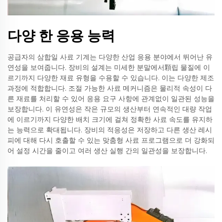
다양 한 응용 능력
공급자의 삼합일 사료 기계는 다양한 산업 응용 분야에서 뛰어난 유
연성을 보여줍니다. 장비의 설계는 미세한 분말에서顆립 물질에 이
르기까지 다양한 재료 유형을 수용할 수 있습니다. 이는 다양한 제조
과정에 적합합니다. 조절 가능한 사료 메커니즘은 물리적 속성이 다
른 재료를 처리할 수 있어 응용 요구 사항에 관계없이 일관된 성능을
보장합니다. 이 유연성은 작은 규모의 생산부터 연속적인 대량 작업
에 이르기까지 다양한 배치 크기에 걸쳐 정확한 사료 속도를 유지하
는 능력으로 확대됩니다. 장비의 적응성은 저장하고 다른 생산 레시
피에 대해 다시 호출할 수 있는 맞춤형 사료 프로그램으로 더 강화되
어 설정 시간을 줄이고 여러 생산 실행 간의 일관성을 보장합니다.