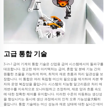
고급 통합 기술
3-in-1 급여 기계의 통합 기술은 산업용 급여 시스템에서의 돌파구를
대표합니다. 정교한 제어 아키텍처는 급여, 혼합 및 분배 기능 간의
원활한 조율을 가능하게 하며, 최적의 재료 흐름과 처리 일관성을 보
장합니다. 이 통합은 여러 독립형 머신의 필요성을 제거하여 자본 투
자와 운영 복잡성을 줄입니다. 시스템의 지능형 알고리즘은 처리 매
개변수를 지속적으로 모니터링하고 조정하며, 재료 양과 흐름 속도
에 대한 정확한 제어를 유지합니다. 이러한 수준의 자동화는 생산성
을 향상시키는 동시에 생산 과정에서의 인적 오류 가능성을大幅히
줄입니다. 통합 기술에는 머신 성능과 재료 상태에 대한 실시간 데이