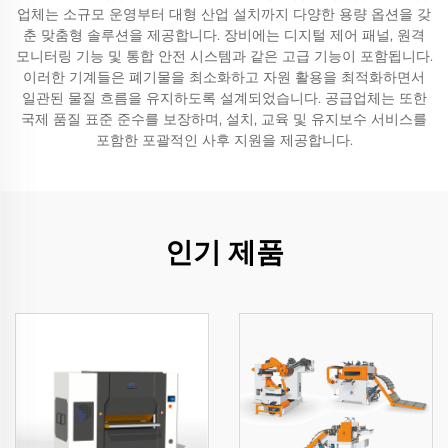
업체는 소규모 운영부터 대형 산업 설치까지 다양한 용량 옵션을 갖
춘 맞춤형 솔루션을 제공합니다. 장비에는 디지털 제어 패널, 원격
모니터링 기능 및 통합 안전 시스템과 같은 고급 기능이 포함됩니다.
이러한 기계들은 폐기물을 최소화하고 자원 활용을 최적화하면서
일관된 물질 흐름을 유지하도록 설계되었습니다. 공급업체는 또한
국제 품질 표준 준수를 보장하며, 설치, 교육 및 유지보수 서비스를
포함한 포괄적인 사후 지원을 제공합니다.
인기 제품