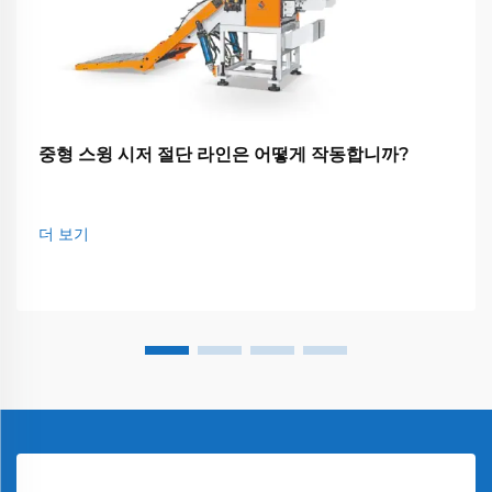
중형 스윙 시저 절단 라인은 어떻게 작동합니까?
더 보기