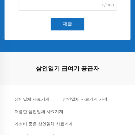
0/1000
제출
삼인일기 급여기 공급자
삼인일체 사료기계
삼인일체 사료기계 가격
저렴한 삼인일체 사료기계
가성비 좋은 삼인일체 사료기계