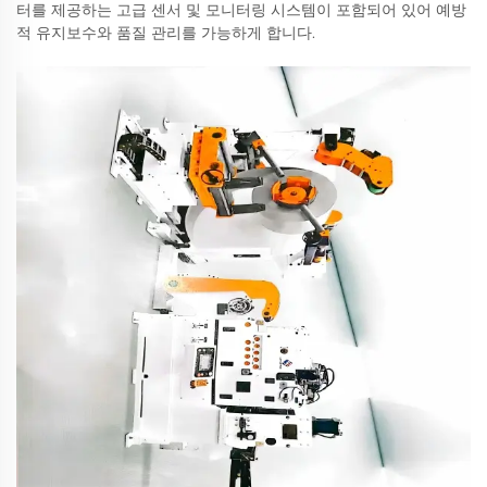
터를 제공하는 고급 센서 및 모니터링 시스템이 포함되어 있어 예방
적 유지보수와 품질 관리를 가능하게 합니다.