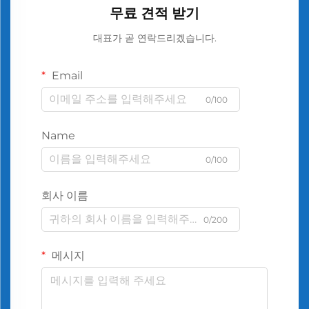
무료 견적 받기
대표가 곧 연락드리겠습니다.
Email
0/100
Name
0/100
회사 이름
0/200
메시지