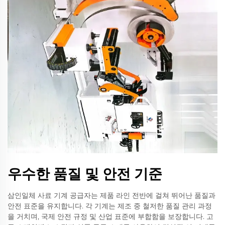
우수한 품질 및 안전 기준
삼인일체 사료 기계 공급자는 제품 라인 전반에 걸쳐 뛰어난 품질과
안전 표준을 유지합니다. 각 기계는 제조 중 철저한 품질 관리 과정
을 거치며, 국제 안전 규정 및 산업 표준에 부합함을 보장합니다. 고