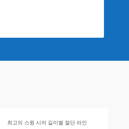
최고의 스윙 시저 길이별 절단 라인