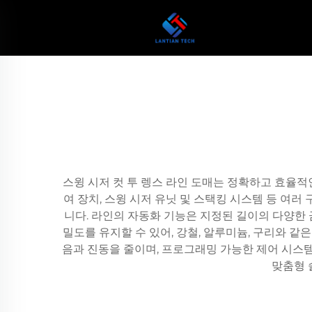
스윙 시저 컷 투 렝스 라인 도매는 정확하고 효율적
여 장치, 스윙 시저 유닛 및 스택킹 시스템 등 여
니다. 라인의 자동화 기능은 지정된 길이의 다양한
밀도를 유지할 수 있어, 강철, 알루미늄, 구리와 
음과 진동을 줄이며, 프로그래밍 가능한 제어 시스템
맞춤형 