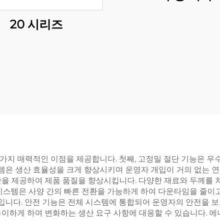
20 시리즈
러 가지 매력적인 이점을 제공합니다. 첫째, 고정밀 절단 기능은 
템은 생산 효율성을 크게 향상시키며 운영자 개입이 거의 없는 연
단을 제공하여 제품 품질을 향상시킵니다. 다양한 재료와 두께를 
 시스템은 사양 간의 빠른 전환을 가능하게 하여 다운타임을 줄이
니다. 안전 기능은 전체 시스템에 통합되어 운영자의 안전을 보
이하게 하여 변화하는 생산 요구 사항에 대응할 수 있습니다. 에