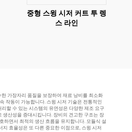
중형 스윙 시저 커트 투 렝
스 라인
우수한 가장자리 품질을 보장하여 재료 낭비를 최소화
속 작동이 가능합니다. 스윙 시저 기술은 전통적인
처리할 수 있는 시스템의 유연성은 다양한 제조 요구
고 생산성을 증대시킵니다. 장비의 견고한 구조는 장
호하면서 최적의 생산 흐름을 유지합니다. 모듈식 설
너지 효율성은 또 다른 중요한 이점으로, 스윙 시저