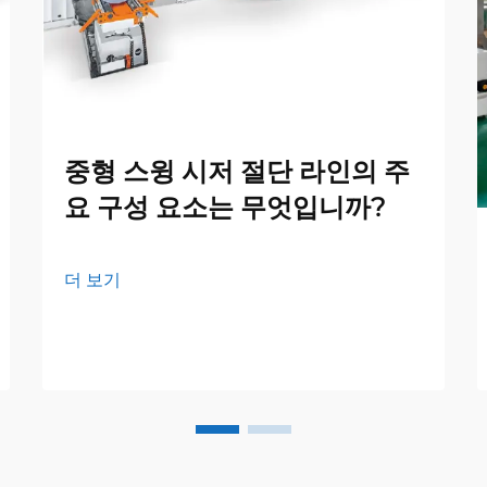
중형 스윙 시저 절단 라인의 주
요 구성 요소는 무엇입니까?
더 보기