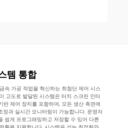
스템 통합
 금속 가공 작업을 혁신하는 최첨단 제어 시스
 이 고도로 발달된 시스템은 터치 스크린 인터
기반 제어 장치를 포함하여, 모든 생산 측면에
조정과 실시간 모니터링이 가능합니다. 운영자
을 쉽게 프로그래밍하고 저장할 수 있어 다른
 전환을 지원합니다. 시스템은 성능 최적화와