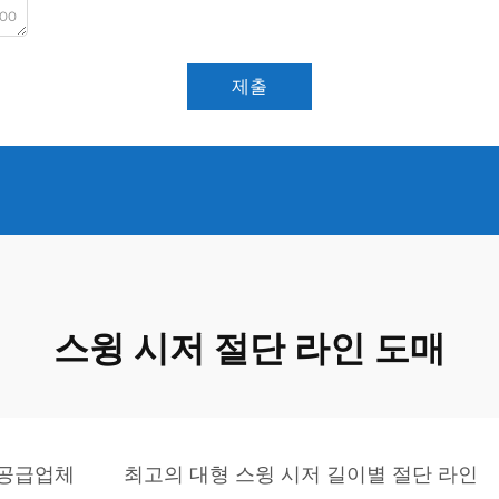
000
제출
스윙 시저 절단 라인 도매
 공급업체
최고의 대형 스윙 시저 길이별 절단 라인