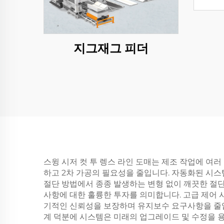
지그재그 피더
스윙 시저 컷 투 렝스 라인 도매는 제조 작업에 여
하고 2차 가공의 필요성을 줄입니다. 자동화된 시스
절단 방법에서 종종 발생하는 변형 없이 깨끗한 절
사항에 대한 훌륭한 투자를 의미합니다. 고급 제어
기적인 신뢰성을 보장하며 유지보수 요구사항을 줄입
계 덕분에 시스템은 미래의 업그레이드 및 수정을 용