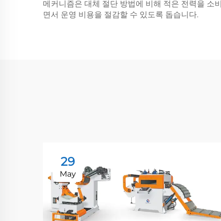
메커니즘은 대체 절단 방법에 비해 적은 전력을 소
면서 운영 비용을 절감할 수 있도록 돕습니다.
29
May