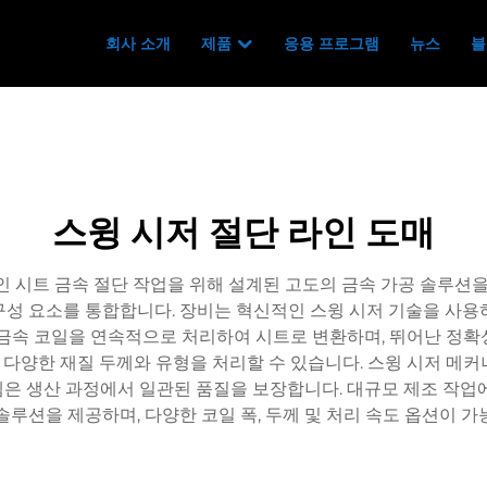
회사 소개
제품
응용 프로그램
뉴스
블
스윙 시저 절단 라인 도매
인 시트 금속 절단 작업을 위해 설계된 고도의 금속 가공 솔루션을 
러 구성 요소를 통합합니다. 장비는 혁신적인 스윙 시저 기술을 사
 금속 코일을 연속적으로 처리하여 시트로 변환하며, 뛰어난 정확
같은 다양한 재질 두께와 유형을 처리할 수 있습니다. 스윙 시저 메
은 생산 과정에서 일관된 품질을 보장합니다. 대규모 제조 작업
솔루션을 제공하며, 다양한 코일 폭, 두께 및 처리 속도 옵션이 가