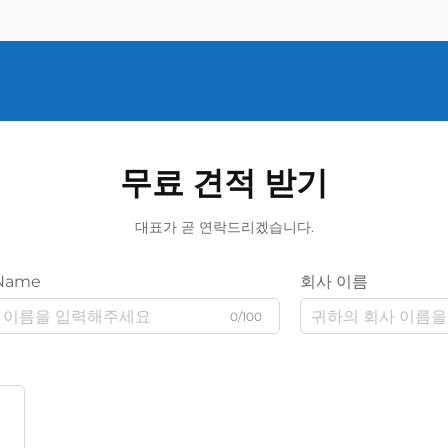
무료 견적 받기
대표가 곧 연락드리겠습니다.
Name
회사 이름
0/100