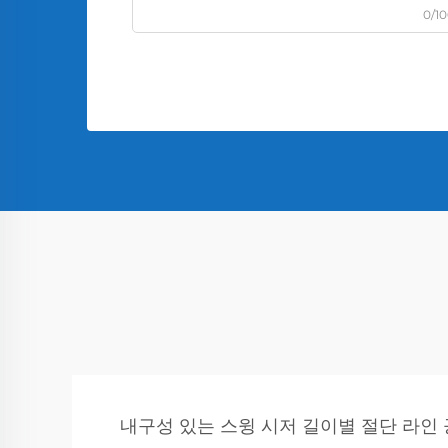
0/1
내구성 있는 스윙 시저 길이별 절단 라인