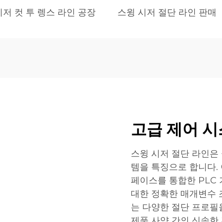
시저 컷 투 렝스 라인 공장
스윙 시저 절단 라인 판매
고급 제어 시
스윙 시저 절단 라인은
템을 특징으로 합니다.
페이스를 통합한 PLC 
대한 정확한 매개변수 
는 다양한 절단 프로필
제품 사양 간의 신속한