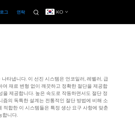
KO
로그
연락
나타냅니다. 이 선진 시스템은 언코일러, 레벨러, 급
용하여 재료 변형 없이 깨끗하고 정확한 절단을 제공합
성을 제공합니다. 높은 속도로 작동하면서도 절단 정
커니즘의 독특한 설계는 전통적인 절단 방법에 비해 소
에 적합한 이 시스템들은 특정 생산 요구 사항에 맞춘
능합니다.