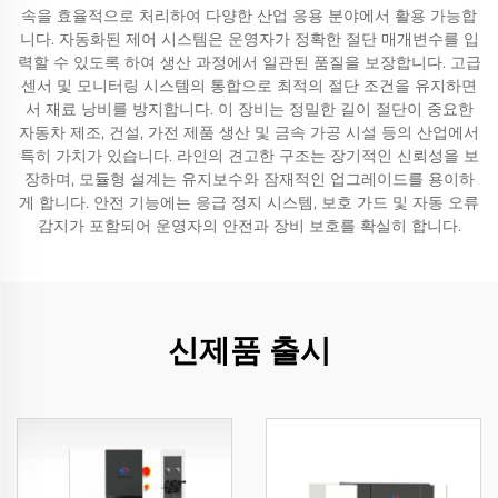
속을 효율적으로 처리하여 다양한 산업 응용 분야에서 활용 가능합
니다. 자동화된 제어 시스템은 운영자가 정확한 절단 매개변수를 입
력할 수 있도록 하여 생산 과정에서 일관된 품질을 보장합니다. 고급
센서 및 모니터링 시스템의 통합으로 최적의 절단 조건을 유지하면
서 재료 낭비를 방지합니다. 이 장비는 정밀한 길이 절단이 중요한
자동차 제조, 건설, 가전 제품 생산 및 금속 가공 시설 등의 산업에서
특히 가치가 있습니다. 라인의 견고한 구조는 장기적인 신뢰성을 보
장하며, 모듈형 설계는 유지보수와 잠재적인 업그레이드를 용이하
게 합니다. 안전 기능에는 응급 정지 시스템, 보호 가드 및 자동 오류
감지가 포함되어 운영자의 안전과 장비 보호를 확실히 합니다.
신제품 출시