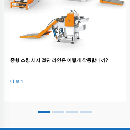
중형 스윙 시저 절단 라인은 어떻게 작동합니까?
더 보기