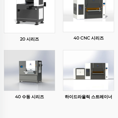
40 CNC 시리즈
20 시리즈
40 수동 시리즈
하이드라울릭 스트레이너