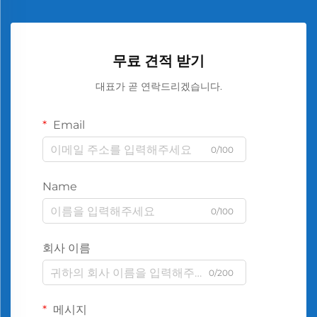
무료 견적 받기
대표가 곧 연락드리겠습니다.
Email
0/100
Name
0/100
회사 이름
0/200
메시지