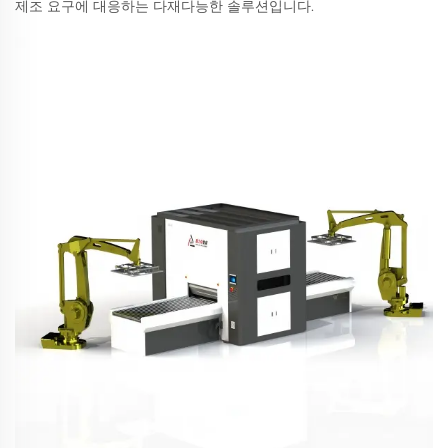
제조 요구에 대응하는 다재다능한 솔루션입니다.