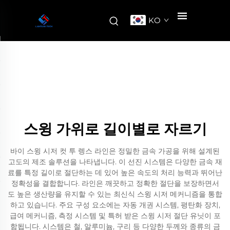
KO
스윙 가위로 길이별로 자르기
바이 스윙 시저 컷 투 렝스 라인은 정밀한 금속 가공을 위해 설계된
고도의 제조 솔루션을 나타냅니다. 이 선진 시스템은 다양한 금속 재
료를 특정 길이로 절단하는 데 있어 높은 속도의 처리 능력과 뛰어난
정확성을 결합합니다. 라인은 깨끗하고 정확한 절단을 보장하면서
도 높은 생산량을 유지할 수 있는 최신식 스윙 시저 메커니즘을 통합
하고 있습니다. 주요 구성 요소에는 자동 개권 시스템, 평탄화 장치,
급여 메커니즘, 측정 시스템 및 특허 받은 스윙 시저 절단 유닛이 포
함됩니다. 시스템은 철, 알루미늄, 구리 등 다양한 두께와 종류의 금