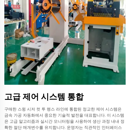
고급 제어 시스템 통합
구매한 스윙 시저 컷 투 렝스 라인에 통합된 정교한 제어 시스템은
금속 가공 자동화에서 중요한 기술적 발전을 대표합니다. 이 시스템
은 고급 알고리즘과 실시간 모니터링을 사용하여 생산 과정 내내 정
확한 절단 매개변수를 유지합니다. 운영자는 직관적인 인터페이스