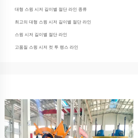
대형 스윙 시저 길이별 절단 라인 종류
최고의 대형 스윙 시저 길이별 절단 라인
스윙 시저 길이별 절단 라인
고품질 스윙 시저 컷 투 렝스 라인