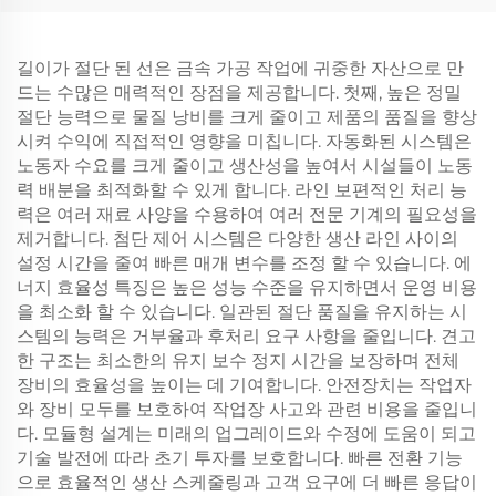
길이가 절단 된 선은 금속 가공 작업에 귀중한 자산으로 만
드는 수많은 매력적인 장점을 제공합니다. 첫째, 높은 정밀
절단 능력으로 물질 낭비를 크게 줄이고 제품의 품질을 향상
시켜 수익에 직접적인 영향을 미칩니다. 자동화된 시스템은
노동자 수요를 크게 줄이고 생산성을 높여서 시설들이 노동
력 배분을 최적화할 수 있게 합니다. 라인 보편적인 처리 능
력은 여러 재료 사양을 수용하여 여러 전문 기계의 필요성을
제거합니다. 첨단 제어 시스템은 다양한 생산 라인 사이의
설정 시간을 줄여 빠른 매개 변수를 조정 할 수 있습니다. 에
너지 효율성 특징은 높은 성능 수준을 유지하면서 운영 비용
을 최소화 할 수 있습니다. 일관된 절단 품질을 유지하는 시
스템의 능력은 거부율과 후처리 요구 사항을 줄입니다. 견고
한 구조는 최소한의 유지 보수 정지 시간을 보장하며 전체
장비의 효율성을 높이는 데 기여합니다. 안전장치는 작업자
와 장비 모두를 보호하여 작업장 사고와 관련 비용을 줄입니
다. 모듈형 설계는 미래의 업그레이드와 수정에 도움이 되고
기술 발전에 따라 초기 투자를 보호합니다. 빠른 전환 기능
으로 효율적인 생산 스케줄링과 고객 요구에 더 빠른 응답이