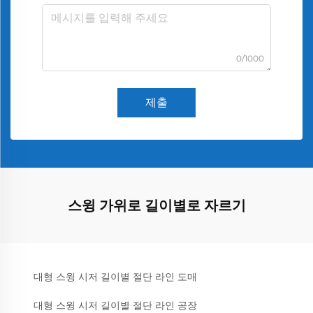
0/1000
제출
스윙 가위로 길이별로 자르기
대형 스윙 시저 길이별 절단 라인 도매
대형 스윙 시저 길이별 절단 라인 공장