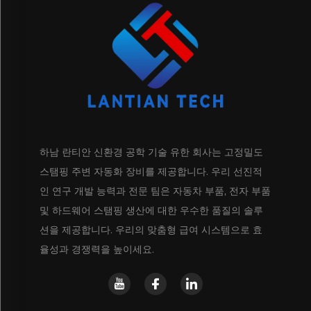
하남 란티안 신환경 공학 기술 유한 회사는 고정밀도
스탬핑 주변 자동화 장비를 제공합니다. 우리 선진적
인 연구 개발 능력과 전문 팀은 자동차 부품, 전자 부품
및 하드웨어 스탬핑 생산에 대한 우수한 품질의 솔루
션을 제공합니다. 우리의 맞춤형 급여 시스템으로 효
율성과 경쟁력을 높이세요.