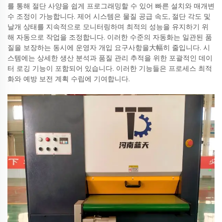
를 통해 절단 사양을 쉽게 프로그래밍할 수 있어 빠른 설치와 매개변
수 조정이 가능합니다. 제어 시스템은 물질 공급 속도, 절단 각도 및
날개 상태를 지속적으로 모니터링하며 최적의 성능을 유지하기 위
해 자동으로 작업을 조정합니다. 이러한 수준의 자동화는 일관된 품
질을 보장하는 동시에 운영자 개입 요구사항을大幅히 줄입니다. 시
스템에는 상세한 생산 분석과 품질 관리 추적을 위한 포괄적인 데이
터 로깅 기능이 포함되어 있습니다. 이러한 기능들은 프로세스 최적
화와 예방 보전 계획 수립에 기여합니다.