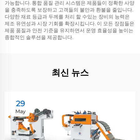
가능합니다. 통합 품질 관리 시스템은 제품들이 정확한 사양
을 충족하도록 보장하고 고객들의 불만과 환불을 줄입니다.
다양한 재료 등급과 두께를 처리 할 수있는 장비의 능력은
제조 유연성과 시장 기회를 확장시킵니다. 이 모든 장점들은
제품 품질과 안전 기준을 유지하면서 운영 효율성을 높이는
종합적인 솔루션을 제공합니다.
최신 뉴스
29
May