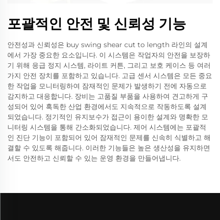
포괄적인 안전 및 신뢰성 기능
안전성과 신뢰성은 buy swing shear cut to length 라인의 설계
에서 가장 중요한 요소입니다. 이 시스템은 작업자의 안전을 보장하
기 위해 응급 정지 시스템, 라이트 커튼, 그리고 보호 케이스 등 여러
가지 안전 장치를 포함하고 있습니다. 고급 센서 시스템은 모든 중요
한 작업을 모니터링하여 잠재적인 문제가 발생하기 전에 자동으로
감지하고 대응합니다. 장비는 고품질 부품을 사용하여 견고하게 구
성되어 있어 혹독한 산업 환경에서도 지속적으로 작동하도록 설계
되었습니다. 정기적인 유지보수가 접근이 용이한 설계와 명확한 모
니터링 시스템을 통해 간소화되었습니다. 제어 시스템에는 포괄적
인 진단 기능이 포함되어 있어 잠재적인 문제를 신속히 식별하고 해
결할 수 있도록 해줍니다. 이러한 기능들은 높은 생산성을 유지하면
서도 안전하고 신뢰할 수 있는 운영 환경을 만들어냅니다.