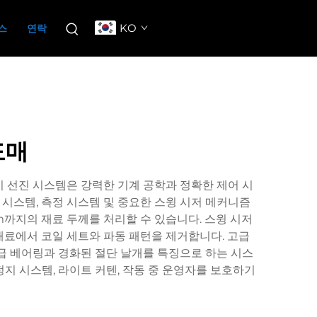
KO
스
연락
도매
이 선진 시스템은 강력한 기계 공학과 정확한 제어 시
 시스템, 측정 시스템 및 중요한 스윙 시저 메커니즘
mm까지의 재료 두께를 처리할 수 있습니다. 스윙 시저
료에서 코일 세트와 파동 패턴을 제거합니다. 고급
급 베어링과 경화된 절단 날개를 특징으로 하는 시스
지 시스템, 라이트 커텐, 작동 중 운영자를 보호하기