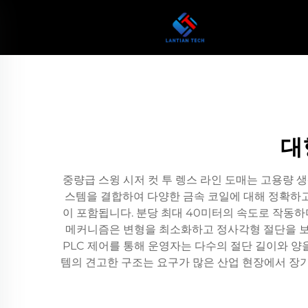
대
중량급 스윙 시저 컷 투 렝스 라인 도매는 고용량 
스템을 결합하여 다양한 금속 코일에 대해 정확하고 
이 포함됩니다. 분당 최대 40미터의 속도로 작동하며
메커니즘은 변형을 최소화하고 정사각형 절단을 보
PLC 제어를 통해 운영자는 다수의 절단 길이와 
템의 견고한 구조는 요구가 많은 산업 현장에서 장기