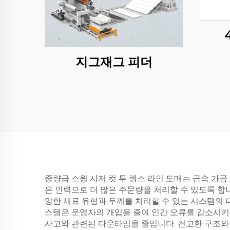
지그재그 피더
중량급 스윙 시저 컷 투 렝스 라인 도매는 금속 가공
은 인력으로 더 많은 주문량을 처리할 수 있도록 합
양한 재료 유형과 두께를 처리할 수 있는 시스템의 
스템은 운영자의 개입을 줄여 인간 오류를 감소시키
사고와 관련된 다운타임을 줄입니다. 견고한 구조와