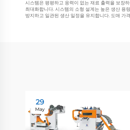
시스템은 평평하고 응력이 없는 재료 출력을 보장하여
최대화합니다. 시스템의 소형 설계는 높은 생산 용량
방지하고 일관된 생산 일정을 유지합니다. 도매 가격
29
May