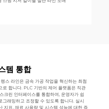
 스윙 시저 길이별 절단 라인 도매
스템 통합
투 렝스 라인은 금속 가공 작업을 혁신하는 최첨
로 합니다. PLC 기반의 제어 플랫폼은 직관
 스크린 인터페이스를 통합하여, 운영자가 쉽
로그래밍하고 조정할 수 있도록 합니다. 실시
 지표, 재료 사용량 및 시스템 성능에 대한 즉