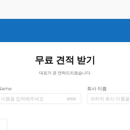
무료 견적 받기
대표가 곧 연락드리겠습니다.
Name
회사 이름
0/100