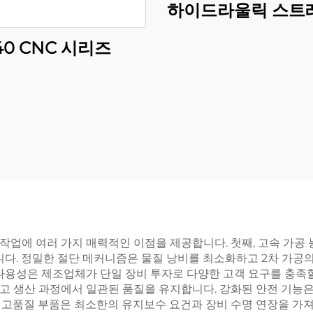
하이드라울릭 스트
40 CNC 시리즈
 작업에 여러 가지 매력적인 이점을 제공합니다. 첫째, 고속 가공
니다. 정밀한 절단 메커니즘은 물질 낭비를 최소화하고 2차 가공
다용성은 제조업체가 단일 장비 투자로 다양한 고객 요구를 충족할
고 생산 과정에서 일관된 품질을 유지합니다. 강화된 안전 기능
 고품질 부품은 최소한의 유지보수 요건과 장비 수명 연장을 가져