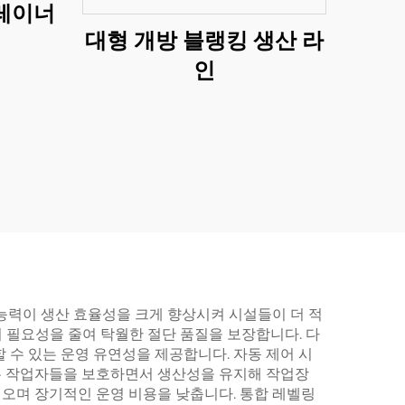
레이너
대형 개방 블랭킹 생산 라
인
 능력이 생산 효율성을 크게 향상시켜 시설들이 더 적
의 필요성을 줄여 탁월한 절단 품질을 보장합니다. 다
 수 있는 운영 유연성을 제공합니다. 자동 제어 시
은 작업자들을 보호하면서 생산성을 유지해 작업장
오며 장기적인 운영 비용을 낮춥니다. 통합 레벨링