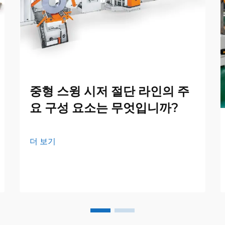
중형 스윙 시저 절단 라인의 주
요 구성 요소는 무엇입니까?
더 보기