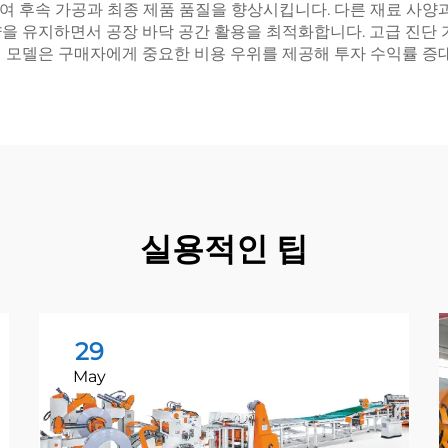
 후속 가공과 최종 제품 품질을 향상시킵니다. 다른 재료 사양과
을 유지하면서 공장 바닥 공간 활용을 최적화합니다. 고급 진단 
 모델은 구매자에게 중요한 비용 우위를 제공해 투자 수익률 증대
실용적인 팁
29
May