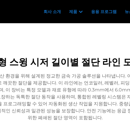
회사 소개
제품
응용 프로그램
뉴
형 스윙 시저 길이별 절단 라인 
생산 환경을 위해 설계된 정교한 금속 가공 솔루션을 나타냅니다. 
깨끗한 절단을 제공합니다. 이 라인에는 언코일러, 레벨러, 피딩
, 이 장비는 특정 모델과 재료 유형에 따라 0.3mm에서 6.0
장하는 독특한 절단 동작을 사용하며, 통합된 레벨링 시스템은 재
양을 프로그래밍할 수 있어 자동화된 생산 작업을 지원합니다. 중량
적인 신뢰성과 일관된 성능을 보장합니다. 안전 기능에는 응급 정
위한 폐쇄된 절단 영역이 포함됩니다.