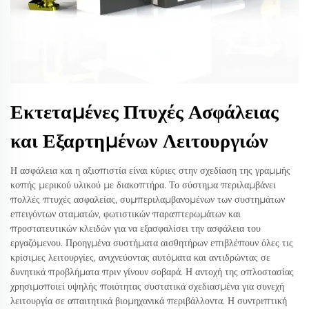
Εκτεταμένες Πτυχές Ασφάλειας
και Εξαρτημένων Λειτουργιών
Η ασφάλεια και η αξιοπιστία είναι κύριες στην σχεδίαση της γραμμής
κοπής μερικού υλικού με διακοπτήρα. Το σύστημα περιλαμβάνει
πολλές πτυχές ασφαλείας, συμπεριλαμβανομένων των συστημάτων
επειγόντων σταματών, φωτιστικών παραπτερωμάτων και
προστατευτικών κλειδών για να εξασφαλίσει την ασφάλεια του
εργαζόμενου. Προηγμένα συστήματα αισθητήρων επιβλέπουν όλες τις
κρίσιμες λειτουργίες, ανιχνεύοντας αυτόματα και αντιδρώντας σε
δυνητικά προβλήματα πριν γίνουν σοβαρά. Η αντοχή της οπλοστασίας
χρησιμοποιεί υψηλής ποιότητας συστατικά σχεδιασμένα για συνεχή
λειτουργία σε απαιτητικά βιομηχανικά περιβάλλοντα. Η συντριπτική