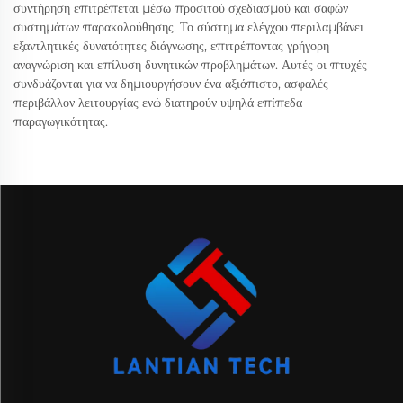
συντήρηση επιτρέπεται μέσω προσιτού σχεδιασμού και σαφών
συστημάτων παρακολούθησης. Το σύστημα ελέγχου περιλαμβάνει
εξαντλητικές δυνατότητες διάγνωσης, επιτρέποντας γρήγορη
αναγνώριση και επίλυση δυνητικών προβλημάτων. Αυτές οι πτυχές
συνδυάζονται για να δημιουργήσουν ένα αξιόπιστο, ασφαλές
περιβάλλον λειτουργίας ενώ διατηρούν υψηλά επίπεδα
παραγωγικότητας.