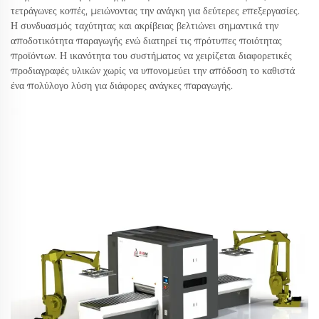
τετράγωνες κοπές, μειώνοντας την ανάγκη για δεύτερες επεξεργασίες.
Η συνδυασμός ταχύτητας και ακρίβειας βελτιώνει σημαντικά την
αποδοτικότητα παραγωγής ενώ διατηρεί τις πρότυπες ποιότητας
προϊόντων. Η ικανότητα του συστήματος να χειρίζεται διαφορετικές
προδιαγραφές υλικών χωρίς να υπονομεύει την απόδοση το καθιστά
ένα πολύλογο λύση για διάφορες ανάγκες παραγωγής.