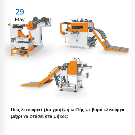
29
May
Πώς λειτουργεί μια γραμμή κοπής με βαρύ κλινούργο
μέχρι να φτάσει στο μήκος;