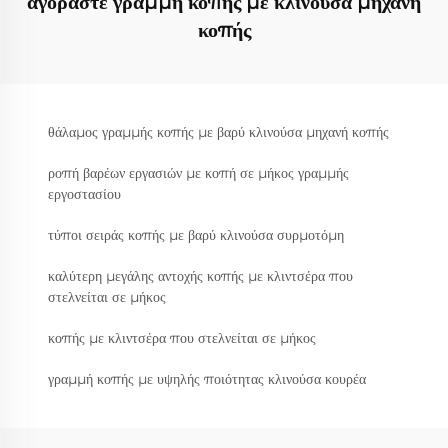
αγοράστε γραμμή κοπής με κλινούσα μηχανή
κοπής
θάλαμος γραμμής κοπής με βαρύ κλινούσα μηχανή κοπής
ροπή βαρέων εργασιών με κοπή σε μήκος γραμμής
εργοστασίου
τύποι σειράς κοπής με βαρύ κλινούσα συρμοτόμη
καλύτερη μεγάλης αντοχής κοπής με κλιντσέρα που
στελνείται σε μήκος
κοπής με κλιντσέρα που στελνείται σε μήκος
γραμμή κοπής με υψηλής ποιότητας κλινούσα κουρέα