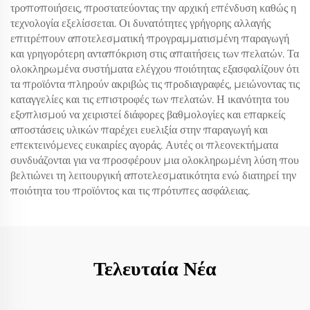
τροποποιήσεις, προστατεύοντας την αρχική επένδυση καθώς η
τεχνολογία εξελίσσεται. Οι δυνατότητες γρήγορης αλλαγής
επιτρέπουν αποτελεσματική προγραμματισμένη παραγωγή
και γρηγορότερη ανταπόκριση στις απαιτήσεις των πελατών. Τα
ολοκληρωμένα συστήματα ελέγχου ποιότητας εξασφαλίζουν ότι
τα προϊόντα πληρούν ακριβώς τις προδιαγραφές, μειώνοντας τις
καταγγελίες και τις επιστροφές των πελατών. Η ικανότητα του
εξοπλισμού να χειριστεί διάφορες βαθμολογίες και επαρκείς
αποστάσεις υλικών παρέχει ευελιξία στην παραγωγή και
επεκτεινόμενες ευκαιρίες αγοράς. Αυτές οι πλεονεκτήματα
συνδυάζονται για να προσφέρουν μια ολοκληρωμένη λύση που
βελτιώνει τη λειτουργική αποτελεσματικότητα ενώ διατηρεί την
ποιότητα του προϊόντος και τις πρότυπες ασφάλειας.
Τελευταία Νέα