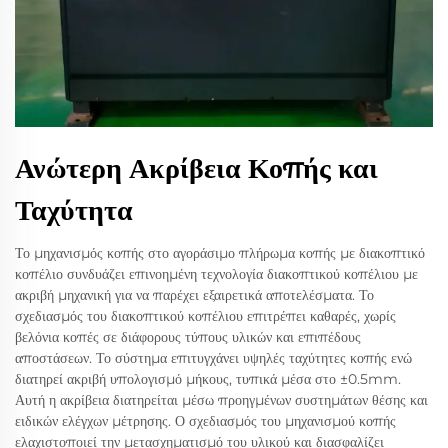
Ανώτερη Ακρίβεια Κοπής και
Ταχύτητα
Το μηχανισμός κοπής στο αγοράσιμο πλήρωμα κοπής με διακοπτικό
κοπέλιο συνδυάζει επινοημένη τεχνολογία διακοπτικού κοπέλιου με
ακριβή μηχανική για να παρέχει εξαιρετικά αποτελέσματα. Το
σχεδιασμός του διακοπτικού κοπέλιου επιτρέπει καθαρές, χωρίς
βελόνια κοπές σε διάφορους τύπους υλικών και επιπέδους
αποστάσεων. Το σύστημα επιτυγχάνει υψηλές ταχύτητες κοπής ενώ
διατηρεί ακριβή υπολογισμό μήκους, τυπικά μέσα στο ±0.5mm.
Αυτή η ακρίβεια διατηρείται μέσω προηγμένων συστημάτων θέσης και
ειδικών ελέγχων μέτρησης. Ο σχεδιασμός του μηχανισμού κοπής
ελαχιστοποιεί την μετασχηματισμό του υλικού και διασφαλίζει