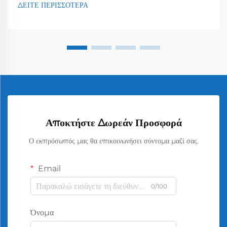
ΔΕΙΤΕ ΠΕΡΙΣΣΟΤΕΡΑ
Αποκτήστε Δωρεάν Προσφορά
Ο εκπρόσωπός μας θα επικοινωνήσει σύντομα μαζί σας.
Email
0/100
Όνομα