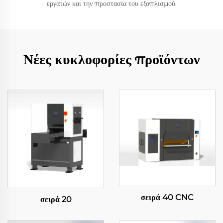
εργατών και την προστασία του εξοπλισμού.
Νέες κυκλοφορίες προϊόντων
σειρά 40 CNC
σειρά 20