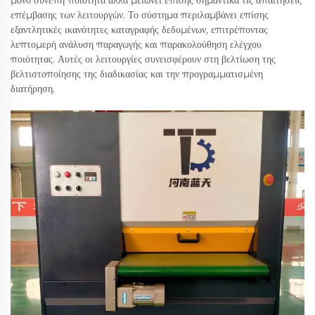
μόνο συνεπή ποιότητα αλλά μειώνει επίσης σημαντικά τις απαιτήσεις
επέμβασης των λειτουργών. Το σύστημα περιλαμβάνει επίσης
εξαντλητικές ικανότητες καταγραφής δεδομένων, επιτρέποντας
λεπτομερή ανάλυση παραγωγής και παρακολούθηση ελέγχου
ποιότητας. Αυτές οι λειτουργίες συνεισφέρουν στη βελτίωση της
βελτιστοποίησης της διαδικασίας και την προγραμματισμένη
διατήρηση.