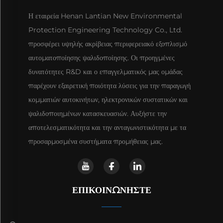
Η εταιρεία Henan Lantian New Environmental
Protection Engineering Technology Co., Ltd.
προσφέρει υψηλής ακρίβειας περιφερειακό εξοπλισμό
αυτοματοποίησης ψαλιδοποίησης. Οι προηγμένες
δυνατότητες R&D και ο επαγγελματικός μας ομάδας
παρέχουν εξαιρετική ποιότητα λύσεις για την παραγωγή
κομματιών αυτοκινήτων, ηλεκτρονικών συστατικών και
ψαλιδοποιημένων κατασκευασιών. Αυξήστε την
αποτελεσματικότητα και την ανταγωνιστικότητα με τα
προσαρμοσμένα συστήματα προμήθειας μας.
ΕΠΙΚΟΙΝΩΝΉΣΤΕ