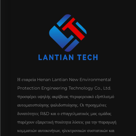
Η εταιρεία Henan Lantian New Environmental
Protection Engineering Technology Co., Ltd.
προσφέρει υψηλής ακρίβειας περιφερειακό εξοπλισμό
αυτοματοποίησης ψαλιδοποίησης. Οι προηγμένες
δυνατότητες R&D και ο επαγγελματικός μας ομάδας
παρέχουν εξαιρετική ποιότητα λύσεις για την παραγωγή
κομματιών αυτοκινήτων, ηλεκτρονικών συστατικών και