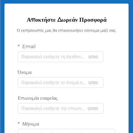
Αποκτήστε Δωρεάν Προσφορά
Ο εκπρόσωπός μας θα επικοινωνήσει σύντομα μαζί σας.
Email
0/100
Όνομα
0/100
Επωνυμία εταιρείας
0/200
Μήνυμα