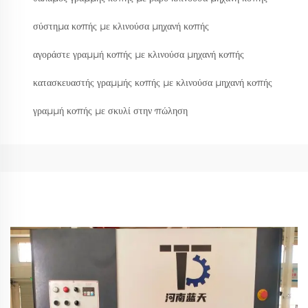
σύστημα κοπής με κλινούσα μηχανή κοπής
αγοράστε γραμμή κοπής με κλινούσα μηχανή κοπής
κατασκευαστής γραμμής κοπής με κλινούσα μηχανή κοπής
γραμμή κοπής με σκυλί στην πώληση