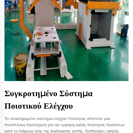
Συγκροτημένο Σύστημα
Ποιοτικού Ελέγχου
Το ολοκληρωμένο σύστημα ελέγχου ποιότητας αποτελεί μια
πολύπλοκη προσέγγιση για την εγγύηση καλής ποιότητας προϊόντων
κατά τη διάρκεια όλης της διαδικασίας κοπής. Αισθητήρες υψηλής