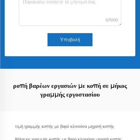
0/1000
Υποβολή
ροπή βαρέων εργασιών με κοπή σε μήκος
γραμμής εργοστασίου
τιμή γραμμής κοπής με βαρύ κλινούσα μηχανή κοπής
θάλαμος γραμμής κοπής με βαρύ κλινούσα μηχανή κοπής