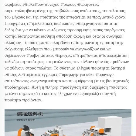
ακρίβειας επιβλέπουν συνεχώς πολλούς παράγοντες,
συμπεριλαμβανομένης της επιβάλλουσας απόστασης, του πλάτους,
του μήκους και της ποιότητας της επιφάνειας σε πραγματικό χρόνο.
Προηγμένες επιμελεστικές διαδικασίες επεξεργάζονται αυτά τα
δεδομένα για να κάνουν αυτόματες προσαρμογές στους παράγοντες
κοπής, διατηρώντας αισθητή απόδοση ακόμη και όταν οι συνθήκες
αλλάζουν. Το σύστημα περιλαμβάνει επίσης ικανότητες αυτόματης
ανίχνευσης ελλείψεων που μπορούν να αναγνωρίζουν και να
σημειώνουν προβληματικές περιοχές, επιτρέποντας αποτελεσματική
ταξινόμηση ποιότητας και μειώνοντας τον κίνδυνο φθινούς προϊόντων
να φθάνουν στους πελάτες. Το σύστημα ελέγχου ποιότητας διατηρεί
επίσης λεπτομερείς εγγραφές παραγωγής για κάθε παράγωγο,
επιτρέποντας αναγεννητικότητα και συμμόρφωση με τις βιομηχανικές
προδιαγραφές. Αυτή η πλήρης προσέγγιση στη διαχείριση ποιότητας
μειώνει σημαντικά το κόστος έλεγχων ενώ εξασφαλίζει συνεπή
ποιότητα προϊόντων.