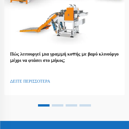
Πώς λειτουργεί μια γραμμή κοπής με βαρύ κλινούργο
μέχρι να φτάσει στο μήκος;
ΔΕΙΤΕ ΠΕΡΙΣΣΟΤΕΡΑ