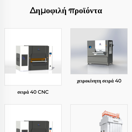
Δημοφιλή προϊόντα
χειροκίνητη σειρά 40
σειρά 40 CNC