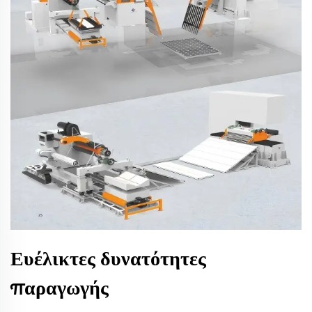
Ευέλικτες δυνατότητες
παραγωγής