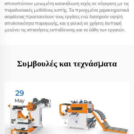
αποτυπώνουν μειωμένη κατανάλωση ισχύς σε σύγκριση με τις
παραδοσιακές μεθόδους κοπής. Τα προηγμένα χαρακτηριστικά
ασφάλειας προστατεύουν τους εργάτες ενώ διατηρούν υψηλή
αποδοτικότητα παραγωγής, και η φιλική σε χρήστη διεπαφή
μειώνει τις απαιτήσεις εκπαίδευσης και τα λάθη των εργατών.
Συμβουλές και τεχνάσματα
29
May