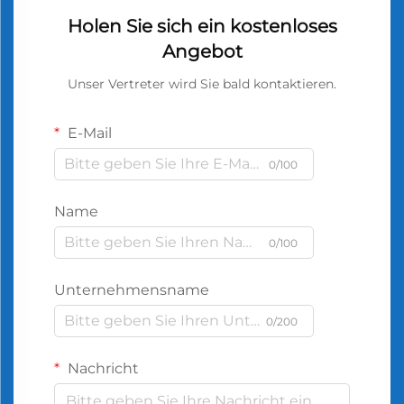
Holen Sie sich ein kostenloses
Angebot
Unser Vertreter wird Sie bald kontaktieren.
E-Mail
0/100
Name
0/100
Unternehmensname
0/200
Nachricht