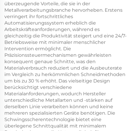
überzeugende Vorteile, die sie in der
Metallverarbeitungsbranche hervorheben. Erstens
verringert ihr fortschrittliches
Automatisierungssystem erheblich die
Arbeitskräfteanforderungen, während es
gleichzeitig die Produktivität steigert und eine 24/7-
Betriebsweise mit minimaler menschlicher
Intervention ermöglicht. Die
Präzisionssteuermechanismen gewährleisten
konsequent genaue Schnitte, was den
Materialverbrauch reduziert und die Ausbeuterate
im Vergleich zu herkömmlichen Schneidmethoden
um bis zu 30 % erhöht. Das vielseitige Design
berücksichtigt verschiedene
Materialanforderungen, wodurch Hersteller
unterschiedliche Metallarten und -stärken auf
derselben Linie verarbeiten können und keine
mehreren spezialisierten Geräte benötigen. Die
Schwingsscherentechnologie bietet eine
überlegene Schnittqualität mit minimalem