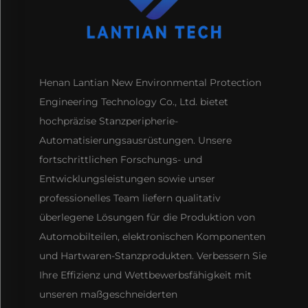
Henan Lantian New Environmental Protection
Engineering Technology Co., Ltd. bietet
hochpräzise Stanzperipherie-
Automatisierungsausrüstungen. Unsere
fortschrittlichen Forschungs- und
Entwicklungsleistungen sowie unser
professionelles Team liefern qualitativ
überlegene Lösungen für die Produktion von
Automobilteilen, elektronischen Komponenten
und Hartwaren-Stanzprodukten. Verbessern Sie
Ihre Effizienz und Wettbewerbsfähigkeit mit
unseren maßgeschneiderten