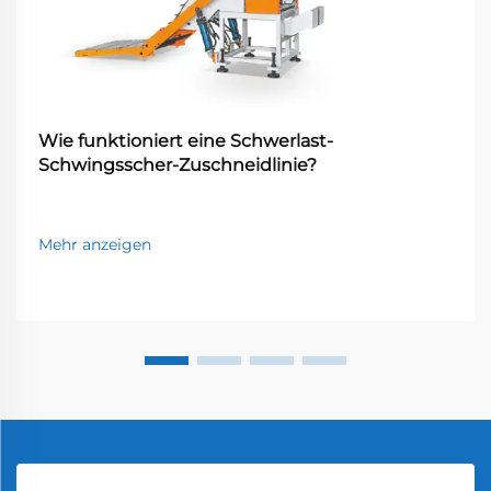
Wie funktioniert eine Schwerlast-
Schwingsscher-Zuschneidlinie?
Mehr anzeigen