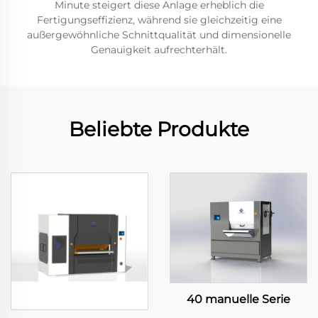
Minute steigert diese Anlage erheblich die
Fertigungseffizienz, während sie gleichzeitig eine
außergewöhnliche Schnittqualität und dimensionelle
Genauigkeit aufrechterhält.
Beliebte Produkte
40 manuelle Serie