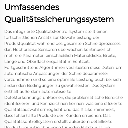
Umfassendes
Qualitätssicherungssystem
Das integrierte Qualitätskontrollsystem stellt einen
fortschrittlichen Ansatz zur Gewährleistung der
Produktqualität während des gesamten Schneidprozesses
dar. Hochpräzise Sensoren überwachen kontinuierlich
mehrere Parameter, einschließlich Materialdicke, Breite,
Länge und Oberflächenqualität in Echtzeit.
Fortgeschrittene Algorithmen verarbeiten diese Daten, um
automatische Anpassungen der Schneideparameter
vorzunehmen und so eine optimale Leistung auch bei sich
ändernden Bedingungen zu gewährleisten. Das System
enthält außerdem automatisierte
Defekterkennungsfunktionen, die problematische Bereiche
identifizieren und kennzeichnen können, was eine effiziente
Qualitätsauswahl ermöglicht und das Risiko minimiert,
dass fehlerhafte Produkte den Kunden erreichen. Das
Qualitätskontrollsystem erstellt außerdem detaillierte
Produktionsaufzeichnungen für jeden Batch, was die