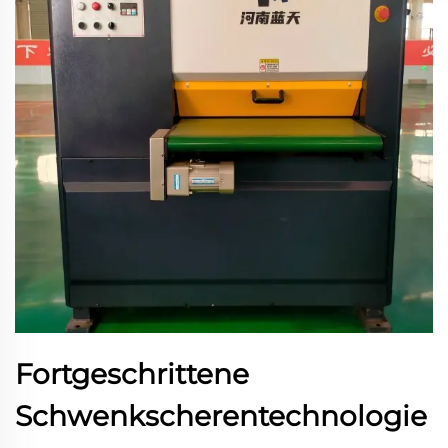
Fortgeschrittene
Schwenkscherentechnologie