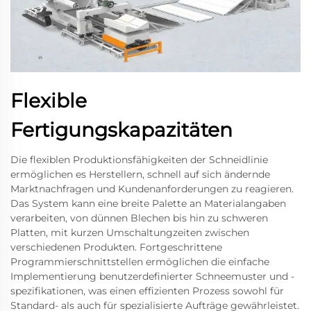
Flexible
Fertigungskapazitäten
Die flexiblen Produktionsfähigkeiten der Schneidlinie
ermöglichen es Herstellern, schnell auf sich ändernde
Marktnachfragen und Kundenanforderungen zu reagieren.
Das System kann eine breite Palette an Materialangaben
verarbeiten, von dünnen Blechen bis hin zu schweren
Platten, mit kurzen Umschaltungzeiten zwischen
verschiedenen Produkten. Fortgeschrittene
Programmierschnittstellen ermöglichen die einfache
Implementierung benutzerdefinierter Schneemuster und -
spezifikationen, was einen effizienten Prozess sowohl für
Standard- als auch für spezialisierte Aufträge gewährleistet.