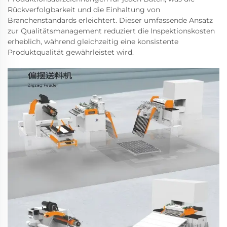
Rückverfolgbarkeit und die Einhaltung von
Branchenstandards erleichtert. Dieser umfassende Ansatz
zur Qualitätsmanagement reduziert die Inspektionskosten
erheblich, während gleichzeitig eine konsistente
Produktqualität gewährleistet wird.