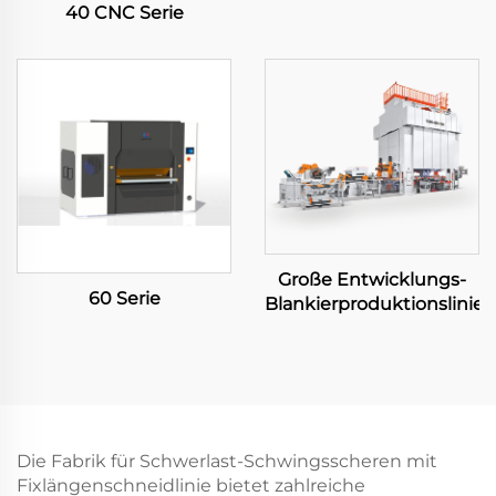
40 CNC Serie
Große Entwicklungs-
60 Serie
Blankierproduktionslinie
Die Fabrik für Schwerlast-Schwingsscheren mit
Fixlängenschneidlinie bietet zahlreiche