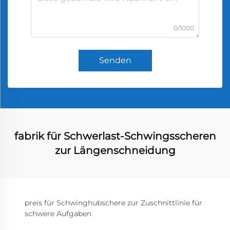
0/1000
Senden
fabrik für Schwerlast-Schwingsscheren
zur Längenschneidung
preis für Schwinghubschere zur Zuschnittlinie für
schwere Aufgaben