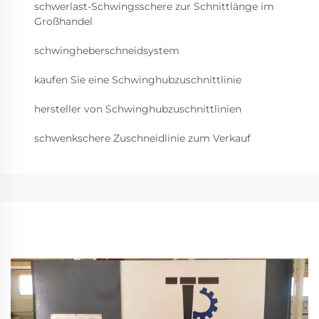
schwerlast-Schwingsschere zur Schnittlänge im
Großhandel
schwingheberschneidsystem
kaufen Sie eine Schwinghubzuschnittlinie
hersteller von Schwinghubzuschnittlinien
schwenkschere Zuschneidlinie zum Verkauf