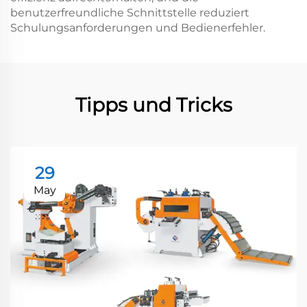
benutzerfreundliche Schnittstelle reduziert
Schulungsanforderungen und Bedienerfehler.
Tipps und Tricks
29
May