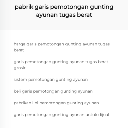
pabrik garis pemotongan gunting
ayunan tugas berat
harga garis pemotongan gunting ayunan tugas
berat
garis pemotongan gunting ayunan tugas berat
grosir
sistem pemotongan gunting ayunan
beli garis pemotongan gunting ayunan
pabrikan lini pemotongan gunting ayunan
garis pemotongan gunting ayunan untuk dijual