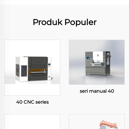
Produk Populer
seri manual 40
40 CNC series