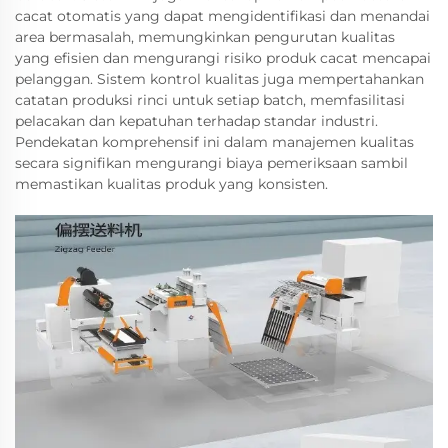
cacat otomatis yang dapat mengidentifikasi dan menandai
area bermasalah, memungkinkan pengurutan kualitas
yang efisien dan mengurangi risiko produk cacat mencapai
pelanggan. Sistem kontrol kualitas juga mempertahankan
catatan produksi rinci untuk setiap batch, memfasilitasi
pelacakan dan kepatuhan terhadap standar industri.
Pendekatan komprehensif ini dalam manajemen kualitas
secara signifikan mengurangi biaya pemeriksaan sambil
memastikan kualitas produk yang konsisten.