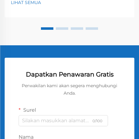
LIHAT SEMUA
Dapatkan Penawaran Gratis
Perwakilan kami akan segera menghubungi
Anda.
Surel
0/100
Nama