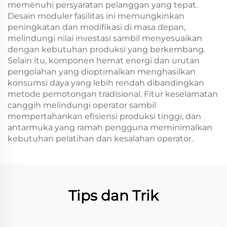
memenuhi persyaratan pelanggan yang tepat.
Desain moduler fasilitas ini memungkinkan
peningkatan dan modifikasi di masa depan,
melindungi nilai investasi sambil menyesuaikan
dengan kebutuhan produksi yang berkembang.
Selain itu, komponen hemat energi dan urutan
pengolahan yang dioptimalkan menghasilkan
konsumsi daya yang lebih rendah dibandingkan
metode pemotongan tradisional. Fitur keselamatan
canggih melindungi operator sambil
mempertahankan efisiensi produksi tinggi, dan
antarmuka yang ramah pengguna meminimalkan
kebutuhan pelatihan dan kesalahan operator.
Tips dan Trik