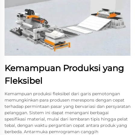
Kemampuan Produksi yang
Fleksibel
Kemampuan produksi fleksibel dari garis pemotongan
memungkinkan para produsen merespons dengan cepat
terhadap permintaan pasar yang bervariasi dan persyaratan
pelanggan. Sistem ini dapat menangani berbagai
spesifikasi material, mulai dari lembaran tipis hingga pelat
tebal, dengan waktu pergantian cepat antara produk yang
berbeda. Antarmuka pemrograman canggih