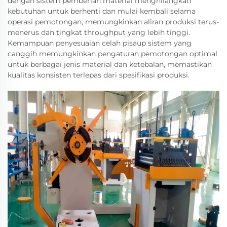
dengan sistem pemberian material menghilangkan
kebutuhan untuk berhenti dan mulai kembali selama
operasi pemotongan, memungkinkan aliran produksi terus-
menerus dan tingkat throughput yang lebih tinggi.
Kemampuan penyesuaian celah pisaup sistem yang
canggih memungkinkan pengaturan pemotongan optimal
untuk berbagai jenis material dan ketebalan, memastikan
kualitas konsisten terlepas dari spesifikasi produksi.