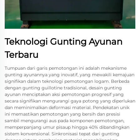
Teknologi Gunting Ayunan
Terbaru
Tumpuan dari garis pemotongan ini adalah mekanisme
gunting ayunannya yang inovatif, yang mewakili kemajuan
signifikan dalam teknologi pemotongan logam. Berbeda
dengan gunting guillotine tradisional, desain gunting
ayunan menciptakan aksi pemotongan progresif yang
secara signifikan mengurangi gaya potong yang diperlukan
dan meminimalkan deformasi material. Pendekatan unik
ini memastikan pemotongan yang bersih dan presisi
sambil mengurangi aus pada komponen pemotongan,
memperpanjang umur pisaup hingga 40% dibandingkan
sistem konvensional. Sinkronisasi tepat dari gunting