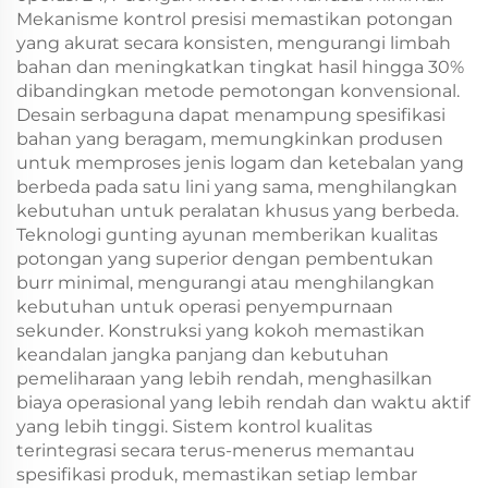
Mekanisme kontrol presisi memastikan potongan
yang akurat secara konsisten, mengurangi limbah
bahan dan meningkatkan tingkat hasil hingga 30%
dibandingkan metode pemotongan konvensional.
Desain serbaguna dapat menampung spesifikasi
bahan yang beragam, memungkinkan produsen
untuk memproses jenis logam dan ketebalan yang
berbeda pada satu lini yang sama, menghilangkan
kebutuhan untuk peralatan khusus yang berbeda.
Teknologi gunting ayunan memberikan kualitas
potongan yang superior dengan pembentukan
burr minimal, mengurangi atau menghilangkan
kebutuhan untuk operasi penyempurnaan
sekunder. Konstruksi yang kokoh memastikan
keandalan jangka panjang dan kebutuhan
pemeliharaan yang lebih rendah, menghasilkan
biaya operasional yang lebih rendah dan waktu aktif
yang lebih tinggi. Sistem kontrol kualitas
terintegrasi secara terus-menerus memantau
spesifikasi produk, memastikan setiap lembar