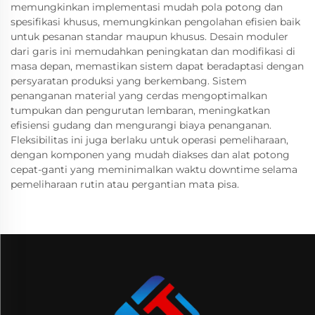
memungkinkan implementasi mudah pola potong dan
spesifikasi khusus, memungkinkan pengolahan efisien baik
untuk pesanan standar maupun khusus. Desain moduler
dari garis ini memudahkan peningkatan dan modifikasi di
masa depan, memastikan sistem dapat beradaptasi dengan
persyaratan produksi yang berkembang. Sistem
penanganan material yang cerdas mengoptimalkan
tumpukan dan pengurutan lembaran, meningkatkan
efisiensi gudang dan mengurangi biaya penanganan.
Fleksibilitas ini juga berlaku untuk operasi pemeliharaan,
dengan komponen yang mudah diakses dan alat potong
cepat-ganti yang meminimalkan waktu downtime selama
pemeliharaan rutin atau pergantian mata pisa.