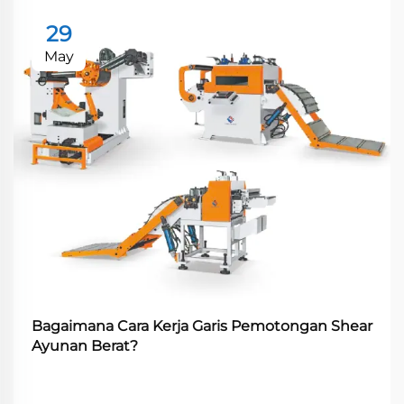
29
May
Bagaimana Cara Kerja Garis Pemotongan Shear
Ayunan Berat?