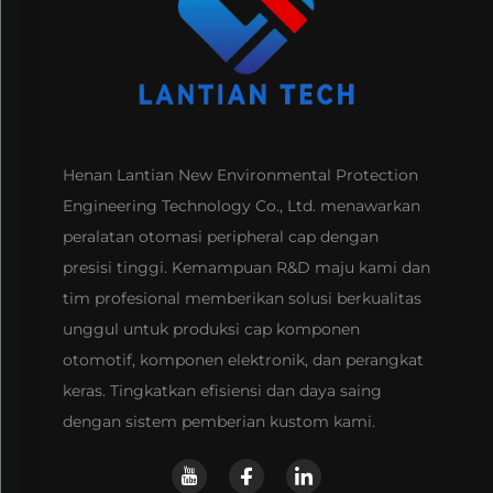
Henan Lantian New Environmental Protection
Engineering Technology Co., Ltd. menawarkan
peralatan otomasi peripheral cap dengan
presisi tinggi. Kemampuan R&D maju kami dan
tim profesional memberikan solusi berkualitas
unggul untuk produksi cap komponen
otomotif, komponen elektronik, dan perangkat
keras. Tingkatkan efisiensi dan daya saing
dengan sistem pemberian kustom kami.