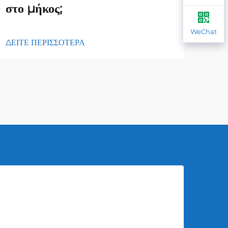
στο μήκος;
ΔΕΙΤ
WeChat
ΔΕΙΤΕ ΠΕΡΙΣΣΟΤΕΡΑ