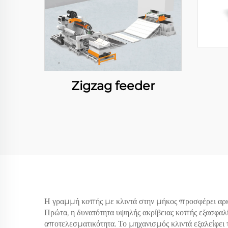
Zigzag feeder
Η γραμμή κοπής με κλιντά στην μήκος προσφέρει αρκε
Πρώτα, η δυνατότητα υψηλής ακρίβειας κοπής εξασφαλ
αποτελεσματικότητα. Το μηχανισμός κλιντά εξαλείφει