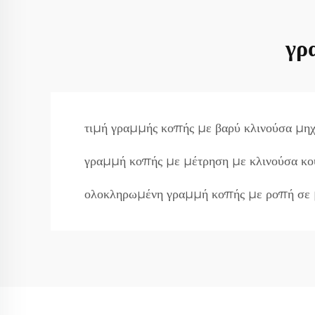
γρ
τιμή γραμμής κοπής με βαρύ κλινούσα μη
γραμμή κοπής με μέτρηση με κλινούσα κο
ολοκληρωμένη γραμμή κοπής με ροπή σε 