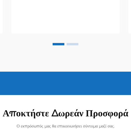
Αποκτήστε Δωρεάν Προσφορά
Ο εκπρόσωπός μας θα επικοινωνήσει σύντομα μαζί σας.