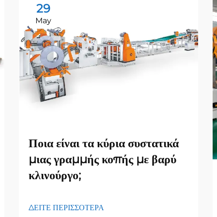
29
May
Ποια είναι τα κύρια συστατικά
μιας γραμμής κοπής με βαρύ
κλινούργο;
ΔΕΙΤΕ ΠΕΡΙΣΣΟΤΕΡΑ