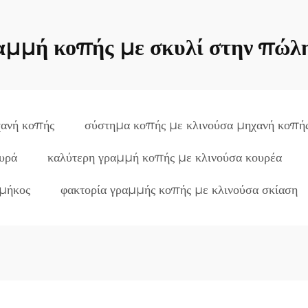
αμμή κοπής με σκυλί στην πώλ
χανή κοπής
σύστημα κοπής με κλινούσα μηχανή κοπή
υρά
καλύτερη γραμμή κοπής με κλινούσα κουρέα
μήκος
φακτορία γραμμής κοπής με κλινούσα σκίαση