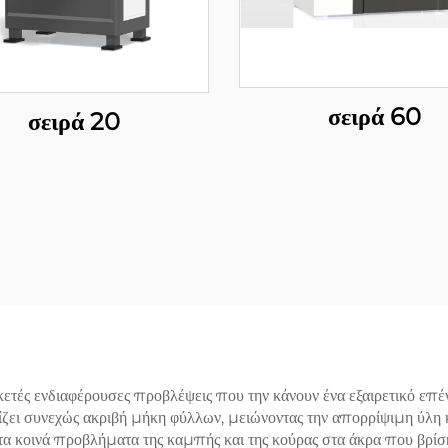
σειρά 60
σειρά 20
τές ενδιαφέρουσες προβλέψεις που την κάνουν ένα εξαιρετικό επέ
ίζει συνεχώς ακριβή μήκη φύλλων, μειώνοντας την απορρίψιμη ύλη κ
 τα κοινά προβλήματα της καμπής και της κούρας στα άκρα που βρίσ