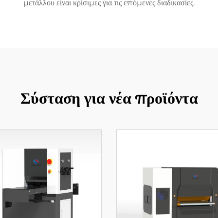
μετάλλου είναι κρίσιμες για τις επόμενες διαδικασίες.
Σύσταση για νέα προϊόντα