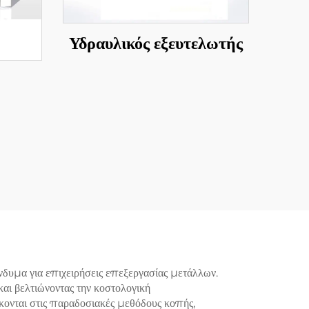
Υδραυλικός εξευτελωτής
νδυμα για επιχειρήσεις επεξεργασίας μετάλλων.
αι βελτιώνοντας την κοστολογική
κονται στις παραδοσιακές μεθόδους κοπής,