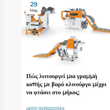
29
May
Πώς λειτουργεί μια γραμμή
κοπής με βαρύ κλινούργο μέχρι
να φτάσει στο μήκος;
ΔΕΙΤΕ ΠΕΡΙΣΣΟΤΕΡΑ