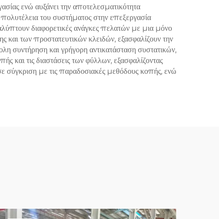
γασίας ενώ αυξάνει την αποτελεσματικότητα
Η πολυτέλεια του συστήματος στην επεξεργασία
καλύπτουν διαφορετικές ανάγκες πελατών με μια μόνο
 και των προστατευτικών κλειδών, εξασφαλίζουν την
ολη συντήρηση και γρήγορη αντικατάσταση συστατικών,
 και τις διαστάσεις των φύλλων, εξασφαλίζοντας
σε σύγκριση με τις παραδοσιακές μεθόδους κοπής, ενώ