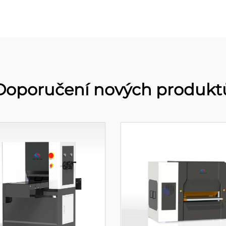
Doporučení nových produkt