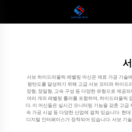
서
서보 하이드라울릭 레벨링 머신은 재료 가공 기술에
평탄도를 달성하기 위해 고급 서보 모터와 하이드라
장형, 정밀형, 고속 구성 등 다양한 유형으로 제공
여러 개의 레벨링 롤러를 포함하며, 하이드라울릭 
다. 이 머신들은 실시간 모니터링 기능을 갖춘 고급 
속 가공 시설 등 다양한 산업에 걸쳐 있습니다. 현
디지털 인터페이스가 장착되어 있습니다. 서보 기술