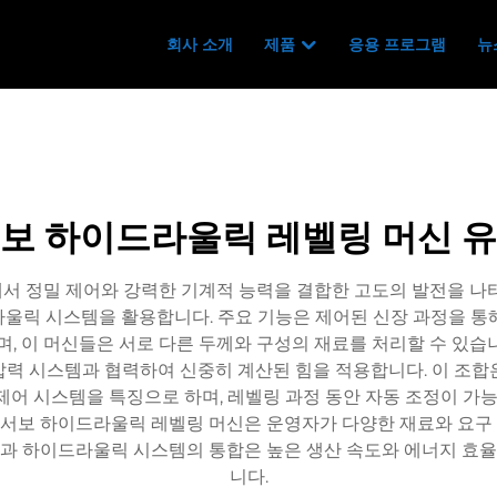
회사 소개
제품
응용 프로그램
뉴
보 하이드라울릭 레벨링 머신 
서 정밀 제어와 강력한 기계적 능력을 결합한 고도의 발전을 나타
울릭 시스템을 활용합니다. 주요 기능은 제어된 신장 과정을 통
되며, 이 머신들은 서로 다른 두께와 구성의 재료를 처리할 수 있습
압력 시스템과 협력하여 신중히 계산된 힘을 적용합니다. 이 조합
제어 시스템을 특징으로 하며, 레벨링 과정 동안 자동 조정이 가능합
대 서보 하이드라울릭 레벨링 머신은 운영자가 다양한 재료와 요
과 하이드라울릭 시스템의 통합은 높은 생산 속도와 에너지 효
니다.