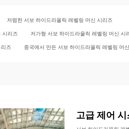
저렴한 서보 하이드라울릭 레벨링 머신 시리즈
신 시리즈
저가형 서보 하이드라울릭 레벨링 머신 시
시리즈
중국에서 만든 서보 하이드라울릭 레벨링 머
고급 제어 시