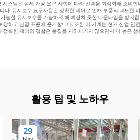
보 시스템은 실제 가공 요구 사항에 따라 전력을 최적화해 소비합
니다. 유지보수 요구사항은 정확한 제어로 인해 부품의 과도한 
 가능한 유지보수를 가능하게 해 예상치 못한 다운타임을 방지합
 보장하고 산업 표준에 준거합니다. 또한 이 기계는 현재 산업 안
력과 정확한 제어의 결합은 품질을 저하시키지 않으면서 더 높은 
활용 팁 및 노하우
29
May