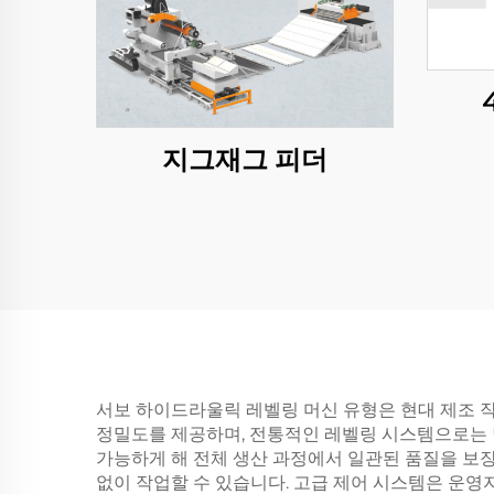
지그재그 피더
서보 하이드라울릭 레벨링 머신 유형은 현대 제조 작
정밀도를 제공하며, 전통적인 레벨링 시스템으로는 
가능하게 해 전체 생산 과정에서 일관된 품질을 보장
없이 작업할 수 있습니다. 고급 제어 시스템은 운영