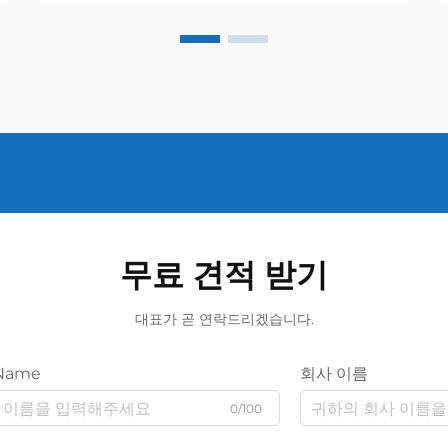
무료 견적 받기
대표가 곧 연락드리겠습니다.
Name
회사 이름
0/100