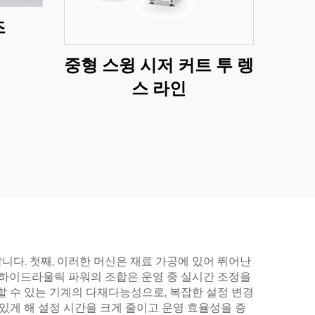
즈
중형 스윙 시저 커트 투 렝
스 라인
다. 첫째, 이러한 머신은 재료 가공에 있어 뛰어난
하이드라울릭 파워의 조합은 운영 중 실시간 조정을
할 수 있는 기계의 다재다능성으로, 복잡한 설정 변경
있게 해 설정 시간을 크게 줄이고 운영 효율성을 증