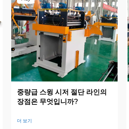
중량급 스윙 시저 절단 라인의
장점은 무엇입니까?
더 보기