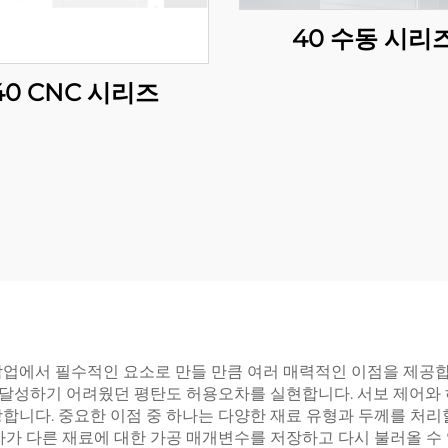
40 수동 시리
40 CNC 시리즈
업에서 필수적인 요소로 만들 만큼 여러 매력적인 이점을 제공합니
달성하기 어려웠던 평탄도 허용오차를 실현합니다. 서보 제어와 
합니다. 중요한 이점 중 하나는 다양한 재료 유형과 두께를 처리
자가 다른 재료에 대한 가공 매개변수를 저장하고 다시 불러올 수 