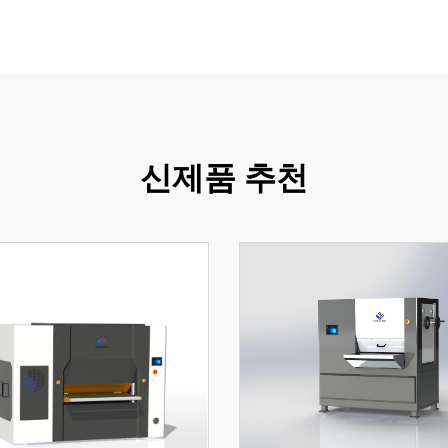
신제품 추천