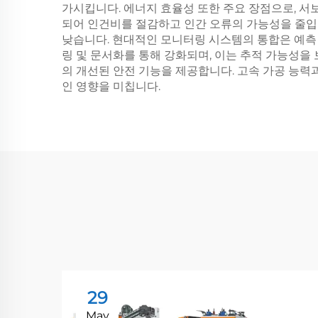
가시킵니다. 에너지 효율성 또한 주요 장점으로, 서
되어 인건비를 절감하고 인간 오류의 가능성을 줄입
낮습니다. 현대적인 모니터링 시스템의 통합은 예측
링 및 문서화를 통해 강화되며, 이는 추적 가능성을
의 개선된 안전 기능을 제공합니다. 고속 가공 능
인 영향을 미칩니다.
29
May