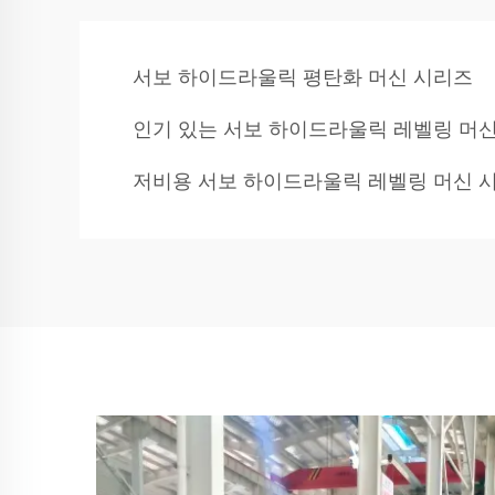
서보 하이드라울릭 평탄화 머신 시리즈
인기 있는 서보 하이드라울릭 레벨링 머
저비용 서보 하이드라울릭 레벨링 머신 