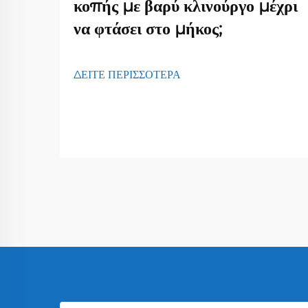
κοπής με βαρύ κλινούργο μέχρι
να φτάσει στο μήκος;
ΔΕΙΤΕ ΠΕΡΙΣΣΟΤΕΡΑ