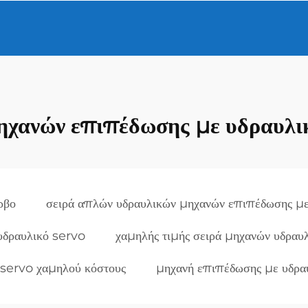
ηχανών επιπέδωσης με υδραυλι
ρβο
σειρά απλών υδραυλικών μηχανών επιπέδωσης μ
υδραυλικό servo
χαμηλής τιμής σειρά μηχανών υδραυ
 servo χαμηλού κόστους
μηχανή επιπέδωσης με υδραυ