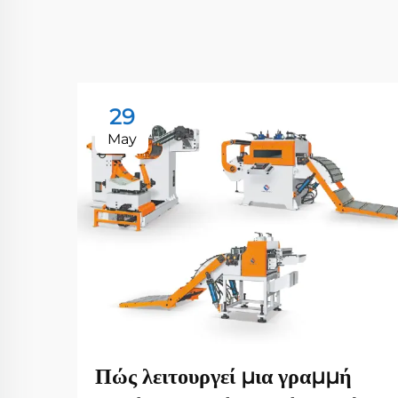
29
May
Πώς λειτουργεί μια γραμμή