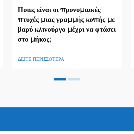
Ποιες είναι οι προνομιακές
πτυχές μιας γραμμής κοπής με
βαρύ κλινούργο μέχρι να φτάσει
στο μήκος;
ΔΕΙΤΕ ΠΕΡΙΣΣΟΤΕΡΑ