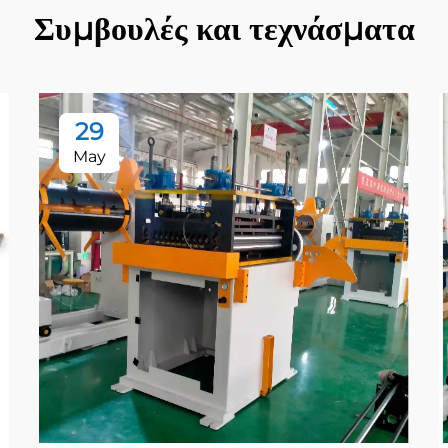
Συμβουλές και τεχνάσματα
29
May