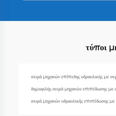
τύποι μ
σειρά μηχανών επίπεδης υδραυλικής με σε
δημοφιλής σειρά μηχανών επιπέδωσης με 
σειρά μηχανών υδραυλικής επιπέδωσης με