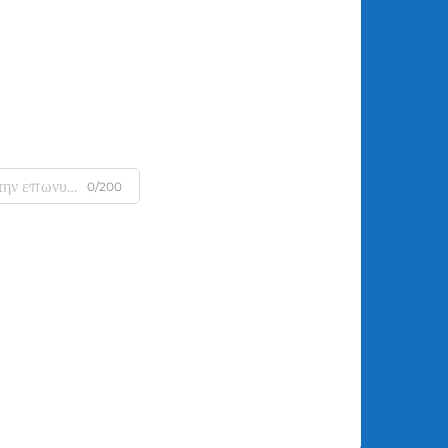
0/200