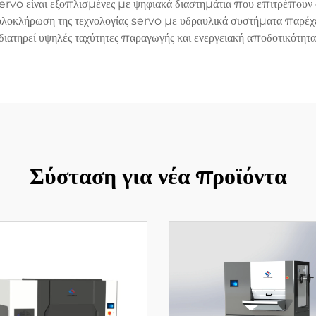
ervo είναι εξοπλισμένες με ψηφιακά διαστημάτια που επιτρέπουν 
 ολοκλήρωση της τεχνολογίας servo με υδραυλικά συστήματα παρέχει
διατηρεί υψηλές ταχύτητες παραγωγής και ενεργειακή αποδοτικότητα
Σύσταση για νέα προϊόντα