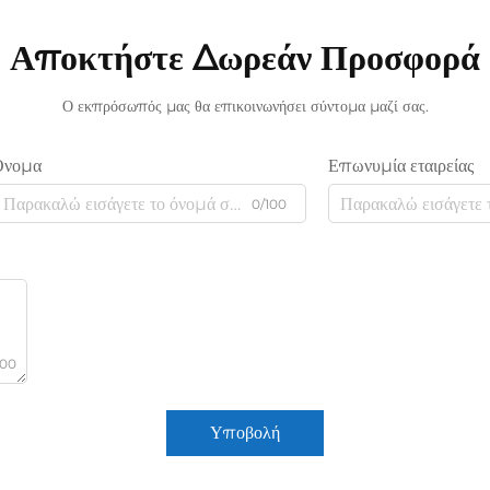
Αποκτήστε Δωρεάν Προσφορά
Ο εκπρόσωπός μας θα επικοινωνήσει σύντομα μαζί σας.
Όνομα
Επωνυμία εταιρείας
0/100
000
Υποβολή