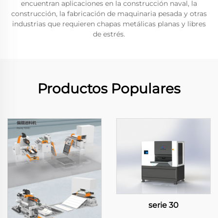
encuentran aplicaciones en la construcción naval, la
construcción, la fabricación de maquinaria pesada y otras
industrias que requieren chapas metálicas planas y libres
de estrés.
Productos Populares
serie 30