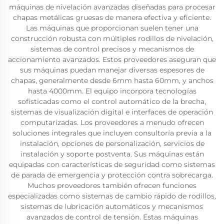
máquinas de nivelación avanzadas diseñadas para procesar
chapas metálicas gruesas de manera efectiva y eficiente.
Las máquinas que proporcionan suelen tener una
construcción robusta con múltiples rodillos de nivelación,
sistemas de control precisos y mecanismos de
accionamiento avanzados. Estos proveedores aseguran que
sus máquinas puedan manejar diversas espesores de
chapas, generalmente desde 6mm hasta 60mm, y anchos
hasta 4000mm. El equipo incorpora tecnologías
sofisticadas como el control automático de la brecha,
sistemas de visualización digital e interfaces de operación
computarizadas. Los proveedores a menudo ofrecen
soluciones integrales que incluyen consultoría previa a la
instalación, opciones de personalización, servicios de
instalación y soporte postventa. Sus máquinas están
equipadas con características de seguridad como sistemas
de parada de emergencia y protección contra sobrecarga.
Muchos proveedores también ofrecen funciones
especializadas como sistemas de cambio rápido de rodillos,
sistemas de lubricación automáticos y mecanismos
avanzados de control de tensión. Estas máquinas