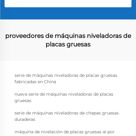
proveedores de máquinas niveladoras de
placas gruesas
serie de máquinas niveladoras de placas gruesas
fabricadas en China
nueva serie de máquinas niveladoras de placas
gruesas
serie de máquinas niveladoras de chapas gruesas
duraderas
máquina de nivelación de placas gruesas al por