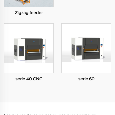
Zigzag feeder
serie 40 CNC
serie 60