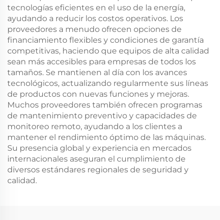
tecnologías eficientes en el uso de la energía,
ayudando a reducir los costos operativos. Los
proveedores a menudo ofrecen opciones de
financiamiento flexibles y condiciones de garantía
competitivas, haciendo que equipos de alta calidad
sean más accesibles para empresas de todos los
tamaños. Se mantienen al día con los avances
tecnológicos, actualizando regularmente sus líneas
de productos con nuevas funciones y mejoras.
Muchos proveedores también ofrecen programas
de mantenimiento preventivo y capacidades de
monitoreo remoto, ayudando a los clientes a
mantener el rendimiento óptimo de las máquinas.
Su presencia global y experiencia en mercados
internacionales aseguran el cumplimiento de
diversos estándares regionales de seguridad y
calidad.