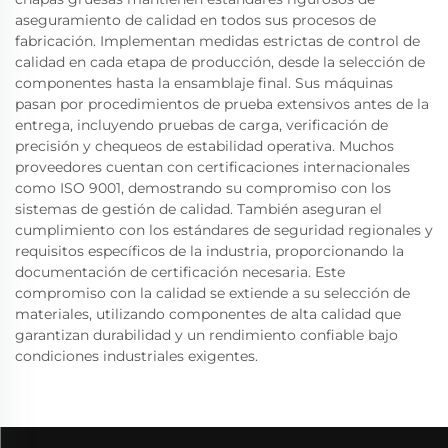
aseguramiento de calidad en todos sus procesos de
fabricación. Implementan medidas estrictas de control de
calidad en cada etapa de producción, desde la selección de
componentes hasta la ensamblaje final. Sus máquinas
pasan por procedimientos de prueba extensivos antes de la
entrega, incluyendo pruebas de carga, verificación de
precisión y chequeos de estabilidad operativa. Muchos
proveedores cuentan con certificaciones internacionales
como ISO 9001, demostrando su compromiso con los
sistemas de gestión de calidad. También aseguran el
cumplimiento con los estándares de seguridad regionales y
requisitos específicos de la industria, proporcionando la
documentación de certificación necesaria. Este
compromiso con la calidad se extiende a su selección de
materiales, utilizando componentes de alta calidad que
garantizan durabilidad y un rendimiento confiable bajo
condiciones industriales exigentes.