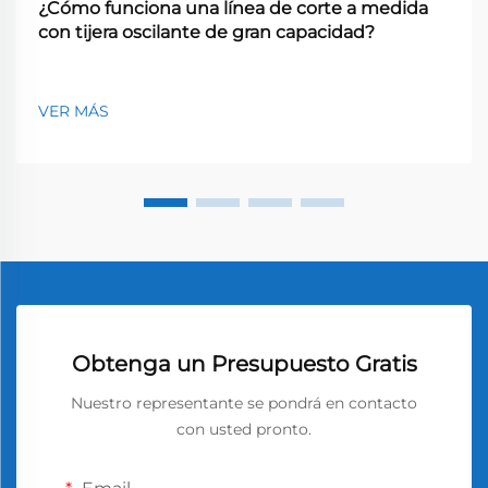
¿Cómo funciona una línea de corte a medida
con tijera oscilante de gran capacidad?
VER MÁS
Obtenga un Presupuesto Gratis
Nuestro representante se pondrá en contacto
con usted pronto.