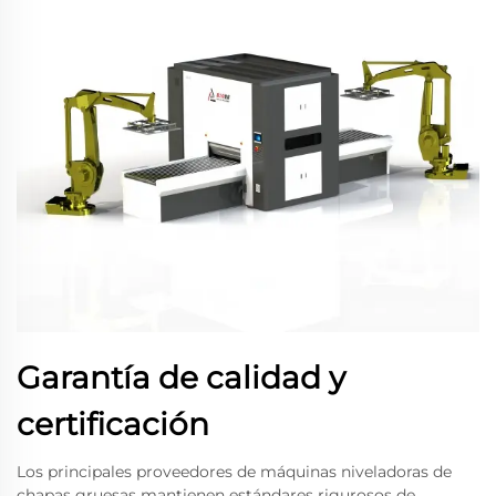
Garantía de calidad y
certificación
Los principales proveedores de máquinas niveladoras de
chapas gruesas mantienen estándares rigurosos de