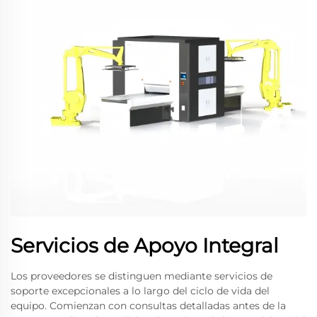
Servicios de Apoyo Integral
Los proveedores se distinguen mediante servicios de
soporte excepcionales a lo largo del ciclo de vida del
equipo. Comienzan con consultas detalladas antes de la