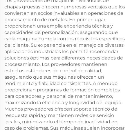
Los proveedores de máquinas niveladoras de
chapas gruesas ofrecen numerosas ventajas que los
convierten en socios invaluables en operaciones de
procesamiento de metales. En primer lugar,
proporcionan una amplia experiencia técnica y
capacidades de personalización, asegurando que
cada máquina cumpla con los requisitos específicos
del cliente. Su experiencia en el manejo de diversas
aplicaciones industriales les permite recomendar
soluciones óptimas para diferentes necesidades de
procesamiento. Los proveedores mantienen
estrictos estándares de control de calidad,
asegurando que sus máquinas ofrezcan un
rendimiento y fiabilidad consistentes. A menudo
proporcionan programas de formación completos
para operadores y personal de mantenimiento,
maximizando la eficiencia y longevidad del equipo.
Muchos proveedores ofrecen soporte técnico de
respuesta rápida y mantienen redes de servicio
locales, minimizando el tiempo de inactividad en
caso de problemas. Sus máquinas suelen incorporar