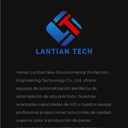
Henan Lantian New Environmental Protection
Engineering Technology Co., Ltd. ofrece
equipos de automatización periférica de
estampación de alta precisión. Nuestras
avanzadas capacidades de I+D y nuestro equipo
profesional proporcionan soluciones de calidad
superior para la producción de piezas