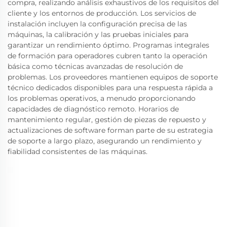
compra, realizando análisis exhaustivos de los requisitos del
cliente y los entornos de producción. Los servicios de
instalación incluyen la configuración precisa de las
máquinas, la calibración y las pruebas iniciales para
garantizar un rendimiento óptimo. Programas integrales
de formación para operadores cubren tanto la operación
básica como técnicas avanzadas de resolución de
problemas. Los proveedores mantienen equipos de soporte
técnico dedicados disponibles para una respuesta rápida a
los problemas operativos, a menudo proporcionando
capacidades de diagnóstico remoto. Horarios de
mantenimiento regular, gestión de piezas de repuesto y
actualizaciones de software forman parte de su estrategia
de soporte a largo plazo, asegurando un rendimiento y
fiabilidad consistentes de las máquinas.