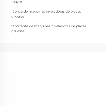
mayor
fábrica de máquinas niveladoras de placas
gruesas
fabricante de máquinas niveladoras de placas
gruesas