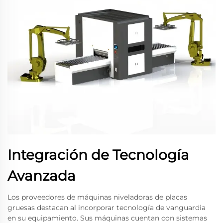
Integración de Tecnología
Avanzada
Los proveedores de máquinas niveladoras de placas
gruesas destacan al incorporar tecnología de vanguardia
en su equipamiento. Sus máquinas cuentan con sistemas