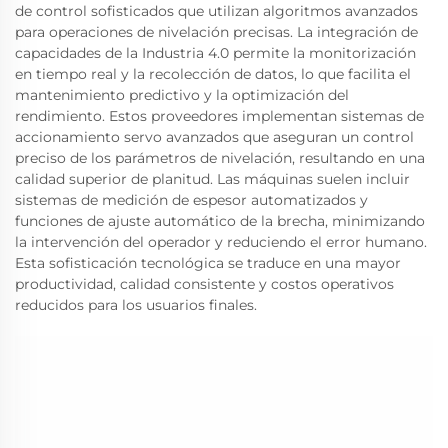
de control sofisticados que utilizan algoritmos avanzados
para operaciones de nivelación precisas. La integración de
capacidades de la Industria 4.0 permite la monitorización
en tiempo real y la recolección de datos, lo que facilita el
mantenimiento predictivo y la optimización del
rendimiento. Estos proveedores implementan sistemas de
accionamiento servo avanzados que aseguran un control
preciso de los parámetros de nivelación, resultando en una
calidad superior de planitud. Las máquinas suelen incluir
sistemas de medición de espesor automatizados y
funciones de ajuste automático de la brecha, minimizando
la intervención del operador y reduciendo el error humano.
Esta sofisticación tecnológica se traduce en una mayor
productividad, calidad consistente y costos operativos
reducidos para los usuarios finales.