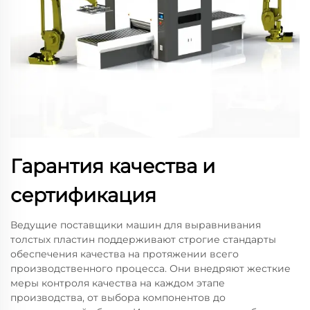
Гарантия качества и
сертификация
Ведущие поставщики машин для выравнивания
толстых пластин поддерживают строгие стандарты
обеспечения качества на протяжении всего
производственного процесса. Они внедряют жесткие
меры контроля качества на каждом этапе
производства, от выбора компонентов до