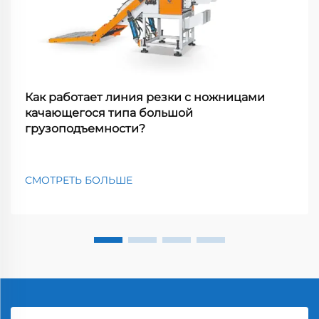
Как работает линия резки с ножницами
качающегося типа большой
грузоподъемности?
СМОТРЕТЬ БОЛЬШЕ