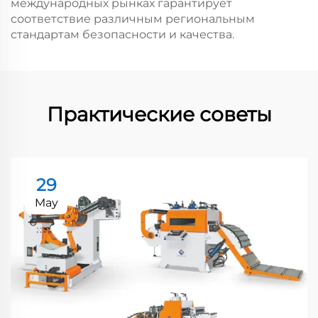
международных рынках гарантирует
соответствие различным региональным
стандартам безопасности и качества.
Практические советы
29
May