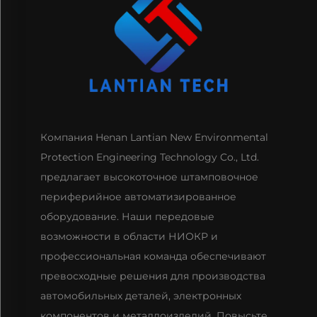
Компания Henan Lantian New Environmental
Protection Engineering Technology Co., Ltd.
предлагает высокоточное штамповочное
периферийное автоматизированное
оборудование. Наши передовые
возможности в области НИОКР и
профессиональная команда обеспечивают
превосходные решения для производства
автомобильных деталей, электронных
компонентов и металлоизделий. Повысьте