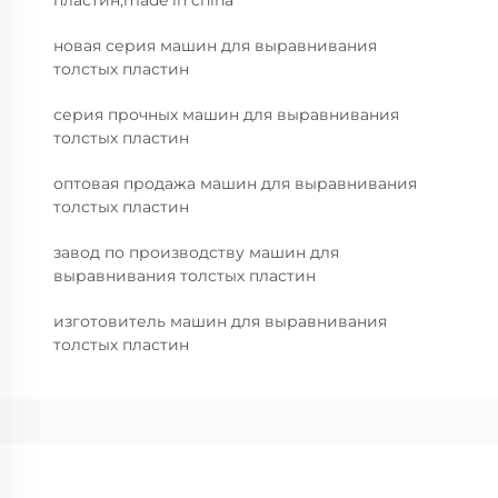
новая серия машин для выравнивания
толстых пластин
серия прочных машин для выравнивания
толстых пластин
оптовая продажа машин для выравнивания
толстых пластин
завод по производству машин для
выравнивания толстых пластин
изготовитель машин для выравнивания
толстых пластин