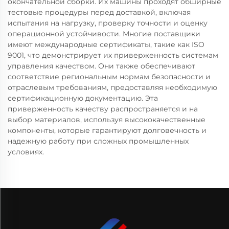
окончательной сборки. Их машины проходят обширные
тестовые процедуры перед доставкой, включая
испытания на нагрузку, проверку точности и оценку
операционной устойчивости. Многие поставщики
имеют международные сертификаты, такие как ISO
9001, что демонстрирует их приверженность системам
управления качеством. Они также обеспечивают
соответствие региональным нормам безопасности и
отраслевым требованиям, предоставляя необходимую
сертификационную документацию. Эта
приверженность качеству распространяется и на
выбор материалов, используя высококачественные
компоненты, которые гарантируют долговечность и
надежную работу при сложных промышленных
условиях.