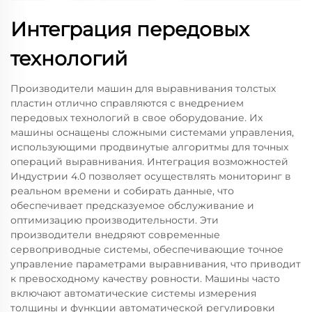
Интеграция передовых
технологий
Производители машин для выравнивания толстых
пластин отлично справляются с внедрением
передовых технологий в свое оборудование. Их
машины оснащены сложными системами управления,
использующими продвинутые алгоритмы для точных
операций выравнивания. Интеграция возможностей
Индустрии 4.0 позволяет осуществлять мониторинг в
реальном времени и собирать данные, что
обеспечивает предсказуемое обслуживание и
оптимизацию производительности. Эти
производители внедряют современные
сервоприводные системы, обеспечивающие точное
управление параметрами выравнивания, что приводит
к превосходному качеству ровности. Машины часто
включают автоматические системы измерения
толщины и функции автоматической регулировки