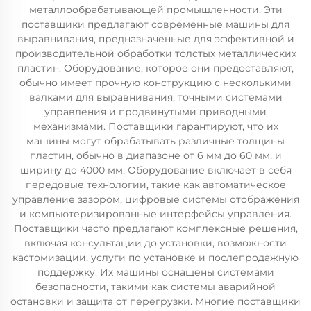
металлообрабатывающей промышленности. Эти
поставщики предлагают современные машины для
выравнивания, предназначенные для эффективной и
производительной обработки толстых металлических
пластин. Оборудование, которое они предоставляют,
обычно имеет прочную конструкцию с несколькими
валками для выравнивания, точными системами
управления и продвинутыми приводными
механизмами. Поставщики гарантируют, что их
машины могут обрабатывать различные толщины
пластин, обычно в диапазоне от 6 мм до 60 мм, и
ширину до 4000 мм. Оборудование включает в себя
передовые технологии, такие как автоматическое
управление зазором, цифровые системы отображения
и компьютеризированные интерфейсы управления.
Поставщики часто предлагают комплексные решения,
включая консультации до установки, возможности
кастомизации, услуги по установке и послепродажную
поддержку. Их машины оснащены системами
безопасности, такими как системы аварийной
остановки и защита от перегрузки. Многие поставщики