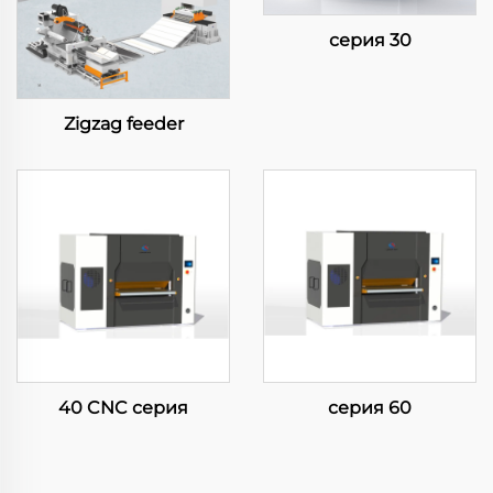
серия 30
Zigzag feeder
40 CNC серия
серия 60