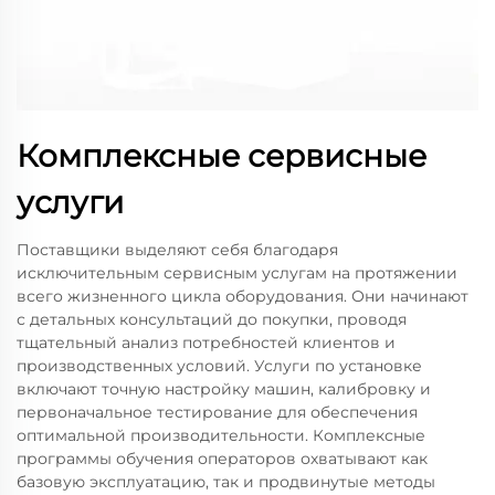
Комплексные сервисные
услуги
Поставщики выделяют себя благодаря
исключительным сервисным услугам на протяжении
всего жизненного цикла оборудования. Они начинают
с детальных консультаций до покупки, проводя
тщательный анализ потребностей клиентов и
производственных условий. Услуги по установке
включают точную настройку машин, калибровку и
первоначальное тестирование для обеспечения
оптимальной производительности. Комплексные
программы обучения операторов охватывают как
базовую эксплуатацию, так и продвинутые методы