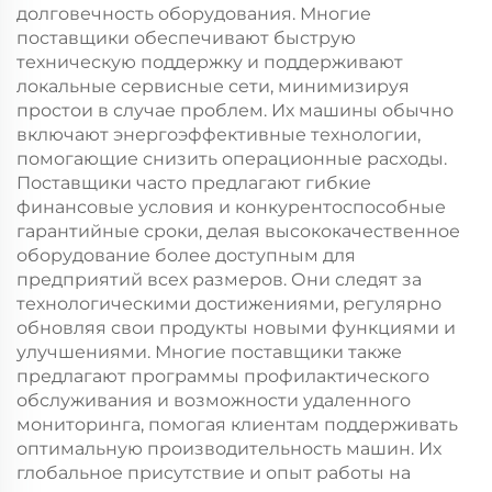
долговечность оборудования. Многие
поставщики обеспечивают быструю
техническую поддержку и поддерживают
локальные сервисные сети, минимизируя
простои в случае проблем. Их машины обычно
включают энергоэффективные технологии,
помогающие снизить операционные расходы.
Поставщики часто предлагают гибкие
финансовые условия и конкурентоспособные
гарантийные сроки, делая высококачественное
оборудование более доступным для
предприятий всех размеров. Они следят за
технологическими достижениями, регулярно
обновляя свои продукты новыми функциями и
улучшениями. Многие поставщики также
предлагают программы профилактического
обслуживания и возможности удаленного
мониторинга, помогая клиентам поддерживать
оптимальную производительность машин. Их
глобальное присутствие и опыт работы на