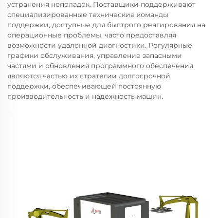
устранения неполадок. Поставщики поддерживают
специализированные технические команды
поддержки, доступные для быстрого реагирования на
операционные проблемы, часто предоставляя
возможности удаленной диагностики. Регулярные
графики обслуживания, управление запасными
частями и обновления программного обеспечения
являются частью их стратегии долгосрочной
поддержки, обеспечивающей постоянную
производительность и надежность машин.