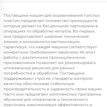
Поставщики машин для выравнивания толстых
пластин предлагают множество преимуществ,
которые делают их бесценными партнерами в
операциях по обработке металла. Во-первых,
они предоставляют широкие технические
знания и возможности кастомизации,
гарантируя, что каждая машина соответствует
конкретным требованиям заказчика. Их опыт
работы с различными промышленными
приложениями позволяет им рекомендовать
оптимальные решения для разных
потребностей в обработке. Поставщики
поддерживают строгие стандарты контроля
качества, обеспечивая стабильную
производительность и надежность своих машин.
Часто они предлагают комплексные программы
обучения для операторов и технического
персонала, максимизируя эффективность и