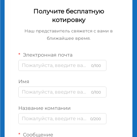
Получите бесплатную
котировку
Наш представитель свяжется с вами в
ближайшее время.
Электронная почта
0/100
Имя
0/100
Название компании
0/200
Сообщение