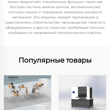
также предлагают специальные функции, такие как
быстрая система замены валков, автоматические
системы смазки и передовые механизмы контроля
натяжения. Эти машины находят применение в
судостроении, строительстве, производстве тяжелого
оборудования и других отраслях, требующих плоских,
свободных от напряжений металлических пластин.
Популярные товары