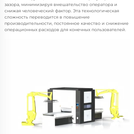
зазора, минимизируя вмешательство оператора и
снижая человеческий фактор. Эта технологическая
сложность переводится в повышение
производительности, постоянное качество и снижение
операционных расходов для конечных пользователей.