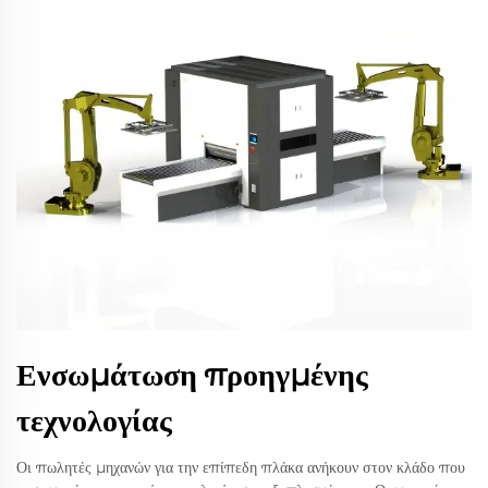
Ενσωμάτωση προηγμένης
τεχνολογίας
Οι πωλητές μηχανών για την επίπεδη πλάκα ανήκουν στον κλάδο που