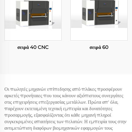
σειρά 40 CNC
σειρά 60
Οι πωλητές μηχανών επίπεδησης από πλάκες προσφέρουν
αρκετές προνήταιες που τους κάνουν αξιόπιστους συνεργάτες
στις επιχειρήσεις επεξεργασίας μετάλλων. Πρώτα απ' όλα,
παρέχουν εκτεταμένη τεχνική εμπειρία και δυνατότητες
προσαρμογής, εξασφαλίζοντας ότι κάθε μηχανή πληροί
συγκεκριμένες απαιτήσεις των πελατών. Η εμπειρία τους στην
αντιμετώπιση διαφόρων βιομηχανικών εφαρμογών τους