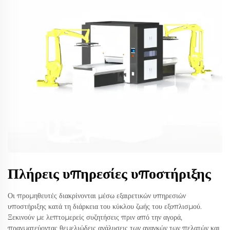
Πλήρεις υπηρεσίες υποστήριξης
Οι προμηθευτές διακρίνονται μέσω εξαιρετικών υπηρεσιών
υποστήριξης κατά τη διάρκεια του κύκλου ζωής του εξοπλισμού.
Ξεκινούν με λεπτομερείς συζητήσεις πριν από την αγορά,
πραγματεύοντας θεμελιώδεις ανάλυσεις των αναγκών των πελατών και