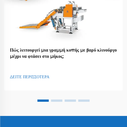
Πώς λειτουργεί μια γραμμή κοπής με βαρύ κλινούργο
μέχρι να φτάσει στο μήκος;
ΔΕΙΤΕ ΠΕΡΙΣΣΟΤΕΡΑ