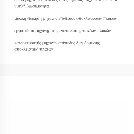
υψηλή βιωσιμότητα
μαζική πώληση μηχανής επίπεδος αποκλινουσών πλακών
εργοστάσιο μηχανήματος επίπεδωσης παχέων πλακών
κατασκευαστής μηχανών επίπεδης διαμόρφωσης
αποκλειστικά πλατών