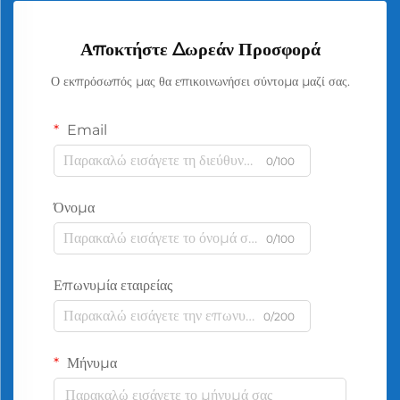
Αποκτήστε Δωρεάν Προσφορά
Ο εκπρόσωπός μας θα επικοινωνήσει σύντομα μαζί σας.
Email
0/100
Όνομα
0/100
Επωνυμία εταιρείας
0/200
Μήνυμα