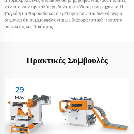
απομακρυσμένης παρακολούθησης, βοηθώντας τους πελάτες
να διατηρούν την καλύτερη δυνατή απόδοση των μηχανών. Η
παγκόσμια παρουσία και η εμπειρία τους στα διεθνή αγορά
σημαίνει ότι συμμορφώνονται με διάφορα τοπικά πρότυπα
ασφαλείας και ποιότητας.
Πρακτικές Συμβουλές
29
May