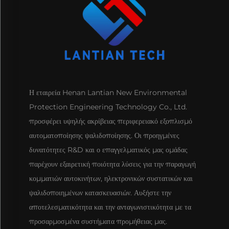
Η εταιρεία Henan Lantian New Environmental
Protection Engineering Technology Co., Ltd.
προσφέρει υψηλής ακρίβειας περιφερειακό εξοπλισμό
αυτοματοποίησης ψαλιδοποίησης. Οι προηγμένες
δυνατότητες R&D και ο επαγγελματικός μας ομάδας
παρέχουν εξαιρετική ποιότητα λύσεις για την παραγωγή
κομματιών αυτοκινήτων, ηλεκτρονικών συστατικών και
ψαλιδοποιημένων κατασκευασιών. Αυξήστε την
αποτελεσματικότητα και την ανταγωνιστικότητα με τα
προσαρμοσμένα συστήματα προμήθειας μας.