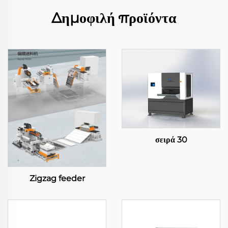
Δημοφιλή προϊόντα
σειρά 30
Zigzag feeder