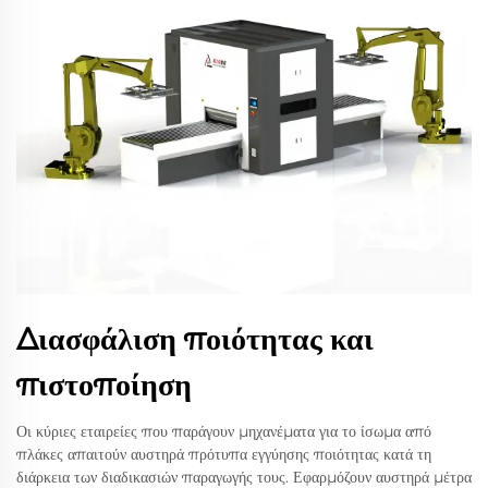
Διασφάλιση ποιότητας και
πιστοποίηση
Οι κύριες εταιρείες που παράγουν μηχανέματα για το ίσωμα από
πλάκες απαιτούν αυστηρά πρότυπα εγγύησης ποιότητας κατά τη
διάρκεια των διαδικασιών παραγωγής τους. Εφαρμόζουν αυστηρά μέτρα