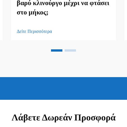
βαρύ κλινούργο μέχρι να φτάσει
στο μήκος;
Δείτε Περισσότερα
Λάβετε Δωρεάν Προσφορά