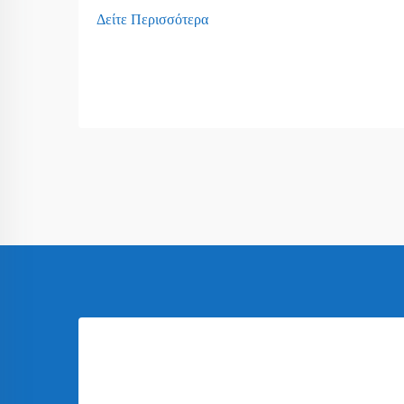
Δείτε Περισσότερα