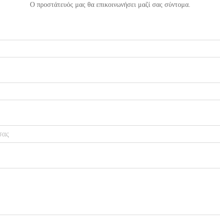
Ο προστάτευός μας θα επικοινωνήσει μαζί σας σύντομα.