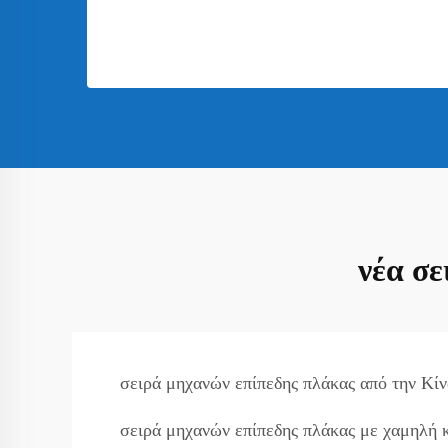
νέα σ
σειρά μηχανών επίπεδης πλάκας από την Κίν
σειρά μηχανών επίπεδης πλάκας με χαμηλή 