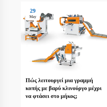
29
May
Πώς λειτουργεί μια γραμμή
κοπής με βαρύ κλινούργο μέχρι
να φτάσει στο μήκος;