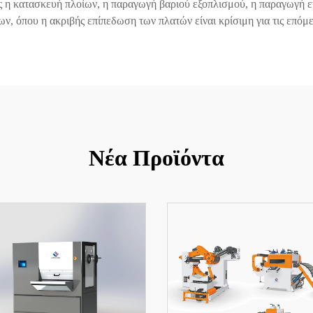
ως η κατασκευή πλοίων, η παραγωγή βαριού εξοπλισμού, η παραγωγή ε
, όπου η ακριβής επίπεδωση των πλατών είναι κρίσιμη για τις επόμε
Νέα Προϊόντα