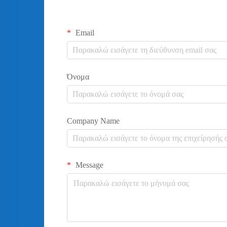
Email
Όνομα
Company Name
Message