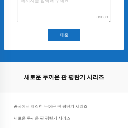
0/1000
제출
새로운 두꺼운 판 평탄기 시리즈
중국에서 제작한 두꺼운 판 평탄기 시리즈
새로운 두꺼운 판 평탄기 시리즈