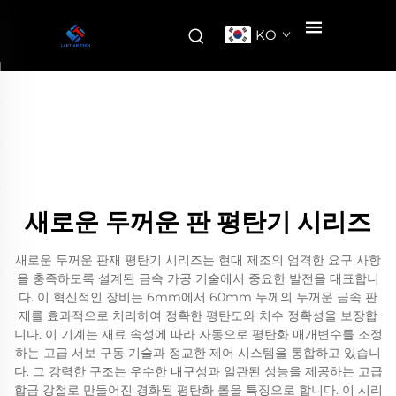
KO
새로운 두꺼운 판 평탄기 시리즈
새로운 두꺼운 판재 평탄기 시리즈는 현대 제조의 엄격한 요구 사항
을 충족하도록 설계된 금속 가공 기술에서 중요한 발전을 대표합니
다. 이 혁신적인 장비는 6mm에서 60mm 두께의 두꺼운 금속 판
재를 효과적으로 처리하여 정확한 평탄도와 치수 정확성을 보장합
니다. 이 기계는 재료 속성에 따라 자동으로 평탄화 매개변수를 조정
하는 고급 서보 구동 기술과 정교한 제어 시스템을 통합하고 있습니
다. 그 강력한 구조는 우수한 내구성과 일관된 성능을 제공하는 고급
합금 강철로 만들어진 경화된 평탄화 롤을 특징으로 합니다. 이 시리