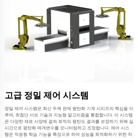
고급 정밀 제어 시스템
정밀 제어 시스템은 최신 두께 판재 평탄화 기계 시리즈의 핵심을 이
루며, 최첨단 서보 기술과 지능형 알고리즘을 통합합니다. 이 시스템
은 다양한 재료 사양에 걸쳐 최적의 평탄도 결과를 보장하기 위해 실
시간으로 평탄화 매개변수를 모니터링하고 조정합니다. 제어 시스
템은 적응형 학습 기능을 특징으로 하여 성능을 최적화하기 위한 처