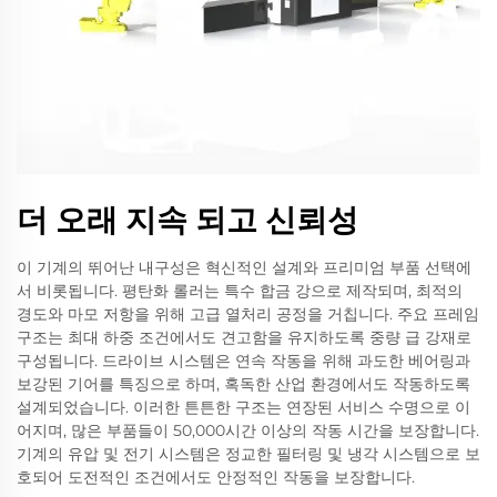
더 오래 지속 되고 신뢰성
이 기계의 뛰어난 내구성은 혁신적인 설계와 프리미엄 부품 선택에
서 비롯됩니다. 평탄화 롤러는 특수 합금 강으로 제작되며, 최적의
경도와 마모 저항을 위해 고급 열처리 공정을 거칩니다. 주요 프레임
구조는 최대 하중 조건에서도 견고함을 유지하도록 중량 급 강재로
구성됩니다. 드라이브 시스템은 연속 작동을 위해 과도한 베어링과
보강된 기어를 특징으로 하며, 혹독한 산업 환경에서도 작동하도록
설계되었습니다. 이러한 튼튼한 구조는 연장된 서비스 수명으로 이
어지며, 많은 부품들이 50,000시간 이상의 작동 시간을 보장합니다.
기계의 유압 및 전기 시스템은 정교한 필터링 및 냉각 시스템으로 보
호되어 도전적인 조건에서도 안정적인 작동을 보장합니다.