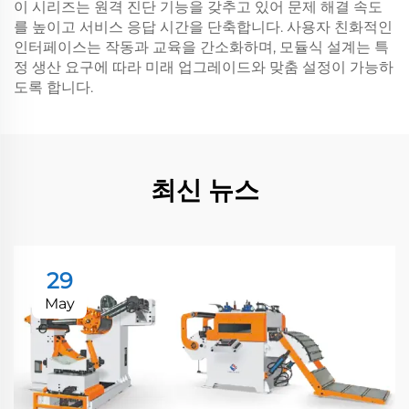
이 시리즈는 원격 진단 기능을 갖추고 있어 문제 해결 속도
를 높이고 서비스 응답 시간을 단축합니다. 사용자 친화적인
인터페이스는 작동과 교육을 간소화하며, 모듈식 설계는 특
정 생산 요구에 따라 미래 업그레이드와 맞춤 설정이 가능하
도록 합니다.
최신 뉴스
29
May