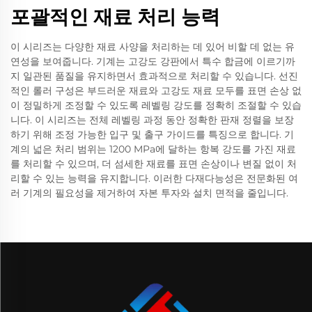
포괄적인 재료 처리 능력
이 시리즈는 다양한 재료 사양을 처리하는 데 있어 비할 데 없는 유
연성을 보여줍니다. 기계는 고강도 강판에서 특수 합금에 이르기까
지 일관된 품질을 유지하면서 효과적으로 처리할 수 있습니다. 선진
적인 롤러 구성은 부드러운 재료와 고강도 재료 모두를 표면 손상 없
이 정밀하게 조정할 수 있도록 레벨링 강도를 정확히 조절할 수 있습
니다. 이 시리즈는 전체 레벨링 과정 동안 정확한 판재 정렬을 보장
하기 위해 조정 가능한 입구 및 출구 가이드를 특징으로 합니다. 기
계의 넓은 처리 범위는 1200 MPa에 달하는 항복 강도를 가진 재료
를 처리할 수 있으며, 더 섬세한 재료를 표면 손상이나 변질 없이 처
리할 수 있는 능력을 유지합니다. 이러한 다재다능성은 전문화된 여
러 기계의 필요성을 제거하여 자본 투자와 설치 면적을 줄입니다.