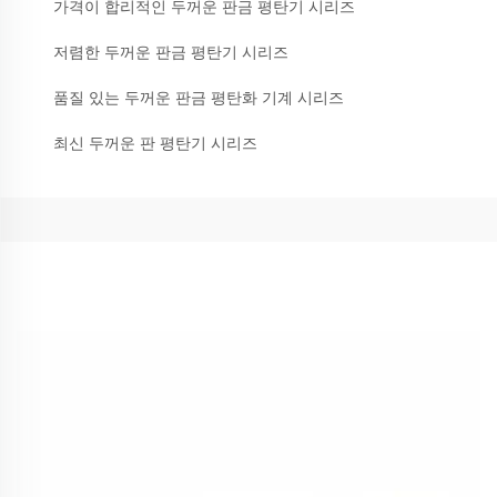
가격이 합리적인 두꺼운 판금 평탄기 시리즈
저렴한 두꺼운 판금 평탄기 시리즈
품질 있는 두꺼운 판금 평탄화 기계 시리즈
최신 두꺼운 판 평탄기 시리즈