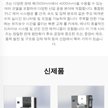
즈는 다양한 판재 폭(1500mm에서 4000mm)을 수용할 수 있는
여러 모델을 포함하여 다양한 산업 응용 분야에 적합합니다. 통합된
PLC 제어 시스템은 롤 간격, 속도 및 압력 분포와 같은 주요 매개변
수의 실시간 모니터링 및 조정을 가능하게 합니다. 주목할 만한 기능
에는 유지보수 시간을 줄이는 빠른 교체 롤 카세트, 에너지 효율적인
드라이브 시스템 및 선진 안전 메커니즘이 포함됩니다. 이 기계 시리
즈는 정밀한 판재 평탄화가 후속 공정에 중요한 조선, 중장비 제조,
풍력 발전 및 구조용 강재 제작 등의 산업에서 특히 가치가 있습니
다.
신제품