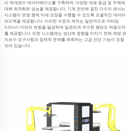
리 매개변수 데이터베이스를 구축하며, 다양한 재료 등급 및 두께에
대해 최적화된 성능을 제공합니다. 기계 전반에 걸친 다수의 센서는
시스템이 운영 중에 미세 조정을 수행할 수 있도록 포괄적인 데이터
피드백을 제공합니다. 이러한 수준의 제어는 일반적으로 미터당
0.5mm 미만의 변동을 달성하여 일관되게 우수한 평탄도 허용오차
를 제공합니다. 또한 시스템에는 생산에 영향을 미치기 전에 예방 유
지보수 요구사항과 잠재적 문제를 예측하는 고급 진단 기능이 포함
되어 있습니다.