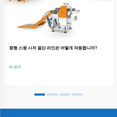
중형 스윙 시저 절단 라인은 어떻게 작동합니까?
더 보기