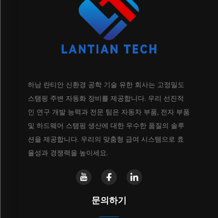
하남 란티안 신환경 공학 기술 유한 회사는 고정밀도
스탬핑 주변 자동화 장비를 제공합니다. 우리 선진적
인 연구 개발 능력과 전문 팀은 자동차 부품, 전자 부품
및 하드웨어 스탬핑 생산에 대한 우수한 품질의 솔루
션을 제공합니다. 우리의 맞춤형 급여 시스템으로 효
율성과 경쟁력을 높이세요.
문의하기