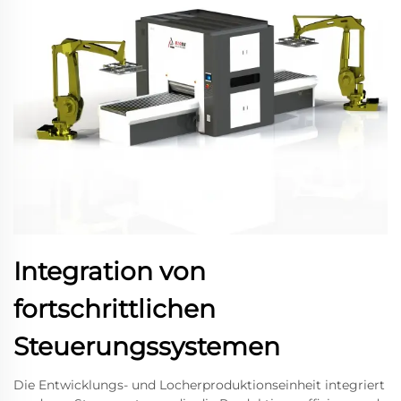
Integration von
fortschrittlichen
Steuerungssystemen
Die Entwicklungs- und Locherproduktionseinheit integriert