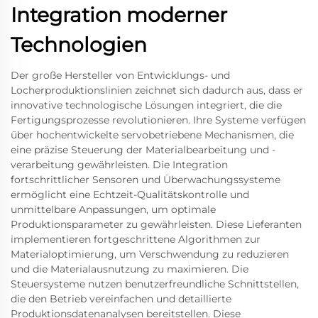
Integration moderner
Technologien
Der große Hersteller von Entwicklungs- und
Locherproduktionslinien zeichnet sich dadurch aus, dass er
innovative technologische Lösungen integriert, die die
Fertigungsprozesse revolutionieren. Ihre Systeme verfügen
über hochentwickelte servobetriebene Mechanismen, die
eine präzise Steuerung der Materialbearbeitung und -
verarbeitung gewährleisten. Die Integration
fortschrittlicher Sensoren und Überwachungssysteme
ermöglicht eine Echtzeit-Qualitätskontrolle und
unmittelbare Anpassungen, um optimale
Produktionsparameter zu gewährleisten. Diese Lieferanten
implementieren fortgeschrittene Algorithmen zur
Materialoptimierung, um Verschwendung zu reduzieren
und die Materialausnutzung zu maximieren. Die
Steuersysteme nutzen benutzerfreundliche Schnittstellen,
die den Betrieb vereinfachen und detaillierte
Produktionsdatenanalysen bereitstellen. Diese