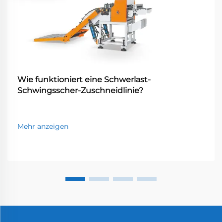
Wie funktioniert eine Schwerlast-
Schwingsscher-Zuschneidlinie?
Mehr anzeigen