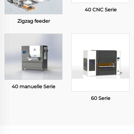
40 CNC Serie
Zigzag feeder
40 manuelle Serie
60 Serie