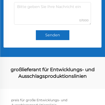
0/1000
Senden
großlieferant für Entwicklungs- und
Ausschlagsproduktionslinien
preis für große Entwicklungs- und
Ausschlagsproduktionslinie