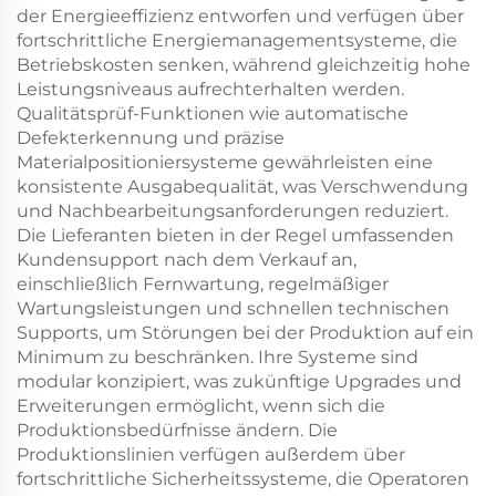
der Energieeffizienz entworfen und verfügen über
fortschrittliche Energiemanagementsysteme, die
Betriebskosten senken, während gleichzeitig hohe
Leistungsniveaus aufrechterhalten werden.
Qualitätsprüf-Funktionen wie automatische
Defekterkennung und präzise
Materialpositioniersysteme gewährleisten eine
konsistente Ausgabequalität, was Verschwendung
und Nachbearbeitungsanforderungen reduziert.
Die Lieferanten bieten in der Regel umfassenden
Kundensupport nach dem Verkauf an,
einschließlich Fernwartung, regelmäßiger
Wartungsleistungen und schnellen technischen
Supports, um Störungen bei der Produktion auf ein
Minimum zu beschränken. Ihre Systeme sind
modular konzipiert, was zukünftige Upgrades und
Erweiterungen ermöglicht, wenn sich die
Produktionsbedürfnisse ändern. Die
Produktionslinien verfügen außerdem über
fortschrittliche Sicherheitssysteme, die Operatoren