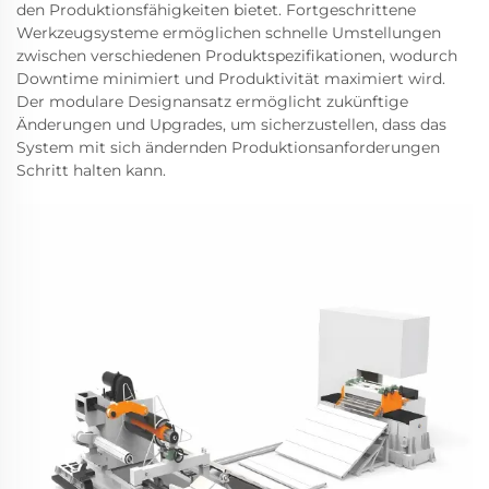
den Produktionsfähigkeiten bietet. Fortgeschrittene
Werkzeugsysteme ermöglichen schnelle Umstellungen
zwischen verschiedenen Produktspezifikationen, wodurch
Downtime minimiert und Produktivität maximiert wird.
Der modulare Designansatz ermöglicht zukünftige
Änderungen und Upgrades, um sicherzustellen, dass das
System mit sich ändernden Produktionsanforderungen
Schritt halten kann.