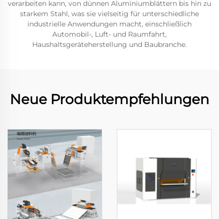
verarbeiten kann, von dünnen Aluminiumblättern bis hin zu
starkem Stahl, was sie vielseitig für unterschiedliche
industrielle Anwendungen macht, einschließlich
Automobil-, Luft- und Raumfahrt,
Haushaltsgeräteherstellung und Baubranche.
Neue Produktempfehlungen