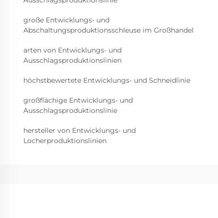
große Entwicklungs- und
Abschaltungsproduktionsschleuse im Großhandel
arten von Entwicklungs- und
Ausschlagsproduktionslinien
höchstbewertete Entwicklungs- und Schneidlinie
großflächige Entwicklungs- und
Ausschlagsproduktionslinie
hersteller von Entwicklungs- und
Locherproduktionslinien