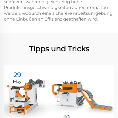
schützen, während gleichzeitig hohe
Produktionsgeschwindigkeiten aufrechterhalten
werden, wodurch eine sicherere Arbeitsumgebung
ohne Einbußen an Effizienz geschaffen wird.
Tipps und Tricks
29
May