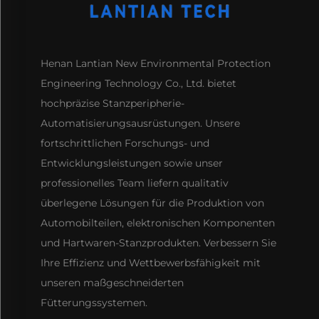
Henan Lantian New Environmental Protection
Engineering Technology Co., Ltd. bietet
hochpräzise Stanzperipherie-
Automatisierungsausrüstungen. Unsere
fortschrittlichen Forschungs- und
Entwicklungsleistungen sowie unser
professionelles Team liefern qualitativ
überlegene Lösungen für die Produktion von
Automobilteilen, elektronischen Komponenten
und Hartwaren-Stanzprodukten. Verbessern Sie
Ihre Effizienz und Wettbewerbsfähigkeit mit
unseren maßgeschneiderten
Fütterungssystemen.