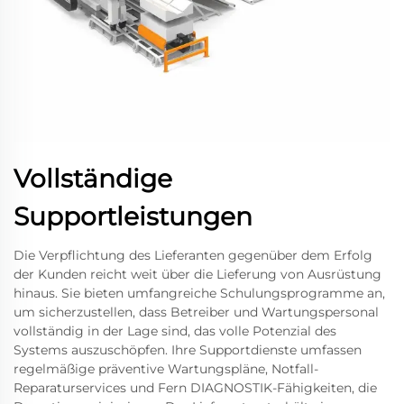
Vollständige
Supportleistungen
Die Verpflichtung des Lieferanten gegenüber dem Erfolg
der Kunden reicht weit über die Lieferung von Ausrüstung
hinaus. Sie bieten umfangreiche Schulungsprogramme an,
um sicherzustellen, dass Betreiber und Wartungspersonal
vollständig in der Lage sind, das volle Potenzial des
Systems auszuschöpfen. Ihre Supportdienste umfassen
regelmäßige präventive Wartungspläne, Notfall-
Reparaturservices und Fern DIAGNOSTIK-Fähigkeiten, die