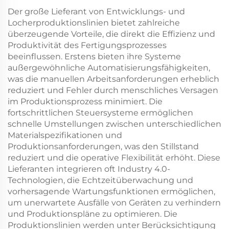
Der große Lieferant von Entwicklungs- und
Locherproduktionslinien bietet zahlreiche
überzeugende Vorteile, die direkt die Effizienz und
Produktivität des Fertigungsprozesses
beeinflussen. Erstens bieten ihre Systeme
außergewöhnliche Automatisierungsfähigkeiten,
was die manuellen Arbeitsanforderungen erheblich
reduziert und Fehler durch menschliches Versagen
im Produktionsprozess minimiert. Die
fortschrittlichen Steuersysteme ermöglichen
schnelle Umstellungen zwischen unterschiedlichen
Materialspezifikationen und
Produktionsanforderungen, was den Stillstand
reduziert und die operative Flexibilität erhöht. Diese
Lieferanten integrieren oft Industry 4.0-
Technologien, die Echtzeitüberwachung und
vorhersagende Wartungsfunktionen ermöglichen,
um unerwartete Ausfälle von Geräten zu verhindern
und Produktionspläne zu optimieren. Die
Produktionslinien werden unter Berücksichtigung