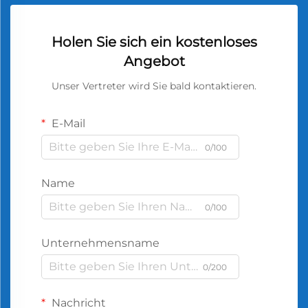
Holen Sie sich ein kostenloses
Angebot
Unser Vertreter wird Sie bald kontaktieren.
E-Mail
0/100
Name
0/100
Unternehmensname
0/200
Nachricht