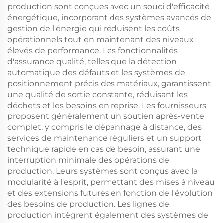
production sont conçues avec un souci d'efficacité
énergétique, incorporant des systèmes avancés de
gestion de l'énergie qui réduisent les coûts
opérationnels tout en maintenant des niveaux
élevés de performance. Les fonctionnalités
d'assurance qualité, telles que la détection
automatique des défauts et les systèmes de
positionnement précis des matériaux, garantissent
une qualité de sortie constante, réduisant les
déchets et les besoins en reprise. Les fournisseurs
proposent généralement un soutien après-vente
complet, y compris le dépannage à distance, des
services de maintenance réguliers et un support
technique rapide en cas de besoin, assurant une
interruption minimale des opérations de
production. Leurs systèmes sont conçus avec la
modularité à l'esprit, permettant des mises à niveau
et des extensions futures en fonction de l'évolution
des besoins de production. Les lignes de
production intègrent également des systèmes de