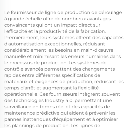
Le fournisseur de ligne de production de déroulage
à grande échelle offre de nombreux avantages
convaincants qui ont un impact direct sur
l'efficacité et la productivité de la fabrication.
Premièrement, leurs systèmes offrent des capacités
d'automatisation exceptionnelles, réduisant
considérablement les besoins en main-d'œuvre
manuelle et minimisant les erreurs humaines dans
le processus de production. Les systèmes de
contrôle avancés permettent des changements
rapides entre différentes spécifications de
matériaux et exigences de production, réduisant les
temps d'arrêt et augmentant la flexibilité
opérationnelle. Ces fournisseurs intègrent souvent
des technologies Industry 4.0, permettant une
surveillance en temps réel et des capacités de
maintenance prédictive qui aident à prévenir les
pannes inattendues d'équipement et à optimiser
les plannings de production. Les lignes de