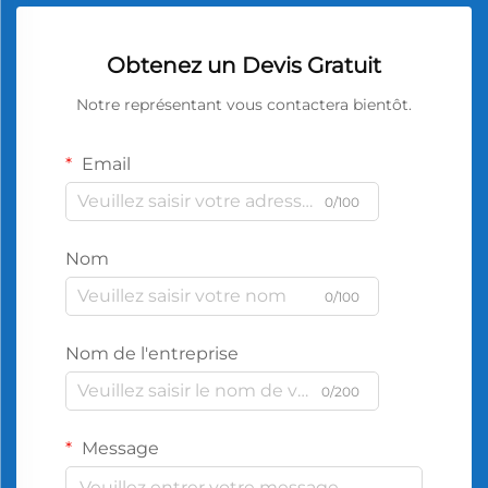
Obtenez un Devis Gratuit
Notre représentant vous contactera bientôt.
Email
0/100
Nom
0/100
Nom de l'entreprise
0/200
Message