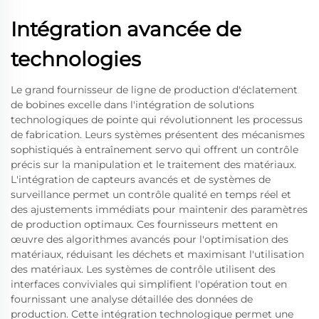
Intégration avancée de
technologies
Le grand fournisseur de ligne de production d'éclatement
de bobines excelle dans l'intégration de solutions
technologiques de pointe qui révolutionnent les processus
de fabrication. Leurs systèmes présentent des mécanismes
sophistiqués à entraînement servo qui offrent un contrôle
précis sur la manipulation et le traitement des matériaux.
L'intégration de capteurs avancés et de systèmes de
surveillance permet un contrôle qualité en temps réel et
des ajustements immédiats pour maintenir des paramètres
de production optimaux. Ces fournisseurs mettent en
œuvre des algorithmes avancés pour l'optimisation des
matériaux, réduisant les déchets et maximisant l'utilisation
des matériaux. Les systèmes de contrôle utilisent des
interfaces conviviales qui simplifient l'opération tout en
fournissant une analyse détaillée des données de
production. Cette intégration technologique permet une