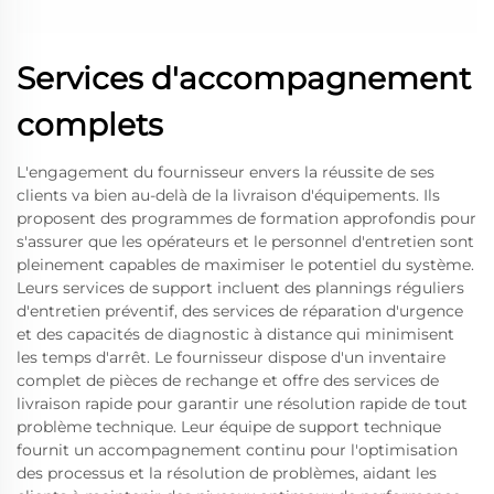
Services d'accompagnement
complets
L'engagement du fournisseur envers la réussite de ses
clients va bien au-delà de la livraison d'équipements. Ils
proposent des programmes de formation approfondis pour
s'assurer que les opérateurs et le personnel d'entretien sont
pleinement capables de maximiser le potentiel du système.
Leurs services de support incluent des plannings réguliers
d'entretien préventif, des services de réparation d'urgence
et des capacités de diagnostic à distance qui minimisent
les temps d'arrêt. Le fournisseur dispose d'un inventaire
complet de pièces de rechange et offre des services de
livraison rapide pour garantir une résolution rapide de tout
problème technique. Leur équipe de support technique
fournit un accompagnement continu pour l'optimisation
des processus et la résolution de problèmes, aidant les