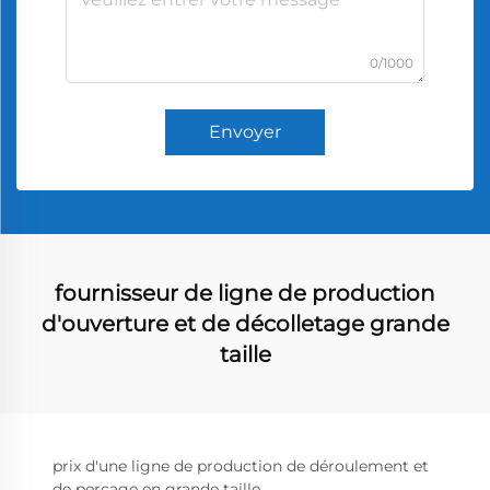
0/1000
Envoyer
fournisseur de ligne de production
d'ouverture et de décolletage grande
taille
prix d'une ligne de production de déroulement et
de perçage en grande taille