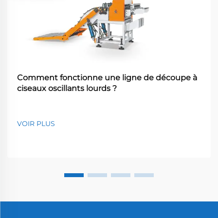
Comment fonctionne une ligne de découpe à
ciseaux oscillants lourds ?
VOIR PLUS