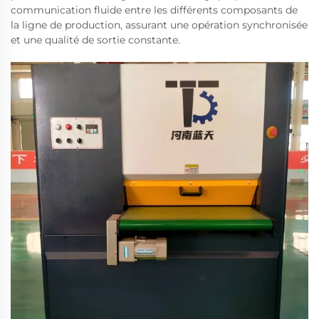
communication fluide entre les différents composants de
la ligne de production, assurant une opération synchronisée
et une qualité de sortie constante.