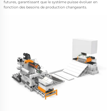
futures, garantissant que le système puisse évoluer en
fonction des besoins de production changeants.