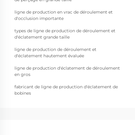
ligne de production en vrac de déroulement et
d'occlusion importante
types de ligne de production de déroulement et
d'éclatement grande taille
ligne de production de déroulement et
d'éclatement hautement évaluée
ligne de production d'éclatement de déroulement
en gros
fabricant de ligne de production d'éclatement de
bobines