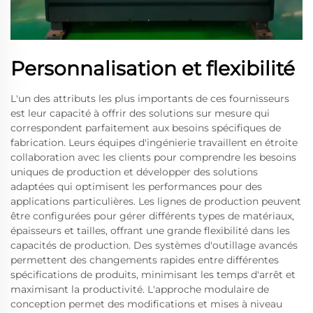
Personnalisation et flexibilité
L'un des attributs les plus importants de ces fournisseurs
est leur capacité à offrir des solutions sur mesure qui
correspondent parfaitement aux besoins spécifiques de
fabrication. Leurs équipes d'ingénierie travaillent en étroite
collaboration avec les clients pour comprendre les besoins
uniques de production et développer des solutions
adaptées qui optimisent les performances pour des
applications particulières. Les lignes de production peuvent
être configurées pour gérer différents types de matériaux,
épaisseurs et tailles, offrant une grande flexibilité dans les
capacités de production. Des systèmes d'outillage avancés
permettent des changements rapides entre différentes
spécifications de produits, minimisant les temps d'arrêt et
maximisant la productivité. L'approche modulaire de
conception permet des modifications et mises à niveau