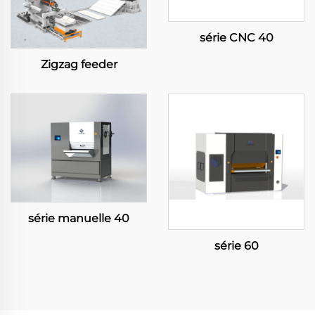
série CNC 40
Zigzag feeder
série manuelle 40
série 60