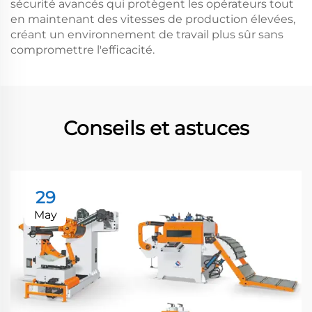
sécurité avancés qui protègent les opérateurs tout
en maintenant des vitesses de production élevées,
créant un environnement de travail plus sûr sans
compromettre l'efficacité.
Conseils et astuces
29
May