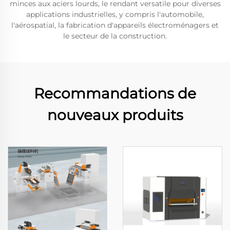
minces aux aciers lourds, le rendant versatile pour diverses
applications industrielles, y compris l'automobile,
l'aérospatial, la fabrication d'appareils électroménagers et
le secteur de la construction.
Recommandations de
nouveaux produits