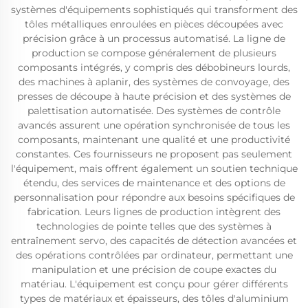
systèmes d'équipements sophistiqués qui transforment des
tôles métalliques enroulées en pièces découpées avec
précision grâce à un processus automatisé. La ligne de
production se compose généralement de plusieurs
composants intégrés, y compris des débobineurs lourds,
des machines à aplanir, des systèmes de convoyage, des
presses de découpe à haute précision et des systèmes de
palettisation automatisée. Des systèmes de contrôle
avancés assurent une opération synchronisée de tous les
composants, maintenant une qualité et une productivité
constantes. Ces fournisseurs ne proposent pas seulement
l'équipement, mais offrent également un soutien technique
étendu, des services de maintenance et des options de
personnalisation pour répondre aux besoins spécifiques de
fabrication. Leurs lignes de production intègrent des
technologies de pointe telles que des systèmes à
entraînement servo, des capacités de détection avancées et
des opérations contrôlées par ordinateur, permettant une
manipulation et une précision de coupe exactes du
matériau. L'équipement est conçu pour gérer différents
types de matériaux et épaisseurs, des tôles d'aluminium