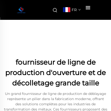
FR
fournisseur de ligne de
production d'ouverture et de
décolletage grande taille
Un grand fournisseur de ligne de production de déblayage
représente un pilier dans la fabrication moderne, offrant
des solutions complètes pour les industries de
transformation des métaux. Ces fournisseurs proposent des