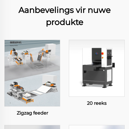
Aanbevelings vir nuwe
produkte
20 reeks
Zigzag feeder