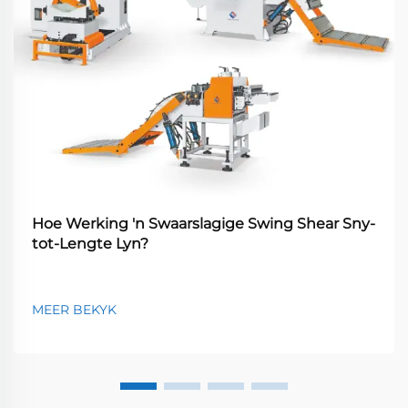
Hoe Werking 'n Swaarslagige Swing Shear Sny-
tot-Lengte Lyn?
MEER BEKYK