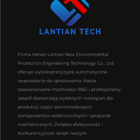
Firma Henan Lantian New Environmental
Protection Engineering Technology Co., Ltd.
oferuje wysokoprecyzyjne automatyczne
wyposażenie do sprezowania. Nasze
zaawansowane możliwości R&D i profesjonalny
zespół dostarczają wybitnych rozwiązań dla
produkcji części samochodowych,
komponentów elektronicznych i sprężarek
mechanicznych. Zwiększ efektywność i
konkurencyjność dzięki naszym