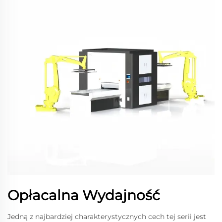
Opłacalna Wydajność
Jedną z najbardziej charakterystycznych cech tej serii jest