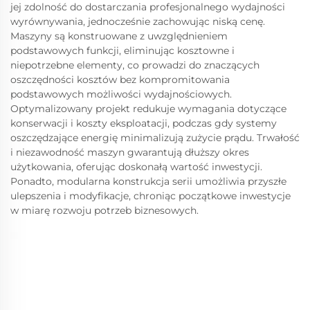
jej zdolność do dostarczania profesjonalnego wydajności
wyrównywania, jednocześnie zachowując niską cenę.
Maszyny są konstruowane z uwzględnieniem
podstawowych funkcji, eliminując kosztowne i
niepotrzebne elementy, co prowadzi do znaczących
oszczędności kosztów bez kompromitowania
podstawowych możliwości wydajnościowych.
Optymalizowany projekt redukuje wymagania dotyczące
konserwacji i koszty eksploatacji, podczas gdy systemy
oszczędzające energię minimalizują zużycie prądu. Trwałość
i niezawodność maszyn gwarantują dłuższy okres
użytkowania, oferując doskonałą wartość inwestycji.
Ponadto, modularna konstrukcja serii umożliwia przyszłe
ulepszenia i modyfikacje, chroniąc początkowe inwestycje
w miarę rozwoju potrzeb biznesowych.