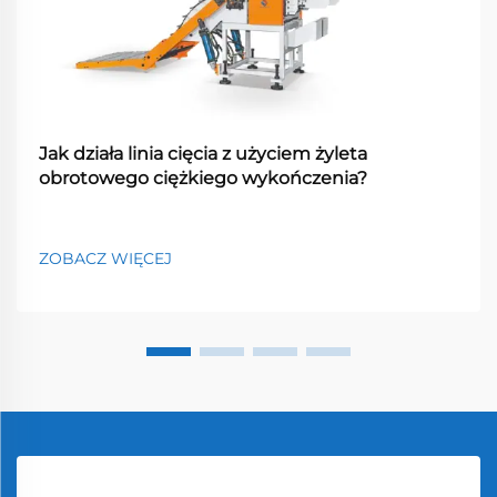
Jak działa linia cięcia z użyciem żyleta
obrotowego ciężkiego wykończenia?
ZOBACZ WIĘCEJ