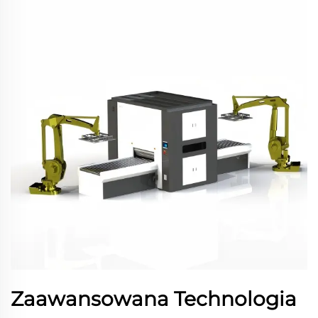
Zaawansowana Technologia