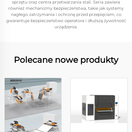
sprzętu oraz centra przetwarzania stali. Seria zawiera
również mechanizmy bezpieczeństwa, takie jak systemy
nagłego zatrzymania i ochronę przed przepięciem, co
gwarantuje bezpieczeństwo operatora i dłuższą żywotność
urządzenia.
Polecane nowe produkty