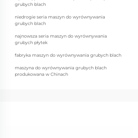
grubych blach
niedrogie seria maszyn do wyrównywania
grubych blach
najnowsza seria maszyn do wyrównywania
grubych płytek
fabryka maszyn do wyrównywania grubych blach
maszyna do wyrównywania grubych blach
produkowana w Chinach