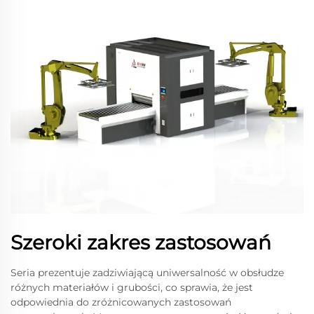
Szeroki zakres zastosowań
Seria prezentuje zadziwiającą uniwersalność w obsłudze
różnych materiałów i grubości, co sprawia, że jest
odpowiednia do zróżnicowanych zastosowań