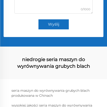
0/1000
Wyślij
niedrogie seria maszyn do
wyrównywania grubych blach
seria maszyn do wyrównywania grubych blach
produkowana w Chinach
wysokiej jakości seria maszyn do wyrównywania