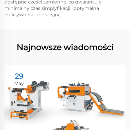
dostępne części zamienne, co gwarantuje
minimalny czas simplyfikacji i optymalną
efektywność operacyjną.
Najnowsze wiadomości
29
May