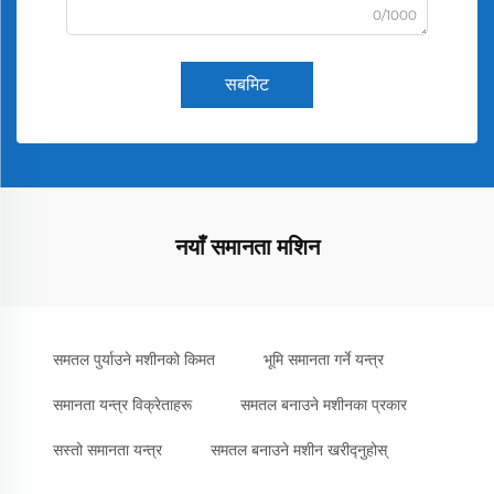
0/1000
सबमिट
नयाँ समानता मशिन
समतल पुर्याउने मशीनको किमत
भूमि समानता गर्ने यन्त्र
समानता यन्त्र विक्रेताहरू
समतल बनाउने मशीनका प्रकार
सस्तो समानता यन्त्र
समतल बनाउने मशीन खरीद्नुहोस्