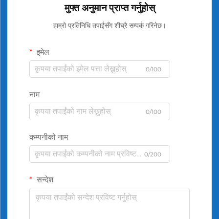
मुफ्त अनुमान प्राप्त गर्नुहोस्
हाम्रो प्रतिनिधि तपाईंसँग शीघ्रै सम्पर्क गरिनेछ।
इमेल
0/100
नाम
0/100
कम्पनीको नाम
0/200
सन्देश