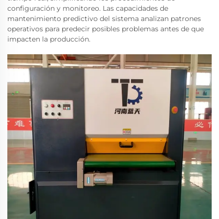
configuración y monitoreo. Las capacidades de
mantenimiento predictivo del sistema analizan patrones
operativos para predecir posibles problemas antes de que
impacten la producción.