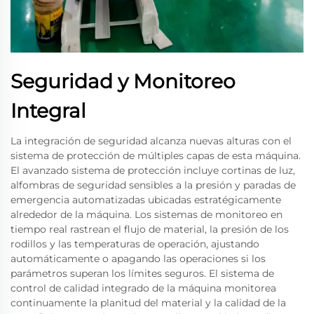
Seguridad y Monitoreo
Integral
La integración de seguridad alcanza nuevas alturas con el
sistema de protección de múltiples capas de esta máquina.
El avanzado sistema de protección incluye cortinas de luz,
alfombras de seguridad sensibles a la presión y paradas de
emergencia automatizadas ubicadas estratégicamente
alrededor de la máquina. Los sistemas de monitoreo en
tiempo real rastrean el flujo de material, la presión de los
rodillos y las temperaturas de operación, ajustando
automáticamente o apagando las operaciones si los
parámetros superan los límites seguros. El sistema de
control de calidad integrado de la máquina monitorea
continuamente la planitud del material y la calidad de la