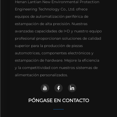
Henan Lantian New Environmental Protection
Engineering Technology Co., Ltd. ofrece
equipos de automatización periférica de
estampación de alta precisión. Nuestras
avanzadas capacidades de I+D y nuestro equipo
profesional proporcionan soluciones de calidad
superior para la producción de piezas
automotrices, componentes electrónicos y
estampación de hardware. Mejore la eficiencia
y la competitividad con nuestros sistemas de
alimentación personalizados.
PÓNGASE EN CONTACTO