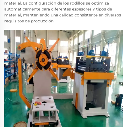
material. La configuración de los rodillos se optimiza
automáticamente para diferentes espesores y tipos de
material, manteniendo una calidad consistente en diversos
requisitos de producción.