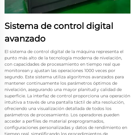
Sistema de control digital
avanzado
El sistema de control digital de la máquina representa el
punto más alto de la tecnología moderna de nivelación,
con capacidades de procesamiento en tiempo real que
monitorean y ajustan las operaciones 1000 veces por
segundo. Este sistema utiliza algoritmos avanzados para
mantener continuamente los parámetros óptimos de
nivelación, asegurando una mayor planitud y calidad de
superficie. La interfaz de control proporciona una operación
intuitiva a través de una pantalla táctil de alta resolución,
ofreciendo una visualización detallada de todos los
parámetros de procesamiento. Los operadores pueden
acceder a perfiles de material preprogramados,
configuraciones personalizadas y datos de rendimiento en
tiempo real, simplificando los procedimientos de