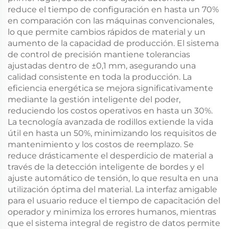
reduce el tiempo de configuración en hasta un 70%
en comparación con las máquinas convencionales,
lo que permite cambios rápidos de material y un
aumento de la capacidad de producción. El sistema
de control de precisión mantiene tolerancias
ajustadas dentro de ±0,1 mm, asegurando una
calidad consistente en toda la producción. La
eficiencia energética se mejora significativamente
mediante la gestión inteligente del poder,
reduciendo los costos operativos en hasta un 30%.
La tecnología avanzada de rodillos extiende la vida
útil en hasta un 50%, minimizando los requisitos de
mantenimiento y los costos de reemplazo. Se
reduce drásticamente el desperdicio de material a
través de la detección inteligente de bordes y el
ajuste automático de tensión, lo que resulta en una
utilización óptima del material. La interfaz amigable
para el usuario reduce el tiempo de capacitación del
operador y minimiza los errores humanos, mientras
que el sistema integral de registro de datos permite