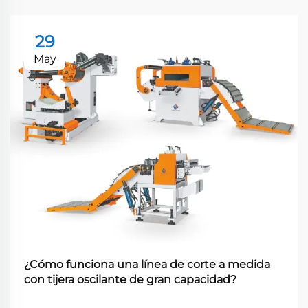
29
May
¿Cómo funciona una línea de corte a medida
con tijera oscilante de gran capacidad?