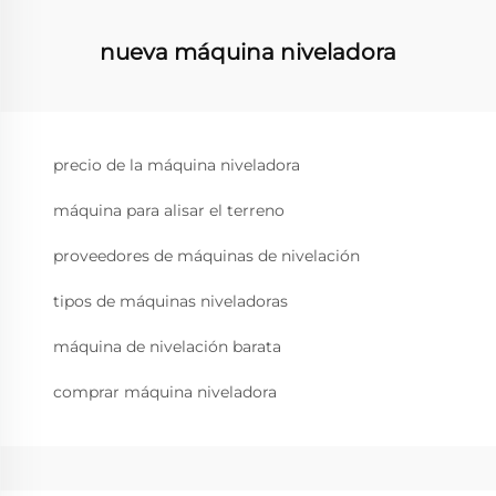
nueva máquina niveladora
precio de la máquina niveladora
máquina para alisar el terreno
proveedores de máquinas de nivelación
tipos de máquinas niveladoras
máquina de nivelación barata
comprar máquina niveladora