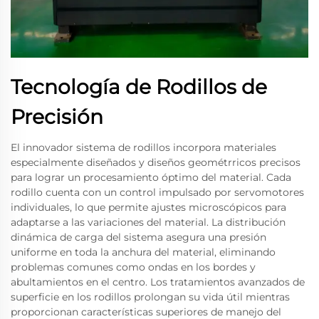
Tecnología de Rodillos de
Precisión
El innovador sistema de rodillos incorpora materiales
especialmente diseñados y diseños geométrricos precisos
para lograr un procesamiento óptimo del material. Cada
rodillo cuenta con un control impulsado por servomotores
individuales, lo que permite ajustes microscópicos para
adaptarse a las variaciones del material. La distribución
dinámica de carga del sistema asegura una presión
uniforme en toda la anchura del material, eliminando
problemas comunes como ondas en los bordes y
abultamientos en el centro. Los tratamientos avanzados de
superficie en los rodillos prolongan su vida útil mientras
proporcionan características superiores de manejo del