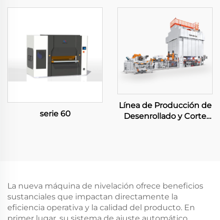
Línea de Producción de
serie 60
Desenrollado y Corte
Grande
La nueva máquina de nivelación ofrece beneficios
sustanciales que impactan directamente la
eficiencia operativa y la calidad del producto. En
primer lugar, su sistema de ajuste automático