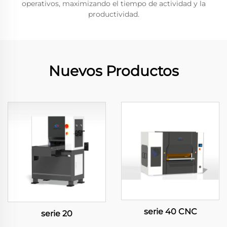
operativos, maximizando el tiempo de actividad y la
productividad.
Nuevos Productos
serie 40 CNC
serie 20