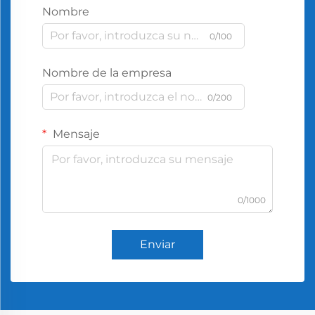
Nombre
0/100
Nombre de la empresa
0/200
Mensaje
0/1000
Enviar