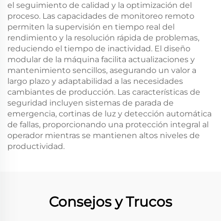
el seguimiento de calidad y la optimización del
proceso. Las capacidades de monitoreo remoto
permiten la supervisión en tiempo real del
rendimiento y la resolución rápida de problemas,
reduciendo el tiempo de inactividad. El diseño
modular de la máquina facilita actualizaciones y
mantenimiento sencillos, asegurando un valor a
largo plazo y adaptabilidad a las necesidades
cambiantes de producción. Las características de
seguridad incluyen sistemas de parada de
emergencia, cortinas de luz y detección automática
de fallas, proporcionando una protección integral al
operador mientras se mantienen altos niveles de
productividad.
Consejos y Trucos