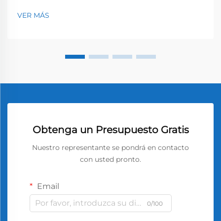
VER MÁS
Obtenga un Presupuesto Gratis
Nuestro representante se pondrá en contacto
con usted pronto.
Email
0/100