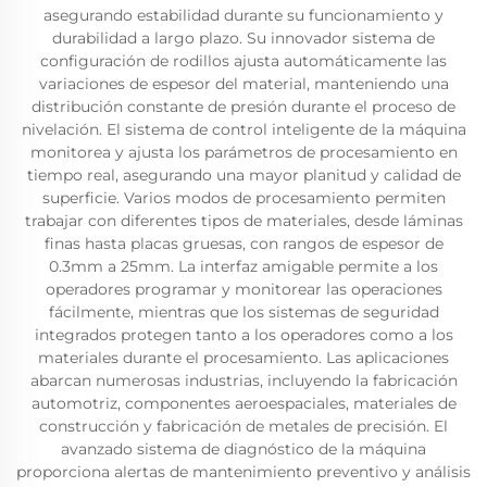
asegurando estabilidad durante su funcionamiento y
durabilidad a largo plazo. Su innovador sistema de
configuración de rodillos ajusta automáticamente las
variaciones de espesor del material, manteniendo una
distribución constante de presión durante el proceso de
nivelación. El sistema de control inteligente de la máquina
monitorea y ajusta los parámetros de procesamiento en
tiempo real, asegurando una mayor planitud y calidad de
superficie. Varios modos de procesamiento permiten
trabajar con diferentes tipos de materiales, desde láminas
finas hasta placas gruesas, con rangos de espesor de
0.3mm a 25mm. La interfaz amigable permite a los
operadores programar y monitorear las operaciones
fácilmente, mientras que los sistemas de seguridad
integrados protegen tanto a los operadores como a los
materiales durante el procesamiento. Las aplicaciones
abarcan numerosas industrias, incluyendo la fabricación
automotriz, componentes aeroespaciales, materiales de
construcción y fabricación de metales de precisión. El
avanzado sistema de diagnóstico de la máquina
proporciona alertas de mantenimiento preventivo y análisis