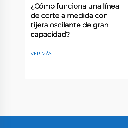
¿Cómo funciona una línea
de corte a medida con
tijera oscilante de gran
capacidad?
VER MÁS