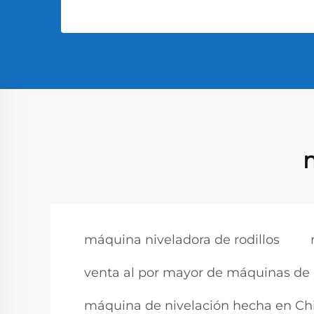
m
máquina niveladora de rodillos
venta al por mayor de máquinas de 
máquina de nivelación hecha en Ch