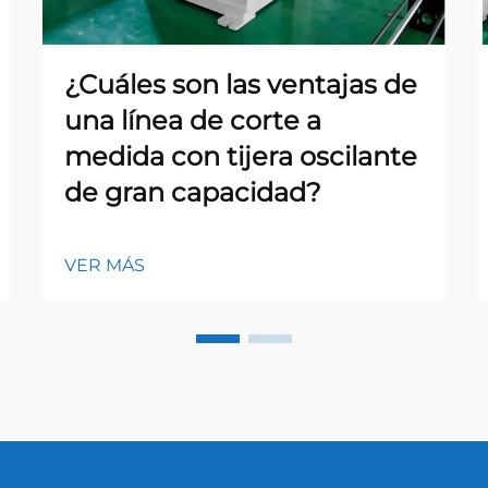
¿Cuáles son las ventajas de
una línea de corte a
medida con tijera oscilante
de gran capacidad?
VER MÁS