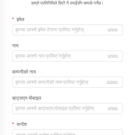
हाम्रो प्रतिनिधिले छिटो नै तपाईंसँग सम्पर्क गर्नेछ।
इमेल
0/100
नाम
0/100
कम्पनीको नाम
0/200
व्हाट्सएप मोबाइल
0/100
सन्देश