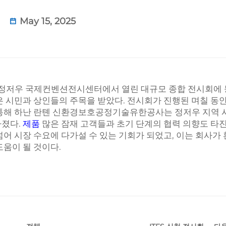
May 15, 2025
정저우 국제컨벤션전시센터에서 열린 대규모 종합 전시회에
은 시민과 상인들의 주목을 받았다. 전시회가 진행된 며칠 동
 통해 하난 란톈 신환경보호공정기술유한공사는 정저우 지역 
가졌다.
제품
많은 잠재 고객들과 초기 단계의 협력 의향도 타
어 시장 수요에 다가설 수 있는 기회가 되었고, 이는 회사가
도움이 될 것이다.