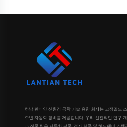
하남 란티안 신환경 공학 기술 유한 회사는 고정밀도 
주변 자동화 장비를 제공합니다. 우리 선진적인 연구 
과 전문 팀은 자동차 부품, 전자 부품 및 하드웨어 스탬