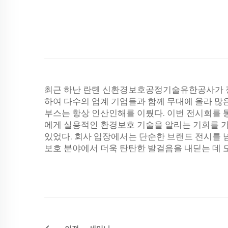
최근 하난 란톈 신환경보호공정기술유한공사가 
하여 다수의 업계 기업들과 함께 무대에 올라 많
부스는 항상 인산인해를 이뤘다. 이번 전시회를
에게 실용적인 환경보호 기술을 알리는 기회를 
있었다. 회사 입장에서는 단순한 브랜드 전시를 넘
보호 분야에서 더욱 탄탄한 발걸음을 내딛는 데 