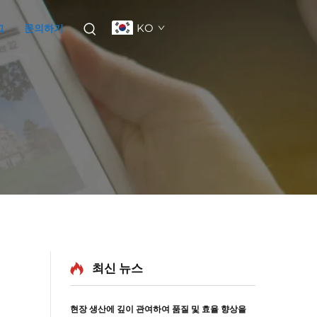
KO
그
문의하기
최신 뉴스
현장 생산에 깊이 관여하여 품질 및 효율 향상을