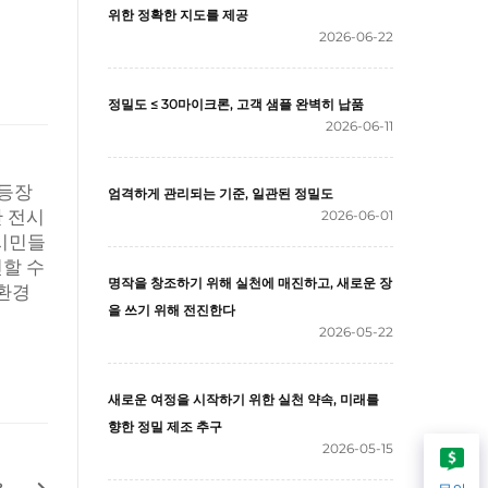
위한 정확한 지도를 제공
2026-06-22
정밀도 ≤ 30마이크론, 고객 샘플 완벽히 납품
2026-06-11
 등장
엄격하게 관리되는 기준, 일관된 정밀도
안 전시
2026-06-01
시민들
진할 수
명작을 창조하기 위해 실천에 매진하고, 새로운 장
 환경
을 쓰기 위해 전진한다
2026-05-22
새로운 여정을 시작하기 위한 실천 약속, 미래를
향한 정밀 제조 추구
2026-05-15