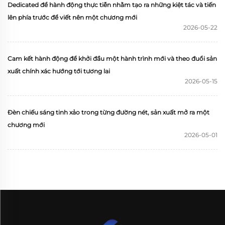
Dedicated để hành động thực tiễn nhằm tạo ra những kiệt tác và tiến
lên phía trước để viết nên một chương mới
2026-05-22
Cam kết hành động để khởi đầu một hành trình mới và theo đuổi sản
xuất chính xác hướng tới tương lai
2026-05-15
Đèn chiếu sáng tinh xảo trong từng đường nét, sản xuất mở ra một
chương mới
2026-05-01