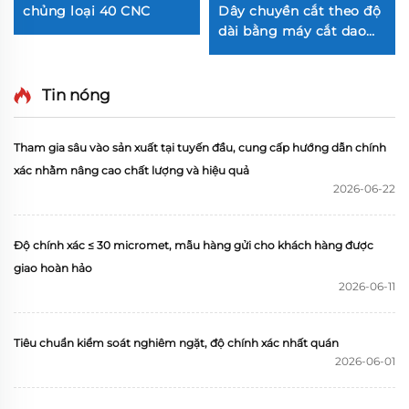
chủng loại 40 CNC
Dây chuyền cắt theo độ
dài bằng máy cắt dao
đu đưa công suất lớn
Tin nóng
Tham gia sâu vào sản xuất tại tuyến đầu, cung cấp hướng dẫn chính
xác nhằm nâng cao chất lượng và hiệu quả
2026-06-22
Độ chính xác ≤ 30 micromet, mẫu hàng gửi cho khách hàng được
giao hoàn hảo
2026-06-11
Tiêu chuẩn kiểm soát nghiêm ngặt, độ chính xác nhất quán
2026-06-01