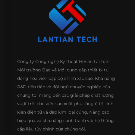
Công ty Công nghệ Kỹ thuật Henan Lantian
Môi trường Bảo vệ Mới cung cấp thiết bị tự
động hóa viền dập độ chính xác cao. Khả năng
R&D tiên tiến và đội ngũ chuyên nghiệp của
chúng tôi mang đến các giải pháp chất lượng
vượt trội cho việc sản xuất phụ tùng ô tô, linh
kiện điện tử và dập kim loại cứng. Nâng cao
hiệu quả và khả năng cạnh tranh với hệ thống
cấp liệu tùy chỉnh của chúng tôi.