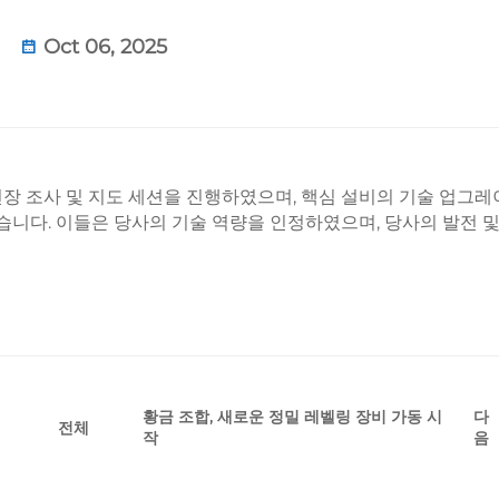
Oct 06, 2025
현장 조사 및 지도 세션을 진행하였으며, 핵심 설비의 기술 업그
니다. 이들은 당사의 기술 역량을 인정하였으며, 당사의 발전 및
황금 조합, 새로운 정밀 레벨링 장비 가동 시
다
전체
작
음