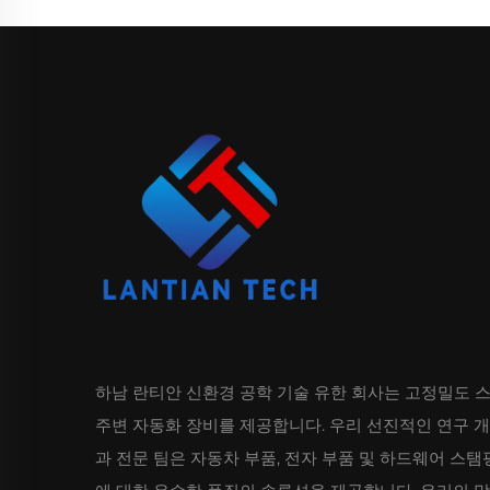
하남 란티안 신환경 공학 기술 유한 회사는 고정밀도 
주변 자동화 장비를 제공합니다. 우리 선진적인 연구 
과 전문 팀은 자동차 부품, 전자 부품 및 하드웨어 스탬