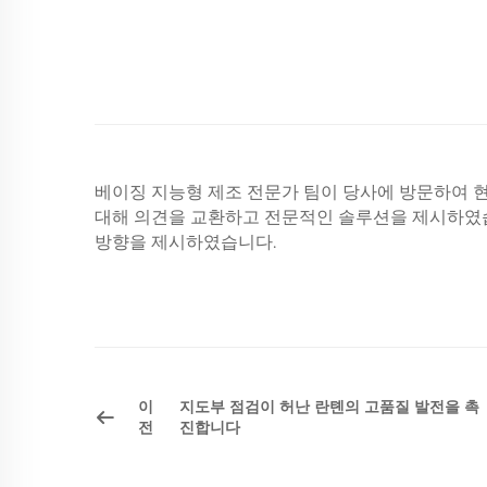
베이징 지능형 제조 전문가 팀이 당사에 방문하여 
대해 의견을 교환하고 전문적인 솔루션을 제시하였습
방향을 제시하였습니다.
이
지도부 점검이 허난 란톈의 고품질 발전을 촉
전
진합니다