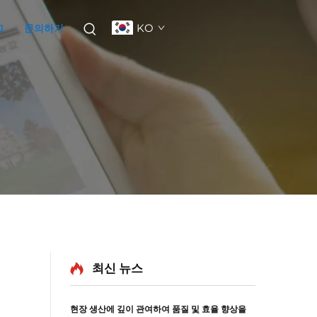
KO
그
문의하기
최신 뉴스
현장 생산에 깊이 관여하여 품질 및 효율 향상을