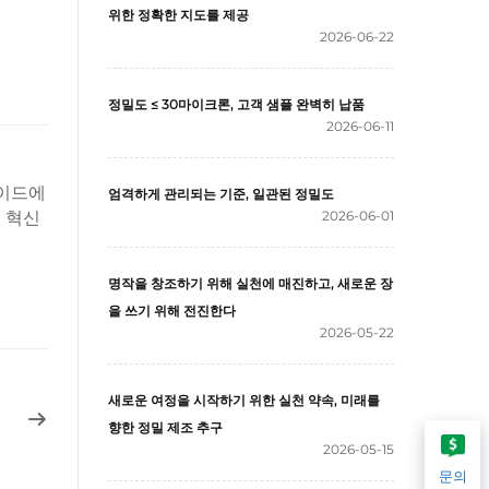
위한 정확한 지도를 제공
2026-06-22
정밀도 ≤ 30마이크론, 고객 샘플 완벽히 납품
2026-06-11
레이드에
엄격하게 관리되는 기준, 일관된 정밀도
 혁신
2026-06-01
명작을 창조하기 위해 실천에 매진하고, 새로운 장
을 쓰기 위해 전진한다
2026-05-22
새로운 여정을 시작하기 위한 실천 약속, 미래를
향한 정밀 제조 추구
2026-05-15
문의