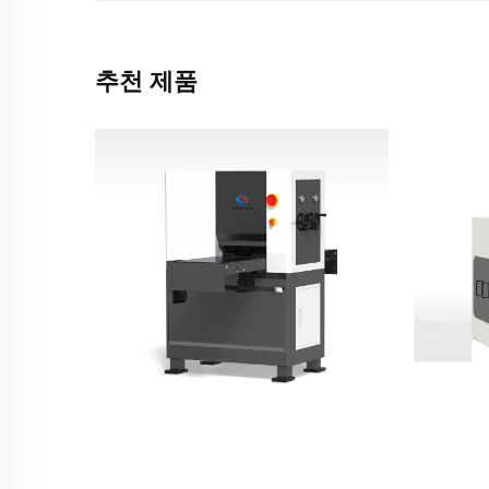
추천 제품