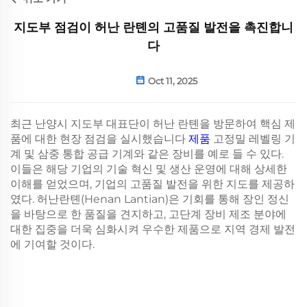
지도부 점검이 허난 란톈의 고품질 발전을 촉진합니
다
Oct 11, 2025
최근 난양시 지도부 대표단이 허난 란톈을 방문하여 핵심 제
품에 대한 현장 점검을 실시했습니다
제품
고정밀 레벨링 기
계 및 삼중 통합 공급 기계와 같은 장비를 예로 들 수 있다.
이들은 해당 기업의 기술 혁신 및 생산 운영에 대해 상세한
이해를 얻었으며, 기업의 고품질 발전을 위한 지도를 제공하
였다. 허난란톈(Henan Lantian)은 기회를 통해 장인 정신
을 바탕으로 한 품질을 견지하고, 고단계 장비 제조 분야에
대한 집중을 더욱 심화시켜 우수한 제품으로 지역 경제 발전
에 기여할 것이다.