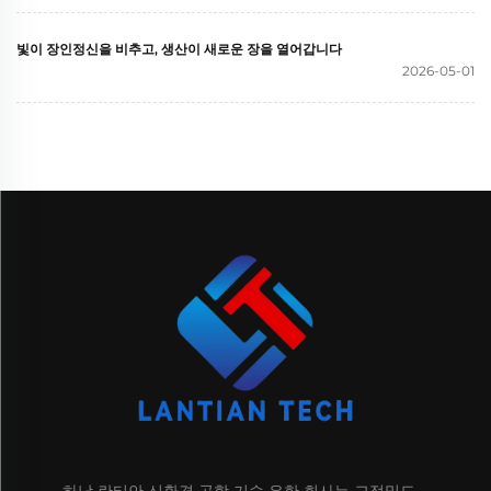
빛이 장인정신을 비추고, 생산이 새로운 장을 열어갑니다
2026-05-01