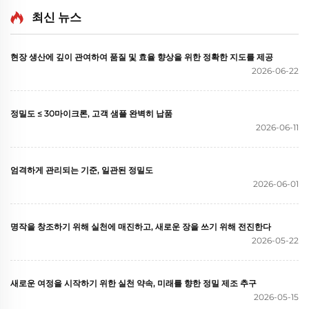
최신 뉴스
현장 생산에 깊이 관여하여 품질 및 효율 향상을 위한 정확한 지도를 제공
2026-06-22
정밀도 ≤ 30마이크론, 고객 샘플 완벽히 납품
2026-06-11
엄격하게 관리되는 기준, 일관된 정밀도
2026-06-01
명작을 창조하기 위해 실천에 매진하고, 새로운 장을 쓰기 위해 전진한다
2026-05-22
새로운 여정을 시작하기 위한 실천 약속, 미래를 향한 정밀 제조 추구
2026-05-15