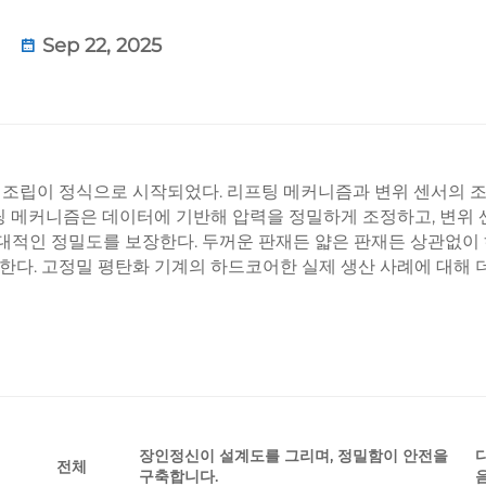
Sep 22, 2025
부품 조립이 정식으로 시작되었다. 리프팅 메커니즘과 변위 센서의 
팅 메커니즘은 데이터에 기반해 압력을 정밀하게 조정하고, 변위
적인 정밀도를 보장한다. 두꺼운 판재든 얇은 판재든 상관없이
한다. 고정밀 평탄화 기계의 하드코어한 실제 생산 사례에 대해 
장인정신이 설계도를 그리며, 정밀함이 안전을
전체
구축합니다.