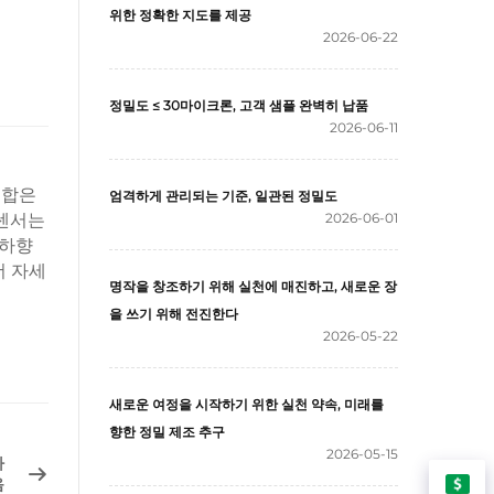
위한 정확한 지도를 제공
2026-06-22
정밀도 ≤ 30마이크론, 고객 샘플 완벽히 납품
2026-06-11
조합은
엄격하게 관리되는 기준, 일관된 정밀도
 센서는
2026-06-01
 하향
더 자세
명작을 창조하기 위해 실천에 매진하고, 새로운 장
을 쓰기 위해 전진한다
2026-05-22
새로운 여정을 시작하기 위한 실천 약속, 미래를
향한 정밀 제조 추구
2026-05-15
다
음