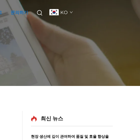
KO
그
문의하기
최신 뉴스
현장 생산에 깊이 관여하여 품질 및 효율 향상을