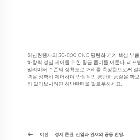
허난란톈사의 30-800 CNC 평탄화 기계 핵심 
하향력 정밀 제어를 위한 황금 콤비를 이룬다. 리프
밀리미터 수준의 정확도로 거리를 측정함으로써 절대
력을 정확히 제어하여 안정적인 평탄화 품질을 확보
히 알아보시려면 허난란톈을 팔로우하세요.
이전
정지 룬완, 산업과 인재의 공동 번영.