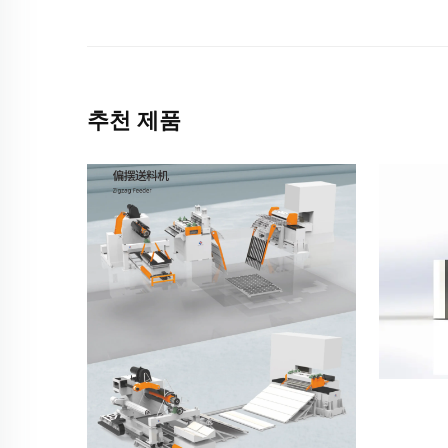
추천 제품