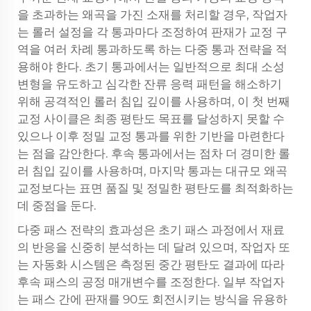
을 초과하는 왜곡을 가진 소재를 처리할 경우, 작업자
는 롤러 설정을 각 통과마다 조정하여 판재가 교정 구
역을 여러 차례 통과하도록 하는 다중 통과 전략을 적
용해야 한다. 초기 통과에서는 일반적으로 최대 소성
변형을 유도하고 심각한 잔류 응력 패턴을 해소하기
위해 공격적인 롤러 침입 깊이를 사용하며, 이 첫 번째
교정 사이클은 최종 평탄도 목표를 달성하지 못할 수
있으나 이후 정밀 교정 통과를 위한 기반을 마련한다
는 점을 감안한다. 후속 통과에서는 점차 더 경미한 롤
러 침입 깊이를 사용하며, 마지막 통과는 대규모 왜곡
교정보다는 표면 품질 및 정밀한 평탄도를 최적화하는
데 중점을 둔다.
다중 패스 전략의 효과성은 초기 패스 과정에서 재료
의 반응을 신중히 분석하는 데 달려 있으며, 작업자 또
는 자동화 시스템은 측정된 중간 평탄도 결과에 따라
후속 패스의 공정 매개변수를 조정한다. 일부 작업자
는 패스 간에 판재를 90도 회전시키는 방식을 유용하