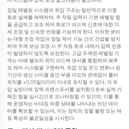
정밀 레벨링 시스템의 유압 구조는 일반적으로 이중
회로 설계를 채택하며, 주 작동 압력이 기본 레벨링 힘
을 공급하고 보조 제어 회로가 피드백 신호에 대한 미
세 조정 및 신속한 반응을 가능하게 한다. 이러한 분리
는 대형 조정 작업과 정밀 제어 기능 간의 간섭을 방지
하여 두께 보상 조정 시 주 작동 회로 내에서 압력 진동
이 발생하지 않도록 보장한다. 고급 두께판 레벨링 기
계는 비례 밸브와 위치 피드백 센서를 통합하여 폐루
프 제어 시스템을 구현하며, 유압 오일 온도 변화나 장
기간의 생산 사이클 동안 부품 마모와 관계없이 롤러
위치를 ±0.05밀리미터 이내로 유지할 수 있다. 각 유
압 실린더에 압력 트랜스듀서를 설치함으로써 실제 가
해진 힘을 실시간으로 모니터링할 수 있으며, 이를 통
해 운영자는 비대칭 하중 상태를 나타내는 진단 데이
터를 확보할 수 있는데, 이는 장치의 정렬 불량 또는 재
료 특성의 불균일성을 시사한다.