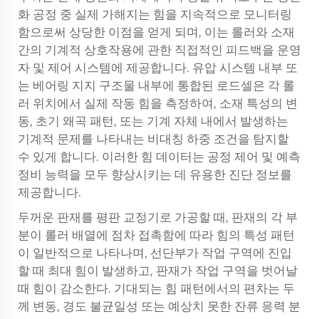
화 공정 중 실제 가해지는 힘을 지속적으로 모니터링
함으로써 상당한 이점을 얻게 되며, 이는 롤러와 소재
간의 기계적 상호작용에 관한 직접적인 피드백을 운영
자 및 제어 시스템에 제공합니다. 유압 시스템 내부 또
는 베어링 지지 구조물 내부에 통합된 로드셀은 각 롤
러 위치에서 실제 작동 힘을 측정하여, 소재 특성의 변
동, 초기 왜곡 패턴, 또는 기계 자체 내에서 발생하는
기계적 문제를 나타내는 비대칭 하중 조건을 탐지할
수 있게 합니다. 이러한 힘 데이터는 공정 제어 및 예측
정비 능력을 모두 향상시키는 데 유용한 진단 정보를
제공합니다.
두꺼운 판재를 평판 교정기로 가공할 때, 판재의 각 부
분이 롤러 배열에 점차 접촉함에 따라 힘의 특성 패턴
이 일반적으로 나타나며, 선단부가 작업 구역에 진입
할 때 최대 힘이 발생하고, 판재가 작업 구역을 벗어날
때 힘이 감소한다. 기대되는 힘 패턴에서의 편차는 두
께 변동, 경도 불균일성 또는 예상치 못한 잔류 응력 분