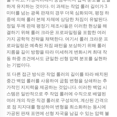
하게 유지하는 것이다. 이 과제는 작업 롤러 길이가 3
미터를 넘는 광폭 판재의 경우 더욱 심화되며, 평정 하
중에 의해 롤러 본체 자체에 상당한 처짐이 유발된다.
정밀 두께 판재 평정기 제조사들은 이러한 현상을 해
결하기 위해 롤러 크라운 프로파일링을 포함한 여러
가지 공학적 전략을 채택한다. 여기서 롤러 크라운 프
로파일링은 예측된 처짐 패턴을 보상하기 위해 롤러
지름을 길이 방향을 따라 미세하게 변화시켜 최대 작
동 하중 조건에서도 균일한 선형 압력 분포를 실현하
는 기법이다.
또 다른 접근 방식은 작업 롤러의 길이를 따라 배치된
중간 백업 롤러를 사용하여 굽힘 변형을 상쇄하는 추
가적인 지지력을 제공하는 것입니다. 이러한 백업 시
스템은 일반적으로 주 작업 롤러에 수직으로 배열된
여러 개의 작은 직경 롤러로 구성되며, 계산된 간격으
로 점 지지대를 형성하여 변형을 최소화하는 동시에
가공된 판재 표면에 선형 자국을 남길 수 있는 압력 불