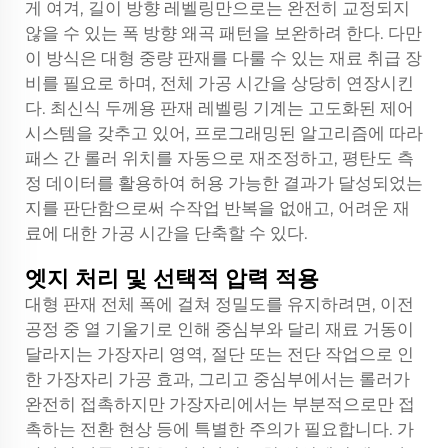
게 여겨, 길이 방향 레벨링만으로는 완전히 교정되지
않을 수 있는 폭 방향 왜곡 패턴을 보완하려 한다. 다만
이 방식은 대형 중량 판재를 다룰 수 있는 재료 취급 장
비를 필요로 하며, 전체 가공 시간을 상당히 연장시킨
다. 최신식 두께용 판재 레벨링 기계는 고도화된 제어
시스템을 갖추고 있어, 프로그래밍된 알고리즘에 따라
패스 간 롤러 위치를 자동으로 재조정하고, 평탄도 측
정 데이터를 활용하여 허용 가능한 결과가 달성되었는
지를 판단함으로써 수작업 반복을 없애고, 어려운 재
료에 대한 가공 시간을 단축할 수 있다.
엣지 처리 및 선택적 압력 적용
대형 판재 전체 폭에 걸쳐 정밀도를 유지하려면, 이전
공정 중 열 기울기로 인해 중심부와 달리 재료 거동이
달라지는 가장자리 영역, 절단 또는 전단 작업으로 인
한 가장자리 가공 효과, 그리고 중심부에서는 롤러가
완전히 접촉하지만 가장자리에서는 부분적으로만 접
촉하는 전환 현상 등에 특별한 주의가 필요합니다. 가