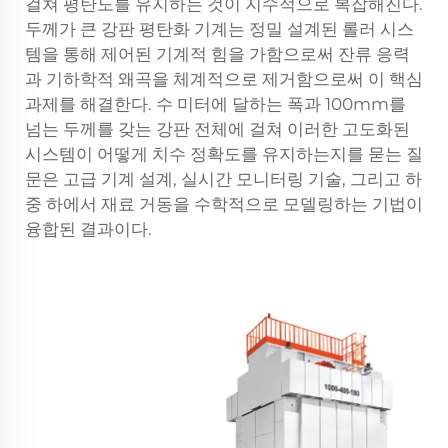
걸쳐 평탄도를 유지하는 것이 지수적으로 복잡해진다.
두께가 큰 강판 평탄화 기계는 정밀 설계된 롤러 시스
템을 통해 제어된 기계적 힘을 가함으로써 잔류 응력
과 기하학적 왜곡을 체계적으로 제거함으로써 이 핵심
과제를 해결한다. 수 미터에 달하는 폭과 100mm를
넘는 두께를 갖는 강판 전체에 걸쳐 이러한 고도화된
시스템이 어떻게 치수 정확도를 유지하는지를 묻는 질
문은 고급 기계 설계, 실시간 모니터링 기술, 그리고 하
중 하에서 재료 거동을 수학적으로 모델링하는 기법이
융합된 결과이다.