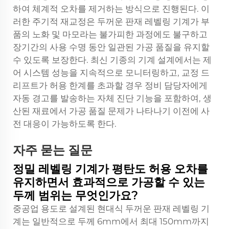
하여 체계적 오차를 제거하는 방식으로 진행된다. 이
러한 주기적 재교정은 두꺼운 판재 레벨링 기계가 부
품의 노화 및 마모라는 불가피한 과정에도 불구하고
장기간의 사용 수명 동안 일관된 가공 품질을 유지할
수 있도록 보장한다. 최신 기종의 기계 설계에서는 제
어 시스템 성능을 지속적으로 모니터링하고, 교정 드
리프트가 허용 한계를 초과할 경우 정비 담당자에게
자동 경고를 발송하는 자체 진단 기능을 포함하여, 생
산된 재료에서 가공 품질 문제가 나타나기 이전에 사
전 대응이 가능하도록 한다.
자주 묻는 질문
정밀 레벨링 기계가 평탄도 허용 오차를
유지하면서 효과적으로 가공할 수 있는
두께 범위는 무엇인가요?
중공업 용도로 설계된 현대식 두꺼운 판재 레벨링 기
계는 일반적으로 두께 6mm에서 최대 150mm까지