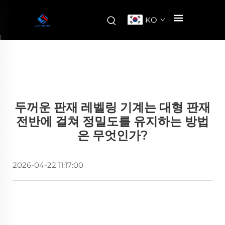
KO
두꺼운 판재 레벨링 기계는 대형 판재
전반에 걸쳐 정밀도를 유지하는 방법
은 무엇인가?
2026-04-22 11:17:00