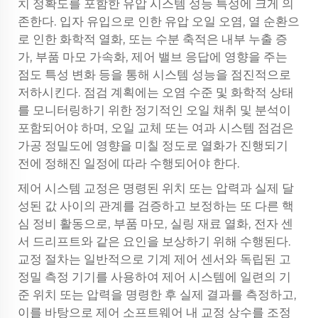
치 정확도를 포함한 유압 시스템 성능 특성에 크게 의
존한다. 입자 유입으로 인한 유압 오일 오염, 열 순환으
로 인한 화학적 열화, 또는 수분 축적은 내부 누출 증
가, 부품 마모 가속화, 제어 밸브 응답에 영향을 주는
점도 특성 변화 등을 통해 시스템 성능을 점진적으로
저하시킨다. 점검 계획에는 오염 수준 및 화학적 상태
를 모니터링하기 위한 정기적인 오일 채취 및 분석이
포함되어야 하며, 오일 교체 또는 여과 시스템 점검은
가공 정밀도에 영향을 미칠 정도로 열화가 진행되기
전에 정해진 일정에 따라 수행되어야 한다.
제어 시스템 교정은 명령된 위치 또는 압력과 실제 달
성된 값 사이의 관계를 검증하고 보정하는 또 다른 핵
심 정비 활동으로, 부품 마모, 실링 재료 열화, 전자 센
서 드리프트와 같은 요인을 보상하기 위해 수행된다.
교정 절차는 일반적으로 기계 제어 센서와 독립된 고
정밀 측정 기기를 사용하여 제어 시스템에 일련의 기
준 위치 또는 압력을 명령한 후 실제 결과를 측정하고,
이를 바탕으로 제어 소프트웨어 내 교정 상수를 조정