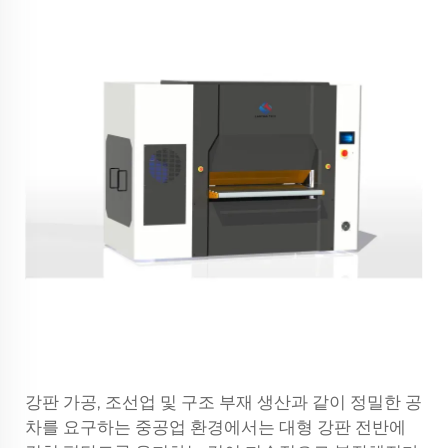
강판 가공, 조선업 및 구조 부재 생산과 같이 정밀한 공
차를 요구하는 중공업 환경에서는 대형 강판 전반에