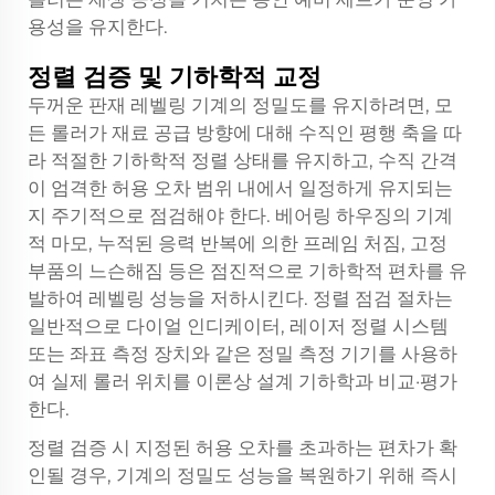
용성을 유지한다.
정렬 검증 및 기하학적 교정
두꺼운 판재 레벨링 기계의 정밀도를 유지하려면, 모
든 롤러가 재료 공급 방향에 대해 수직인 평행 축을 따
라 적절한 기하학적 정렬 상태를 유지하고, 수직 간격
이 엄격한 허용 오차 범위 내에서 일정하게 유지되는
지 주기적으로 점검해야 한다. 베어링 하우징의 기계
적 마모, 누적된 응력 반복에 의한 프레임 처짐, 고정
부품의 느슨해짐 등은 점진적으로 기하학적 편차를 유
발하여 레벨링 성능을 저하시킨다. 정렬 점검 절차는
일반적으로 다이얼 인디케이터, 레이저 정렬 시스템
또는 좌표 측정 장치와 같은 정밀 측정 기기를 사용하
여 실제 롤러 위치를 이론상 설계 기하학과 비교·평가
한다.
정렬 검증 시 지정된 허용 오차를 초과하는 편차가 확
인될 경우, 기계의 정밀도 성능을 복원하기 위해 즉시