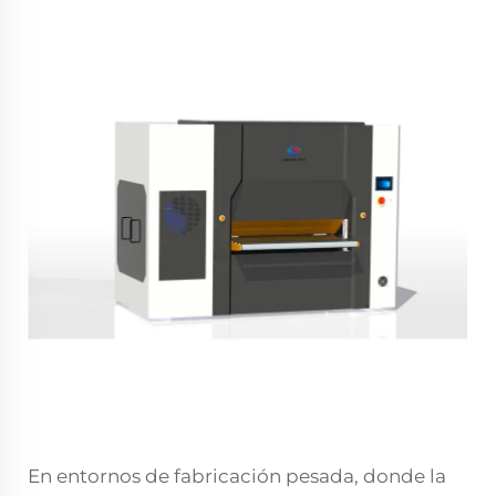
En entornos de fabricación pesada, donde la