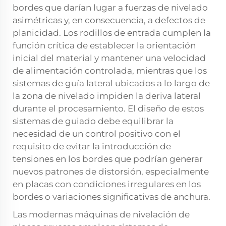
bordes que darían lugar a fuerzas de nivelado
asimétricas y, en consecuencia, a defectos de
planicidad. Los rodillos de entrada cumplen la
función crítica de establecer la orientación
inicial del material y mantener una velocidad
de alimentación controlada, mientras que los
sistemas de guía lateral ubicados a lo largo de
la zona de nivelado impiden la deriva lateral
durante el procesamiento. El diseño de estos
sistemas de guiado debe equilibrar la
necesidad de un control positivo con el
requisito de evitar la introducción de
tensiones en los bordes que podrían generar
nuevos patrones de distorsión, especialmente
en placas con condiciones irregulares en los
bordes o variaciones significativas de anchura.
Las modernas máquinas de nivelación de