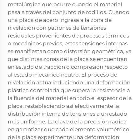
metalúrgica que ocurre cuando el material
pasa a través del conjunto de rodillos. Cuando
una placa de acero ingresa a la zona de
nivelación con patrones de tensiones
residuales provenientes de procesos térmicos
o mecánicos previos, estas tensiones internas
se manifiestan como distorsión geométrica, ya
que distintas zonas de la placa se encuentran
en estado de tracción o compresión respecto
al estado mecánico neutro. El proceso de
nivelación actúa induciendo una deformación
plástica controlada que supera la resistencia a
la fluencia del material en todo el espesor de la
placa, restableciendo así efectivamente la
distribución interna de tensiones a un estado
más uniforme. La clave de la precisión radica
en garantizar que cada elemento volumétrico
de la placa experimente una deformación