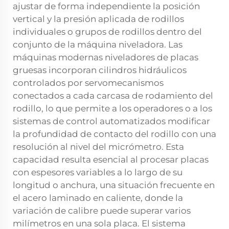
ajustar de forma independiente la posición
vertical y la presión aplicada de rodillos
individuales o grupos de rodillos dentro del
conjunto de la máquina niveladora. Las
máquinas modernas
niveladores de placas
gruesas
incorporan cilindros hidráulicos
controlados por servomecanismos
conectados a cada carcasa de rodamiento del
rodillo, lo que permite a los operadores o a los
sistemas de control automatizados modificar
la profundidad de contacto del rodillo con una
resolución al nivel del micrómetro. Esta
capacidad resulta esencial al procesar placas
con espesores variables a lo largo de su
longitud o anchura, una situación frecuente en
el acero laminado en caliente, donde la
variación de calibre puede superar varios
milímetros en una sola placa. El sistema