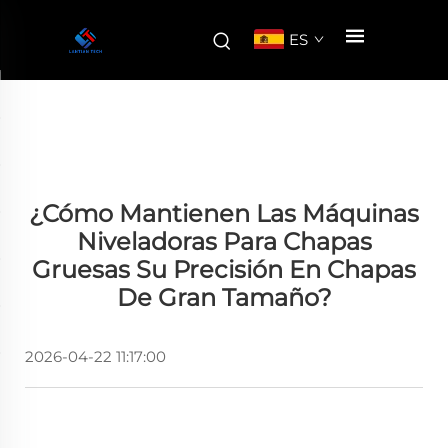
ES
¿Cómo Mantienen Las Máquinas
Niveladoras Para Chapas
Gruesas Su Precisión En Chapas
De Gran Tamaño?
2026-04-22 11:17:00