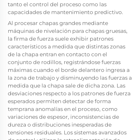
tanto el control del proceso como las
capacidades de mantenimiento predictivo.
Al procesar chapas grandes mediante
máquinas de nivelación para chapas gruesas,
la firma de fuerza suele exhibir patrones
característicos a medida que distintas zonas
de la chapa entran en contacto con el
conjunto de rodillos, registrándose fuerzas
máximas cuando el borde delantero ingresa a
la zona de trabajo y disminuyendo las fuerzas a
medida que la chapa sale de dicha zona. Las
desviaciones respecto a los patrones de fuerza
esperados permiten detectar de forma
temprana anomalías en el proceso, como
variaciones de espesor, inconsistencias de
dureza o distribuciones inesperadas de
tensiones residuales. Los sistemas avanzados