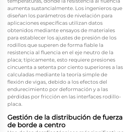
temperaturas, donde la resistencia al fluencia
aumenta sustancialmente. Los ingenieros que
diseñan los parámetros de nivelación para
aplicaciones específicas utilizan datos
obtenidos mediante ensayos de materiales
para establecer los ajustes de presión de los
rodillos que superen de forma fiable la
resistencia al fluencia en el eje neutro de la
placa; típicamente, esto requiere presiones
cincuenta a setenta por ciento superiores a las
calculadas mediante la teoría simple de
flexión de vigas, debido a los efectos del
endurecimiento por deformación y a las
pérdidas por fricción en las interfaces rodillo-
placa.
Gestión de la distribución de fuerza
de borde a centro