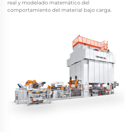
real y modelado matemático del
comportamiento del material bajo carga.