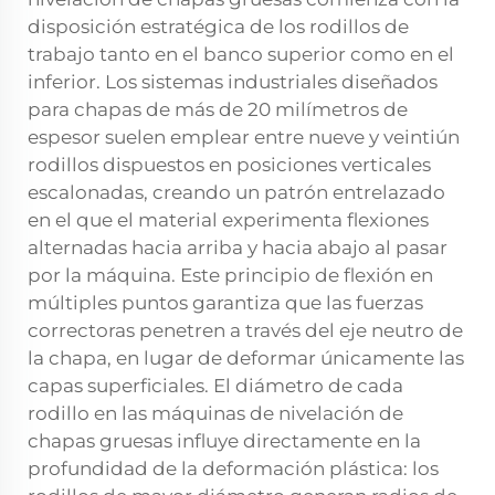
disposición estratégica de los rodillos de
trabajo tanto en el banco superior como en el
inferior. Los sistemas industriales diseñados
para chapas de más de 20 milímetros de
espesor suelen emplear entre nueve y veintiún
rodillos dispuestos en posiciones verticales
escalonadas, creando un patrón entrelazado
en el que el material experimenta flexiones
alternadas hacia arriba y hacia abajo al pasar
por la máquina. Este principio de flexión en
múltiples puntos garantiza que las fuerzas
correctoras penetren a través del eje neutro de
la chapa, en lugar de deformar únicamente las
capas superficiales. El diámetro de cada
rodillo en las máquinas de nivelación de
chapas gruesas influye directamente en la
profundidad de la deformación plástica: los