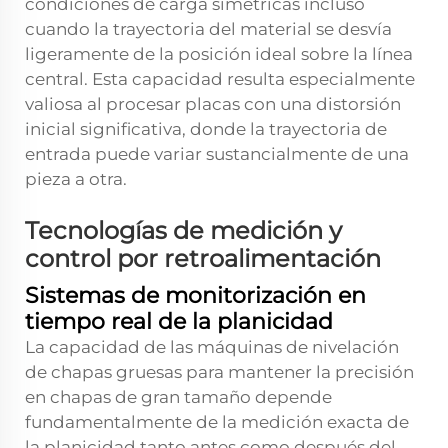
condiciones de carga simétricas incluso
cuando la trayectoria del material se desvía
ligeramente de la posición ideal sobre la línea
central. Esta capacidad resulta especialmente
valiosa al procesar placas con una distorsión
inicial significativa, donde la trayectoria de
entrada puede variar sustancialmente de una
pieza a otra.
Tecnologías de medición y
control por retroalimentación
Sistemas de monitorización en
tiempo real de la planicidad
La capacidad de las máquinas de nivelación
de chapas gruesas para mantener la precisión
en chapas de gran tamaño depende
fundamentalmente de la medición exacta de
la planicidad tanto antes como después del