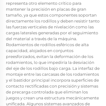
representa otro elemento crítico para
mantener la precisión en placas de gran
tamaño, ya que estos componentes soportan
directamente los rodillos y deben resistir tanto
las fuerzas verticales de nivelación como las
cargas laterales generadas por el seguimiento
del material a través de la máquina.
Rodamientos de rodillos esféricos de alta
capacidad, alojados en conjuntos
preesforzados, evitan la deformación de los
rodamientos, lo que impediría la desviación
del eje de los rodillos bajo carga. La interfaz de
montaje entre las carcasas de los rodamientos
y el bastidor principal incorpora superficies de
contacto rectificadas con precisión y sistemas
de precarga controlada que eliminan los
juegos y crean una estructura mecánicamente
unificada. Algunos sistemas avanzados de