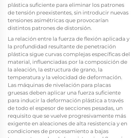
plástica suficiente para eliminar los patrones
de tensión preexistentes, sin introducir nuevas
tensiones asimétricas que provocarían
distintos patrones de distorsión.
La relación entre la fuerza de flexión aplicada y
la profundidad resultante de penetración
plástica sigue curvas complejas específicas del
material, influenciadas por la composición de
la aleación, la estructura de grano, la
temperatura y la velocidad de deformación.
Las máquinas de nivelación para placas
gruesas deben aplicar una fuerza suficiente
para inducir la deformación plástica a través
de todo el espesor de secciones pesadas, un
requisito que se vuelve progresivamente más
exigente en aleaciones de alta resistencia y en
condiciones de procesamiento a bajas