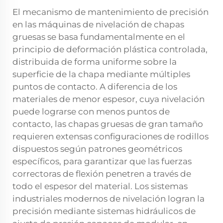
El mecanismo de mantenimiento de precisión
en las máquinas de nivelación de chapas
gruesas se basa fundamentalmente en el
principio de deformación plástica controlada,
distribuida de forma uniforme sobre la
superficie de la chapa mediante múltiples
puntos de contacto. A diferencia de los
materiales de menor espesor, cuya nivelación
puede lograrse con menos puntos de
contacto, las chapas gruesas de gran tamaño
requieren extensas configuraciones de rodillos
dispuestos según patrones geométricos
específicos, para garantizar que las fuerzas
correctoras de flexión penetren a través de
todo el espesor del material. Los sistemas
industriales modernos de nivelación logran la
precisión mediante sistemas hidráulicos de