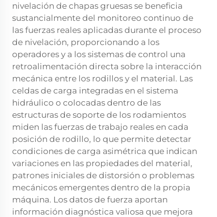
nivelación de chapas gruesas se beneficia
sustancialmente del monitoreo continuo de
las fuerzas reales aplicadas durante el proceso
de nivelación, proporcionando a los
operadores y a los sistemas de control una
retroalimentación directa sobre la interacción
mecánica entre los rodillos y el material. Las
celdas de carga integradas en el sistema
hidráulico o colocadas dentro de las
estructuras de soporte de los rodamientos
miden las fuerzas de trabajo reales en cada
posición de rodillo, lo que permite detectar
condiciones de carga asimétrica que indican
variaciones en las propiedades del material,
patrones iniciales de distorsión o problemas
mecánicos emergentes dentro de la propia
máquina. Los datos de fuerza aportan
información diagnóstica valiosa que mejora