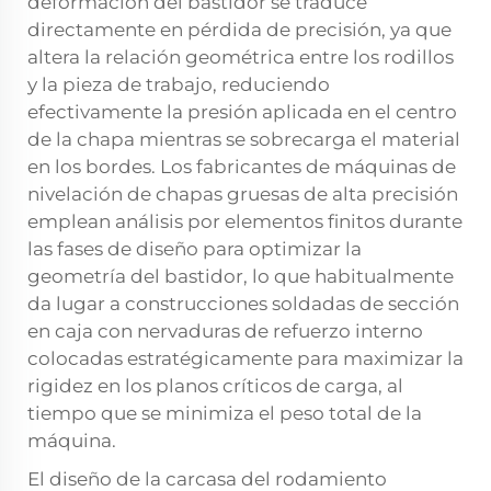
deformación del bastidor se traduce
directamente en pérdida de precisión, ya que
altera la relación geométrica entre los rodillos
y la pieza de trabajo, reduciendo
efectivamente la presión aplicada en el centro
de la chapa mientras se sobrecarga el material
en los bordes. Los fabricantes de máquinas de
nivelación de chapas gruesas de alta precisión
emplean análisis por elementos finitos durante
las fases de diseño para optimizar la
geometría del bastidor, lo que habitualmente
da lugar a construcciones soldadas de sección
en caja con nervaduras de refuerzo interno
colocadas estratégicamente para maximizar la
rigidez en los planos críticos de carga, al
tiempo que se minimiza el peso total de la
máquina.
El diseño de la carcasa del rodamiento