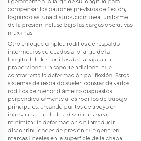
ligeramente a lo largo de su longitud para
compensar los patrones previstos de flexión,
logrando así una distribución lineal uniforme
de la presión incluso bajo las cargas operativas
máximas.
Otro enfoque emplea rodillos de respaldo
intermedios colocados a lo largo de la
longitud de los rodillos de trabajo para
proporcionar un soporte adicional que
contrarresta la deformación por flexión. Estos
sistemas de respaldo suelen constar de varios
rodillos de menor diámetro dispuestos
perpendicularmente a los rodillos de trabajo
principales, creando puntos de apoyo en
intervalos calculados, diseñados para
minimizar la deformación sin introducir
discontinuidades de presión que generen
marcas lineales en la superficie de la chapa