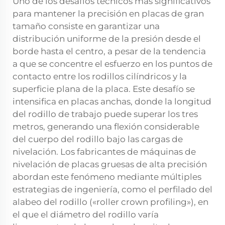
Uno de los desafíos técnicos más significativos
para mantener la precisión en placas de gran
tamaño consiste en garantizar una
distribución uniforme de la presión desde el
borde hasta el centro, a pesar de la tendencia
a que se concentre el esfuerzo en los puntos de
contacto entre los rodillos cilíndricos y la
superficie plana de la placa. Este desafío se
intensifica en placas anchas, donde la longitud
del rodillo de trabajo puede superar los tres
metros, generando una flexión considerable
del cuerpo del rodillo bajo las cargas de
nivelación. Los fabricantes de máquinas de
nivelación de placas gruesas de alta precisión
abordan este fenómeno mediante múltiples
estrategias de ingeniería, como el perfilado del
alabeo del rodillo («roller crown profiling»), en
el que el diámetro del rodillo varía