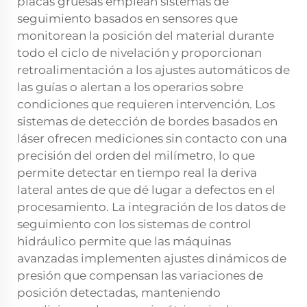
placas gruesas emplean sistemas de
seguimiento basados en sensores que
monitorean la posición del material durante
todo el ciclo de nivelación y proporcionan
retroalimentación a los ajustes automáticos de
las guías o alertan a los operarios sobre
condiciones que requieren intervención. Los
sistemas de detección de bordes basados en
láser ofrecen mediciones sin contacto con una
precisión del orden del milímetro, lo que
permite detectar en tiempo real la deriva
lateral antes de que dé lugar a defectos en el
procesamiento. La integración de los datos de
seguimiento con los sistemas de control
hidráulico permite que las máquinas
avanzadas implementen ajustes dinámicos de
presión que compensan las variaciones de
posición detectadas, manteniendo