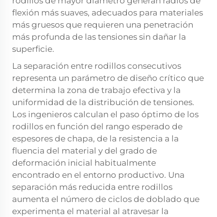
rodillos de mayor diámetro generan radios de
flexión más suaves, adecuados para materiales
más gruesos que requieren una penetración
más profunda de las tensiones sin dañar la
superficie.
La separación entre rodillos consecutivos
representa un parámetro de diseño crítico que
determina la zona de trabajo efectiva y la
uniformidad de la distribución de tensiones.
Los ingenieros calculan el paso óptimo de los
rodillos en función del rango esperado de
espesores de chapa, de la resistencia a la
fluencia del material y del grado de
deformación inicial habitualmente
encontrado en el entorno productivo. Una
separación más reducida entre rodillos
aumenta el número de ciclos de doblado que
experimenta el material al atravesar la