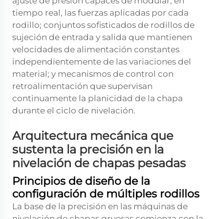
ajuste de presión capaces de modular, en
tiempo real, las fuerzas aplicadas por cada
rodillo; conjuntos sofisticados de rodillos de
sujeción de entrada y salida que mantienen
velocidades de alimentación constantes
independientemente de las variaciones del
material; y mecanismos de control con
retroalimentación que supervisan
continuamente la planicidad de la chapa
durante el ciclo de nivelación.
Arquitectura mecánica que
sustenta la precisión en la
nivelación de chapas pesadas
Principios de diseño de la
configuración de múltiples rodillos
La base de la precisión en las máquinas de
nivelación de chapas gruesas comienza con la