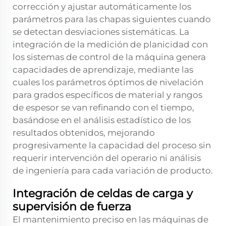
corrección y ajustar automáticamente los
parámetros para las chapas siguientes cuando
se detectan desviaciones sistemáticas. La
integración de la medición de planicidad con
los sistemas de control de la máquina genera
capacidades de aprendizaje, mediante las
cuales los parámetros óptimos de nivelación
para grados específicos de material y rangos
de espesor se van refinando con el tiempo,
basándose en el análisis estadístico de los
resultados obtenidos, mejorando
progresivamente la capacidad del proceso sin
requerir intervención del operario ni análisis
de ingeniería para cada variación de producto.
Integración de celdas de carga y
supervisión de fuerza
El mantenimiento preciso en las máquinas de