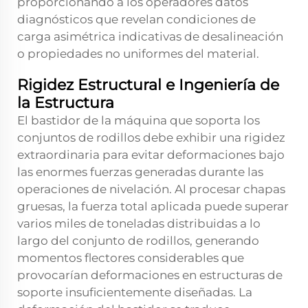
proporcionando a los operadores datos
diagnósticos que revelan condiciones de
carga asimétrica indicativas de desalineación
o propiedades no uniformes del material.
Rigidez Estructural e Ingeniería de
la Estructura
El bastidor de la máquina que soporta los
conjuntos de rodillos debe exhibir una rigidez
extraordinaria para evitar deformaciones bajo
las enormes fuerzas generadas durante las
operaciones de nivelación. Al procesar chapas
gruesas, la fuerza total aplicada puede superar
varios miles de toneladas distribuidas a lo
largo del conjunto de rodillos, generando
momentos flectores considerables que
provocarían deformaciones en estructuras de
soporte insuficientemente diseñadas. La