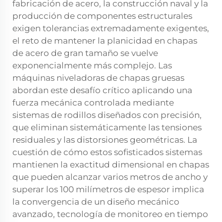
fabricación de acero, la construcción naval y la
producción de componentes estructurales
exigen tolerancias extremadamente exigentes,
el reto de mantener la planicidad en chapas
de acero de gran tamaño se vuelve
exponencialmente más complejo. Las
máquinas niveladoras de chapas gruesas
abordan este desafío crítico aplicando una
fuerza mecánica controlada mediante
sistemas de rodillos diseñados con precisión,
que eliminan sistemáticamente las tensiones
residuales y las distorsiones geométricas. La
cuestión de cómo estos sofisticados sistemas
mantienen la exactitud dimensional en chapas
que pueden alcanzar varios metros de ancho y
superar los 100 milímetros de espesor implica
la convergencia de un diseño mecánico
avanzado, tecnología de monitoreo en tiempo