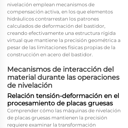
nivelación emplean mecanismos de
compensación activa, en los que elementos
hidráulicos contrarrestan los patrones
calculados de deformación del bastidor,
creando efectivamente una estructura rígida
virtual que mantiene la precisión geométrica a
pesar de las limitaciones físicas propias de la
construcción en acero del bastidor.
Mecanismos de interacción del
material durante las operaciones
de nivelación
Relación tensión-deformación en el
procesamiento de placas gruesas
Comprender cómo las máquinas de nivelación
de placas gruesas mantienen la precisión
requiere examinar la transformación