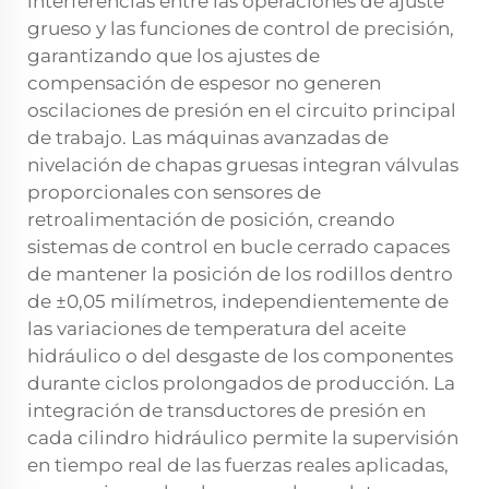
interferencias entre las operaciones de ajuste
grueso y las funciones de control de precisión,
garantizando que los ajustes de
compensación de espesor no generen
oscilaciones de presión en el circuito principal
de trabajo. Las máquinas avanzadas de
nivelación de chapas gruesas integran válvulas
proporcionales con sensores de
retroalimentación de posición, creando
sistemas de control en bucle cerrado capaces
de mantener la posición de los rodillos dentro
de ±0,05 milímetros, independientemente de
las variaciones de temperatura del aceite
hidráulico o del desgaste de los componentes
durante ciclos prolongados de producción. La
integración de transductores de presión en
cada cilindro hidráulico permite la supervisión
en tiempo real de las fuerzas reales aplicadas,