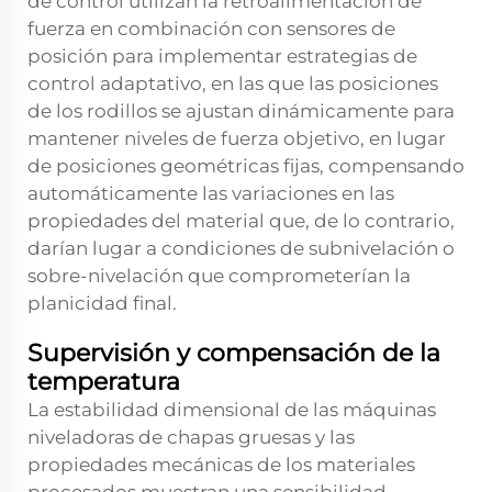
de control utilizan la retroalimentación de
fuerza en combinación con sensores de
posición para implementar estrategias de
control adaptativo, en las que las posiciones
de los rodillos se ajustan dinámicamente para
mantener niveles de fuerza objetivo, en lugar
de posiciones geométricas fijas, compensando
automáticamente las variaciones en las
propiedades del material que, de lo contrario,
darían lugar a condiciones de subnivelación o
sobre-nivelación que comprometerían la
planicidad final.
Supervisión y compensación de la
temperatura
La estabilidad dimensional de las máquinas
niveladoras de chapas gruesas y las
propiedades mecánicas de los materiales
procesados muestran una sensibilidad