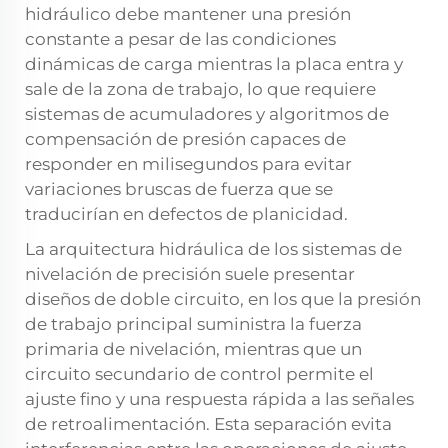
hidráulico debe mantener una presión
constante a pesar de las condiciones
dinámicas de carga mientras la placa entra y
sale de la zona de trabajo, lo que requiere
sistemas de acumuladores y algoritmos de
compensación de presión capaces de
responder en milisegundos para evitar
variaciones bruscas de fuerza que se
traducirían en defectos de planicidad.
La arquitectura hidráulica de los sistemas de
nivelación de precisión suele presentar
diseños de doble circuito, en los que la presión
de trabajo principal suministra la fuerza
primaria de nivelación, mientras que un
circuito secundario de control permite el
ajuste fino y una respuesta rápida a las señales
de retroalimentación. Esta separación evita