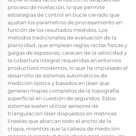
proceso de nivelación, lo que permite
estrategias de control en bucle cerrado que
ajustan los parámetros de procesamiento en
función de los resultados medidos. Los
métodos tradicionales de evaluación de la
planicidad, que emplean reglas rectas físicas y
galgas de espesores, carecen de la velocidad y
la cobertura integral requeridas en entornos
productivos modernos, lo que ha impulsado el
desarrollo de sistemas automáticos de
medición óptica y basados en láser que
generan mapas completos de la topografía
superficial en cuestión de segundos. Estos
sistemas suelen utilizar sensores de
triangulación láser dispuestos en matrices
lineales que abarcan todo el ancho de la
chapa, mientras que la cabeza de medición