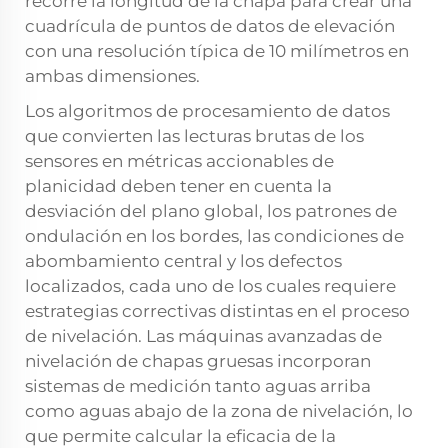
recorre la longitud de la chapa para crear una
cuadrícula de puntos de datos de elevación
con una resolución típica de 10 milímetros en
ambas dimensiones.
Los algoritmos de procesamiento de datos
que convierten las lecturas brutas de los
sensores en métricas accionables de
planicidad deben tener en cuenta la
desviación del plano global, los patrones de
ondulación en los bordes, las condiciones de
abombamiento central y los defectos
localizados, cada uno de los cuales requiere
estrategias correctivas distintas en el proceso
de nivelación. Las máquinas avanzadas de
nivelación de chapas gruesas incorporan
sistemas de medición tanto aguas arriba
como aguas abajo de la zona de nivelación, lo
que permite calcular la eficacia de la