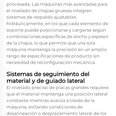
procesada. Las máquinas más avanzadas para
el nivelado de chapas gruesas integran
sistemas de respaldo ajustables
hidráulicamente, en los que cada elemento de
soporte puede posicionarse y cargarse según
combinaciones específicas de ancho y espesor
de la chapa, lo que permite que una sola
máquina mantenga la precisión en un amplio
rango de especificaciones de producto sin
necesidad de reconfiguración mecánica.
Sistemas de seguimiento del
material y de guiado lateral
El nivelado preciso de placas grandes requiere
que el material mantenga una posición lateral
constante mientras avanza a través de la
máquina, evitando condiciones de
desalineación o desplazamiento lateral de los