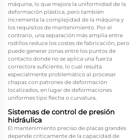
máquina, lo que mejora la uniformidad de la
deformación plástica, pero también
incrementa la complejidad de la máquina y
los requisitos de mantenimiento. Por el
contrario, una separación más amplia entre
rodillos reduce los costes de fabricación, pero
puede generar zonas entre los puntos de
contacto donde no se aplica una fuerza
correctora suficiente, lo cual resulta
especialmente problemático al procesar
chapas con patrones de deformación
localizados, en lugar de deformaciones
uniformes tipo flecha o curvatura.
Sistemas de control de presión
hidráulica
El mantenimiento preciso de placas grandes
depende críticamente de la capacidad de