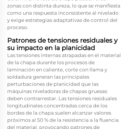
zonas con distinta dureza, lo que se manifiesta
como una respuesta inconsistente al nivelado
y exige estrategias adaptativas de control del
proceso.
Patrones de tensiones residuales y
su impacto en la planicidad
Las tensiones internas atrapadas en el material
de la chapa durante los procesos de
laminación en caliente, corte con llama y
soldadura generan las principales
perturbaciones de planicidad que las
máquinas niveladoras de chapas gruesas
deben contrarrestar. Las tensiones residuales
longitudinales concentradas cerca de los
bordes de la chapa suelen alcanzar valores
próximos al 50 % de la resistencia a la fluencia
del material, provocando patrones de