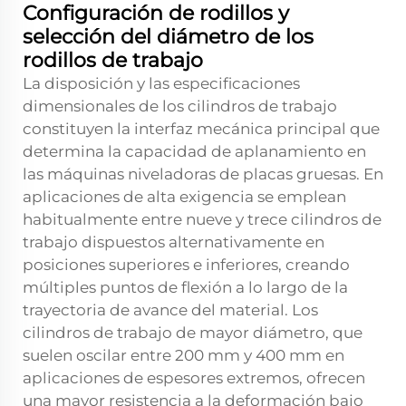
Configuración de rodillos y
selección del diámetro de los
rodillos de trabajo
La disposición y las especificaciones
dimensionales de los cilindros de trabajo
constituyen la interfaz mecánica principal que
determina la capacidad de aplanamiento en
las máquinas niveladoras de placas gruesas. En
aplicaciones de alta exigencia se emplean
habitualmente entre nueve y trece cilindros de
trabajo dispuestos alternativamente en
posiciones superiores e inferiores, creando
múltiples puntos de flexión a lo largo de la
trayectoria de avance del material. Los
cilindros de trabajo de mayor diámetro, que
suelen oscilar entre 200 mm y 400 mm en
aplicaciones de espesores extremos, ofrecen
una mayor resistencia a la deformación bajo