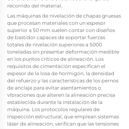
recorrido del material.
Las máquinas de nivelación de chapas gruesas
que procesan materiales con un espesor
superior a 50 mm suelen contar con diseños
de bastidor capaces de soportar fuerzas
totales de nivelación superiores a 5000
toneladas sin presentar deformación medible
en los puntos críticos de alineación. Los
requisitos de cimentación especifican el
espesor de la losa de hormigón, la densidad
del refuerzo y las características de los pernos
de anclaje para evitar asentamientos o
vibraciones que alteren la alineación precisa
establecida durante la instalación de la
máquina. Los protocolos regulares de
inspección estructural, que emplean sistemas
láser de alineación, verifican que las tensiones