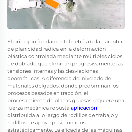
El principio fundamental detrás de la garantía
de planicidad radica en la deformación
plástica controlada mediante múltiples ciclos
de doblado que eliminan progresivamente las
tensiones internas y las desviaciones
geométricas. A diferencia del nivelado de
materiales delgados, donde predominan los
procesos basados en tracción, el
procesamiento de placas gruesas requiere una
fuerza mecánica robusta
aplicación
distribuida a lo largo de rodillos de trabajo y
rodillos de apoyo posicionados
estratégicamente. La eficacia de las máquinas