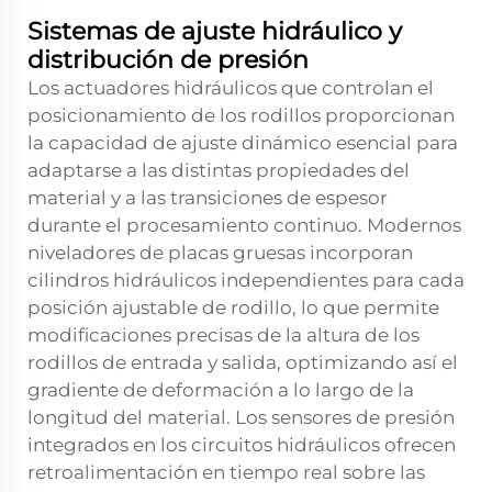
Sistemas de ajuste hidráulico y
distribución de presión
Los actuadores hidráulicos que controlan el
posicionamiento de los rodillos proporcionan
la capacidad de ajuste dinámico esencial para
adaptarse a las distintas propiedades del
material y a las transiciones de espesor
durante el procesamiento continuo. Modernos
niveladores de placas gruesas
incorporan
cilindros hidráulicos independientes para cada
posición ajustable de rodillo, lo que permite
modificaciones precisas de la altura de los
rodillos de entrada y salida, optimizando así el
gradiente de deformación a lo largo de la
longitud del material. Los sensores de presión
integrados en los circuitos hidráulicos ofrecen
retroalimentación en tiempo real sobre las