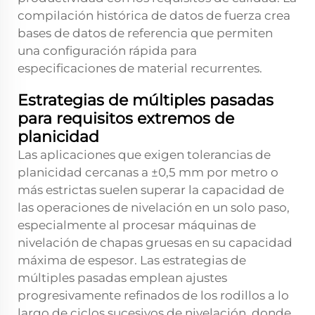
compilación histórica de datos de fuerza crea
bases de datos de referencia que permiten
una configuración rápida para
especificaciones de material recurrentes.
Estrategias de múltiples pasadas
para requisitos extremos de
planicidad
Las aplicaciones que exigen tolerancias de
planicidad cercanas a ±0,5 mm por metro o
más estrictas suelen superar la capacidad de
las operaciones de nivelación en un solo paso,
especialmente al procesar máquinas de
nivelación de chapas gruesas en su capacidad
máxima de espesor. Las estrategias de
múltiples pasadas emplean ajustes
progresivamente refinados de los rodillos a lo
largo de ciclos sucesivos de nivelación, donde