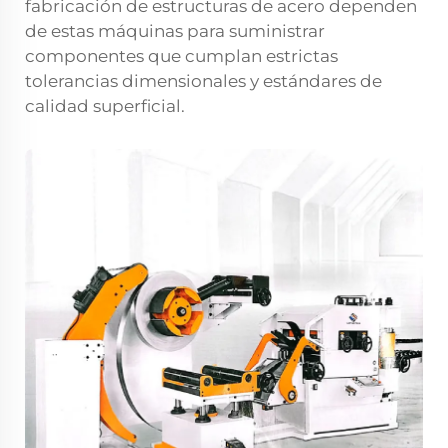
fabricación de estructuras de acero dependen
de estas máquinas para suministrar
componentes que cumplan estrictas
tolerancias dimensionales y estándares de
calidad superficial.