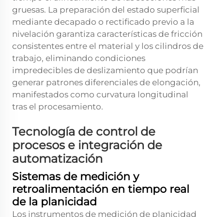
gruesas. La preparación del estado superficial
mediante decapado o rectificado previo a la
nivelación garantiza características de fricción
consistentes entre el material y los cilindros de
trabajo, eliminando condiciones
impredecibles de deslizamiento que podrían
generar patrones diferenciales de elongación,
manifestados como curvatura longitudinal
tras el procesamiento.
Tecnología de control de
procesos e integración de
automatización
Sistemas de medición y
retroalimentación en tiempo real
de la planicidad
Los instrumentos de medición de planicidad