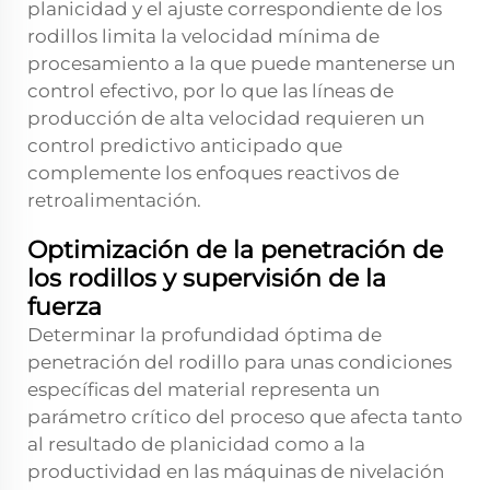
planicidad y el ajuste correspondiente de los
rodillos limita la velocidad mínima de
procesamiento a la que puede mantenerse un
control efectivo, por lo que las líneas de
producción de alta velocidad requieren un
control predictivo anticipado que
complemente los enfoques reactivos de
retroalimentación.
Optimización de la penetración de
los rodillos y supervisión de la
fuerza
Determinar la profundidad óptima de
penetración del rodillo para unas condiciones
específicas del material representa un
parámetro crítico del proceso que afecta tanto
al resultado de planicidad como a la
productividad en las máquinas de nivelación