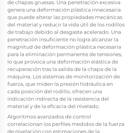
de chapas gruesas. Una penetración excesiva
genera una deformación plástica innecesaria
que puede alterar las propiedades mecánicas
del material y reducir la vida útil de los rodillos
de trabajo debido al desgaste acelerado. Una
penetración insuficiente no logra alcanzar la
magnitud de deformación plástica necesaria
para la eliminación permanente de tensiones,
lo que provoca una deformación elástica de
recuperación tras la salida de la chapa de la
máquina. Los sistemas de monitorización de
fuerza, que miden la presión hidráulica en
cada posición del rodillo, ofrecen una
indicación indirecta de la resistencia del
material y de la eficacia del nivelado.
Algoritmos avanzados de control
correlacionan los perfiles medidos de la fuerza
de nivelación con estimaciones de la