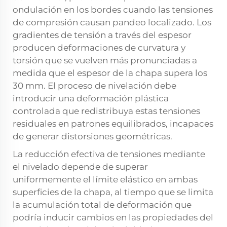
ondulación en los bordes cuando las tensiones
de compresión causan pandeo localizado. Los
gradientes de tensión a través del espesor
producen deformaciones de curvatura y
torsión que se vuelven más pronunciadas a
medida que el espesor de la chapa supera los
30 mm. El proceso de nivelación debe
introducir una deformación plástica
controlada que redistribuya estas tensiones
residuales en patrones equilibrados, incapaces
de generar distorsiones geométricas.
La reducción efectiva de tensiones mediante
el nivelado depende de superar
uniformemente el límite elástico en ambas
superficies de la chapa, al tiempo que se limita
la acumulación total de deformación que
podría inducir cambios en las propiedades del