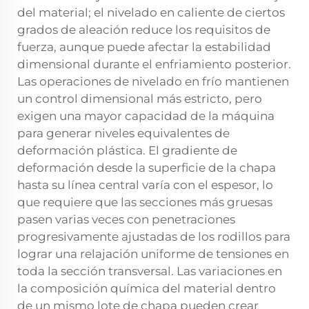
del material; el nivelado en caliente de ciertos
grados de aleación reduce los requisitos de
fuerza, aunque puede afectar la estabilidad
dimensional durante el enfriamiento posterior.
Las operaciones de nivelado en frío mantienen
un control dimensional más estricto, pero
exigen una mayor capacidad de la máquina
para generar niveles equivalentes de
deformación plástica. El gradiente de
deformación desde la superficie de la chapa
hasta su línea central varía con el espesor, lo
que requiere que las secciones más gruesas
pasen varias veces con penetraciones
progresivamente ajustadas de los rodillos para
lograr una relajación uniforme de tensiones en
toda la sección transversal. Las variaciones en
la composición química del material dentro
de un mismo lote de chapa pueden crear