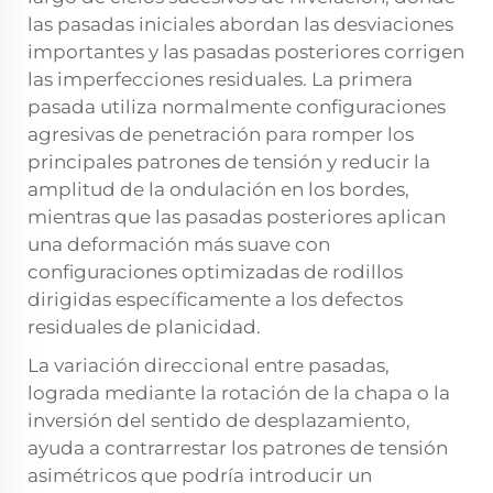
las pasadas iniciales abordan las desviaciones
importantes y las pasadas posteriores corrigen
las imperfecciones residuales. La primera
pasada utiliza normalmente configuraciones
agresivas de penetración para romper los
principales patrones de tensión y reducir la
amplitud de la ondulación en los bordes,
mientras que las pasadas posteriores aplican
una deformación más suave con
configuraciones optimizadas de rodillos
dirigidas específicamente a los defectos
residuales de planicidad.
La variación direccional entre pasadas,
lograda mediante la rotación de la chapa o la
inversión del sentido de desplazamiento,
ayuda a contrarrestar los patrones de tensión
asimétricos que podría introducir un