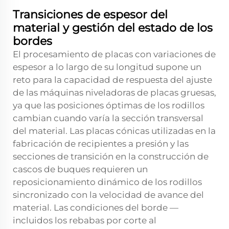
Transiciones de espesor del
material y gestión del estado de los
bordes
El procesamiento de placas con variaciones de
espesor a lo largo de su longitud supone un
reto para la capacidad de respuesta del ajuste
de las máquinas niveladoras de placas gruesas,
ya que las posiciones óptimas de los rodillos
cambian cuando varía la sección transversal
del material. Las placas cónicas utilizadas en la
fabricación de recipientes a presión y las
secciones de transición en la construcción de
cascos de buques requieren un
reposicionamiento dinámico de los rodillos
sincronizado con la velocidad de avance del
material. Las condiciones del borde —
incluidos los rebabas por corte al