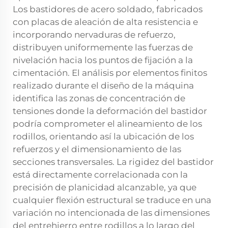
Los bastidores de acero soldado, fabricados
con placas de aleación de alta resistencia e
incorporando nervaduras de refuerzo,
distribuyen uniformemente las fuerzas de
nivelación hacia los puntos de fijación a la
cimentación. El análisis por elementos finitos
realizado durante el diseño de la máquina
identifica las zonas de concentración de
tensiones donde la deformación del bastidor
podría comprometer el alineamiento de los
rodillos, orientando así la ubicación de los
refuerzos y el dimensionamiento de las
secciones transversales. La rigidez del bastidor
está directamente correlacionada con la
precisión de planicidad alcanzable, ya que
cualquier flexión estructural se traduce en una
variación no intencionada de las dimensiones
del entrehierro entre rodillos a lo largo del