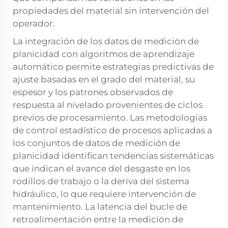
propiedades del material sin intervención del
operador.
La integración de los datos de medición de
planicidad con algoritmos de aprendizaje
automático permite estrategias predictivas de
ajuste basadas en el grado del material, su
espesor y los patrones observados de
respuesta al nivelado provenientes de ciclos
previos de procesamiento. Las metodologías
de control estadístico de procesos aplicadas a
los conjuntos de datos de medición de
planicidad identifican tendencias sistemáticas
que indican el avance del desgaste en los
rodillos de trabajo o la deriva del sistema
hidráulico, lo que requiere intervención de
mantenimiento. La latencia del bucle de
retroalimentación entre la medición de