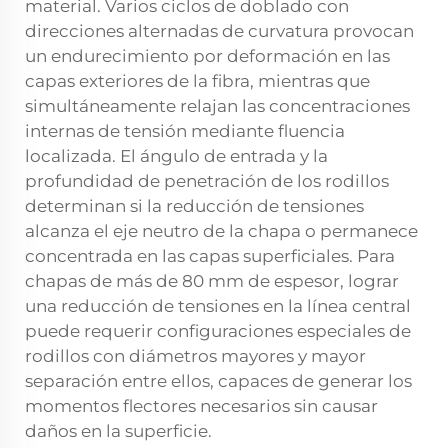
material. Varios ciclos de doblado con
direcciones alternadas de curvatura provocan
un endurecimiento por deformación en las
capas exteriores de la fibra, mientras que
simultáneamente relajan las concentraciones
internas de tensión mediante fluencia
localizada. El ángulo de entrada y la
profundidad de penetración de los rodillos
determinan si la reducción de tensiones
alcanza el eje neutro de la chapa o permanece
concentrada en las capas superficiales. Para
chapas de más de 80 mm de espesor, lograr
una reducción de tensiones en la línea central
puede requerir configuraciones especiales de
rodillos con diámetros mayores y mayor
separación entre ellos, capaces de generar los
momentos flectores necesarios sin causar
daños en la superficie.