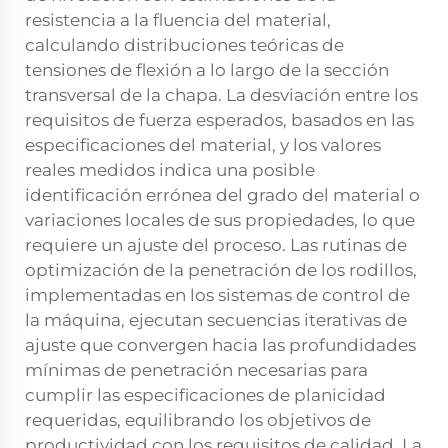
resistencia a la fluencia del material,
calculando distribuciones teóricas de
tensiones de flexión a lo largo de la sección
transversal de la chapa. La desviación entre los
requisitos de fuerza esperados, basados en las
especificaciones del material, y los valores
reales medidos indica una posible
identificación errónea del grado del material o
variaciones locales de sus propiedades, lo que
requiere un ajuste del proceso. Las rutinas de
optimización de la penetración de los rodillos,
implementadas en los sistemas de control de
la máquina, ejecutan secuencias iterativas de
ajuste que convergen hacia las profundidades
mínimas de penetración necesarias para
cumplir las especificaciones de planicidad
requeridas, equilibrando los objetivos de
productividad con los requisitos de calidad. La