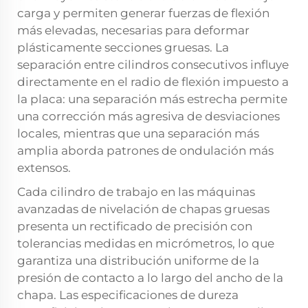
carga y permiten generar fuerzas de flexión
más elevadas, necesarias para deformar
plásticamente secciones gruesas. La
separación entre cilindros consecutivos influye
directamente en el radio de flexión impuesto a
la placa: una separación más estrecha permite
una corrección más agresiva de desviaciones
locales, mientras que una separación más
amplia aborda patrones de ondulación más
extensos.
Cada cilindro de trabajo en las máquinas
avanzadas de nivelación de chapas gruesas
presenta un rectificado de precisión con
tolerancias medidas en micrómetros, lo que
garantiza una distribución uniforme de la
presión de contacto a lo largo del ancho de la
chapa. Las especificaciones de dureza