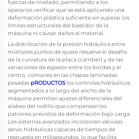
fuerzas de nivelado, permitiendo a los
operarios verificar que se está aplicando una
deformación plástica suficiente sin superar los
límites estructurales del bastidor de la
máquina ni causar daños al material.
La distribución de la presión hidráulica entre
múltiples puntos de ajuste resuelve el desafío
de la curvatura de la placa (camber) y de las
variaciones de espesor entre los bordes y el
centro, comunes en las chapas laminadas
pesadas
pRODUCTOS
los controles hidráulicos
segmentados a lo largo del ancho de la
máquina permiten ajustes diferenciales del
alabeo del rodillo que compensan los
patrones previstos de deformación bajo carga.
Los sistemas avanzados incorporan válvulas
servo-hidráulicas capaces de tiempos de
respuesta en milisegundos, lo que facilita