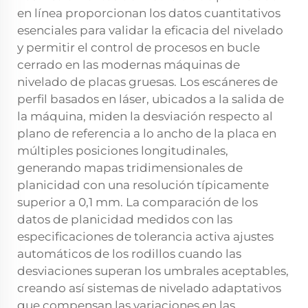
en línea proporcionan los datos cuantitativos
esenciales para validar la eficacia del nivelado
y permitir el control de procesos en bucle
cerrado en las modernas máquinas de
nivelado de placas gruesas. Los escáneres de
perfil basados en láser, ubicados a la salida de
la máquina, miden la desviación respecto al
plano de referencia a lo ancho de la placa en
múltiples posiciones longitudinales,
generando mapas tridimensionales de
planicidad con una resolución típicamente
superior a 0,1 mm. La comparación de los
datos de planicidad medidos con las
especificaciones de tolerancia activa ajustes
automáticos de los rodillos cuando las
desviaciones superan los umbrales aceptables,
creando así sistemas de nivelado adaptativos
que compensan las variaciones en las