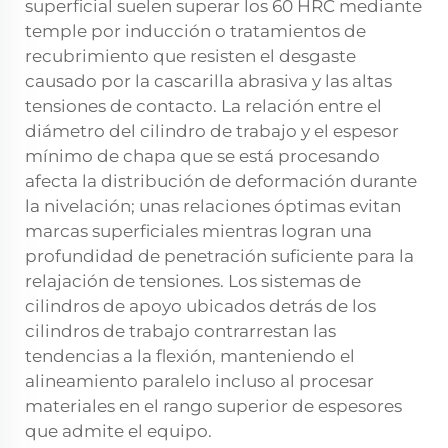
superficial suelen superar los 60 HRC mediante
temple por inducción o tratamientos de
recubrimiento que resisten el desgaste
causado por la cascarilla abrasiva y las altas
tensiones de contacto. La relación entre el
diámetro del cilindro de trabajo y el espesor
mínimo de chapa que se está procesando
afecta la distribución de deformación durante
la nivelación; unas relaciones óptimas evitan
marcas superficiales mientras logran una
profundidad de penetración suficiente para la
relajación de tensiones. Los sistemas de
cilindros de apoyo ubicados detrás de los
cilindros de trabajo contrarrestan las
tendencias a la flexión, manteniendo el
alineamiento paralelo incluso al procesar
materiales en el rango superior de espesores
que admite el equipo.