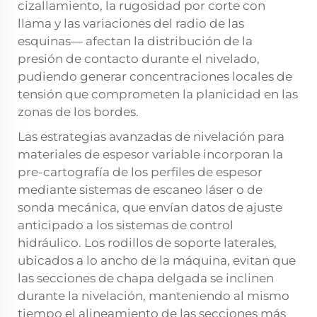
cizallamiento, la rugosidad por corte con
llama y las variaciones del radio de las
esquinas— afectan la distribución de la
presión de contacto durante el nivelado,
pudiendo generar concentraciones locales de
tensión que comprometen la planicidad en las
zonas de los bordes.
Las estrategias avanzadas de nivelación para
materiales de espesor variable incorporan la
pre-cartografía de los perfiles de espesor
mediante sistemas de escaneo láser o de
sonda mecánica, que envían datos de ajuste
anticipado a los sistemas de control
hidráulico. Los rodillos de soporte laterales,
ubicados a lo ancho de la máquina, evitan que
las secciones de chapa delgada se inclinen
durante la nivelación, manteniendo al mismo
tiempo el alineamiento de las secciones más