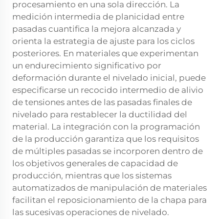
procesamiento en una sola dirección. La
medición intermedia de planicidad entre
pasadas cuantifica la mejora alcanzada y
orienta la estrategia de ajuste para los ciclos
posteriores. En materiales que experimentan
un endurecimiento significativo por
deformación durante el nivelado inicial, puede
especificarse un recocido intermedio de alivio
de tensiones antes de las pasadas finales de
nivelado para restablecer la ductilidad del
material. La integración con la programación
de la producción garantiza que los requisitos
de múltiples pasadas se incorporen dentro de
los objetivos generales de capacidad de
producción, mientras que los sistemas
automatizados de manipulación de materiales
facilitan el reposicionamiento de la chapa para
las sucesivas operaciones de nivelado.