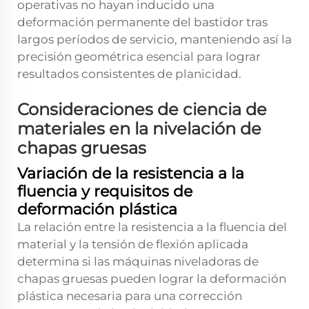
operativas no hayan inducido una
deformación permanente del bastidor tras
largos períodos de servicio, manteniendo así la
precisión geométrica esencial para lograr
resultados consistentes de planicidad.
Consideraciones de ciencia de
materiales en la nivelación de
chapas gruesas
Variación de la resistencia a la
fluencia y requisitos de
deformación plástica
La relación entre la resistencia a la fluencia del
material y la tensión de flexión aplicada
determina si las máquinas niveladoras de
chapas gruesas pueden lograr la deformación
plástica necesaria para una corrección