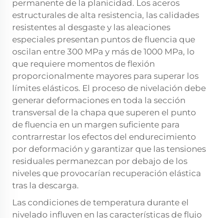
permanente de la planicidad. Los aceros
estructurales de alta resistencia, las calidades
resistentes al desgaste y las aleaciones
especiales presentan puntos de fluencia que
oscilan entre 300 MPa y más de 1000 MPa, lo
que requiere momentos de flexión
proporcionalmente mayores para superar los
límites elásticos. El proceso de nivelación debe
generar deformaciones en toda la sección
transversal de la chapa que superen el punto
de fluencia en un margen suficiente para
contrarrestar los efectos del endurecimiento
por deformación y garantizar que las tensiones
residuales permanezcan por debajo de los
niveles que provocarían recuperación elástica
tras la descarga.
Las condiciones de temperatura durante el
nivelado influyen en las características de flujo