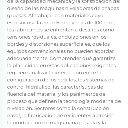
de la capacidad mecánica y la sofisticación del
diseño de las máquinas niveladoras de chapas
gruesas. Al trabajar con materiales cuyo
espesor oscila entre 6 mm y más de 100 mm,
los fabricantes se enfrentan a desafíos como
tensiones residuales, ondulaciones en los
bordes y distorsiones superficiales, que los
equipos convencionales no pueden abordar
adecuadamente. Comprender qué garantiza
la planicidad en estas aplicaciones exigentes
requiere analizar la interacción entre la
configuración de los rodillos, los sistemas de
control hidráulico, las características de
fluencia del material y los parámetros del
proceso que definen la tecnología moderna de
nivelación. Sectores como la construcción
naval, la fabricación de recipientes a presión,
la producción de maquinaria pesada y la