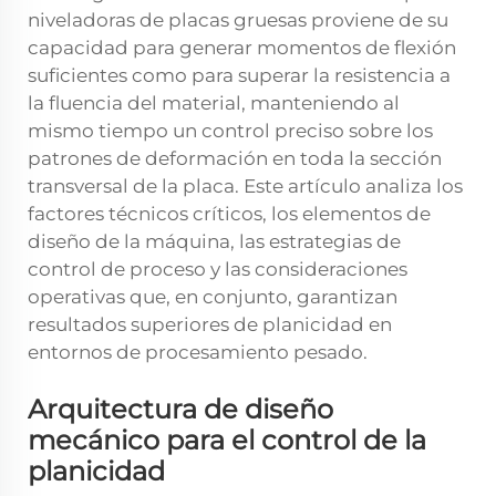
niveladoras de placas gruesas proviene de su
capacidad para generar momentos de flexión
suficientes como para superar la resistencia a
la fluencia del material, manteniendo al
mismo tiempo un control preciso sobre los
patrones de deformación en toda la sección
transversal de la placa. Este artículo analiza los
factores técnicos críticos, los elementos de
diseño de la máquina, las estrategias de
control de proceso y las consideraciones
operativas que, en conjunto, garantizan
resultados superiores de planicidad en
entornos de procesamiento pesado.
Arquitectura de diseño
mecánico para el control de la
planicidad