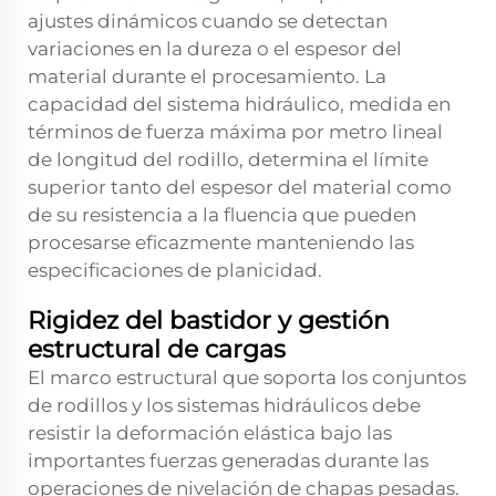
ajustes dinámicos cuando se detectan
variaciones en la dureza o el espesor del
material durante el procesamiento. La
capacidad del sistema hidráulico, medida en
términos de fuerza máxima por metro lineal
de longitud del rodillo, determina el límite
superior tanto del espesor del material como
de su resistencia a la fluencia que pueden
procesarse eficazmente manteniendo las
especificaciones de planicidad.
Rigidez del bastidor y gestión
estructural de cargas
El marco estructural que soporta los conjuntos
de rodillos y los sistemas hidráulicos debe
resistir la deformación elástica bajo las
importantes fuerzas generadas durante las
operaciones de nivelación de chapas pesadas.