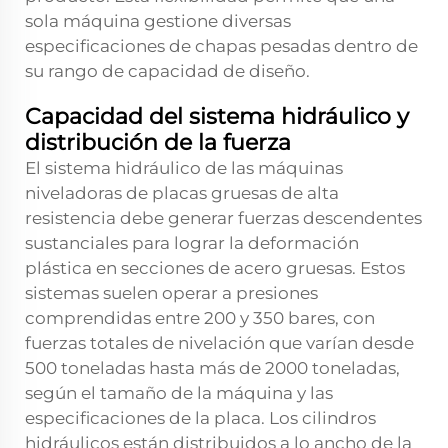
sola máquina gestione diversas
especificaciones de chapas pesadas dentro de
su rango de capacidad de diseño.
Capacidad del sistema hidráulico y
distribución de la fuerza
El sistema hidráulico de las máquinas
niveladoras de placas gruesas de alta
resistencia debe generar fuerzas descendentes
sustanciales para lograr la deformación
plástica en secciones de acero gruesas. Estos
sistemas suelen operar a presiones
comprendidas entre 200 y 350 bares, con
fuerzas totales de nivelación que varían desde
500 toneladas hasta más de 2000 toneladas,
según el tamaño de la máquina y las
especificaciones de la placa. Los cilindros
hidráulicos están distribuidos a lo ancho de la