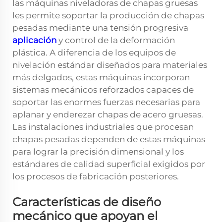
las máquinas niveladoras de chapas gruesas
les permite soportar la producción de chapas
pesadas mediante una tensión progresiva
aplicación
y control de la deformación
plástica. A diferencia de los equipos de
nivelación estándar diseñados para materiales
más delgados, estas máquinas incorporan
sistemas mecánicos reforzados capaces de
soportar las enormes fuerzas necesarias para
aplanar y enderezar chapas de acero gruesas.
Las instalaciones industriales que procesan
chapas pesadas dependen de estas máquinas
para lograr la precisión dimensional y los
estándares de calidad superficial exigidos por
los procesos de fabricación posteriores.
Características de diseño
mecánico que apoyan el