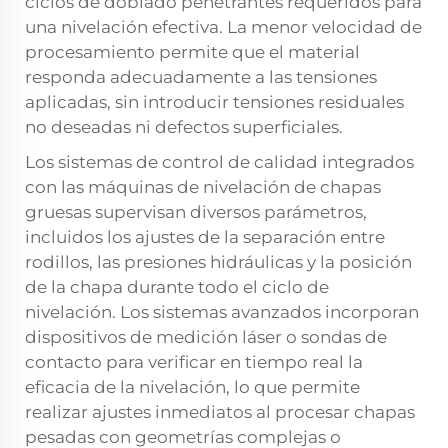
ciclos de doblado penetrantes requeridos para
una nivelación efectiva. La menor velocidad de
procesamiento permite que el material
responda adecuadamente a las tensiones
aplicadas, sin introducir tensiones residuales
no deseadas ni defectos superficiales.
Los sistemas de control de calidad integrados
con las máquinas de nivelación de chapas
gruesas supervisan diversos parámetros,
incluidos los ajustes de la separación entre
rodillos, las presiones hidráulicas y la posición
de la chapa durante todo el ciclo de
nivelación. Los sistemas avanzados incorporan
dispositivos de medición láser o sondas de
contacto para verificar en tiempo real la
eficacia de la nivelación, lo que permite
realizar ajustes inmediatos al procesar chapas
pesadas con geometrías complejas o