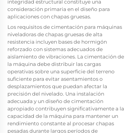
integridad estructural constituye una
consideración primaria en el diseño para
aplicaciones con chapas gruesas.
Los requisitos de cimentación para máquinas
niveladoras de chapas gruesas de alta
resistencia incluyen bases de hormigón
reforzado con sistemas adecuados de
aislamiento de vibraciones. La cimentación de
la máquina debe distribuir las cargas
operativas sobre una superficie del terreno
suficiente para evitar asentamientos o
desplazamientos que puedan afectar la
precisión del nivelado. Una instalación
adecuada y un diseño de cimentación
apropiado contribuyen significativamente a la
capacidad de la máquina para mantener un
rendimiento constante al procesar chapas
pesadas durante largos períodos de