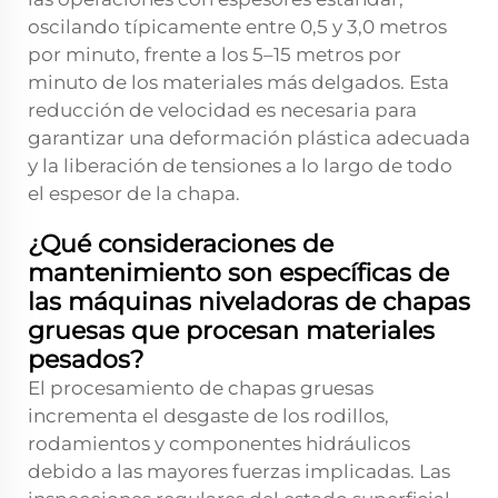
oscilando típicamente entre 0,5 y 3,0 metros
por minuto, frente a los 5–15 metros por
minuto de los materiales más delgados. Esta
reducción de velocidad es necesaria para
garantizar una deformación plástica adecuada
y la liberación de tensiones a lo largo de todo
el espesor de la chapa.
¿Qué consideraciones de
mantenimiento son específicas de
las máquinas niveladoras de chapas
gruesas que procesan materiales
pesados?
El procesamiento de chapas gruesas
incrementa el desgaste de los rodillos,
rodamientos y componentes hidráulicos
debido a las mayores fuerzas implicadas. Las