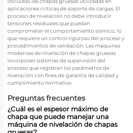
incluidas las chapas gruesas utilizadas en
aplicaciones críticas de soporte de cargas. El
proceso de nivelación no debe introducir
tensiones residuales que puedan
comprometer el comportamiento sísmico, lo
que requiere un control riguroso del proceso y
procedimientos de validación. Las máquinas
modernas de nivelación de chapas gruesas
incorporan sistemas de supervisión del
proceso que registran los parámetros de
nivelación con fines de garantía de calidad y
cumplimiento normativo.
Preguntas frecuentes
¿Cuál es el espesor máximo de
chapa que puede manejar una
máquina de nivelación de chapas
gruesas?