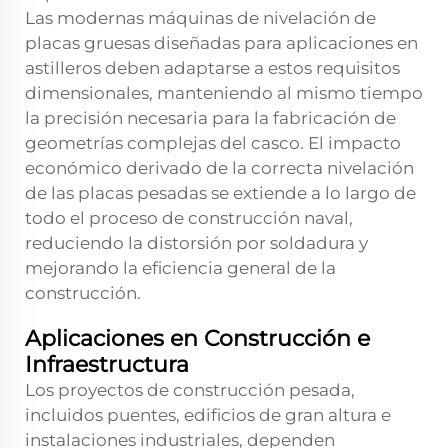
Las modernas máquinas de nivelación de
placas gruesas diseñadas para aplicaciones en
astilleros deben adaptarse a estos requisitos
dimensionales, manteniendo al mismo tiempo
la precisión necesaria para la fabricación de
geometrías complejas del casco. El impacto
económico derivado de la correcta nivelación
de las placas pesadas se extiende a lo largo de
todo el proceso de construcción naval,
reduciendo la distorsión por soldadura y
mejorando la eficiencia general de la
construcción.
Aplicaciones en Construcción e
Infraestructura
Los proyectos de construcción pesada,
incluidos puentes, edificios de gran altura e
instalaciones industriales, dependen