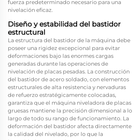
fuerza predeterminado necesario para una
nivelación eficaz.
Diseño y estabilidad del bastidor
estructural
La estructura del bastidor de la máquina debe
poseer una rigidez excepcional para evitar
deformaciones bajo las enormes cargas
generadas durante las operaciones de
nivelación de placas pesadas. La construcción
del bastidor de acero soldado, con elementos
estructurales de alta resistencia y nervaduras
de refuerzo estratégicamente colocadas,
garantiza que el
máquina niveladora de placas
gruesas
mantiene la precisión dimensional a lo
largo de todo su rango de funcionamiento. La
deformación del bastidor afecta directamente
la calidad del nivelado, por lo que la