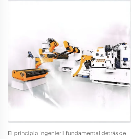
El principio ingenieril fundamental detrás de