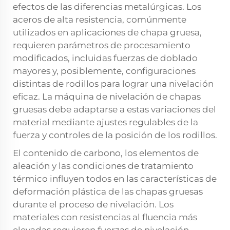
efectos de las diferencias metalúrgicas. Los
aceros de alta resistencia, comúnmente
utilizados en aplicaciones de chapa gruesa,
requieren parámetros de procesamiento
modificados, incluidas fuerzas de doblado
mayores y, posiblemente, configuraciones
distintas de rodillos para lograr una nivelación
eficaz. La máquina de nivelación de chapas
gruesas debe adaptarse a estas variaciones del
material mediante ajustes regulables de la
fuerza y controles de la posición de los rodillos.
El contenido de carbono, los elementos de
aleación y las condiciones de tratamiento
térmico influyen todos en las características de
deformación plástica de las chapas gruesas
durante el proceso de nivelación. Los
materiales con resistencias al fluencia más