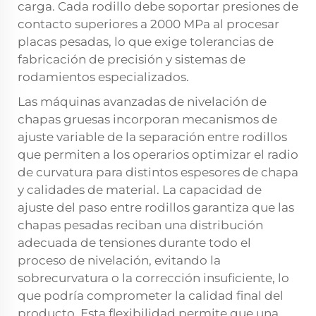
carga. Cada rodillo debe soportar presiones de
contacto superiores a 2000 MPa al procesar
placas pesadas, lo que exige tolerancias de
fabricación de precisión y sistemas de
rodamientos especializados.
Las máquinas avanzadas de nivelación de
chapas gruesas incorporan mecanismos de
ajuste variable de la separación entre rodillos
que permiten a los operarios optimizar el radio
de curvatura para distintos espesores de chapa
y calidades de material. La capacidad de
ajuste del paso entre rodillos garantiza que las
chapas pesadas reciban una distribución
adecuada de tensiones durante todo el
proceso de nivelación, evitando la
sobrecurvatura o la corrección insuficiente, lo
que podría comprometer la calidad final del
producto. Esta flexibilidad permite que una