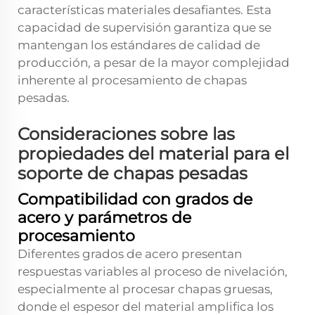
características materiales desafiantes. Esta
capacidad de supervisión garantiza que se
mantengan los estándares de calidad de
producción, a pesar de la mayor complejidad
inherente al procesamiento de chapas
pesadas.
Consideraciones sobre las
propiedades del material para el
soporte de chapas pesadas
Compatibilidad con grados de
acero y parámetros de
procesamiento
Diferentes grados de acero presentan
respuestas variables al proceso de nivelación,
especialmente al procesar chapas gruesas,
donde el espesor del material amplifica los