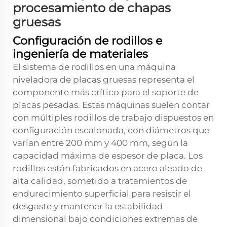
procesamiento de chapas
gruesas
Configuración de rodillos e
ingeniería de materiales
El sistema de rodillos en una máquina
niveladora de placas gruesas representa el
componente más crítico para el soporte de
placas pesadas. Estas máquinas suelen contar
con múltiples rodillos de trabajo dispuestos en
configuración escalonada, con diámetros que
varían entre 200 mm y 400 mm, según la
capacidad máxima de espesor de placa. Los
rodillos están fabricados en acero aleado de
alta calidad, sometido a tratamientos de
endurecimiento superficial para resistir el
desgaste y mantener la estabilidad
dimensional bajo condiciones extremas de