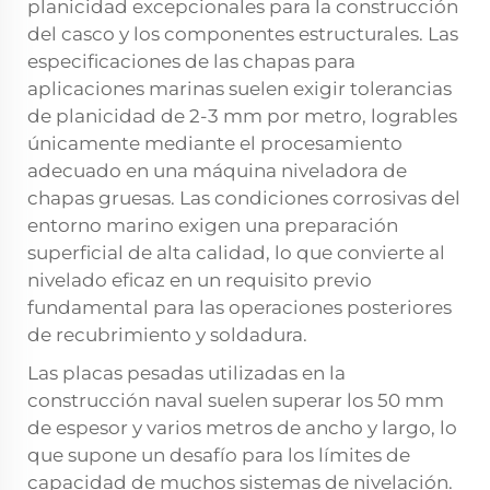
planicidad excepcionales para la construcción
del casco y los componentes estructurales. Las
especificaciones de las chapas para
aplicaciones marinas suelen exigir tolerancias
de planicidad de 2-3 mm por metro, logrables
únicamente mediante el procesamiento
adecuado en una máquina niveladora de
chapas gruesas. Las condiciones corrosivas del
entorno marino exigen una preparación
superficial de alta calidad, lo que convierte al
nivelado eficaz en un requisito previo
fundamental para las operaciones posteriores
de recubrimiento y soldadura.
Las placas pesadas utilizadas en la
construcción naval suelen superar los 50 mm
de espesor y varios metros de ancho y largo, lo
que supone un desafío para los límites de
capacidad de muchos sistemas de nivelación.