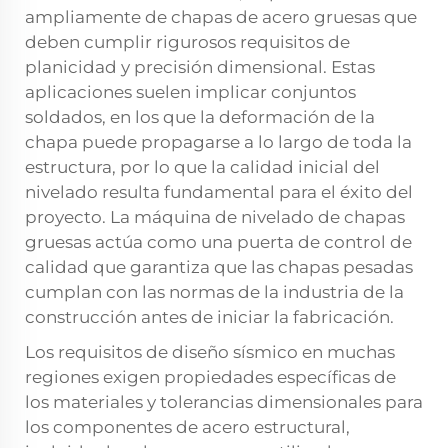
ampliamente de chapas de acero gruesas que
deben cumplir rigurosos requisitos de
planicidad y precisión dimensional. Estas
aplicaciones suelen implicar conjuntos
soldados, en los que la deformación de la
chapa puede propagarse a lo largo de toda la
estructura, por lo que la calidad inicial del
nivelado resulta fundamental para el éxito del
proyecto. La máquina de nivelado de chapas
gruesas actúa como una puerta de control de
calidad que garantiza que las chapas pesadas
cumplan con las normas de la industria de la
construcción antes de iniciar la fabricación.
Los requisitos de diseño sísmico en muchas
regiones exigen propiedades específicas de
los materiales y tolerancias dimensionales para
los componentes de acero estructural,