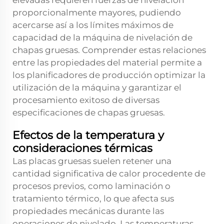
elevadas requieren fuerzas de nivelación
proporcionalmente mayores, pudiendo
acercarse así a los límites máximos de
capacidad de la máquina de nivelación de
chapas gruesas. Comprender estas relaciones
entre las propiedades del material permite a
los planificadores de producción optimizar la
utilización de la máquina y garantizar el
procesamiento exitoso de diversas
especificaciones de chapas gruesas.
Efectos de la temperatura y
consideraciones térmicas
Las placas gruesas suelen retener una
cantidad significativa de calor procedente de
procesos previos, como laminación o
tratamiento térmico, lo que afecta sus
propiedades mecánicas durante las
operaciones de nivelado. Las temperaturas