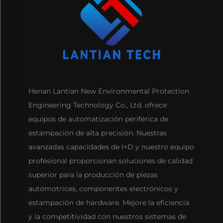
Henan Lantian New Environmental Protection
Engineering Technology Co., Ltd. ofrece
equipos de automatización periférica de
estampación de alta precisión. Nuestras
avanzadas capacidades de I+D y nuestro equipo
profesional proporcionan soluciones de calidad
superior para la producción de piezas
automotrices, componentes electrónicos y
estampación de hardware. Mejore la eficiencia
y la competitividad con nuestros sistemas de