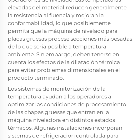
elevadas del material reducen generalmente
la resistencia al fluencia y mejoran la
conformabilidad, lo que posiblemente
permita que la máquina de nivelado para
placas gruesas procese secciones más pesadas
de lo que sería posible a temperatura
ambiente. Sin embargo, deben tenerse en
cuenta los efectos de la dilatación térmica
para evitar problemas dimensionales en el
producto terminado.
Los sistemas de monitorización de la
temperatura ayudan a los operadores a
optimizar las condiciones de procesamiento
de las chapas gruesas que entran en la
máquina niveladora en distintos estados
térmicos. Algunas instalaciones incorporan
sistemas de refrigeración controlada para