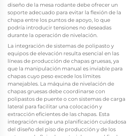
diseño de la mesa rodante debe ofrecer un
soporte adecuado para evitar la flexión de la
chapa entre los puntos de apoyo, lo que
podría introducir tensiones no deseadas
durante la operación de nivelación.
La integración de sistemas de polipasto y
equipos de elevación resulta esencial en las
líneas de producción de chapas gruesas, ya
que la manipulación manual es inviable para
chapas cuyo peso excede los límites
manejables. La máquina de nivelación de
chapas gruesas debe coordinarse con
polipastos de puente o con sistemas de carga
lateral para facilitar una colocación y
extracción eficientes de las chapas. Esta
integración exige una planificación cuidadosa
del diseño del piso de producción y de los