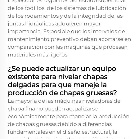
inspecciones regulares del estado superficial
de los rodillos, de los sistemas de lubricación
de los rodamientos y de la integridad de las
juntas hidráulicas adquieren mayor
importancia. Es posible que los intervalos de
mantenimiento preventivo deban acortarse en
comparación con las máquinas que procesan
materiales más ligeros.
¿Se puede actualizar un equipo
existente para nivelar chapas
delgadas para que maneje la
producción de chapas gruesas?
La mayoría de las máquinas niveladoras de
chapa fina no pueden actualizarse
económicamente para manejar la producción
de chapas gruesas debido a diferencias
fundamentales en el diseño estructural, la