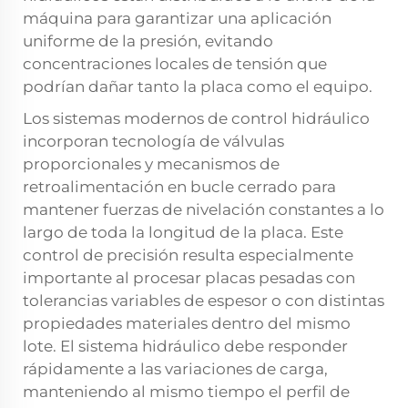
máquina para garantizar una aplicación
uniforme de la presión, evitando
concentraciones locales de tensión que
podrían dañar tanto la placa como el equipo.
Los sistemas modernos de control hidráulico
incorporan tecnología de válvulas
proporcionales y mecanismos de
retroalimentación en bucle cerrado para
mantener fuerzas de nivelación constantes a lo
largo de toda la longitud de la placa. Este
control de precisión resulta especialmente
importante al procesar placas pesadas con
tolerancias variables de espesor o con distintas
propiedades materiales dentro del mismo
lote. El sistema hidráulico debe responder
rápidamente a las variaciones de carga,
manteniendo al mismo tiempo el perfil de