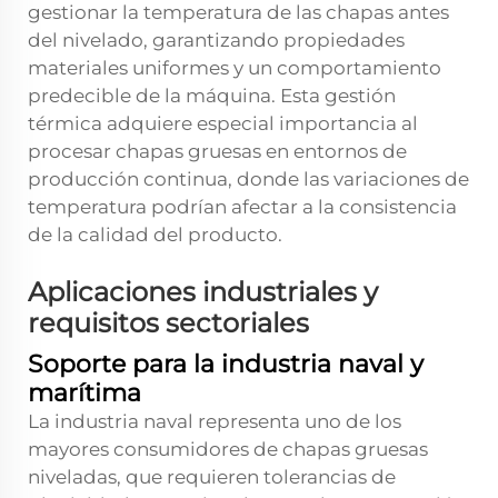
gestionar la temperatura de las chapas antes
del nivelado, garantizando propiedades
materiales uniformes y un comportamiento
predecible de la máquina. Esta gestión
térmica adquiere especial importancia al
procesar chapas gruesas en entornos de
producción continua, donde las variaciones de
temperatura podrían afectar a la consistencia
de la calidad del producto.
Aplicaciones industriales y
requisitos sectoriales
Soporte para la industria naval y
marítima
La industria naval representa uno de los
mayores consumidores de chapas gruesas
niveladas, que requieren tolerancias de