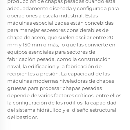
producción de chapas pesadas cuando está
adecuadamente diseñada y configurada para
operaciones a escala industrial. Estas
máquinas especializadas están concebidas
para manejar espesores considerables de
chapa de acero, que suelen oscilar entre 20
mm y 150 mm o más, lo que las convierte en
equipos esenciales para sectores de
fabricación pesada, como la construcción
naval, la edificación y la fabricación de
recipientes a presión. La capacidad de las
máquinas modernas niveladoras de chapas
gruesas para procesar chapas pesadas
depende de varios factores críticos, entre ellos
la configuración de los rodillos, la capacidad
del sistema hidráulico y el diseño estructural
del bastidor.