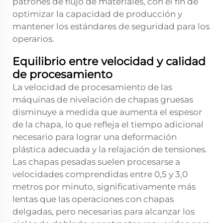
patrones de flujo de materiales, con el fin de
optimizar la capacidad de producción y
mantener los estándares de seguridad para los
operarios.
Equilibrio entre velocidad y calidad
de procesamiento
La velocidad de procesamiento de las
máquinas de nivelación de chapas gruesas
disminuye a medida que aumenta el espesor
de la chapa, lo que refleja el tiempo adicional
necesario para lograr una deformación
plástica adecuada y la relajación de tensiones.
Las chapas pesadas suelen procesarse a
velocidades comprendidas entre 0,5 y 3,0
metros por minuto, significativamente más
lentas que las operaciones con chapas
delgadas, pero necesarias para alcanzar los