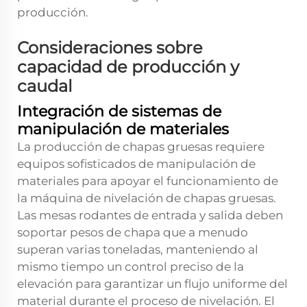
producción.
Consideraciones sobre
capacidad de producción y
caudal
Integración de sistemas de
manipulación de materiales
La producción de chapas gruesas requiere
equipos sofisticados de manipulación de
materiales para apoyar el funcionamiento de
la máquina de nivelación de chapas gruesas.
Las mesas rodantes de entrada y salida deben
soportar pesos de chapa que a menudo
superan varias toneladas, manteniendo al
mismo tiempo un control preciso de la
elevación para garantizar un flujo uniforme del
material durante el proceso de nivelación. El