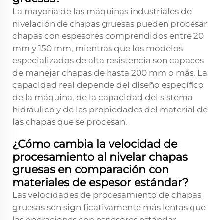
La mayoría de las máquinas industriales de
nivelación de chapas gruesas pueden procesar
chapas con espesores comprendidos entre 20
mm y 150 mm, mientras que los modelos
especializados de alta resistencia son capaces
de manejar chapas de hasta 200 mm o más. La
capacidad real depende del diseño específico
de la máquina, de la capacidad del sistema
hidráulico y de las propiedades del material de
las chapas que se procesan.
¿Cómo cambia la velocidad de
procesamiento al nivelar chapas
gruesas en comparación con
materiales de espesor estándar?
Las velocidades de procesamiento de chapas
gruesas son significativamente más lentas que
las operaciones con espesores estándar,