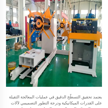
يعتمد تحقيق التسطّح الدقيق في عمليات المعالجة الثقيلة
على القدرات الميكانيكية ودرجة التطور التصميمي لآلات