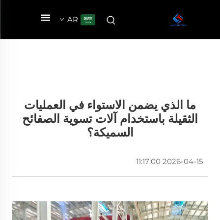
AR
ما الذي يضمن الاستواء في العمليات
الثقيلة باستخدام آلات تسوية الصفائح
السميكة؟
2026-04-15 11:17:00