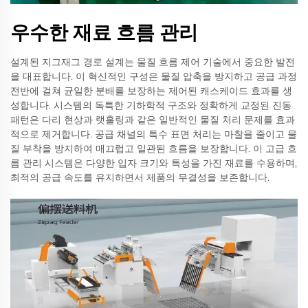
우수한 재료 흐름 관리
설계된 지그재그 경로 설계는 물질 흐름 제어 기술에서 중요한 발전
을 대표합니다. 이 혁신적인 구성은 물질 압축을 방지하고 공급 과정
전반에 걸쳐 균일한 분배를 보장하는 제어된 캐스케이드 효과를 생
성합니다. 시스템의 독특한 기하학적 구조와 정확하게 교정된 진동
패턴은 다리 현상과 랫홀링과 같은 일반적인 물질 처리 문제를 효과
적으로 제거합니다. 공급 채널의 특수 표면 처리는 마찰을 줄이고 물
질 부착을 방지하여 매끄럽고 일관된 흐름을 보장합니다. 이 고급 흐
름 관리 시스템은 다양한 입자 크기와 특성을 가진 재료를 수용하며,
최적의 공급 속도를 유지하면서 제품의 무결성을 보존합니다.