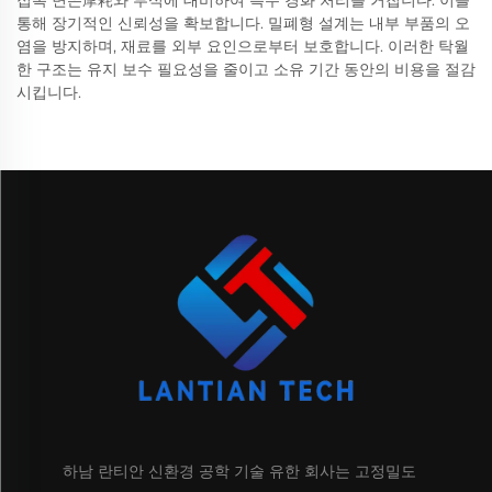
접촉 면은摩耗와 부식에 대비하여 특수 경화 처리를 거칩니다. 이를
통해 장기적인 신뢰성을 확보합니다. 밀폐형 설계는 내부 부품의 오
염을 방지하며, 재료를 외부 요인으로부터 보호합니다. 이러한 탁월
한 구조는 유지 보수 필요성을 줄이고 소유 기간 동안의 비용을 절감
시킵니다.
하남 란티안 신환경 공학 기술 유한 회사는 고정밀도