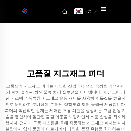
KO
고품질 지그재그 피더
고품질의 지그재그 피더는 다양한 산업에서 생산 공정을 최적화하
기 위해 설계된 최신 물류 처리 솔루션을 나타냅니다. 이 정교한 피
딩 시스템은 독특한 지그재그 운동 패턴을 사용하여 물질을 효율적
으로 운반하고 분배하며, 뛰어난 정확도와 제어 능력을 제공합니다.
피더의 혁신적인 설계는 제어된 흐름 패턴을 생성하는 고급 진동 기
술을 통합하여 일관된 물질 이동을 보장하면서 제품 손상을 최소화
합니다. 전자기 구동 시스템을 통해 작동하는 지그재그 피더는 미세
분말에서 입자 물질에 이르기까지 다양한 물질 유형을 처리하는 데