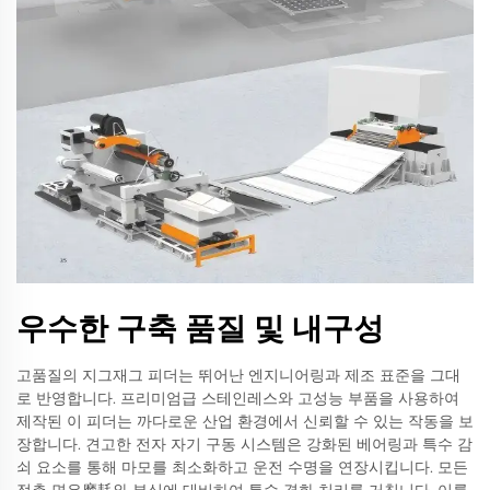
우수한 구축 품질 및 내구성
고품질의 지그재그 피더는 뛰어난 엔지니어링과 제조 표준을 그대
로 반영합니다. 프리미엄급 스테인레스와 고성능 부품을 사용하여
제작된 이 피더는 까다로운 산업 환경에서 신뢰할 수 있는 작동을 보
장합니다. 견고한 전자 자기 구동 시스템은 강화된 베어링과 특수 감
쇠 요소를 통해 마모를 최소화하고 운전 수명을 연장시킵니다. 모든