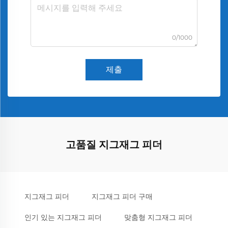
0/1000
제출
고품질 지그재그 피더
지그재그 피더
지그재그 피더 구매
인기 있는 지그재그 피더
맞춤형 지그재그 피더