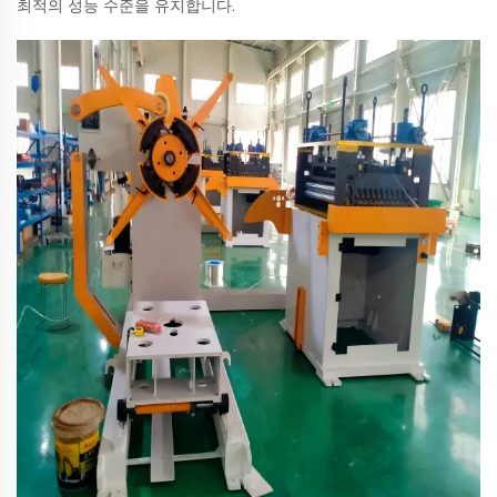
최적의 성능 수준을 유지합니다.