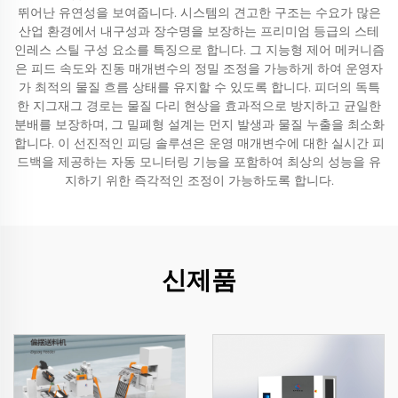
뛰어난 유연성을 보여줍니다. 시스템의 견고한 구조는 수요가 많은
산업 환경에서 내구성과 장수명을 보장하는 프리미엄 등급의 스테
인레스 스틸 구성 요소를 특징으로 합니다. 그 지능형 제어 메커니즘
은 피드 속도와 진동 매개변수의 정밀 조정을 가능하게 하여 운영자
가 최적의 물질 흐름 상태를 유지할 수 있도록 합니다. 피더의 독특
한 지그재그 경로는 물질 다리 현상을 효과적으로 방지하고 균일한
분배를 보장하며, 그 밀폐형 설계는 먼지 발생과 물질 누출을 최소화
합니다. 이 선진적인 피딩 솔루션은 운영 매개변수에 대한 실시간 피
드백을 제공하는 자동 모니터링 기능을 포함하여 최상의 성능을 유
지하기 위한 즉각적인 조정이 가능하도록 합니다.
신제품