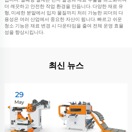
더 깨끗하고 안전한 작업 환경을 만듭니다. 다양한 재료 유
형, 미세한 분말에서 입자 물질까지 처리 가능한 피더의 다
용성은 여러 산업에서 중요한 자산이 됩니다. 빠르고 쉬운
청소 기능은 재료 변경 시 다운타임을 줄여 전체 운영 효율
성을 향상시킵니다.
최신 뉴스
29
May