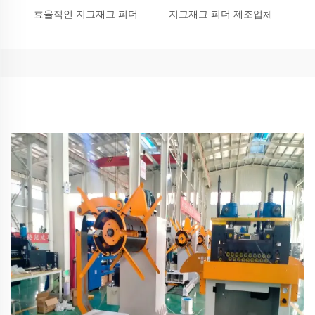
효율적인 지그재그 피더
지그재그 피더 제조업체