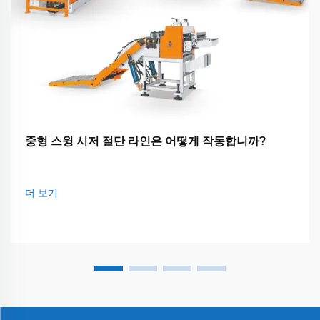
중형 스윙 시저 절단 라인은 어떻게 작동합니까?
더 보기