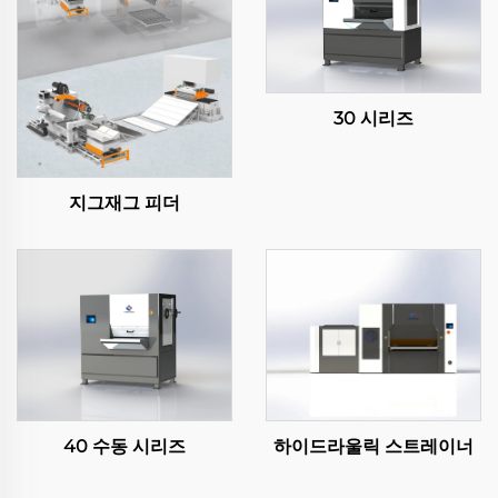
30 시리즈
지그재그 피더
40 수동 시리즈
하이드라울릭 스트레이너