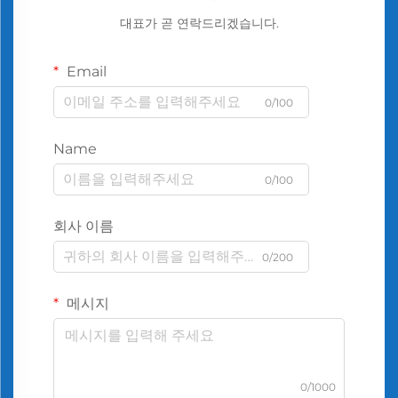
대표가 곧 연락드리겠습니다.
Email
0/100
Name
0/100
회사 이름
0/200
메시지
0/1000