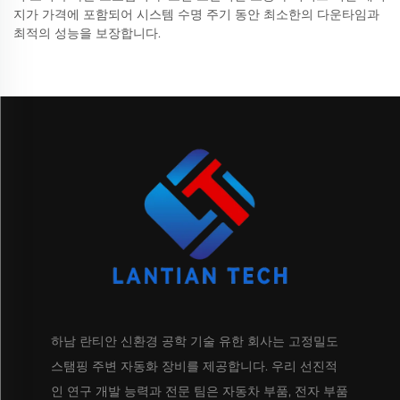
지가 가격에 포함되어 시스템 수명 주기 동안 최소한의 다운타임과
최적의 성능을 보장합니다.
하남 란티안 신환경 공학 기술 유한 회사는 고정밀도
스탬핑 주변 자동화 장비를 제공합니다. 우리 선진적
인 연구 개발 능력과 전문 팀은 자동차 부품, 전자 부품