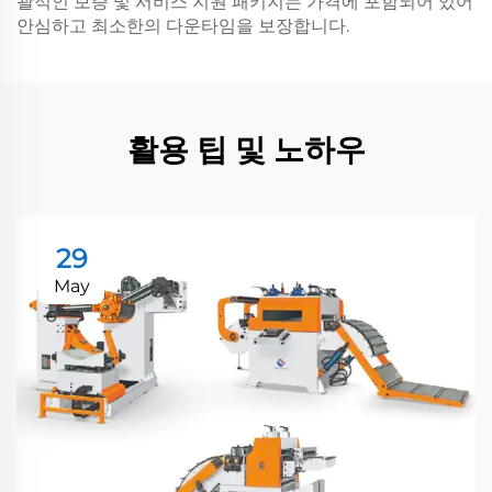
괄적인 보증 및 서비스 지원 패키지는 가격에 포함되어 있어
안심하고 최소한의 다운타임을 보장합니다.
활용 팁 및 노하우
29
May