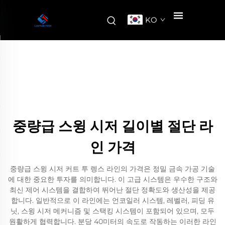
KO
중량급 스윙 시저 길이별 절단 라
인 가격
중량급 스윙 시저 커트 투 렝스 라인의 가격은 정밀 금속 가공 기술
에 대한 중요한 투자를 의미합니다. 이 고급 시스템은 우수한 구조와
최신 제어 시스템을 결합하여 뛰어난 절단 정확도와 생산성을 제공
합니다. 일반적으로 이 라인에는 언코일러 시스템, 레벨러, 피딩 유
닛, 스윙 시저 메커니즘 및 스택킹 시스템이 포함되어 있으며, 모두
원활하게 협력합니다. 분당 40미터의 속도로 작동하는 이러한 라인