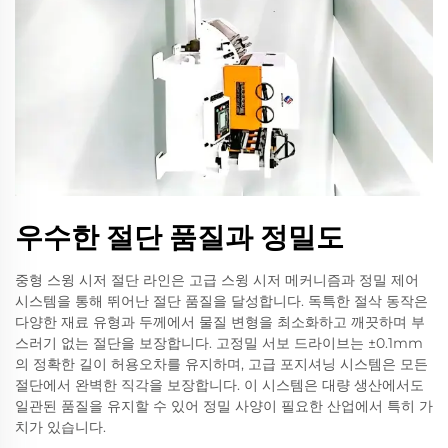
우수한 절단 품질과 정밀도
중형 스윙 시저 절단 라인은 고급 스윙 시저 메커니즘과 정밀 제어
시스템을 통해 뛰어난 절단 품질을 달성합니다. 독특한 절삭 동작은
다양한 재료 유형과 두께에서 물질 변형을 최소화하고 깨끗하며 부
스러기 없는 절단을 보장합니다. 고정밀 서보 드라이브는 ±0.1mm
의 정확한 길이 허용오차를 유지하며, 고급 포지셔닝 시스템은 모든
절단에서 완벽한 직각을 보장합니다. 이 시스템은 대량 생산에서도
일관된 품질을 유지할 수 있어 정밀 사양이 필요한 산업에서 특히 가
치가 있습니다.