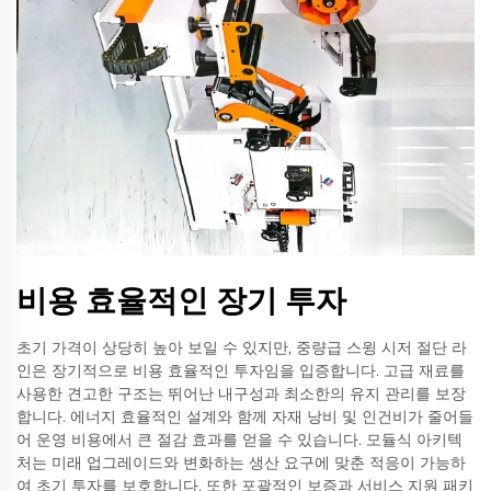
비용 효율적인 장기 투자
초기 가격이 상당히 높아 보일 수 있지만, 중량급 스윙 시저 절단 라
인은 장기적으로 비용 효율적인 투자임을 입증합니다. 고급 재료를
사용한 견고한 구조는 뛰어난 내구성과 최소한의 유지 관리를 보장
합니다. 에너지 효율적인 설계와 함께 자재 낭비 및 인건비가 줄어들
어 운영 비용에서 큰 절감 효과를 얻을 수 있습니다. 모듈식 아키텍
처는 미래 업그레이드와 변화하는 생산 요구에 맞춘 적응이 가능하
여 초기 투자를 보호합니다. 또한 포괄적인 보증과 서비스 지원 패키