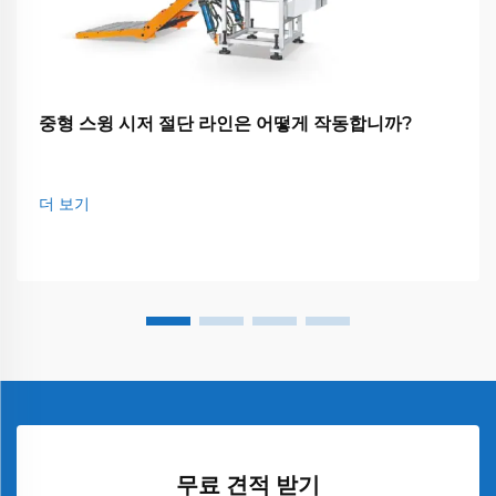
중형 스윙 시저 절단 라인은 어떻게 작동합니까?
더 보기
무료 견적 받기