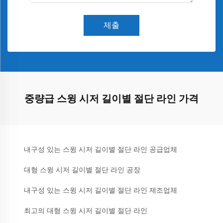
제출
중량급 스윙 시저 길이별 절단 라인 가격
내구성 있는 스윙 시저 길이별 절단 라인 공급업체
대형 스윙 시저 길이별 절단 라인 공장
내구성 있는 스윙 시저 길이별 절단 라인 제조업체
최고의 대형 스윙 시저 길이별 절단 라인