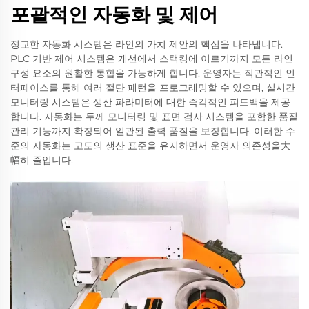
포괄적인 자동화 및 제어
정교한 자동화 시스템은 라인의 가치 제안의 핵심을 나타냅니다.
PLC 기반 제어 시스템은 개선에서 스택킹에 이르기까지 모든 라인
구성 요소의 원활한 통합을 가능하게 합니다. 운영자는 직관적인 인
터페이스를 통해 여러 절단 패턴을 프로그래밍할 수 있으며, 실시간
모니터링 시스템은 생산 파라미터에 대한 즉각적인 피드백을 제공
합니다. 자동화는 두께 모니터링 및 표면 검사 시스템을 포함한 품질
관리 기능까지 확장되어 일관된 출력 품질을 보장합니다. 이러한 수
준의 자동화는 고도의 생산 표준을 유지하면서 운영자 의존성을大
幅히 줄입니다.