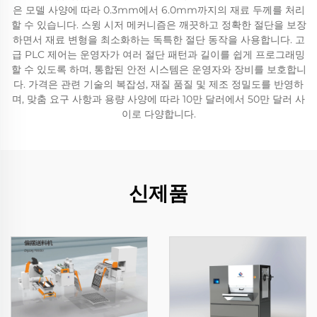
은 모델 사양에 따라 0.3mm에서 6.0mm까지의 재료 두께를 처리
할 수 있습니다. 스윙 시저 메커니즘은 깨끗하고 정확한 절단을 보장
하면서 재료 변형을 최소화하는 독특한 절단 동작을 사용합니다. 고
급 PLC 제어는 운영자가 여러 절단 패턴과 길이를 쉽게 프로그래밍
할 수 있도록 하며, 통합된 안전 시스템은 운영자와 장비를 보호합니
다. 가격은 관련 기술의 복잡성, 재질 품질 및 제조 정밀도를 반영하
며, 맞춤 요구 사항과 용량 사양에 따라 10만 달러에서 50만 달러 사
이로 다양합니다.
신제품