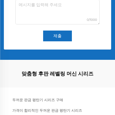
0/1000
제출
맞춤형 후판 레벨링 머신 시리즈
두꺼운 판금 평탄기 시리즈 구매
가격이 합리적인 두꺼운 판금 평탄기 시리즈