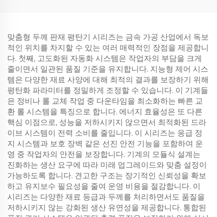
맞춤형 두께 판재 평탄기 시리즈는 금속 가공 산업에서 독보
적인 위치를 차지할 수 있는 여러 매력적인 장점을 제공합니
다. 첫째, 고도화된 자동화 시스템은 작업자의 부담을 크게
줄이면서 일관된 품질 기준을 유지합니다. 지능형 제어 시스
템은 다양한 재료 사양에 대해 최적의 결과를 보장하기 위해
평탄화 파라미터를 정밀하게 조정할 수 있습니다. 이 기계들
은 정비나 롤 교체 작업 중 다운타임을 최소화하는 빠른 교
환 롤 시스템을 특징으로 합니다. 에너지 효율성은 또 다른
핵심 이점으로, 성능을 저하시키지 않으면서 최적화된 드라
이브 시스템이 전력 소비를 줄입니다. 이 시리즈는 응급 정
지 시스템과 보호 장벽 같은 선진 안전 기능을 포함하여 운
영 중 작업자의 안전을 보장합니다. 기계의 모듈식 설계는
진화하는 생산 요구에 따라 미래 업그레이드와 맞춤 설정이
가능하도록 합니다. 견고한 구조는 장기적인 신뢰성을 확보
하고 유지보수 필요성을 줄여 운영 비용을 절감합니다. 이
시리즈는 다양한 재료 등급과 두께를 처리하면서도 품질을
저하시키지 않는 강화된 생산 유연성을 제공합니다. 통합된