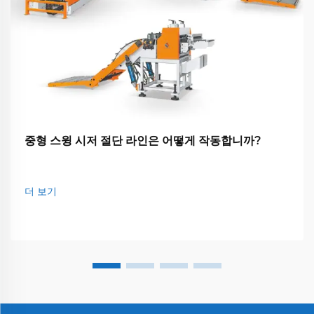
중형 스윙 시저 절단 라인은 어떻게 작동합니까?
더 보기