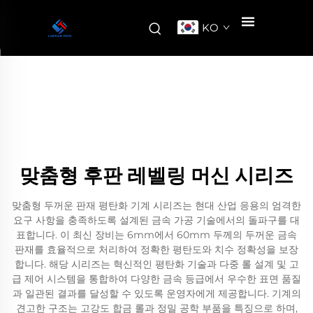
KO
맞춤형 후판 레벨링 머신 시리즈
맞춤형 두꺼운 판재 평탄화 기계 시리즈는 현대 산업 응용의 엄격한
요구 사항을 충족하도록 설계된 금속 가공 기술에서의 돌파구를 대
표합니다. 이 최신 장비는 6mm에서 60mm 두께의 두꺼운 금속
판재를 효율적으로 처리하여 정확한 평탄도와 치수 정확성을 보장
합니다. 해당 시리즈는 혁신적인 평탄화 기술과 다중 롤 설계 및 고
급 제어 시스템을 통합하여 다양한 금속 등급에서 우수한 표면 품질
과 일관된 결과를 달성할 수 있도록 운영자에게 제공합니다. 기계의
견고한 구조는 고강도 합금 롤과 정밀 공학 부품을 특징으로 하며,