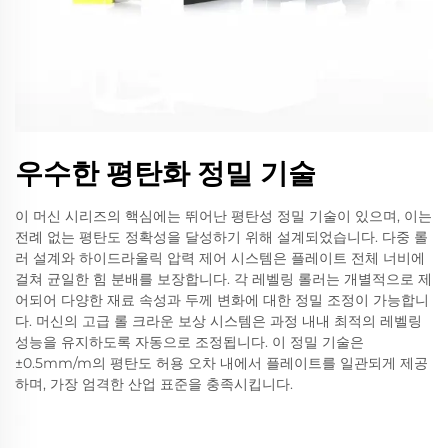
우수한 평탄화 정밀 기술
이 머신 시리즈의 핵심에는 뛰어난 평탄성 정밀 기술이 있으며, 이는
전례 없는 평탄도 정확성을 달성하기 위해 설계되었습니다. 다중 롤
러 설계와 하이드라울릭 압력 제어 시스템은 플레이트 전체 너비에
걸쳐 균일한 힘 분배를 보장합니다. 각 레벨링 롤러는 개별적으로 제
어되어 다양한 재료 속성과 두께 변화에 대한 정밀 조정이 가능합니
다. 머신의 고급 롤 크라운 보상 시스템은 과정 내내 최적의 레벨링
성능을 유지하도록 자동으로 조정됩니다. 이 정밀 기술은
±0.5mm/m의 평탄도 허용 오차 내에서 플레이트를 일관되게 제공
하며, 가장 엄격한 산업 표준을 충족시킵니다.