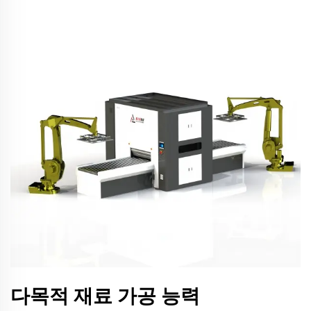
다목적 재료 가공 능력