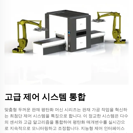
고급 제어 시스템 통합
맞춤형 두꺼운 판재 평탄화 머신 시리즈는 판재 가공 작업을 혁신하
는 최첨단 제어 시스템을 특징으로 합니다. 이 정교한 시스템은 다수
의 센서와 고급 알고리즘을 통합하여 평탄화 매개변수를 실시간으
로 지속적으로 모니터링하고 조정합니다. 지능형 제어 인터페이스