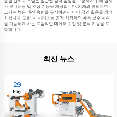
품질 관리 시스템은 일관된 출력 품질을 보장하기 위해 실시
간 모니터링 및 조정 기능을 제공합니다. 기계의 콤팩트한
크기는 높은 생산 용량을 유지하면서 바닥 공간 활용을 최적
화합니다. 또한, 이 시리즈는 공정 최적화와 예측 보수 계획
을 가능하게 하는 포괄적인 데이터 수집 및 분석 기능을 포
함합니다.
최신 뉴스
29
May