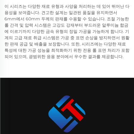
이 시리즈는 다양한 재료 유형과 사양을 처리하는 데 있어 뛰어난 다
용성을 보여줍니다. 견고한 설계는 일관된 품질을 유지하면서
6mm에서 60mm 두께의 판재를 수용할 수 있습니다. 조절 가능한
롤 간격 및 압력 시스템은 고강도 강재부터 부드러운 알루미늄 합금
에 이르기까지 다양한 금속 유형의 정밀 가공을 가능하게 합니다. 기
계의 고급 재료 취급 시스템은 가공 중 표면 손상을 방지하면서 원활
한 판재 공급 및 배출을 보장합니다. 또한, 시리즈에는 다양한 재료
특성에 대한 가공 성능을 최적화하기 위한 전용 롤 표면 처리가 포함
되어 있으며, 광범위한 응용 분야에서 우수한 결과를 제공합니다.