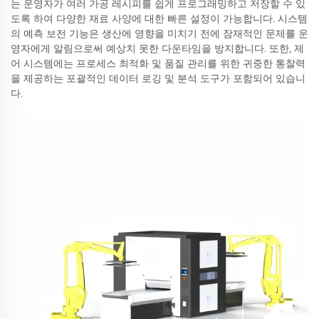
는 운영자가 여러 가공 레시피를 쉽게 프로그래밍하고 저장할 수 있
도록 하여 다양한 재료 사양에 대한 빠른 설정이 가능합니다. 시스템
의 예측 보전 기능은 생산에 영향을 미치기 전에 잠재적인 문제를 운
영자에게 알림으로써 예상치 못한 다운타임을 방지합니다. 또한, 제
어 시스템에는 프로세스 최적화 및 품질 관리를 위한 귀중한 통찰력
을 제공하는 포괄적인 데이터 로깅 및 분석 도구가 포함되어 있습니
다.