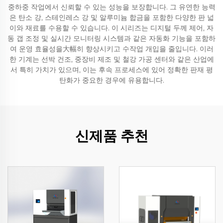
중하중 작업에서 신뢰할 수 있는 성능을 보장합니다. 그 유연한 능력
은 탄소 강, 스테인레스 강 및 알루미늄 합금을 포함한 다양한 판 넓
이와 재료를 수용할 수 있습니다. 이 시리즈는 디지털 두께 제어, 자
동 갭 조정 및 실시간 모니터링 시스템과 같은 자동화 기능을 포함하
여 운영 효율성을大幅히 향상시키고 수작업 개입을 줄입니다. 이러
한 기계는 선박 건조, 중장비 제조 및 철강 가공 센터와 같은 산업에
서 특히 가치가 있으며, 이는 후속 프로세스에 있어 정확한 판재 평
탄화가 중요한 경우에 유용합니다.
신제품 추천