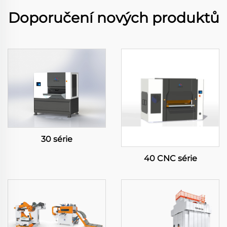
Doporučení nových produktů
30 série
40 CNC série