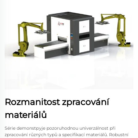
Rozmanitost zpracování
materiálů
Série demonstруje pozoruhodnou univerzálnost při
zpracování různých typů a specifikací materiálů. Robustní