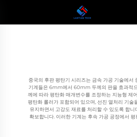
중국의 후판 평탄기 시리즈는 금속 가공 기술에서 
기계들은 6mm에서 60mm 두께의 판을 효과적으
께에 따라 평탄화 매개변수를 조정하는 지능형 제어
평탄화 롤러가 포함되어 있으며, 선진 열처리 기술
유지하면서 고강도 재료를 처리할 수 있도록 합니다
확보합니다. 이러한 기계는 후속 가공 공정에서 평