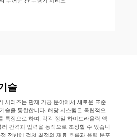
의 두꺼운 판 수평기 시리즈
 기술
기 시리즈는 판재 가공 분야에서 새로운 표준
 기술을 통합합니다. 해당 시스템은 독립적으
를 특징으로 하며, 각각 정밀 하이드라울릭 액
러 간격과 압력을 동적으로 조정할 수 있습니
과정 전반에 걸쳐 최적의 재료 흐름과 응력 분포