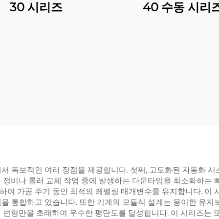
30 시리즈
40 수동 시리
에서 독보적인 여러 장점을 제공합니다. 첫째, 고도화된 자동화 
은 정비나 롤러 교체 작업 중에 발생하는 다운타임을 최소화하는 
하여 가공 주기 동안 최적의 레벨링 매개변수를 유지합니다. 이 
템을 통합하고 있습니다. 또한 기계의 모듈식 설계는 용이한 유지
 변형만을 초래하여 우수한 평탄도를 달성합니다. 이 시리즈는 또