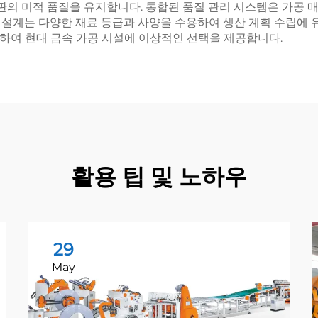
 판의 미적 품질을 유지합니다. 통합된 품질 관리 시스템은 가공
 설계는 다양한 재료 등급과 사양을 수용하여 생산 계획 수립에 
하여 현대 금속 가공 시설에 이상적인 선택을 제공합니다.
활용 팁 및 노하우
29
May