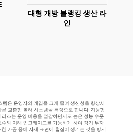
즈
대형 개방 블랭킹 생산 라
인
시스템은 운영자의 개입을 크게 줄여 생산성을 향상시
빠른 교환형 롤러 시스템을 특징으로 합니다. 지능형
시리즈는 운영 비용을 절감하면서도 높은 성능 수준
보수와 미래 업그레이드를 가능하게 하여 장기 투자
한 가공 중에 자재 표면에 흠집이 생기는 것을 방지