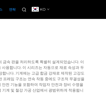
KO
스
연락
의 금속 판을 처리하도록 특별히 설계되었습니다. 이
 사용합니다. 이 시리즈는 자동으로 재료 속성과 두
장합니다. 기계에는 고급 합금 강재로 제작된 고강도
한 프레임 구조는 연속 작동 중에도 구조적 무결성을
러 안전 기능을 포함하여 작업자 안전과 장비 수명을
설 기계 및 철강 가공 산업에서 광범위하게 적용됩니