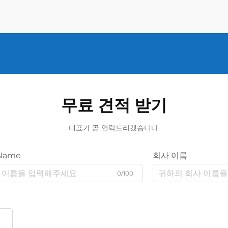
무료 견적 받기
대표가 곧 연락드리겠습니다.
Name
회사 이름
0/100