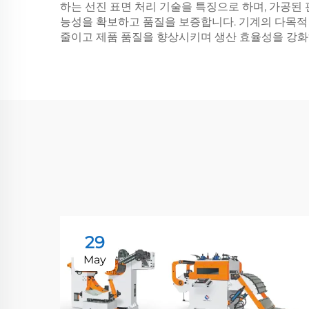
하는 선진 표면 처리 기술을 특징으로 하며, 가공된
능성을 확보하고 품질을 보증합니다. 기계의 다목적
줄이고 제품 품질을 향상시키며 생산 효율성을 강화
29
May