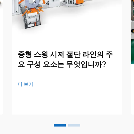
중형 스윙 시저 절단 라인의 주
요 구성 요소는 무엇입니까?
더 보기