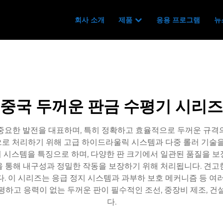
회사 소개
제품
응용 프로그램
뉴
중국 두꺼운 판금 수평기 시리즈
중요한 발전을 대표하며, 특히 정확하고 효율적으로 두꺼운 규격
로 처리하기 위해 고급 하이드라울릭 시스템과 다중 롤러 기술을
 시스템을 특징으로 하며, 다양한 판 크기에서 일관된 품질을 보
을 통해 내구성과 정밀한 작동을 보장하기 위해 처리됩니다. 견고
. 이 시리즈는 응급 정지 시스템과 과부하 보호 메커니즘 등 여
평하고 응력이 없는 두꺼운 판이 필수적인 조선, 중장비 제조, 건
다.