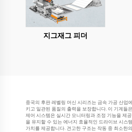
지그재그 피더
중국의 후판 레벨링 머신 시리즈는 금속 가공 산업
키고 일관된 품질의 출력을 보장합니다. 이 기계들
제어 시스템은 실시간 모니터링과 조정 기능을 제공
을 유지할 수 있는 에너지 효율적인 드라이브 시스
가치를 제공합니다. 견고한 구조는 작동 중 최소한의