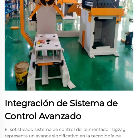
Integración de Sistema de
Control Avanzado
El sofisticado sistema de control del alimentador zigzag
representa un avance significativo en la tecnología de