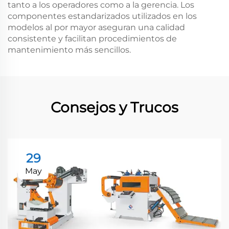
tanto a los operadores como a la gerencia. Los
componentes estandarizados utilizados en los
modelos al por mayor aseguran una calidad
consistente y facilitan procedimientos de
mantenimiento más sencillos.
Consejos y Trucos
29
May