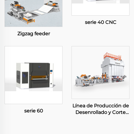
serie 40 CNC
Zigzag feeder
Línea de Producción de
serie 60
Desenrollado y Corte
Grande