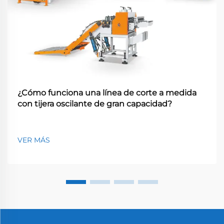
¿Cómo funciona una línea de corte a medida
con tijera oscilante de gran capacidad?
VER MÁS