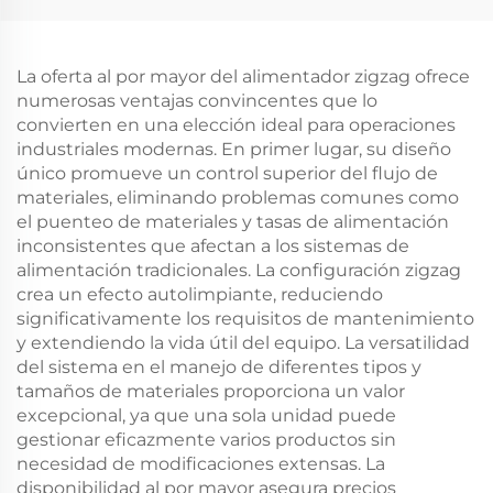
La oferta al por mayor del alimentador zigzag ofrece
numerosas ventajas convincentes que lo
convierten en una elección ideal para operaciones
industriales modernas. En primer lugar, su diseño
único promueve un control superior del flujo de
materiales, eliminando problemas comunes como
el puenteo de materiales y tasas de alimentación
inconsistentes que afectan a los sistemas de
alimentación tradicionales. La configuración zigzag
crea un efecto autolimpiante, reduciendo
significativamente los requisitos de mantenimiento
y extendiendo la vida útil del equipo. La versatilidad
del sistema en el manejo de diferentes tipos y
tamaños de materiales proporciona un valor
excepcional, ya que una sola unidad puede
gestionar eficazmente varios productos sin
necesidad de modificaciones extensas. La
disponibilidad al por mayor asegura precios