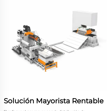
Solución Mayorista Rentable