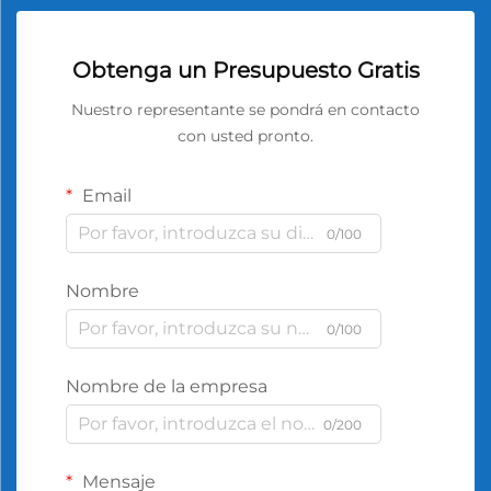
Obtenga un Presupuesto Gratis
Nuestro representante se pondrá en contacto
con usted pronto.
Email
0/100
Nombre
0/100
Nombre de la empresa
0/200
Mensaje