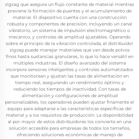
zigzag que asegura un flujo constante de material mientras
previene la formación de puentes y el acumulamiento de
material. El dispositivo cuenta con una construcción
robusta y componentes de precisión, incluyendo un canal
vibratorio, un sistema de impulsión electromagnético o
mecánico, y controles de amplitud ajustables. Operando
sobre el principio de la vibración controlada, el distribuidor
zigzag puede manejar materiales que van desde polvos
finos hasta sustancias granulares, lo que lo hace versátil en
múltiples industrias. El diseño avanzado del sistema
incorpora sensores inteligentes y controles automatizados
que monitorean y ajustan las tasas de alimentación en
tiempo real, asegurando un rendimiento óptimo y
reduciendo los tiempos de inactividad. Con tasas de
alimentación y configuraciones de amplitud
personalizables, los operadores pueden ajustar finamente el
equipo para adaptarse a las características específicas del
material y a los requisitos de producción. La disponibilidad
al por mayor de estos distribuidores los convierte en una
solución accesible para empresas de todos los tamaños,
ofreciendo soluciones económicas de manejo de