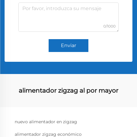
0/1000
Enviar
alimentador zigzag al por mayor
nuevo alimentador en zigzag
alimentador zigzag económico