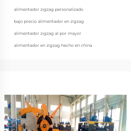
alimentador zigzag personalizado
bajo precio alimentador en zigzag
alimentador zigzag al por mayor
alimentador en zigzag hecho en china