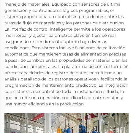
manejo de materiales. Equipado con sensores de última
generación y controladores lógicos programables, el
sistema proporciona un control sin precedentes sobre las
tasas de flujo de materiales y los patrones de distribución.
La interfaz de control inteligente permite a los operadores
monitorear y ajustar parámetros clave en tiempo real,
asegurando un rendimiento óptimo bajo diversas
condiciones. Este sistema incluye funciones de calibración
automática que mantienen tasas de alimentación precisas
a pesar de cambios en las propiedades del material o en las
condiciones ambientales. La plataforma de control también
ofrece capacidades de registro de datos, permitiendo un
análisis detallado de los patrones operativos y facilitando la
programación de mantenimiento predictivo. La integración
con sistemas de control de toda la instalación es fluida, lo
que permite una operación coordinada con otro equipo y
una mayor eficiencia en la producción.