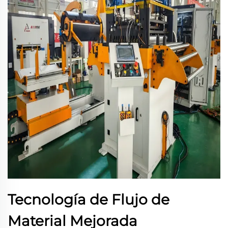
Tecnología de Flujo de
Material Mejorada