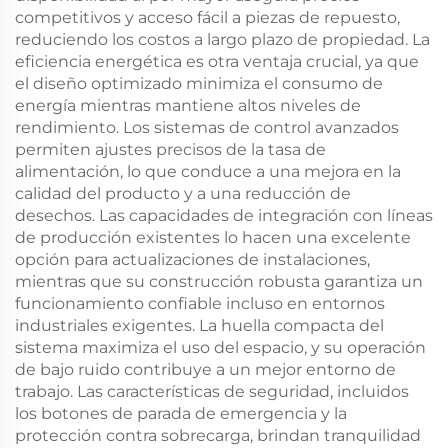
competitivos y acceso fácil a piezas de repuesto,
reduciendo los costos a largo plazo de propiedad. La
eficiencia energética es otra ventaja crucial, ya que
el diseño optimizado minimiza el consumo de
energía mientras mantiene altos niveles de
rendimiento. Los sistemas de control avanzados
permiten ajustes precisos de la tasa de
alimentación, lo que conduce a una mejora en la
calidad del producto y a una reducción de
desechos. Las capacidades de integración con líneas
de producción existentes lo hacen una excelente
opción para actualizaciones de instalaciones,
mientras que su construcción robusta garantiza un
funcionamiento confiable incluso en entornos
industriales exigentes. La huella compacta del
sistema maximiza el uso del espacio, y su operación
de bajo ruido contribuye a un mejor entorno de
trabajo. Las características de seguridad, incluidos
los botones de parada de emergencia y la
protección contra sobrecarga, brindan tranquilidad