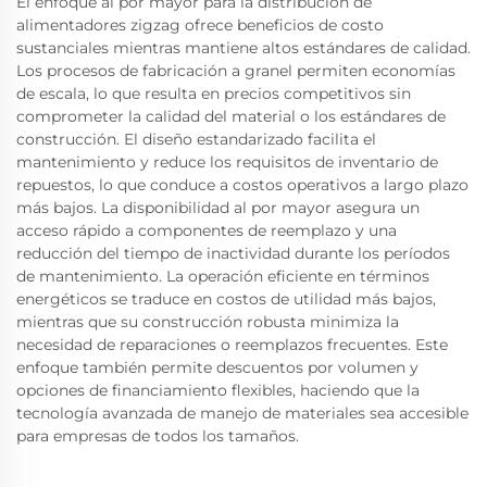
El enfoque al por mayor para la distribución de
alimentadores zigzag ofrece beneficios de costo
sustanciales mientras mantiene altos estándares de calidad.
Los procesos de fabricación a granel permiten economías
de escala, lo que resulta en precios competitivos sin
comprometer la calidad del material o los estándares de
construcción. El diseño estandarizado facilita el
mantenimiento y reduce los requisitos de inventario de
repuestos, lo que conduce a costos operativos a largo plazo
más bajos. La disponibilidad al por mayor asegura un
acceso rápido a componentes de reemplazo y una
reducción del tiempo de inactividad durante los períodos
de mantenimiento. La operación eficiente en términos
energéticos se traduce en costos de utilidad más bajos,
mientras que su construcción robusta minimiza la
necesidad de reparaciones o reemplazos frecuentes. Este
enfoque también permite descuentos por volumen y
opciones de financiamiento flexibles, haciendo que la
tecnología avanzada de manejo de materiales sea accesible
para empresas de todos los tamaños.