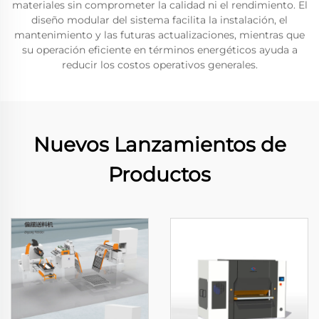
materiales sin comprometer la calidad ni el rendimiento. El
diseño modular del sistema facilita la instalación, el
mantenimiento y las futuras actualizaciones, mientras que
su operación eficiente en términos energéticos ayuda a
reducir los costos operativos generales.
Nuevos Lanzamientos de
Productos