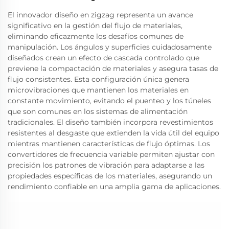
El innovador diseño en zigzag representa un avance
significativo en la gestión del flujo de materiales,
eliminando eficazmente los desafíos comunes de
manipulación. Los ángulos y superficies cuidadosamente
diseñados crean un efecto de cascada controlado que
previene la compactación de materiales y asegura tasas de
flujo consistentes. Esta configuración única genera
microvibraciones que mantienen los materiales en
constante movimiento, evitando el puenteo y los túneles
que son comunes en los sistemas de alimentación
tradicionales. El diseño también incorpora revestimientos
resistentes al desgaste que extienden la vida útil del equipo
mientras mantienen características de flujo óptimas. Los
convertidores de frecuencia variable permiten ajustar con
precisión los patrones de vibración para adaptarse a las
propiedades específicas de los materiales, asegurando un
rendimiento confiable en una amplia gama de aplicaciones.