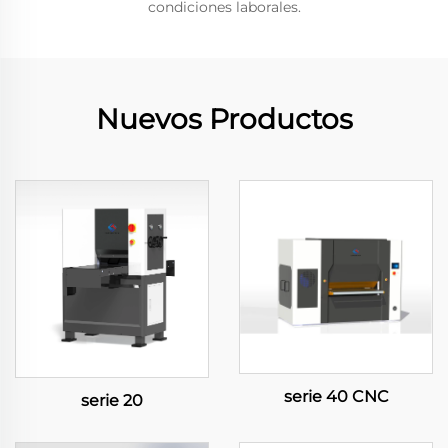
condiciones laborales.
Nuevos Productos
serie 40 CNC
serie 20