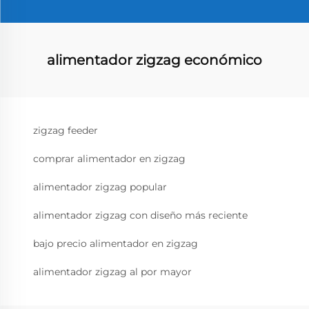
alimentador zigzag económico
zigzag feeder
comprar alimentador en zigzag
alimentador zigzag popular
alimentador zigzag con diseño más reciente
bajo precio alimentador en zigzag
alimentador zigzag al por mayor