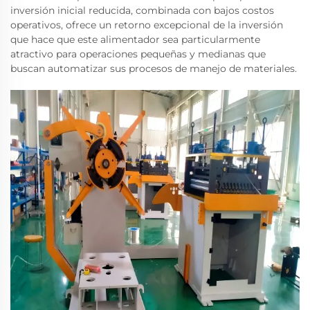
inversión inicial reducida, combinada con bajos costos
operativos, ofrece un retorno excepcional de la inversión
que hace que este alimentador sea particularmente
atractivo para operaciones pequeñas y medianas que
buscan automatizar sus procesos de manejo de materiales.