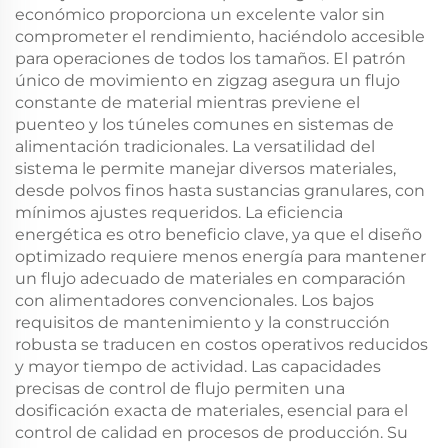
económico proporciona un excelente valor sin
comprometer el rendimiento, haciéndolo accesible
para operaciones de todos los tamaños. El patrón
único de movimiento en zigzag asegura un flujo
constante de material mientras previene el
puenteo y los túneles comunes en sistemas de
alimentación tradicionales. La versatilidad del
sistema le permite manejar diversos materiales,
desde polvos finos hasta sustancias granulares, con
mínimos ajustes requeridos. La eficiencia
energética es otro beneficio clave, ya que el diseño
optimizado requiere menos energía para mantener
un flujo adecuado de materiales en comparación
con alimentadores convencionales. Los bajos
requisitos de mantenimiento y la construcción
robusta se traducen en costos operativos reducidos
y mayor tiempo de actividad. Las capacidades
precisas de control de flujo permiten una
dosificación exacta de materiales, esencial para el
control de calidad en procesos de producción. Su