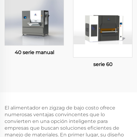
40 serie manual
serie 60
El alimentador en zigzag de bajo costo ofrece
numerosas ventajas convincentes que lo
convierten en una opción inteligente para
empresas que buscan soluciones eficientes de
manejo de materiales. En primer lugar, su diseño