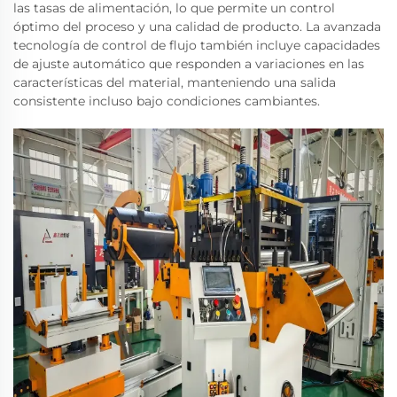
las tasas de alimentación, lo que permite un control
óptimo del proceso y una calidad de producto. La avanzada
tecnología de control de flujo también incluye capacidades
de ajuste automático que responden a variaciones en las
características del material, manteniendo una salida
consistente incluso bajo condiciones cambiantes.