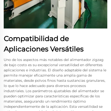
Compatibilidad de
Aplicaciones Versátiles
Uno de los aspectos más notables del alimentador zigzag
de bajo costo es su excepcional versatilidad en diferentes
aplicaciones e industrias. El diseño adaptable del sistema le
permite manejar eficazmente una amplia gama de
materiales, desde polvos finos hasta sustancias granulares,
lo que lo hace adecuado para diversos procesos
industriales. Los parámetros ajustables del alimentador se
pueden optimizar para características específicas de los
materiales, asegurando un rendimiento óptimo
independientemente de la aplicación. Esta versatilidad se