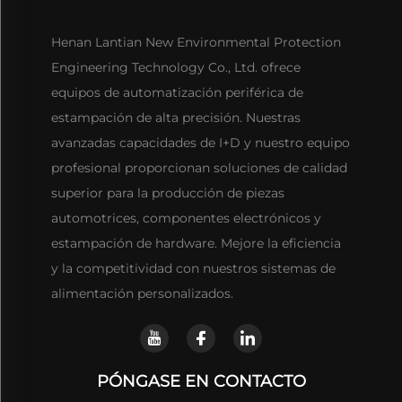
Henan Lantian New Environmental Protection
Engineering Technology Co., Ltd. ofrece
equipos de automatización periférica de
estampación de alta precisión. Nuestras
avanzadas capacidades de I+D y nuestro equipo
profesional proporcionan soluciones de calidad
superior para la producción de piezas
automotrices, componentes electrónicos y
estampación de hardware. Mejore la eficiencia
y la competitividad con nuestros sistemas de
alimentación personalizados.
PÓNGASE EN CONTACTO