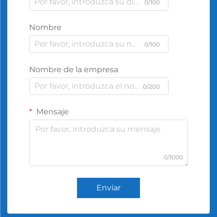
0/100
Nombre
0/100
Nombre de la empresa
0/200
Mensaje
0/1000
Enviar