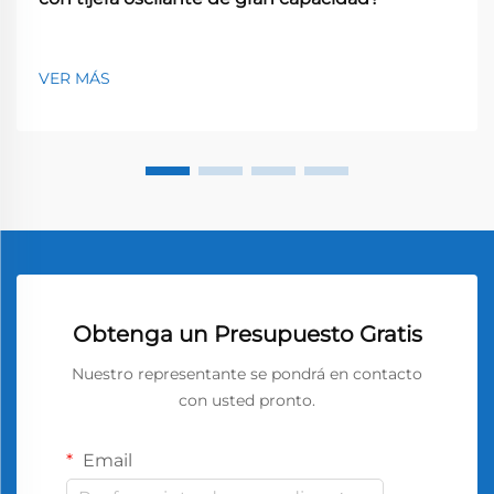
VER MÁS
Obtenga un Presupuesto Gratis
Nuestro representante se pondrá en contacto
con usted pronto.
Email