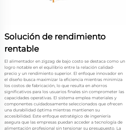
Solución de rendimiento
rentable
El alimentador en zigzag de bajo costo se destaca como un
logro notable en el equilibrio entre la relación calidad-
precio y un rendimiento superior. El enfoque innovador en
el diseño busca maximizar la eficiencia mientras minimiza
los costos de fabricación, lo que resulta en ahorros
significativos para los usuarios finales sin comprometer las
capacidades operativas. El sistema emplea materiales y
componentes cuidadosamente seleccionados que ofrecen
una durabilidad óptima mientras mantienen su
accesibilidad. Este enfoque estratégico de ingeniería
asegura que las empresas puedan acceder a tecnología de
alimentación profesional sin tensionar su presupuesto. La