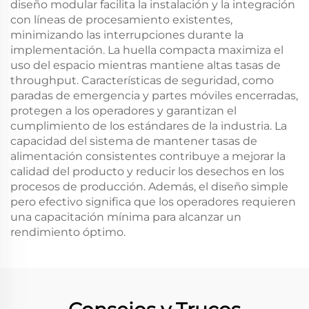
diseño modular facilita la instalación y la integración
con líneas de procesamiento existentes,
minimizando las interrupciones durante la
implementación. La huella compacta maximiza el
uso del espacio mientras mantiene altas tasas de
throughput. Características de seguridad, como
paradas de emergencia y partes móviles encerradas,
protegen a los operadores y garantizan el
cumplimiento de los estándares de la industria. La
capacidad del sistema de mantener tasas de
alimentación consistentes contribuye a mejorar la
calidad del producto y reducir los desechos en los
procesos de producción. Además, el diseño simple
pero efectivo significa que los operadores requieren
una capacitación mínima para alcanzar un
rendimiento óptimo.