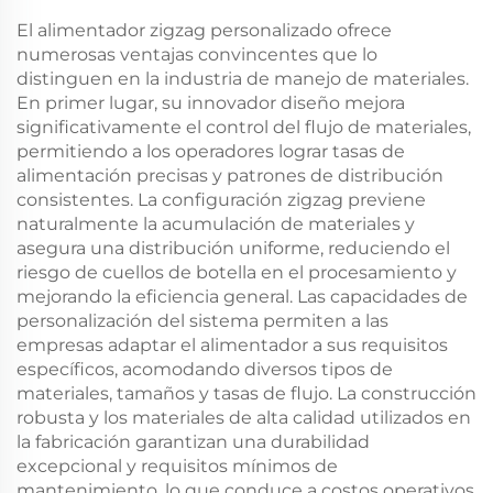
El alimentador zigzag personalizado ofrece
numerosas ventajas convincentes que lo
distinguen en la industria de manejo de materiales.
En primer lugar, su innovador diseño mejora
significativamente el control del flujo de materiales,
permitiendo a los operadores lograr tasas de
alimentación precisas y patrones de distribución
consistentes. La configuración zigzag previene
naturalmente la acumulación de materiales y
asegura una distribución uniforme, reduciendo el
riesgo de cuellos de botella en el procesamiento y
mejorando la eficiencia general. Las capacidades de
personalización del sistema permiten a las
empresas adaptar el alimentador a sus requisitos
específicos, acomodando diversos tipos de
materiales, tamaños y tasas de flujo. La construcción
robusta y los materiales de alta calidad utilizados en
la fabricación garantizan una durabilidad
excepcional y requisitos mínimos de
mantenimiento, lo que conduce a costos operativos