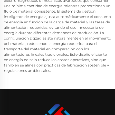
electromagnéticos o mecánicos avanzados que consumen
una mínima cantidad de energía mientras proporcionan un
flujo de material consistente. El sistema de gestión
inteligente de energía ajusta automáticamente el consumo
de energía en función de la carga de material y las tasas de
alimentación requeridas, evitando el uso innecesario de
energía durante diferentes demandas de producción. La
configuración zigzag asiste naturalmente en el movimiento
del material, reduciendo la energía requerida para el
transporte del material en comparación con los
alimentadores lineales tradicionales. Este diseño eficiente
en energía no solo reduce los costos operativos, sino que
también se alinea con prácticas de fabricación sostenible y
regulaciones ambientales.