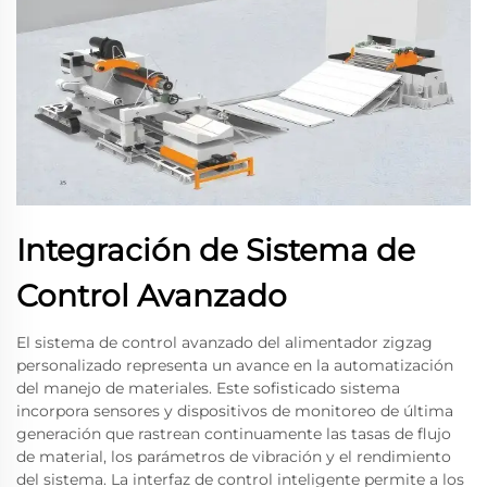
Integración de Sistema de
Control Avanzado
El sistema de control avanzado del alimentador zigzag
personalizado representa un avance en la automatización
del manejo de materiales. Este sofisticado sistema
incorpora sensores y dispositivos de monitoreo de última
generación que rastrean continuamente las tasas de flujo
de material, los parámetros de vibración y el rendimiento
del sistema. La interfaz de control inteligente permite a los