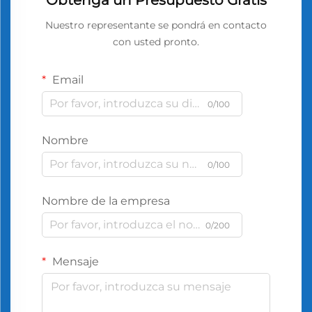
Nuestro representante se pondrá en contacto
con usted pronto.
Email
0/100
Nombre
0/100
Nombre de la empresa
0/200
Mensaje