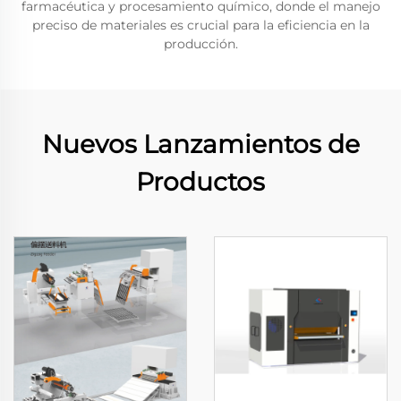
farmacéutica y procesamiento químico, donde el manejo
preciso de materiales es crucial para la eficiencia en la
producción.
Nuevos Lanzamientos de
Productos