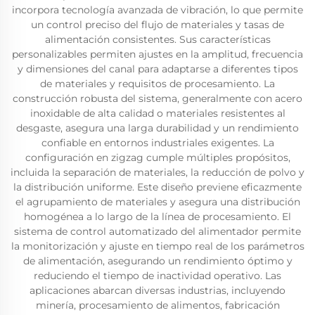
incorpora tecnología avanzada de vibración, lo que permite
un control preciso del flujo de materiales y tasas de
alimentación consistentes. Sus características
personalizables permiten ajustes en la amplitud, frecuencia
y dimensiones del canal para adaptarse a diferentes tipos
de materiales y requisitos de procesamiento. La
construcción robusta del sistema, generalmente con acero
inoxidable de alta calidad o materiales resistentes al
desgaste, asegura una larga durabilidad y un rendimiento
confiable en entornos industriales exigentes. La
configuración en zigzag cumple múltiples propósitos,
incluida la separación de materiales, la reducción de polvo y
la distribución uniforme. Este diseño previene eficazmente
el agrupamiento de materiales y asegura una distribución
homogénea a lo largo de la línea de procesamiento. El
sistema de control automatizado del alimentador permite
la monitorización y ajuste en tiempo real de los parámetros
de alimentación, asegurando un rendimiento óptimo y
reduciendo el tiempo de inactividad operativo. Las
aplicaciones abarcan diversas industrias, incluyendo
minería, procesamiento de alimentos, fabricación