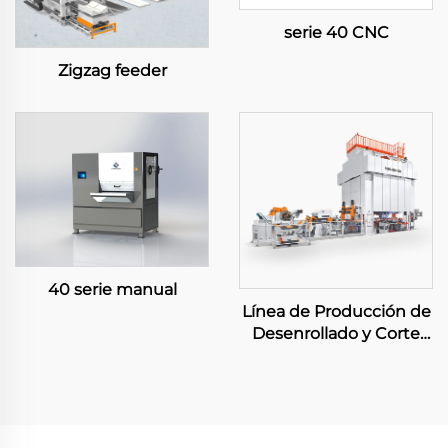
serie 40 CNC
Zigzag feeder
40 serie manual
Línea de Producción de
Desenrollado y Corte
Grande