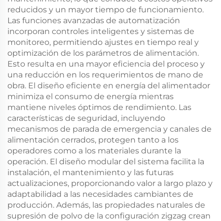
reducidos y un mayor tiempo de funcionamiento.
Las funciones avanzadas de automatización
incorporan controles inteligentes y sistemas de
monitoreo, permitiendo ajustes en tiempo real y
optimización de los parámetros de alimentación.
Esto resulta en una mayor eficiencia del proceso y
una reducción en los requerimientos de mano de
obra. El diseño eficiente en energía del alimentador
minimiza el consumo de energía mientras
mantiene niveles óptimos de rendimiento. Las
características de seguridad, incluyendo
mecanismos de parada de emergencia y canales de
alimentación cerrados, protegen tanto a los
operadores como a los materiales durante la
operación. El diseño modular del sistema facilita la
instalación, el mantenimiento y las futuras
actualizaciones, proporcionando valor a largo plazo y
adaptabilidad a las necesidades cambiantes de
producción. Además, las propiedades naturales de
supresión de polvo de la configuración zigzag crean