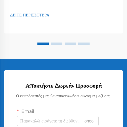
ΔΕΙΤΕ ΠΕΡΙΣΣΟΤΕΡΑ
Αποκτήστε Δωρεάν Προσφορά
Ο εκπρόσωπός μας θα επικοινωνήσει σύντομα μαζί σας.
Email
0/100