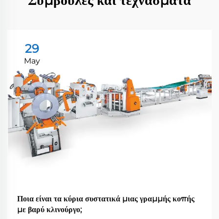
29
May
Ποια είναι τα κύρια συστατικά μιας γραμμής κοπής
με βαρύ κλινούργο;