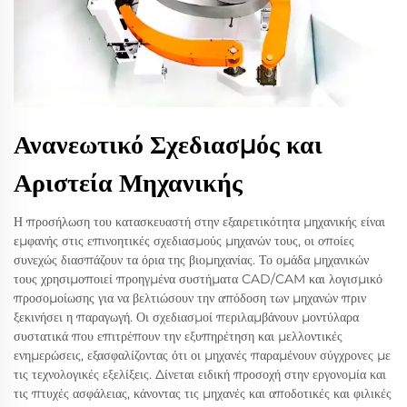
Ανανεωτικό Σχεδιασμός και
Αριστεία Μηχανικής
Η προσήλωση του κατασκευαστή στην εξαιρετικότητα μηχανικής είναι
εμφανής στις επινοητικές σχεδιασμούς μηχανών τους, οι οποίες
συνεχώς διασπάζουν τα όρια της βιομηχανίας. Το ομάδα μηχανικών
τους χρησιμοποιεί προηγμένα συστήματα CAD/CAM και λογισμικό
προσομοίωσης για να βελτιώσουν την απόδοση των μηχανών πριν
ξεκινήσει η παραγωγή. Οι σχεδιασμοί περιλαμβάνουν μοντύλαρα
συστατικά που επιτρέπουν την εξυπηρέτηση και μελλοντικές
ενημερώσεις, εξασφαλίζοντας ότι οι μηχανές παραμένουν σύγχρονες με
τις τεχνολογικές εξελίξεις. Δίνεται ειδική προσοχή στην εργονομία και
τις πτυχές ασφάλειας, κάνοντας τις μηχανές και αποδοτικές και φιλικές