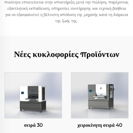
ποιότητα επεκτείνεται στην υποστήριξη μετά την πώληση, παρέχοντας
εξαντλητική εκπαίδευση, υπηρεσίες συντήρησης και τεχνική βοήθεια
για να εξασφαλιστεί η βέλτιστη απόδοση της μηχανής κατά τη διάρκεια
της ζωής της.
Νέες κυκλοφορίες προϊόντων
σειρά 30
χειροκίνητη σειρά 40