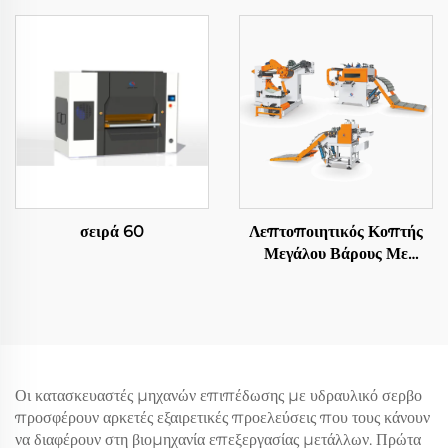
σειρά 60
Λεπτοποιητικός Κοπτής
Μεγάλου Βάρους Με
Αποστολή Σε Μήκος
Οι κατασκευαστές μηχανών επιπέδωσης με υδραυλικό σερβο
προσφέρουν αρκετές εξαιρετικές προελεύσεις που τους κάνουν
να διαφέρουν στη βιομηχανία επεξεργασίας μετάλλων. Πρώτα