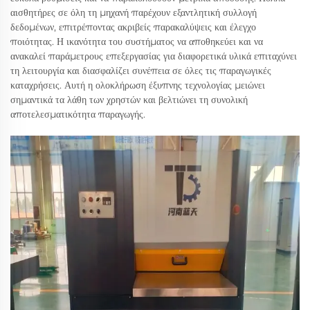
αισθητήρες σε όλη τη μηχανή παρέχουν εξαντλητική συλλογή
δεδομένων, επιτρέποντας ακριβείς παρακαλύψεις και έλεγχο
ποιότητας. Η ικανότητα του συστήματος να αποθηκεύει και να
ανακαλεί παράμετρους επεξεργασίας για διαφορετικά υλικά επιταχύνει
τη λειτουργία και διασφαλίζει συνέπεια σε όλες τις παραγωγικές
καταχρήσεις. Αυτή η ολοκλήρωση έξυπνης τεχνολογίας μειώνει
σημαντικά τα λάθη των χρηστών και βελτιώνει τη συνολική
αποτελεσματικότητα παραγωγής.