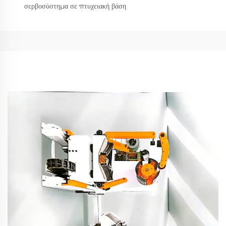
σερβοσύστημα σε πτυχειακή βάση