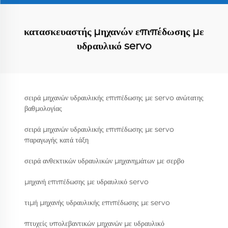
κατασκευαστής μηχανών επιπέδωσης με
υδραυλικό servo
σειρά μηχανών υδραυλικής επιπέδωσης με servo ανώτατης
βαθμολογίας
σειρά μηχανών υδραυλικής επιπέδωσης με servo
παραγωγής κατά τάξη
σειρά ανθεκτικών υδραυλικών μηχανημάτων με σερβο
μηχανή επιπέδωσης με υδραυλικό servo
τιμή μηχανής υδραυλικής επιπέδωσης με servo
πτυχείς υπολεβαντικών μηχανών με υδραυλικό