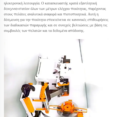
ηλεκτρονική λειτουργία. Ο κατασκευαστής κρατά εξαντλητική
δокументατίον όλων των μέτρων ελέγχου ποιότητας, παρέχοντας
στους πελάτες αναλυτικά αναφορά και πιστοποιητικά. Αυτή η
δέσμευση για την ποιότητα επεκτείνεται σε κανονικές επιθεωρήσεις
των διαδικασιών παραγωγής και σε συνεχείς βελτιώσεις με βάση τις
συμβουλές των πελατών και τα δεδομένα απόδοσης.