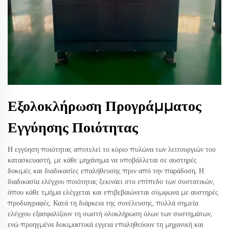
Εξολοκλήρωση Προγράμματος
Εγγύησης Ποιότητας
Η εγγύηση ποιότητας αποτελεί το κύριο πυλώνα των λειτουργιών του
κατασκευαστή, με κάθε μηχάνημα να υποβάλλεται σε αυστηρές
δοκιμές και διαδικασίες επαλήθευσης πριν από την παράδοση. Η
διαδικασία ελέγχου ποιότητας ξεκινάει στο επίπεδο των συστατικών,
όπου κάθε τμήμα ελέγχεται και επιβεβαιώνεται σύμφωνα με αυστηρές
προδιαγραφές. Κατά τη διάρκεια της συνέλευσης, πολλά σημεία
ελέγχου εξασφαλίζουν τη σωστή ολοκλήρωση όλων των συστημάτων,
ενώ προηγμένα δοκιμαστικά εγγεια επαληθεύουν τη μηχανική και