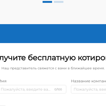
лучите бесплатную котиро
Наш представитель свяжется с вами в ближайшее время.
Имя
Название компа
0/100