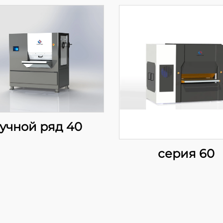
учной ряд 40
серия 60