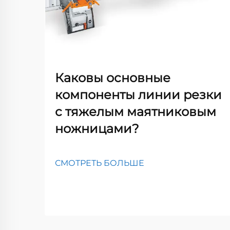
Каковы основные
компоненты линии резки
с тяжелым маятниковым
ножницами?
СМОТРЕТЬ БОЛЬШЕ