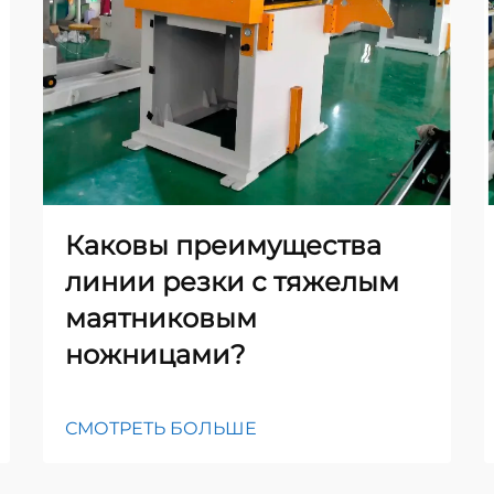
Каковы преимущества
линии резки с тяжелым
маятниковым
ножницами?
СМОТРЕТЬ БОЛЬШЕ