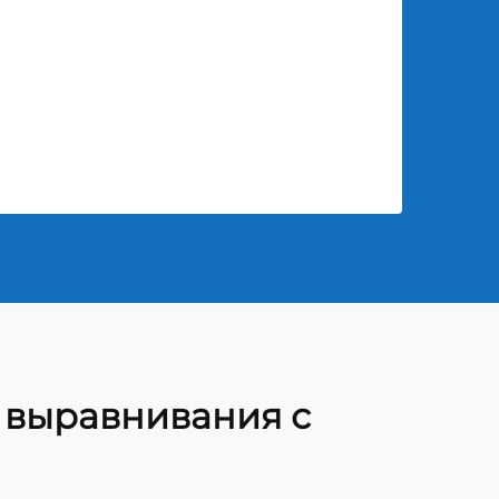
 выравнивания с